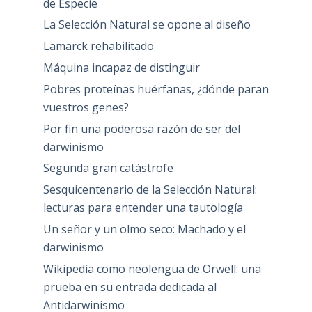
de Especie
La Selección Natural se opone al diseño
Lamarck rehabilitado
Máquina incapaz de distinguir
Pobres proteínas huérfanas, ¿dónde paran
vuestros genes?
Por fin una poderosa razón de ser del
darwinismo
Segunda gran catástrofe
Sesquicentenario de la Selección Natural:
lecturas para entender una tautología
Un señor y un olmo seco: Machado y el
darwinismo
Wikipedia como neolengua de Orwell: una
prueba en su entrada dedicada al
Antidarwinismo