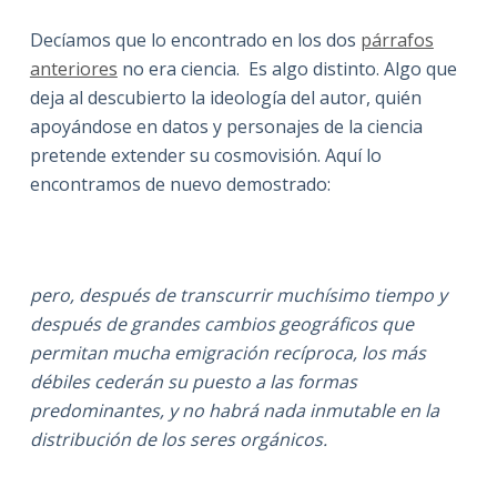
Decíamos que lo encontrado en los dos
párrafos
anteriores
no era ciencia. Es algo distinto. Algo que
deja al descubierto la ideología del autor, quién
apoyándose en datos y personajes de la ciencia
pretende extender su cosmovisión. Aquí lo
encontramos de nuevo demostrado:
pero, después de transcurrir muchísimo tiempo y
después de grandes cambios geográficos que
permitan mucha emigración recíproca, los más
débiles cederán su puesto a las formas
predominantes, y no habrá nada inmutable en la
distribución de los seres orgánicos.