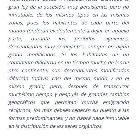
gran ley de la sucesión, muy persistente, pero no
inmutable, de los mismos tipos en las mismas
zonas, pues los habitantes de cada parte del
mundo tenderán evidentemente a dejar en aquella
parte, durante los períodos siguientes,
descendientes muy semejantes, aunque en algún
grado modificados. Si los habitantes de un
continente difirieron en un tiempo mucho de los de
otro continente, sus descendientes modificados
diferirán todavía casi del mismo modo y en el
mismo grado; pero, después de transcurrir
muchísimo tiempo y después de grandes cambios
geográficos que permitan mucha emigración
recíproca, los más débiles cederán su puesto a las
formas predominantes, y no habrá nada inmutable
en la distribución de los seres orgánicos.