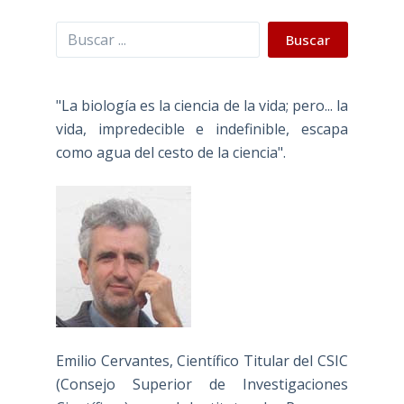
Buscar
Buscar
"La biología es la ciencia de la vida; pero... la
vida, impredecible e indefinible, escapa
como agua del cesto de la ciencia".
Emilio Cervantes, Científico Titular del CSIC
(Consejo Superior de Investigaciones