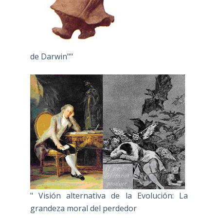
de Darwin""
" Visión alternativa de la Evolución: La
grandeza moral del perdedor