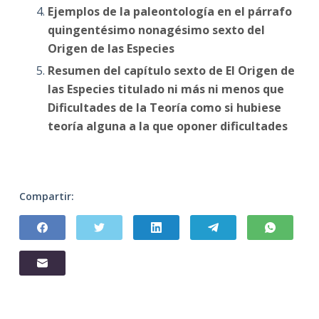
Ejemplos de la paleontología en el párrafo
quingentésimo nonagésimo sexto del
Origen de las Especies
Resumen del capítulo sexto de El Origen de
las Especies titulado ni más ni menos que
Dificultades de la Teoría como si hubiese
teoría alguna a la que oponer dificultades
Compartir: