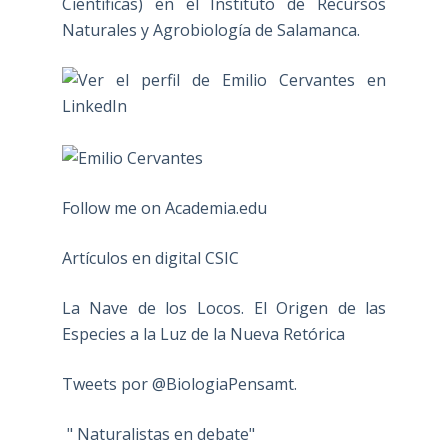
Científicas) en el Instituto de Recursos
Naturales y Agrobiología de Salamanca.
Follow me on Academia.edu
Artículos en digital CSIC
La Nave de los Locos. El Origen de las
Especies a la Luz de la Nueva Retórica
Tweets por @BiologiaPensamt.
" Naturalistas en debate"