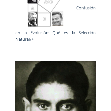
"Confusión
en la Evolución: Qué es la Selección
Natural?>