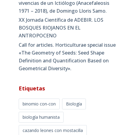
vivencias de un Ictiólogo (Anacefaleosis
1971 – 2018), de Domingo Lloris Samo.
XX Jornada Científica de ADEBIR. LOS
BOSQUES RIOJANOS EN EL
ANTROPOCENO
Call for articles. Horticulturae special issue
«The Geometry of Seeds: Seed Shape
Definition and Quantification Based on
Geometrical Diversity»​.
Etiquetas
binomio con-con
Biología
biología humanista
cazando leones con mostacilla