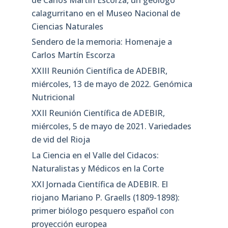
calagurritano en el Museo Nacional de
Ciencias Naturales
Sendero de la memoria: Homenaje a
Carlos Martín Escorza
XXIII Reunión Científica de ADEBIR,
miércoles, 13 de mayo de 2022. Genómica
Nutricional
XXII Reunión Científica de ADEBIR,
miércoles, 5 de mayo de 2021. Variedades
de vid del Rioja
La Ciencia en el Valle del Cidacos:
Naturalistas y Médicos en la Corte
XXI Jornada Científica de ADEBIR. El
riojano Mariano P. Graells (1809-1898):
primer biólogo pesquero español con
proyección europea