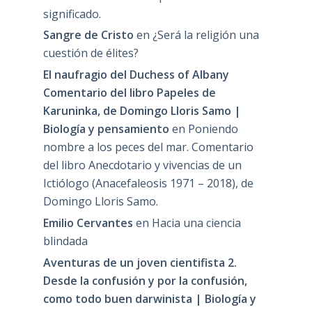
significado.
Sangre de Cristo
en
¿Será la religión una
cuestión de élites?
El naufragio del Duchess of Albany
Comentario del libro Papeles de
Karuninka, de Domingo Lloris Samo |
Biología y pensamiento
en
Poniendo
nombre a los peces del mar. Comentario
del libro Anecdotario y vivencias de un
Ictiólogo (Anacefaleosis 1971 – 2018), de
Domingo Lloris Samo.
Emilio Cervantes
en
Hacia una ciencia
blindada
Aventuras de un joven cientifista 2.
Desde la confusión y por la confusión,
como todo buen darwinista | Biología y