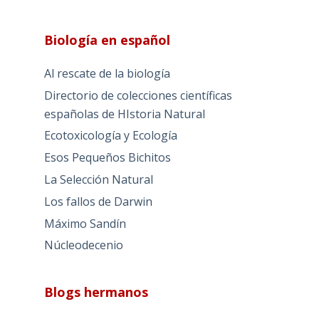
Biología en español
Al rescate de la biología
Directorio de colecciones científicas
españolas de HIstoria Natural
Ecotoxicología y Ecología
Esos Pequeños Bichitos
La Selección Natural
Los fallos de Darwin
Máximo Sandín
Núcleodecenio
Blogs hermanos