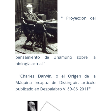
" Proyección del
pensamiento de Unamuno sobre la
biología actual “
"Charles Darwin, o el Origen de la
Máquina Incapaz de Distinguir, artículo
publicado en Despalabro V, 69-86. 2011""