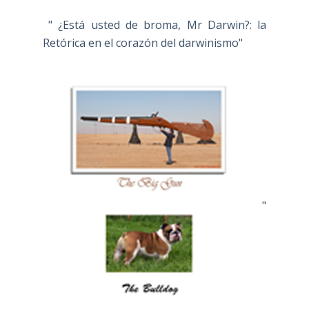
" ¿Está usted de broma, Mr Darwin?: la
Retórica en el corazón del darwinismo"
"