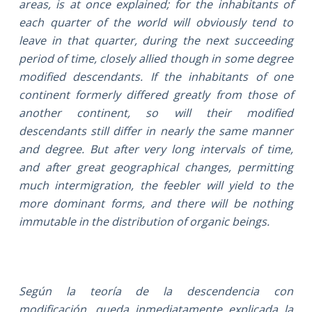
areas, is at once explained; for the inhabitants of
each quarter of the world will obviously tend to
leave in that quarter, during the next succeeding
period of time, closely allied though in some degree
modified descendants. If the inhabitants of one
continent formerly differed greatly from those of
another continent, so will their modified
descendants still differ in nearly the same manner
and degree. But after very long intervals of time,
and after great geographical changes, permitting
much intermigration, the feebler will yield to the
more dominant forms, and there will be nothing
immutable in the distribution of organic beings.
Según la teoría de la descendencia con
modificación, queda inmediatamente explicada la