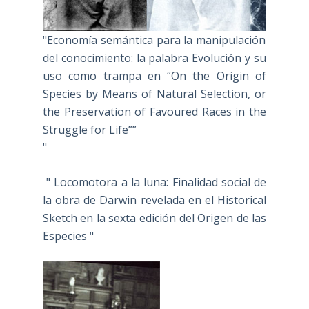
"Economía semántica para la manipulación
del conocimiento: la palabra Evolución y su
uso como trampa en “On the Origin of
Species by Means of Natural Selection, or
the Preservation of Favoured Races in the
Struggle for Life””
"
" Locomotora a la luna: Finalidad social de
la obra de Darwin revelada en el Historical
Sketch en la sexta edición del Origen de las
Especies "