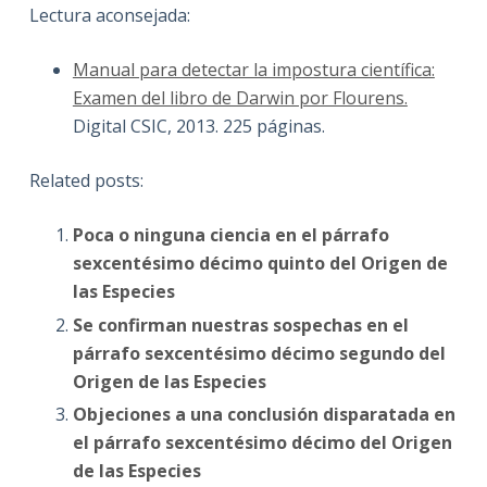
Lectura aconsejada:
Manual para detectar la impostura científica:
Examen del libro de Darwin por Flourens.
Digital CSIC, 2013. 225 páginas.
Related posts:
Poca o ninguna ciencia en el párrafo
sexcentésimo décimo quinto del Origen de
las Especies
Se confirman nuestras sospechas en el
párrafo sexcentésimo décimo segundo del
Origen de las Especies
Objeciones a una conclusión disparatada en
el párrafo sexcentésimo décimo del Origen
de las Especies