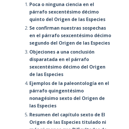
Poca o ninguna ciencia en el
párrafo sexcentésimo décimo
quinto del Origen de las Especies
Se confirman nuestras sospechas
en el párrafo sexcentésimo décimo
segundo del Origen de las Especies
Objeciones a una conclusión
disparatada en el párrafo
sexcentésimo décimo del Origen
de las Especies
Ejemplos de la paleontología en el
párrafo quingentésimo
nonagésimo sexto del Origen de
las Especies
Resumen del capítulo sexto de El
Origen de las Especies titulado ni