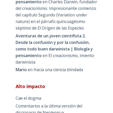
pensamiento
en
Charles Darwin, fundador
del creacionismo. Impresionante comienzo
del capítulo Segundo (Variation under
nature) en el párrafo quincuagésimo
séptimo de El Origen de las Especies
Aventuras de un joven cientifista 2.
Desde la confusión y por la confusión,
como todo buen darwinista | Biología y
pensamiento
en
El creacionismo, invento
darwinista
Mario
en
Hacia una ciencia blindada
Alto impacto
Cae el dogma
Comentarios a la última versión del
diccionario de Neolengua