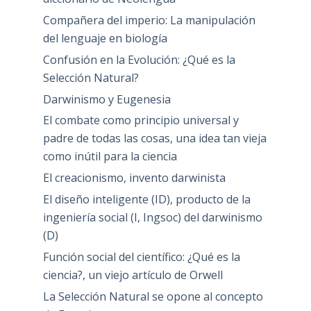
Compañera del imperio: La manipulación
del lenguaje en biología
Confusión en la Evolución: ¿Qué es la
Selección Natural?
Darwinismo y Eugenesia
El combate como principio universal y
padre de todas las cosas, una idea tan vieja
como inútil para la ciencia
El creacionismo, invento darwinista
El diseño inteligente (ID), producto de la
ingeniería social (I, Ingsoc) del darwinismo
(D)
Función social del científico: ¿Qué es la
ciencia?, un viejo artículo de Orwell
La Selección Natural se opone al concepto