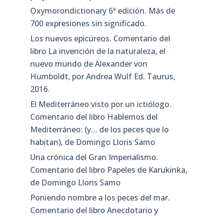
Oxymorondictionary 6ª edición. Más de
700 expresiones sin significado.
Los nuevos epicúreos. Comentario del
libro La invención de la naturaleza, el
nuevo mundo de Alexander von
Humboldt, por Andrea Wulf Ed. Taurus,
2016.
El Mediterráneo visto por un ictiólogo.
Comentario del libro Hablemos del
Mediterráneo: (y… de los peces que lo
habitan), de Domingo Lloris Samo
Una crónica del Gran Imperialismo.
Comentario del libro Papeles de Karukinka,
de Domingo Lloris Samo
Poniendo nombre a los peces del mar.
Comentario del libro Anecdotario y