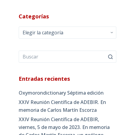
Categorías
Categorías
Entradas recientes
Oxymorondictionary Séptima edición
XXIV Reunión Científica de ADEBIR. En
memoria de Carlos Martín Escorza
XXIV Reunión Científica de ADEBIR,
viernes, 5 de mayo de 2023. En memoria
de Carlos Martín Escorza, un geólogo