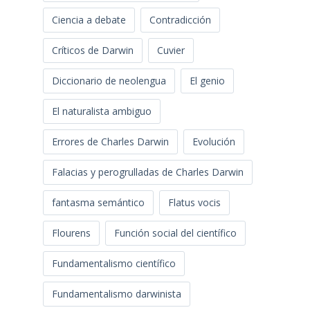
Ciencia a debate
Contradicción
Críticos de Darwin
Cuvier
Diccionario de neolengua
El genio
El naturalista ambiguo
Errores de Charles Darwin
Evolución
Falacias y perogrulladas de Charles Darwin
fantasma semántico
Flatus vocis
Flourens
Función social del científico
Fundamentalismo científico
Fundamentalismo darwinista