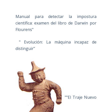
Manual para detectar la impostura
científica: examen del libro de Darwin por
Flourens"
" Evolución: La máquina incapaz de
distinguir"
""El Traje Nuevo