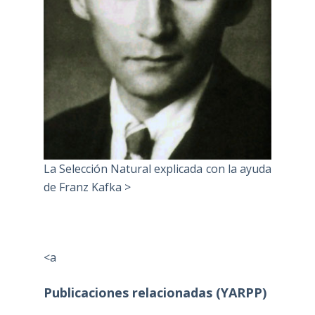
La Selección Natural explicada con la ayuda
de Franz Kafka >
<a
Publicaciones relacionadas (YARPP)