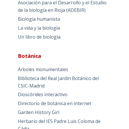
Asociación para el Desarrollo y el Estudio
de la biología en Rioja (ADEBIR)
Biología humanista
La vida y la biología
Un libro de biología
Botánica
Árboles monumentales
Biblioteca del Real Jardín Botánico del
CSIC-Madrid
Dioscórides interactivo
Directorio de botánica en internet
Garden History Girl
Herbario del IES Padre Luis Coloma de
Cádiz