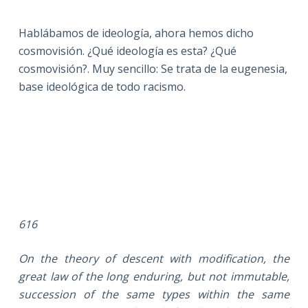
Hablábamos de ideología, ahora hemos dicho
cosmovisión. ¿Qué ideología es esta? ¿Qué
cosmovisión?. Muy sencillo: Se trata de la eugenesia,
base ideológica de todo racismo.
616
On the theory of descent with modification, the
great law of the long enduring, but not immutable,
succession of the same types within the same