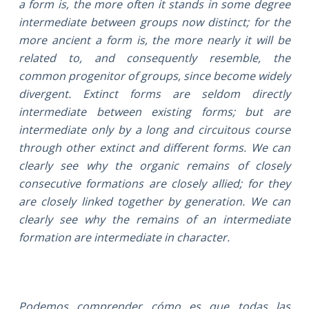
a form is, the more often it stands in some degree
intermediate between groups now distinct; for the
more ancient a form is, the more nearly it will be
related to, and consequently resemble, the
common progenitor of groups, since become widely
divergent. Extinct forms are seldom directly
intermediate between existing forms; but are
intermediate only by a long and circuitous course
through other extinct and different forms. We can
clearly see why the organic remains of closely
consecutive formations are closely allied; for they
are closely linked together by generation. We can
clearly see why the remains of an intermediate
formation are intermediate in character.
Podemos comprender cómo es que todas las