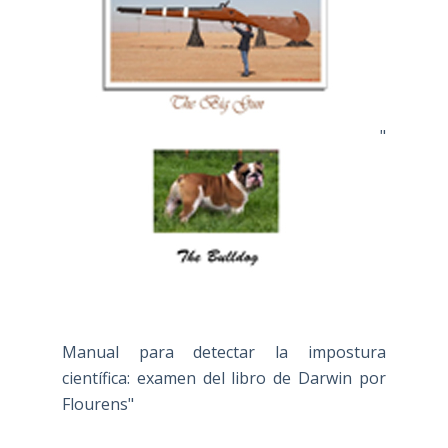
"
Manual para detectar la impostura
científica: examen del libro de Darwin por
Flourens"