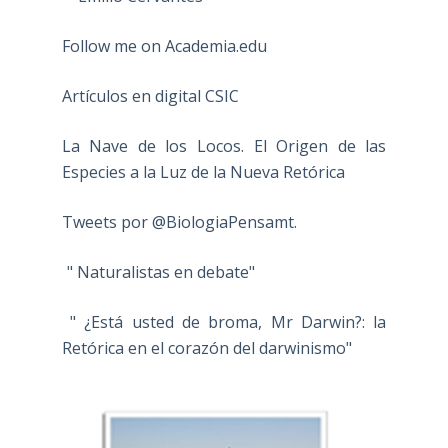
Follow me on Academia.edu
Artículos en digital CSIC
La Nave de los Locos. El Origen de las
Especies a la Luz de la Nueva Retórica
Tweets por @BiologiaPensamt.
" Naturalistas en debate"
" ¿Está usted de broma, Mr Darwin?: la
Retórica en el corazón del darwinismo"