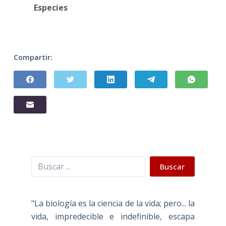
Especies
Compartir:
Buscar
Buscar
"La biología es la ciencia de la vida; pero... la
vida, impredecible e indefinible, escapa