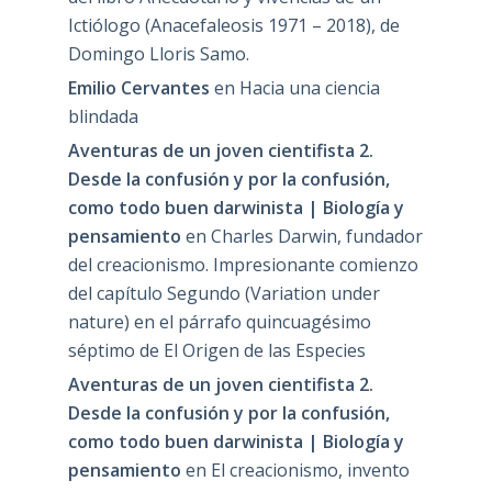
Ictiólogo (Anacefaleosis 1971 – 2018), de
Domingo Lloris Samo.
Emilio Cervantes
en
Hacia una ciencia
blindada
Aventuras de un joven cientifista 2.
Desde la confusión y por la confusión,
como todo buen darwinista | Biología y
pensamiento
en
Charles Darwin, fundador
del creacionismo. Impresionante comienzo
del capítulo Segundo (Variation under
nature) en el párrafo quincuagésimo
séptimo de El Origen de las Especies
Aventuras de un joven cientifista 2.
Desde la confusión y por la confusión,
como todo buen darwinista | Biología y
pensamiento
en
El creacionismo, invento