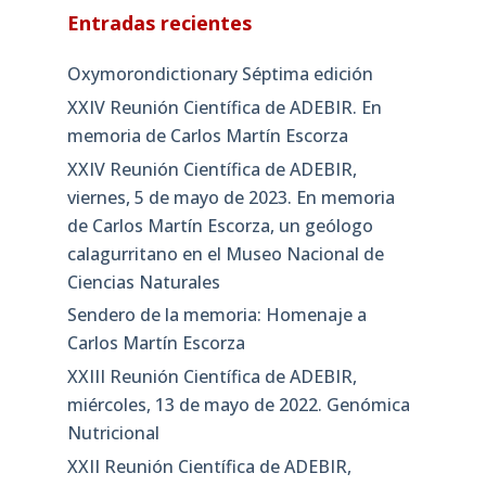
Entradas recientes
Oxymorondictionary Séptima edición
XXIV Reunión Científica de ADEBIR. En
memoria de Carlos Martín Escorza
XXIV Reunión Científica de ADEBIR,
viernes, 5 de mayo de 2023. En memoria
de Carlos Martín Escorza, un geólogo
calagurritano en el Museo Nacional de
Ciencias Naturales
Sendero de la memoria: Homenaje a
Carlos Martín Escorza
XXIII Reunión Científica de ADEBIR,
miércoles, 13 de mayo de 2022. Genómica
Nutricional
XXII Reunión Científica de ADEBIR,