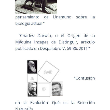
pensamiento de Unamuno sobre la
biología actual “
"Charles Darwin, o el Origen de la
Máquina Incapaz de Distinguir, artículo
publicado en Despalabro V, 69-86. 2011""
"Confusión
en la Evolución: Qué es la Selección
Natural?>