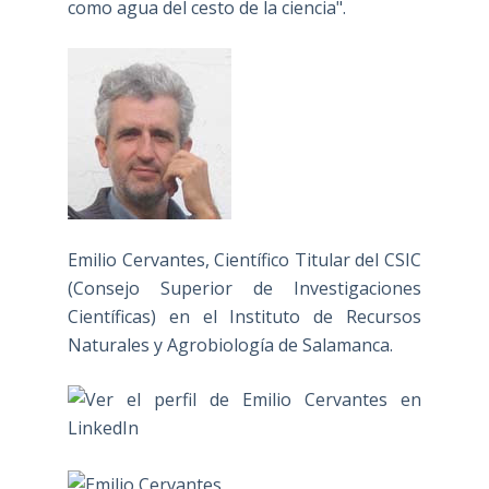
como agua del cesto de la ciencia".
Emilio Cervantes, Científico Titular del CSIC
(Consejo Superior de Investigaciones
Científicas) en el Instituto de Recursos
Naturales y Agrobiología de Salamanca.