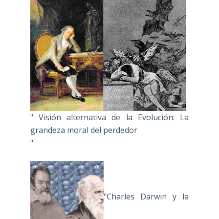
" Visión alternativa de la Evolución: La
grandeza moral del perdedor
"
"Charles Darwin y la