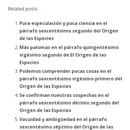
Related posts:
Pura especulación y poca ciencia en el
párrafo sexcentésimo segundo del Origen
de las Especies
Más palomas en el párrafo quingentésimo
vigésimo segundo de El Origen de las
Especies
Podemos comprender pocas cosas en el
párrafo sexcentésimo vigésimo primero del
Origen de las Especies
Se confirman nuestras sospechas en el
párrafo sexcentésimo décimo segundo del
Origen de las Especies
Vacuidad y ambigüedad en el párrafo
sexcentésimo séptimo del Origen de las