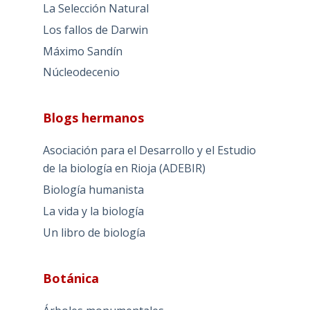
La Selección Natural
Los fallos de Darwin
Máximo Sandín
Núcleodecenio
Blogs hermanos
Asociación para el Desarrollo y el Estudio
de la biología en Rioja (ADEBIR)
Biología humanista
La vida y la biología
Un libro de biología
Botánica