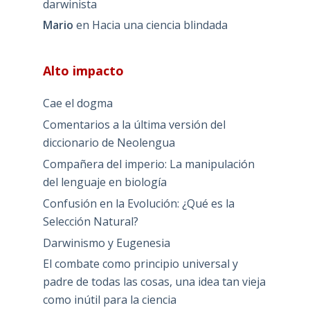
darwinista
Mario
en
Hacia una ciencia blindada
Alto impacto
Cae el dogma
Comentarios a la última versión del
diccionario de Neolengua
Compañera del imperio: La manipulación
del lenguaje en biología
Confusión en la Evolución: ¿Qué es la
Selección Natural?
Darwinismo y Eugenesia
El combate como principio universal y
padre de todas las cosas, una idea tan vieja
como inútil para la ciencia