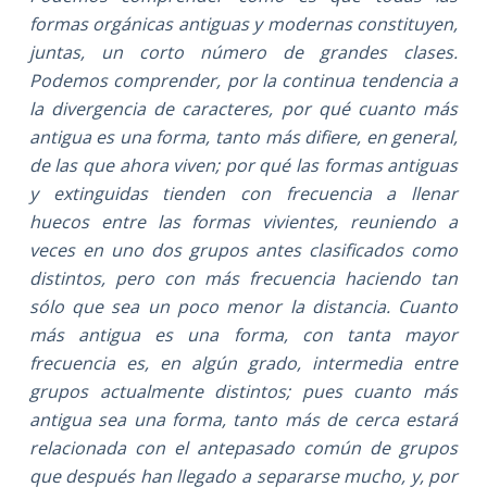
formas orgánicas antiguas y modernas constituyen,
juntas, un corto número de grandes clases.
Podemos comprender, por la continua tendencia a
la divergencia de caracteres, por qué cuanto más
antigua es una forma, tanto más difiere, en general,
de las que ahora viven; por qué las formas antiguas
y extinguidas tienden con frecuencia a llenar
huecos entre las formas vivientes, reuniendo a
veces en uno dos grupos antes clasificados como
distintos, pero con más frecuencia haciendo tan
sólo que sea un poco menor la distancia. Cuanto
más antigua es una forma, con tanta mayor
frecuencia es, en algún grado, intermedia entre
grupos actualmente distintos; pues cuanto más
antigua sea una forma, tanto más de cerca estará
relacionada con el antepasado común de grupos
que después han llegado a separarse mucho, y, por