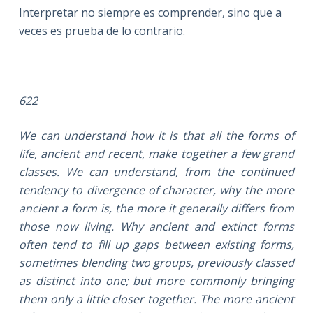
Interpretar no siempre es comprender, sino que a
veces es prueba de lo contrario.
622
We can understand how it is that all the forms of
life, ancient and recent, make together a few grand
classes. We can understand, from the continued
tendency to divergence of character, why the more
ancient a form is, the more it generally differs from
those now living. Why ancient and extinct forms
often tend to fill up gaps between existing forms,
sometimes blending two groups, previously classed
as distinct into one; but more commonly bringing
them only a little closer together. The more ancient