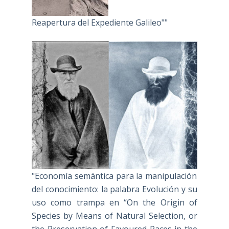
Reapertura del Expediente Galileo""
"Economía semántica para la manipulación
del conocimiento: la palabra Evolución y su
uso como trampa en “On the Origin of
Species by Means of Natural Selection, or