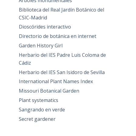
Árboles monumentales
Biblioteca del Real Jardín Botánico del
CSIC-Madrid
Dioscórides interactivo
Directorio de botánica en internet
Garden History Girl
Herbario del IES Padre Luis Coloma de
Cádiz
Herbario del IES San Isidoro de Sevilla
International Plant Names Index
Missouri Botanical Garden
Plant systematics
Sangrando en verde
Secret gardener