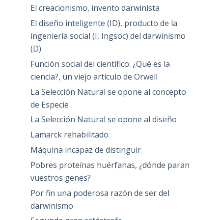
El creacionismo, invento darwinista
El diseño inteligente (ID), producto de la
ingeniería social (I, Ingsoc) del darwinismo
(D)
Función social del científico: ¿Qué es la
ciencia?, un viejo artículo de Orwell
La Selección Natural se opone al concepto
de Especie
La Selección Natural se opone al diseño
Lamarck rehabilitado
Máquina incapaz de distinguir
Pobres proteínas huérfanas, ¿dónde paran
vuestros genes?
Por fin una poderosa razón de ser del
darwinismo