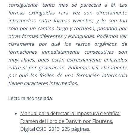
consiguiente, tanto más se parecerá a él. Las
formas extinguidas rara vez son directamente
intermedias entre formas vivientes; y lo son tan
sólo por un camino largo y tortuoso, pasando por
otras formas diferentes y extinguidas. Podemos ver
claramente por qué los restos orgánicos de
formaciones inmediatamente consecutivas son
muy afines, pues están estrechamente enlazados
entre sí por generación. Podemos ver claramente
por qué los fósiles de una formación intermedia
tienen caracteres intermedios.
Lectura aconsejada:
Manual para detectar la impostura científica:
Examen del libro de Darwin por Flourens.
Digital CSIC, 2013. 225 páginas.