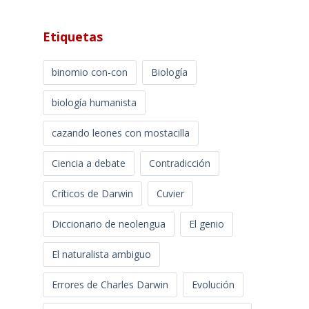
Etiquetas
binomio con-con
Biología
biología humanista
cazando leones con mostacilla
Ciencia a debate
Contradicción
Críticos de Darwin
Cuvier
Diccionario de neolengua
El genio
El naturalista ambiguo
Errores de Charles Darwin
Evolución