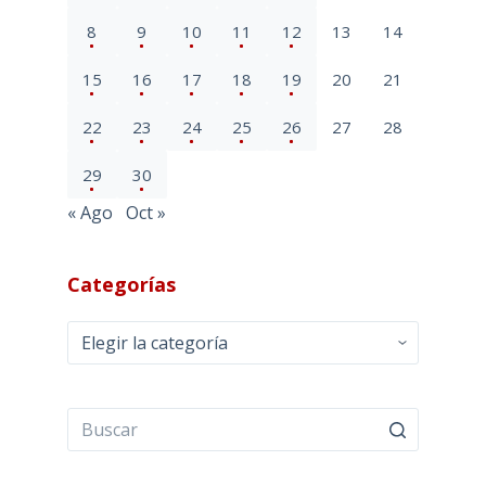
8
9
10
11
12
13
14
15
16
17
18
19
20
21
22
23
24
25
26
27
28
29
30
« Ago
Oct »
Categorías
Categorías