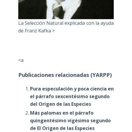
La Selección Natural explicada con la ayuda
de Franz Kafka >
<a
Publicaciones relacionadas (YARPP)
Pura especulación y poca ciencia en
el párrafo sexcentésimo segundo
del Origen de las Especies
Más palomas en el párrafo
quingentésimo vigésimo segundo
de El Origen de las Especies