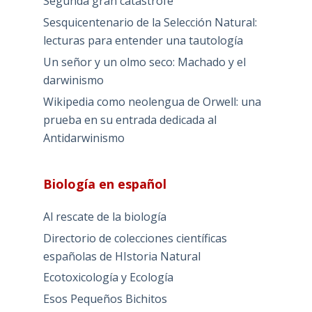
Segunda gran catástrofe
Sesquicentenario de la Selección Natural:
lecturas para entender una tautología
Un señor y un olmo seco: Machado y el
darwinismo
Wikipedia como neolengua de Orwell: una
prueba en su entrada dedicada al
Antidarwinismo
Biología en español
Al rescate de la biología
Directorio de colecciones científicas
españolas de HIstoria Natural
Ecotoxicología y Ecología
Esos Pequeños Bichitos