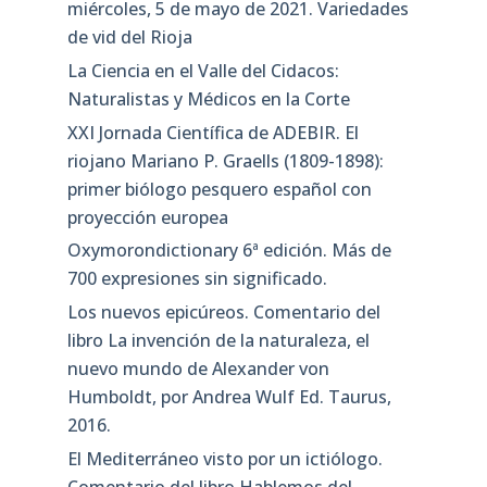
miércoles, 5 de mayo de 2021. Variedades
de vid del Rioja
La Ciencia en el Valle del Cidacos:
Naturalistas y Médicos en la Corte
XXI Jornada Científica de ADEBIR. El
riojano Mariano P. Graells (1809-1898):
primer biólogo pesquero español con
proyección europea
Oxymorondictionary 6ª edición. Más de
700 expresiones sin significado.
Los nuevos epicúreos. Comentario del
libro La invención de la naturaleza, el
nuevo mundo de Alexander von
Humboldt, por Andrea Wulf Ed. Taurus,
2016.
El Mediterráneo visto por un ictiólogo.