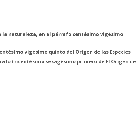
so la naturaleza, en el párrafo centésimo vigésimo
entésimo vigésimo quinto del Origen de las Especies
rafo tricentésimo sexagésimo primero de El Origen de