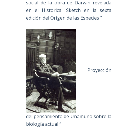
social de la obra de Darwin revelada
en el Historical Sketch en la sexta
edición del Origen de las Especies "
" Proyección
del pensamiento de Unamuno sobre la
biología actual “