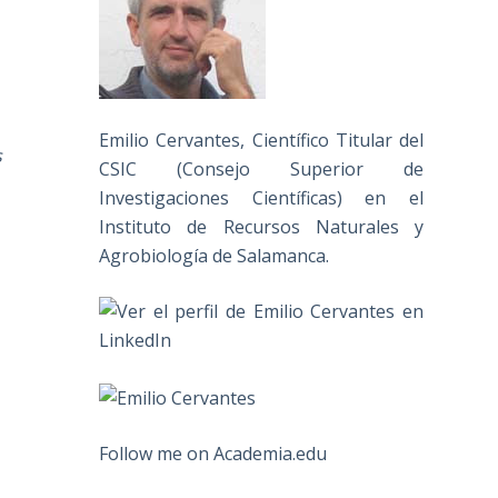
Emilio Cervantes, Científico Titular del
s
CSIC (Consejo Superior de
Investigaciones Científicas) en el
Instituto de Recursos Naturales y
Agrobiología de Salamanca.
Follow me on Academia.edu