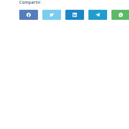
Compartir: