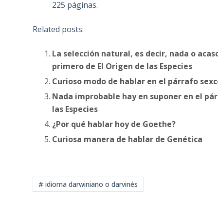
225 páginas.
Related posts:
La selección natural, es decir, nada o aca
primero de El Origen de las Especies
Curioso modo de hablar en el párrafo sexc
Nada improbable hay en suponer en el pár
las Especies
¿Por qué hablar hoy de Goethe?
Curiosa manera de hablar de Genética
# idioma darwiniano o darvinés