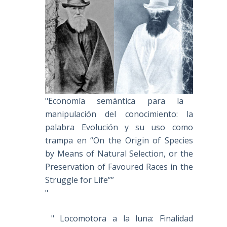
"Economía semántica para la
manipulación del conocimiento: la
palabra Evolución y su uso como
trampa en “On the Origin of Species
by Means of Natural Selection, or the
Preservation of Favoured Races in the
Struggle for Life””
"
" Locomotora a la luna: Finalidad