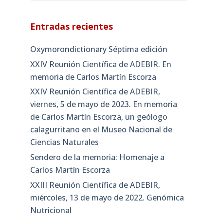
Entradas recientes
Oxymorondictionary Séptima edición
XXIV Reunión Científica de ADEBIR. En
memoria de Carlos Martín Escorza
XXIV Reunión Científica de ADEBIR,
viernes, 5 de mayo de 2023. En memoria
de Carlos Martín Escorza, un geólogo
calagurritano en el Museo Nacional de
Ciencias Naturales
Sendero de la memoria: Homenaje a
Carlos Martín Escorza
XXIII Reunión Científica de ADEBIR,
miércoles, 13 de mayo de 2022. Genómica
Nutricional