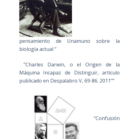
pensamiento de Unamuno sobre la
biología actual “
"Charles Darwin, o el Origen de la
Máquina Incapaz de Distinguir, artículo
publicado en Despalabro V, 69-86. 2011""
"Confusión