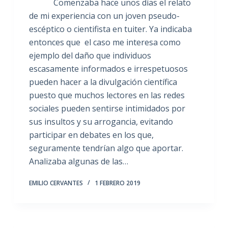
Comenzaba hace unos días el relato
de mi experiencia con un joven pseudo-
escéptico o cientifista en tuiter. Ya indicaba
entonces que el caso me interesa como
ejemplo del daño que individuos
escasamente informados e irrespetuosos
pueden hacer a la divulgación científica
puesto que muchos lectores en las redes
sociales pueden sentirse intimidados por
sus insultos y su arrogancia, evitando
participar en debates en los que,
seguramente tendrían algo que aportar.
Analizaba algunas de las…
EMILIO CERVANTES
1 FEBRERO 2019