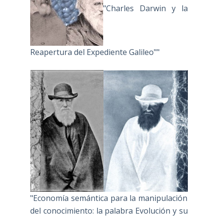
"Charles Darwin y la
Reapertura del Expediente Galileo""
"Economía semántica para la manipulación
del conocimiento: la palabra Evolución y su