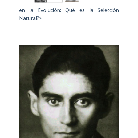
en la Evolución: Qué es la Selección
Natural?>