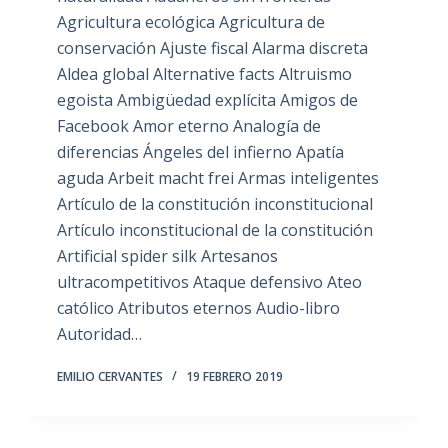
Agricultura ecológica Agricultura de
conservación Ajuste fiscal Alarma discreta
Aldea global Alternative facts Altruismo
egoista Ambigüedad explícita Amigos de
Facebook Amor eterno Analogía de
diferencias Ángeles del infierno Apatía
aguda Arbeit macht frei Armas inteligentes
Artículo de la constitución inconstitucional
Artículo inconstitucional de la constitución
Artificial spider silk Artesanos
ultracompetitivos Ataque defensivo Ateo
católico Atributos eternos Audio-libro
Autoridad…
EMILIO CERVANTES
19 FEBRERO 2019