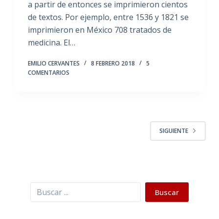
a partir de entonces se imprimieron cientos
de textos. Por ejemplo, entre 1536 y 1821 se
imprimieron en México 708 tratados de
medicina. El…
EMILIO CERVANTES
8 FEBRERO 2018
5
COMENTARIOS
SIGUIENTE
Buscar
Buscar