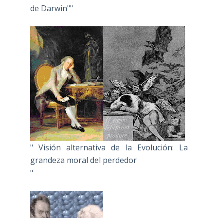
de Darwin""
" Visión alternativa de la Evolución: La
grandeza moral del perdedor
"