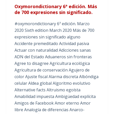
Oxymorondictionary 6ª edición. Más
de 700 expresiones sin significado.
#oxymorondictionary 6ª edición. Marzo
2020 Sixth edition March 2020 Más de 700
expresiones sin significado alguno
Accidente premeditado Actividad pasiva
Actuar con naturalidad Adicciones sanas
ADN del Estado Aduaneros sin fronteras
Agree to disagree Agricultura ecológica
Agricultura de conservación Agujero de
color Ajuste fiscal Alarma discreta Albóndiga
celular Aldea global Algoritmo evolutivo
Alternative facts Altruismo egoísta
Amabilidad impuesta Ambigüedad explícita
Amigos de Facebook Amor eterno Amor
libre Analogía de diferencias Anarco-