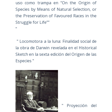
uso como trampa en “On the Origin of
Species by Means of Natural Selection, or
the Preservation of Favoured Races in the
Struggle for Life””
"
" Locomotora a la luna: Finalidad social de
la obra de Darwin revelada en el Historical
Sketch en la sexta edición del Origen de las
Especies "
" Proyección del