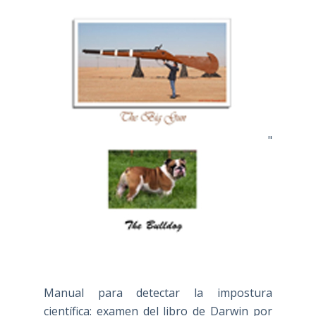
"
Manual para detectar la impostura
científica: examen del libro de Darwin por