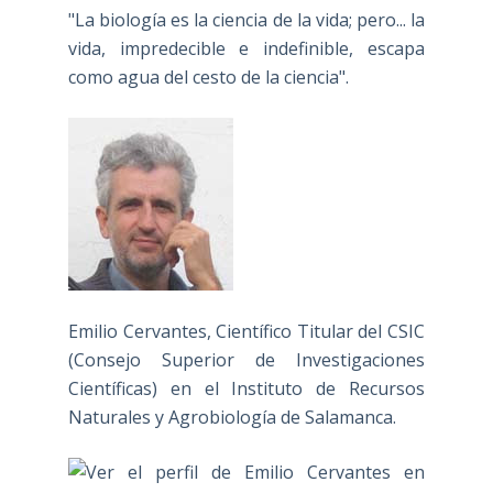
"La biología es la ciencia de la vida; pero... la
vida, impredecible e indefinible, escapa
como agua del cesto de la ciencia".
Emilio Cervantes, Científico Titular del CSIC
(Consejo Superior de Investigaciones
Científicas) en el Instituto de Recursos
Naturales y Agrobiología de Salamanca.