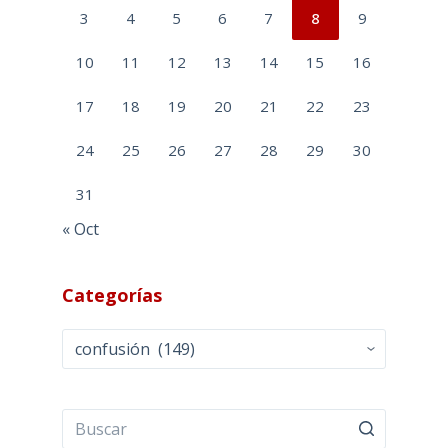
3
4
5
6
7
8
9
10
11
12
13
14
15
16
17
18
19
20
21
22
23
24
25
26
27
28
29
30
31
« Oct
Categorías
Categorías