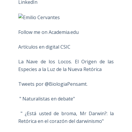
Follow me on Academia.edu
Artículos en digital CSIC
La Nave de los Locos. El Origen de las
Especies a la Luz de la Nueva Retórica
Tweets por @BiologiaPensamt.
" Naturalistas en debate"
" ¿Está usted de broma, Mr Darwin?: la
Retórica en el corazón del darwinismo"