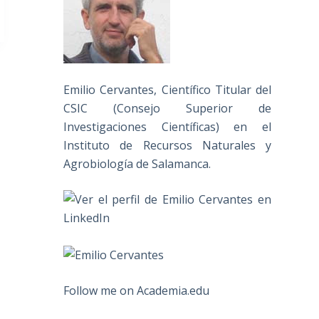
Emilio Cervantes, Científico Titular del
CSIC (Consejo Superior de
Investigaciones Científicas) en el
Instituto de Recursos Naturales y
Agrobiología de Salamanca.
Follow me on Academia.edu