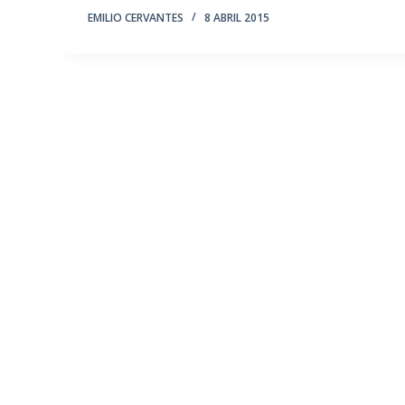
EMILIO CERVANTES
8 ABRIL 2015