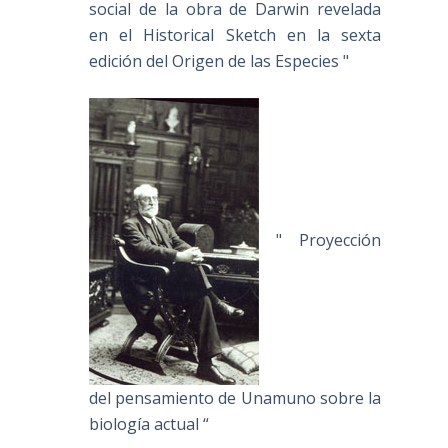
social de la obra de Darwin revelada
en el Historical Sketch en la sexta
edición del Origen de las Especies "
" Proyección
del pensamiento de Unamuno sobre la
biología actual “