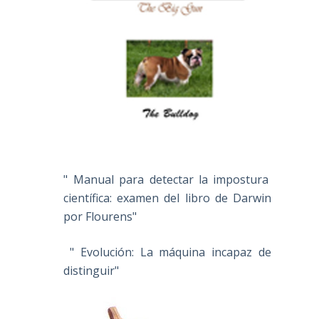
" Manual para detectar la impostura
científica: examen del libro de Darwin
por Flourens"
" Evolución: La máquina incapaz de
distinguir"