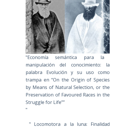
"Economía semántica para la
manipulación del conocimiento: la
palabra Evolución y su uso como
trampa en “On the Origin of Species
by Means of Natural Selection, or the
Preservation of Favoured Races in the
Struggle for Life””
"
" Locomotora a la luna: Finalidad