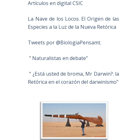
Artículos en digital CSIC
La Nave de los Locos. El Origen de las
Especies a la Luz de la Nueva Retórica
Tweets por @BiologiaPensamt.
" Naturalistas en debate"
" ¿Está usted de broma, Mr Darwin?: la
Retórica en el corazón del darwinismo"