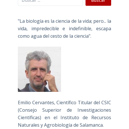
"La biología es la ciencia de la vida; pero... la
vida, impredecible e indefinible, escapa
como agua del cesto de la ciencia".
Emilio Cervantes, Científico Titular del CSIC
(Consejo Superior de Investigaciones
Científicas) en el Instituto de Recursos
Naturales y Agrobiología de Salamanca.