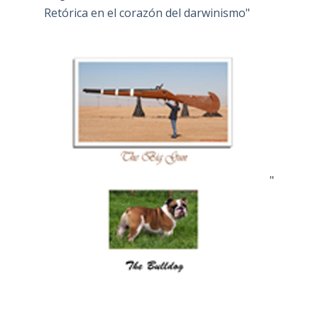
Retórica en el corazón del darwinismo"
"