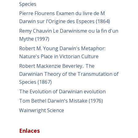
Species
Pierre Flourens Examen du livre de M
Darwin sur l'Origine des Especes (1864)
Remy Chauvin Le Darwinisme ou la fin d'un
Mythe (1997)
Robert M. Young Darwin's Metaphor:
Nature's Place in Victorian Culture
Robert Mackenzie Beverley.. The
Darwinian Theory of the Transmutation of
Species (1867)
The Evolution of Darwinian evolution
Tom Bethel Darwin's Mistake (1976)
Wainwright Science
Enlaces