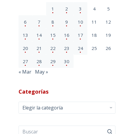
1
2
3
4
5
6
7
8
9
10
11
12
13
14
15
16
17
18
19
20
21
22
23
24
25
26
27
28
29
30
« Mar
May »
Categorías
Categorías