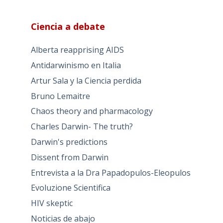
Ciencia a debate
Alberta reapprising AIDS
Antidarwinismo en Italia
Artur Sala y la Ciencia perdida
Bruno Lemaitre
Chaos theory and pharmacology
Charles Darwin- The truth?
Darwin's predictions
Dissent from Darwin
Entrevista a la Dra Papadopulos-Eleopulos
Evoluzione Scientifica
HIV skeptic
Noticias de abajo