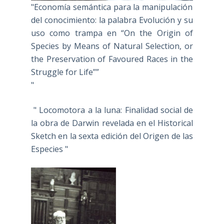
"Economía semántica para la manipulación
del conocimiento: la palabra Evolución y su
uso como trampa en “On the Origin of
Species by Means of Natural Selection, or
the Preservation of Favoured Races in the
Struggle for Life””
"
" Locomotora a la luna: Finalidad social de
la obra de Darwin revelada en el Historical
Sketch en la sexta edición del Origen de las
Especies "