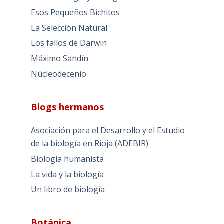
Esos Pequeños Bichitos
La Selección Natural
Los fallos de Darwin
Máximo Sandín
Núcleodecenio
Blogs hermanos
Asociación para el Desarrollo y el Estudio
de la biología en Rioja (ADEBIR)
Biología humanista
La vida y la biología
Un libro de biología
Botánica