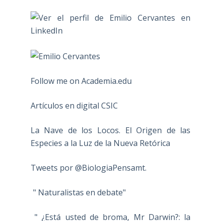
Follow me on Academia.edu
Artículos en digital CSIC
La Nave de los Locos. El Origen de las
Especies a la Luz de la Nueva Retórica
Tweets por @BiologiaPensamt.
" Naturalistas en debate"
" ¿Está usted de broma, Mr Darwin?: la