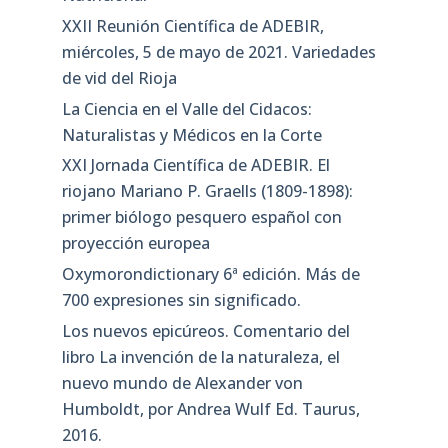
XXII Reunión Científica de ADEBIR,
miércoles, 5 de mayo de 2021. Variedades
de vid del Rioja
La Ciencia en el Valle del Cidacos:
Naturalistas y Médicos en la Corte
XXI Jornada Científica de ADEBIR. El
riojano Mariano P. Graells (1809-1898):
primer biólogo pesquero español con
proyección europea
Oxymorondictionary 6ª edición. Más de
700 expresiones sin significado.
Los nuevos epicúreos. Comentario del
libro La invención de la naturaleza, el
nuevo mundo de Alexander von
Humboldt, por Andrea Wulf Ed. Taurus,
2016.