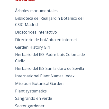
Árboles monumentales
Biblioteca del Real Jardín Botánico del
CSIC-Madrid
Dioscórides interactivo
Directorio de botánica en internet
Garden History Girl
Herbario del IES Padre Luis Coloma de
Cádiz
Herbario del IES San Isidoro de Sevilla
International Plant Names Index
Missouri Botanical Garden
Plant systematics
Sangrando en verde
Secret gardener