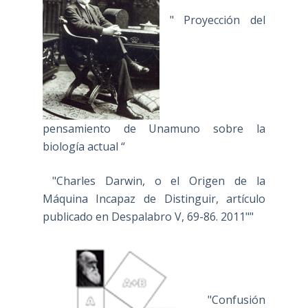
" Proyección del
pensamiento de Unamuno sobre la
biología actual “
"Charles Darwin, o el Origen de la
Máquina Incapaz de Distinguir, artículo
publicado en Despalabro V, 69-86. 2011""
"Confusión