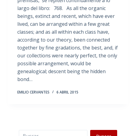
premisas, se repiten continuamente a lo
largo del libro: 768. As all the organic
beings, extinct and recent, which have ever
lived, can be arranged within a few great
classes; and as all within each class have,
according to our theory, been connected
together by fine gradations, the best, and, if
our collections were nearly perfect, the only
possible arrangement, would be
genealogical; descent being the hidden
bond…
EMILIO CERVANTES
6 ABRIL 2015
Buscar
Buscar