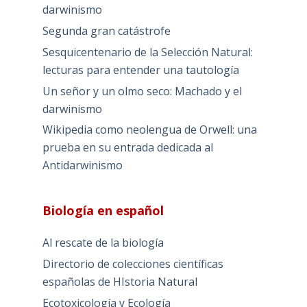
darwinismo
Segunda gran catástrofe
Sesquicentenario de la Selección Natural:
lecturas para entender una tautología
Un señor y un olmo seco: Machado y el
darwinismo
Wikipedia como neolengua de Orwell: una
prueba en su entrada dedicada al
Antidarwinismo
Biología en español
Al rescate de la biología
Directorio de colecciones científicas
españolas de HIstoria Natural
Ecotoxicología y Ecología