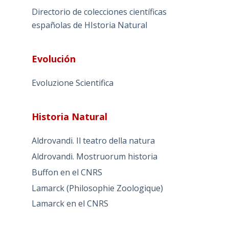
Directorio de colecciones científicas
españolas de HIstoria Natural
Evolución
Evoluzione Scientifica
Historia Natural
Aldrovandi. Il teatro della natura
Aldrovandi. Mostruorum historia
Buffon en el CNRS
Lamarck (Philosophie Zoologique)
Lamarck en el CNRS