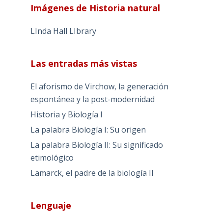
Imágenes de Historia natural
LInda Hall LIbrary
Las entradas más vistas
El aforismo de Virchow, la generación
espontánea y la post-modernidad
Historia y Biología I
La palabra Biología I: Su origen
La palabra Biología II: Su significado
etimológico
Lamarck, el padre de la biología II
Lenguaje