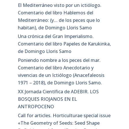
El Mediterráneo visto por un ictiólogo.
Comentario del libro Hablemos del
Mediterráneo: (y… de los peces que lo
habitan), de Domingo Lloris Samo
Una crónica del Gran Imperialismo.
Comentario del libro Papeles de Karukinka,
de Domingo Lloris Samo
Poniendo nombre a los peces del mar.
Comentario del libro Anecdotario y
vivencias de un Ictiólogo (Anacefaleosis
1971 – 2018), de Domingo Lloris Samo.
XX Jornada Científica de ADEBIR. LOS
BOSQUES RIOJANOS EN EL
ANTROPOCENO
Call for articles. Horticulturae special issue
«The Geometry of Seeds: Seed Shape