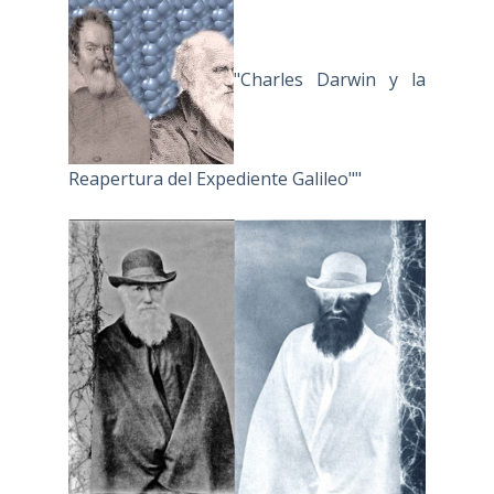
"Charles Darwin y la
Reapertura del Expediente Galileo""