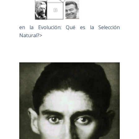
en la Evolución: Qué es la Selección
Natural?>