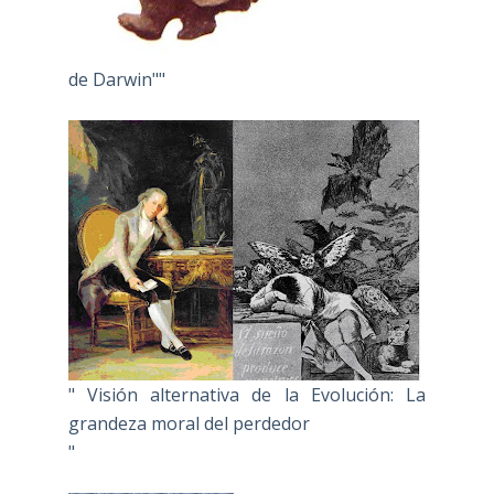
de Darwin""
" Visión alternativa de la Evolución: La
grandeza moral del perdedor
"