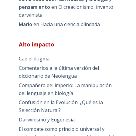
pensamiento
en
El creacionismo, invento
darwinista
Mario
en
Hacia una ciencia blindada
Alto impacto
Cae el dogma
Comentarios a la última versión del
diccionario de Neolengua
Compañera del imperio: La manipulación
del lenguaje en biología
Confusión en la Evolución: ¿Qué es la
Selección Natural?
Darwinismo y Eugenesia
El combate como principio universal y