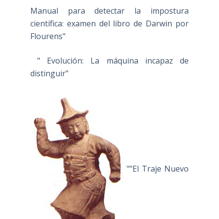
Manual para detectar la impostura
científica: examen del libro de Darwin por
Flourens"
" Evolución: La máquina incapaz de
distinguir"
""El Traje Nuevo