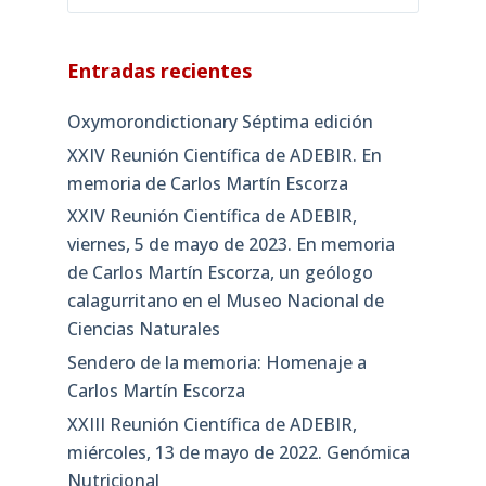
Entradas recientes
Oxymorondictionary Séptima edición
XXIV Reunión Científica de ADEBIR. En
memoria de Carlos Martín Escorza
XXIV Reunión Científica de ADEBIR,
viernes, 5 de mayo de 2023. En memoria
de Carlos Martín Escorza, un geólogo
calagurritano en el Museo Nacional de
Ciencias Naturales
Sendero de la memoria: Homenaje a
Carlos Martín Escorza
XXIII Reunión Científica de ADEBIR,
miércoles, 13 de mayo de 2022. Genómica
Nutricional