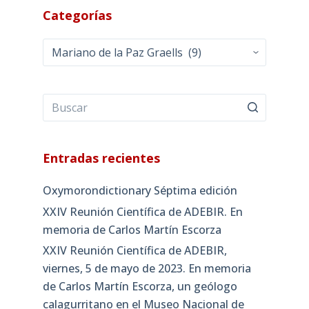
Categorías
Categorías
Entradas recientes
Oxymorondictionary Séptima edición
XXIV Reunión Científica de ADEBIR. En
memoria de Carlos Martín Escorza
XXIV Reunión Científica de ADEBIR,
viernes, 5 de mayo de 2023. En memoria
de Carlos Martín Escorza, un geólogo
calagurritano en el Museo Nacional de