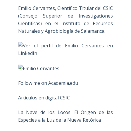
Emilio Cervantes, Científico Titular del CSIC
(Consejo Superior de Investigaciones
Científicas) en el Instituto de Recursos
Naturales y Agrobiología de Salamanca.
Follow me on Academia.edu
Artículos en digital CSIC
La Nave de los Locos. El Origen de las
Especies a la Luz de la Nueva Retórica