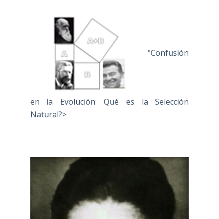
"Confusión
en la Evolución: Qué es la Selección
Natural?>