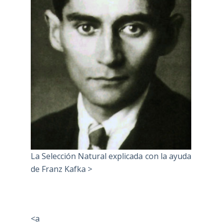
La Selección Natural explicada con la ayuda
de Franz Kafka >
<a