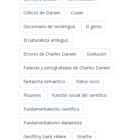
Críticos de Darwin
Cuvier
Diccionario de neolengua
El genio
El naturalista ambiguo
Errores de Charles Darwin
Evolución
Falacias y perogrulladas de Charles Darwin
fantasma semántico
Flatus vocis
Flourens
Función social del científico
Fundamentalismo científico
Fundamentalismo darwinista
Geoffroy Saint Hilaire
Goethe