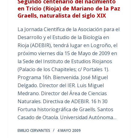
Segundo centenario del nacimiento
en Tricio (Rioja) de Mariano de la Paz
Graells, naturalista del siglo XIX
La Jornada Científica de la Asociación para el
Desarrollo y el Estudio de la Biología en
Rioja (ADEBIR), tendrá lugar en Logroño, el
próximo viernes día 15 de Mayo de 2009 en
la Sede del Instituto de Estudios Riojanos
(Palacio de los Chapiteles; c/ Portales 1).
Programa 16h. Bienvenida. José Miguel
Delgado. Director del IER. Luis Miguel
Medrano. Director del Área de Ciencias
Naturales. Directiva de ADEBIR. 16 h 30
Fortuna historiográfica de Graells. Santos
Casado de Otaola. Universidad Autónoma…
EMILIO CERVANTES
4 MAYO 2009