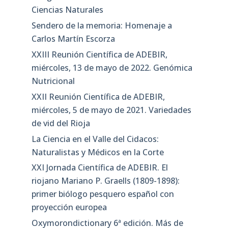
Ciencias Naturales
Sendero de la memoria: Homenaje a
Carlos Martín Escorza
XXIII Reunión Científica de ADEBIR,
miércoles, 13 de mayo de 2022. Genómica
Nutricional
XXII Reunión Científica de ADEBIR,
miércoles, 5 de mayo de 2021. Variedades
de vid del Rioja
La Ciencia en el Valle del Cidacos:
Naturalistas y Médicos en la Corte
XXI Jornada Científica de ADEBIR. El
riojano Mariano P. Graells (1809-1898):
primer biólogo pesquero español con
proyección europea
Oxymorondictionary 6ª edición. Más de