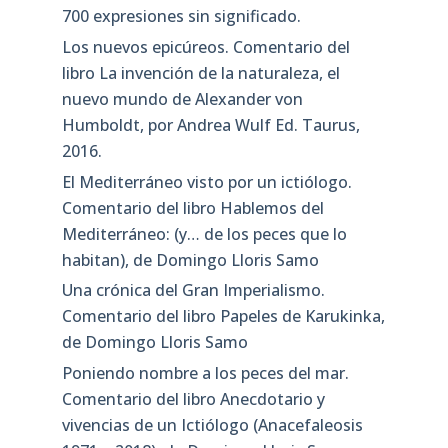
700 expresiones sin significado.
Los nuevos epicúreos. Comentario del
libro La invención de la naturaleza, el
nuevo mundo de Alexander von
Humboldt, por Andrea Wulf Ed. Taurus,
2016.
El Mediterráneo visto por un ictiólogo.
Comentario del libro Hablemos del
Mediterráneo: (y… de los peces que lo
habitan), de Domingo Lloris Samo
Una crónica del Gran Imperialismo.
Comentario del libro Papeles de Karukinka,
de Domingo Lloris Samo
Poniendo nombre a los peces del mar.
Comentario del libro Anecdotario y
vivencias de un Ictiólogo (Anacefaleosis