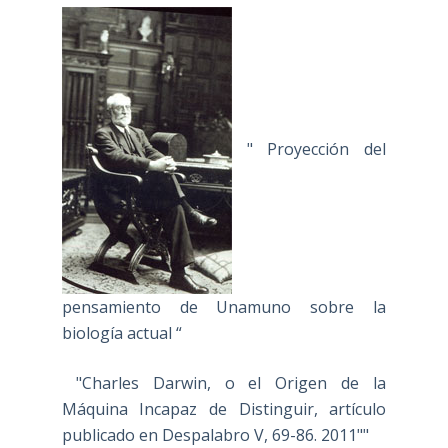
" Proyección del
pensamiento de Unamuno sobre la
biología actual “
"Charles Darwin, o el Origen de la
Máquina Incapaz de Distinguir, artículo
publicado en Despalabro V, 69-86. 2011""