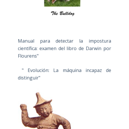
Manual para detectar la impostura
científica: examen del libro de Darwin por
Flourens"
" Evolución: La máquina incapaz de
distinguir"