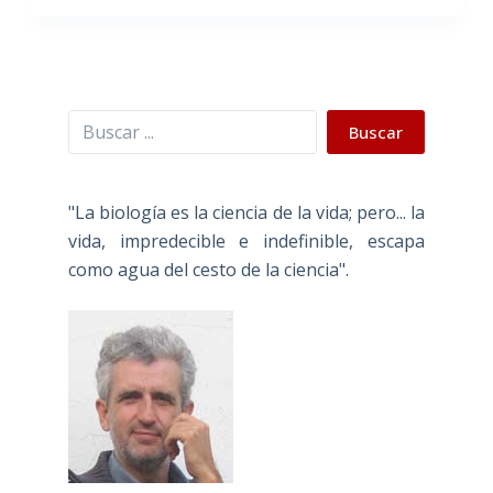
Buscar
Buscar
"La biología es la ciencia de la vida; pero... la
vida, impredecible e indefinible, escapa
como agua del cesto de la ciencia".