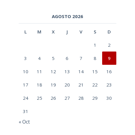
AGOSTO 2026
L
M
X
J
V
S
D
1
2
3
4
5
6
7
8
9
10
11
12
13
14
15
16
17
18
19
20
21
22
23
24
25
26
27
28
29
30
31
« Oct