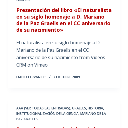
Presentación del libro «El naturalista
en su siglo homenaje a D. Mariano
de la Paz Graells en el CC aniversario
de su nacimiento»
El naturalista en su siglo homenaje a D.
Mariano de la Paz Graells en el CC
aniversario de su nacimiento from Videos
CRM on Vimeo.
EMILIO CERVANTES
7 OCTUBRE 2009
AAA (VER TODAS LAS ENTRADAS)
,
GRAELLS
,
HISTORIA
,
INSTITUCIONALIZACIÓN DE LA CIENCIA
,
MARIANO DE LA
PAZ GRAELLS