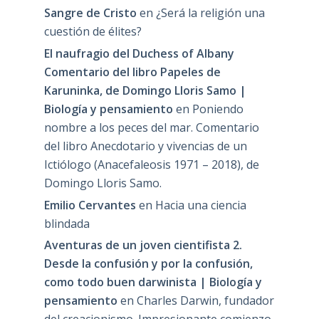
Sangre de Cristo
en
¿Será la religión una
cuestión de élites?
El naufragio del Duchess of Albany
Comentario del libro Papeles de
Karuninka, de Domingo Lloris Samo |
Biología y pensamiento
en
Poniendo
nombre a los peces del mar. Comentario
del libro Anecdotario y vivencias de un
Ictiólogo (Anacefaleosis 1971 – 2018), de
Domingo Lloris Samo.
Emilio Cervantes
en
Hacia una ciencia
blindada
Aventuras de un joven cientifista 2.
Desde la confusión y por la confusión,
como todo buen darwinista | Biología y
pensamiento
en
Charles Darwin, fundador