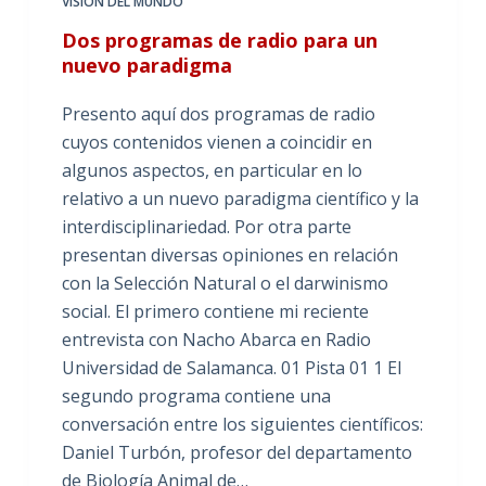
VISIÓN DEL MUNDO
Dos programas de radio para un
nuevo paradigma
Presento aquí dos programas de radio
cuyos contenidos vienen a coincidir en
algunos aspectos, en particular en lo
relativo a un nuevo paradigma científico y la
interdisciplinariedad. Por otra parte
presentan diversas opiniones en relación
con la Selección Natural o el darwinismo
social. El primero contiene mi reciente
entrevista con Nacho Abarca en Radio
Universidad de Salamanca. 01 Pista 01 1 El
segundo programa contiene una
conversación entre los siguientes científicos:
Daniel Turbón, profesor del departamento
de Biología Animal de…