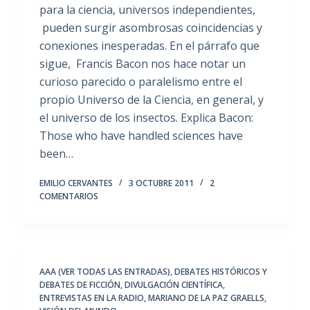
para la ciencia, universos independientes,
pueden surgir asombrosas coincidencias y
conexiones inesperadas. En el párrafo que
sigue, Francis Bacon nos hace notar un
curioso parecido o paralelismo entre el
propio Universo de la Ciencia, en general, y
el universo de los insectos. Explica Bacon:
Those who have handled sciences have
been…
EMILIO CERVANTES
3 OCTUBRE 2011
2
COMENTARIOS
AAA (VER TODAS LAS ENTRADAS)
,
DEBATES HISTÓRICOS Y
DEBATES DE FICCIÓN
,
DIVULGACIÓN CIENTÍFICA
,
ENTREVISTAS EN LA RADIO
,
MARIANO DE LA PAZ GRAELLS
,