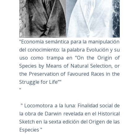
"Economía semántica para la manipulación
del conocimiento: la palabra Evolución y su
uso como trampa en “On the Origin of
Species by Means of Natural Selection, or
the Preservation of Favoured Races in the
Struggle for Life””
"
" Locomotora a la luna: Finalidad social de
la obra de Darwin revelada en el Historical
Sketch en la sexta edición del Origen de las
Especies "