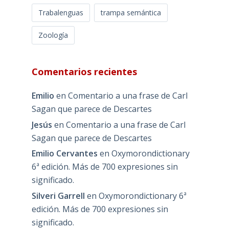
Trabalenguas
trampa semántica
Zoología
Comentarios recientes
Emilio
en
Comentario a una frase de Carl
Sagan que parece de Descartes
Jesús
en
Comentario a una frase de Carl
Sagan que parece de Descartes
Emilio Cervantes
en
Oxymorondictionary
6ª edición. Más de 700 expresiones sin
significado.
Silveri Garrell
en
Oxymorondictionary 6ª
edición. Más de 700 expresiones sin
significado.