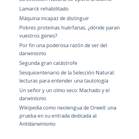
Lamarck rehabilitado
Máquina incapaz de distinguir
Pobres proteínas huérfanas, ¿dónde paran
vuestros genes?
Por fin una poderosa razón de ser del
darwinismo
Segunda gran catástrofe
Sesquicentenario de la Selección Natural:
lecturas para entender una tautología
Un señor y un olmo seco: Machado y el
darwinismo
Wikipedia como neolengua de Orwell: una
prueba en su entrada dedicada al
Antidarwinismo