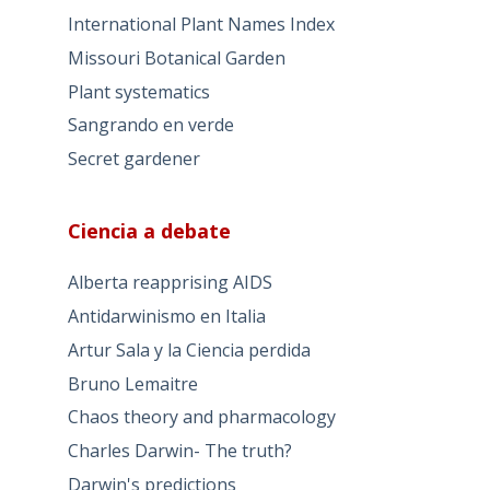
International Plant Names Index
Missouri Botanical Garden
Plant systematics
Sangrando en verde
Secret gardener
Ciencia a debate
Alberta reapprising AIDS
Antidarwinismo en Italia
Artur Sala y la Ciencia perdida
Bruno Lemaitre
Chaos theory and pharmacology
Charles Darwin- The truth?
Darwin's predictions