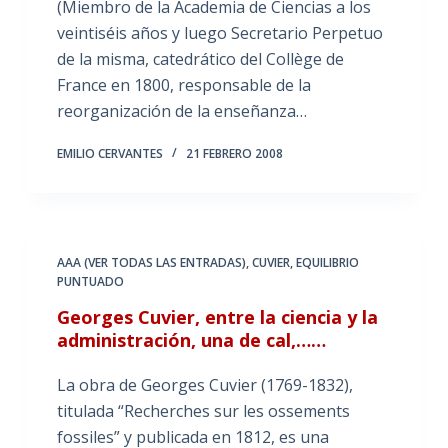
(Miembro de la Academia de Ciencias a los
veintiséis años y luego Secretario Perpetuo
de la misma, catedrático del Collège de
France en 1800, responsable de la
reorganización de la enseñanza…
EMILIO CERVANTES
21 FEBRERO 2008
AAA (VER TODAS LAS ENTRADAS)
,
CUVIER
,
EQUILIBRIO
PUNTUADO
Georges Cuvier, entre la ciencia y la
administración, una de cal,……
La obra de Georges Cuvier (1769-1832),
titulada “Recherches sur les ossements
fossiles” y publicada en 1812, es una