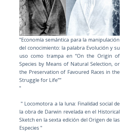
"Economía semántica para la manipulación
del conocimiento: la palabra Evolución y su
uso como trampa en “On the Origin of
Species by Means of Natural Selection, or
the Preservation of Favoured Races in the
Struggle for Life””
"
" Locomotora a la luna: Finalidad social de
la obra de Darwin revelada en el Historical
Sketch en la sexta edición del Origen de las
Especies "