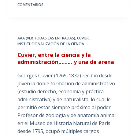
COMENTARIOS
AAA (VER TODAS LAS ENTRADAS)
,
CUVIER
,
INSTITUCIONALIZACIÓN DE LA CIENCIA
Cuvier, entre la ciencia y la
administración,…….. y una de arena
Georges Cuvier (1769-1832) recibió desde
joven la doble formación de administrativo
(estudió derecho, economía y práctica
administrativa) y de naturalista, lo cual le
permitió estar siempre próximo al poder.
Profesor de zoología y de anatomía animal
en el Museo de Historia Natural de Paris
desde 1795, ocupó múltiples cargos