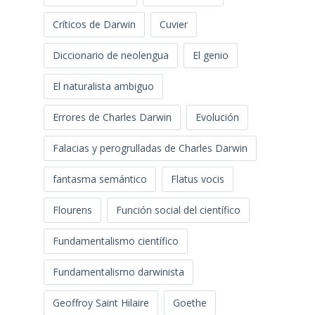
Críticos de Darwin
Cuvier
Diccionario de neolengua
El genio
El naturalista ambiguo
Errores de Charles Darwin
Evolución
Falacias y perogrulladas de Charles Darwin
fantasma semántico
Flatus vocis
Flourens
Función social del científico
Fundamentalismo científico
Fundamentalismo darwinista
Geoffroy Saint Hilaire
Goethe