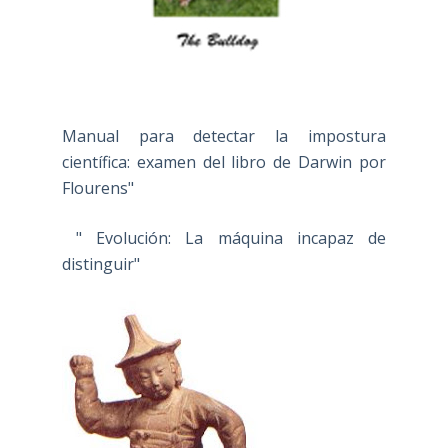
Manual para detectar la impostura
científica: examen del libro de Darwin por
Flourens"
" Evolución: La máquina incapaz de
distinguir"