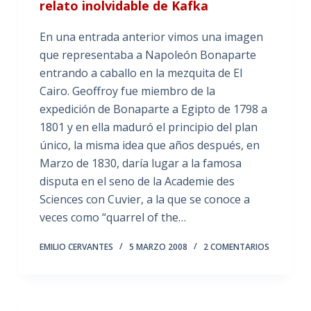
relato inolvidable de Kafka
En una entrada anterior vimos una imagen
que representaba a Napoleón Bonaparte
entrando a caballo en la mezquita de El
Cairo. Geoffroy fue miembro de la
expedición de Bonaparte a Egipto de 1798 a
1801 y en ella maduró el principio del plan
único, la misma idea que años después, en
Marzo de 1830, daría lugar a la famosa
disputa en el seno de la Academie des
Sciences con Cuvier, a la que se conoce a
veces como “quarrel of the…
EMILIO CERVANTES
5 MARZO 2008
2 COMENTARIOS