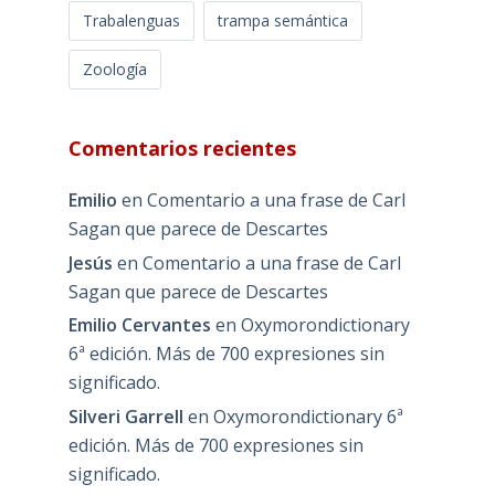
Trabalenguas
trampa semántica
Zoología
Comentarios recientes
Emilio
en
Comentario a una frase de Carl
Sagan que parece de Descartes
Jesús
en
Comentario a una frase de Carl
Sagan que parece de Descartes
Emilio Cervantes
en
Oxymorondictionary
6ª edición. Más de 700 expresiones sin
significado.
Silveri Garrell
en
Oxymorondictionary 6ª
edición. Más de 700 expresiones sin
significado.