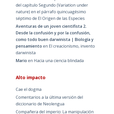
del capítulo Segundo (Variation under
nature) en el párrafo quincuagésimo
séptimo de El Origen de las Especies
Aventuras de un joven cientifista 2.
Desde la confusión y por la confusión,
como todo buen darwinista | Biología y
pensamiento
en
El creacionismo, invento
darwinista
Mario
en
Hacia una ciencia blindada
Alto impacto
Cae el dogma
Comentarios a la última versión del
diccionario de Neolengua
Compañera del imperio: La manipulación