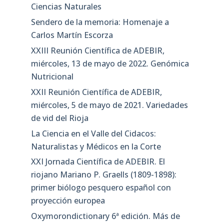
Ciencias Naturales
Sendero de la memoria: Homenaje a
Carlos Martín Escorza
XXIII Reunión Científica de ADEBIR,
miércoles, 13 de mayo de 2022. Genómica
Nutricional
XXII Reunión Científica de ADEBIR,
miércoles, 5 de mayo de 2021. Variedades
de vid del Rioja
La Ciencia en el Valle del Cidacos:
Naturalistas y Médicos en la Corte
XXI Jornada Científica de ADEBIR. El
riojano Mariano P. Graells (1809-1898):
primer biólogo pesquero español con
proyección europea
Oxymorondictionary 6ª edición. Más de