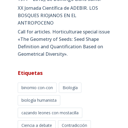
XX Jornada Científica de ADEBIR. LOS
BOSQUES RIOJANOS EN EL
ANTROPOCENO
Call for articles. Horticulturae special issue
«The Geometry of Seeds: Seed Shape
Definition and Quantification Based on
Geometrical Diversity»​.
Etiquetas
binomio con-con
Biología
biología humanista
cazando leones con mostacilla
Ciencia a debate
Contradicción