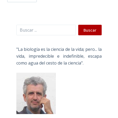
Buscar
Buscar
"La biología es la ciencia de la vida; pero... la
vida, impredecible e indefinible, escapa
como agua del cesto de la ciencia".