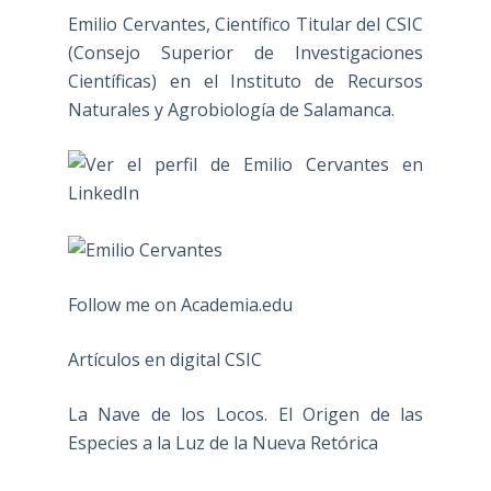
Emilio Cervantes, Científico Titular del CSIC
(Consejo Superior de Investigaciones
Científicas) en el Instituto de Recursos
Naturales y Agrobiología de Salamanca.
Follow me on Academia.edu
Artículos en digital CSIC
La Nave de los Locos. El Origen de las
Especies a la Luz de la Nueva Retórica