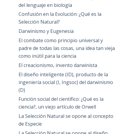
del lenguaje en biología
Confusión en la Evolución: ¿Qué es la
Selección Natural?
Darwinismo y Eugenesia
El combate como principio universal y
padre de todas las cosas, una idea tan vieja
como inútil para la ciencia
El creacionismo, invento darwinista
El diseño inteligente (ID), producto de la
ingeniería social (I, Ingsoc) del darwinismo
(D)
Función social del científico: ¿Qué es la
ciencia?, un viejo artículo de Orwell
La Selección Natural se opone al concepto
de Especie
La Selección Natural se opone al diseño