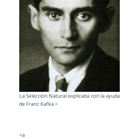
La Selección Natural explicada con la ayuda
de Franz Kafka >
<a