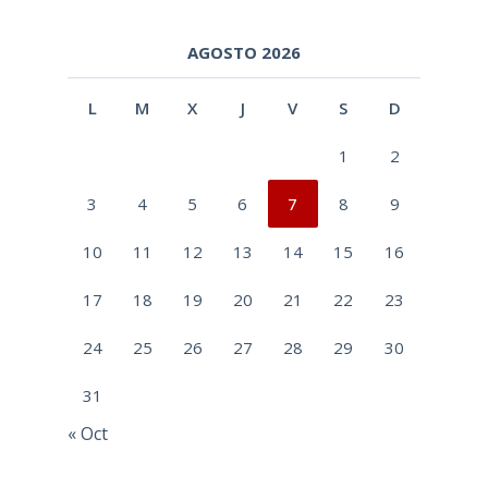
AGOSTO 2026
L
M
X
J
V
S
D
1
2
3
4
5
6
7
8
9
10
11
12
13
14
15
16
17
18
19
20
21
22
23
24
25
26
27
28
29
30
31
« Oct