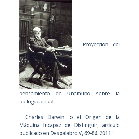
" Proyección del
pensamiento de Unamuno sobre la
biología actual “
"Charles Darwin, o el Origen de la
Máquina Incapaz de Distinguir, artículo
publicado en Despalabro V, 69-86. 2011""