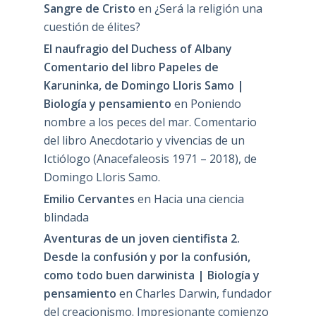
Sangre de Cristo
en
¿Será la religión una
cuestión de élites?
El naufragio del Duchess of Albany
Comentario del libro Papeles de
Karuninka, de Domingo Lloris Samo |
Biología y pensamiento
en
Poniendo
nombre a los peces del mar. Comentario
del libro Anecdotario y vivencias de un
Ictiólogo (Anacefaleosis 1971 – 2018), de
Domingo Lloris Samo.
Emilio Cervantes
en
Hacia una ciencia
blindada
Aventuras de un joven cientifista 2.
Desde la confusión y por la confusión,
como todo buen darwinista | Biología y
pensamiento
en
Charles Darwin, fundador
del creacionismo. Impresionante comienzo