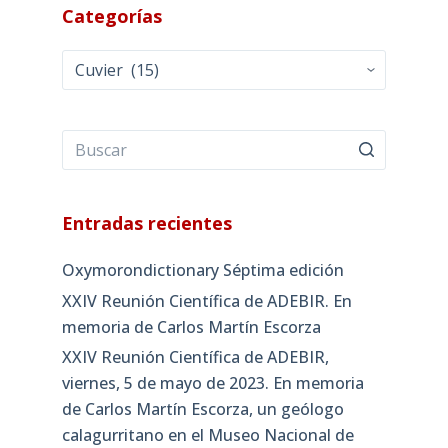
Categorías
Categorías
Entradas recientes
Oxymorondictionary Séptima edición
XXIV Reunión Científica de ADEBIR. En
memoria de Carlos Martín Escorza
XXIV Reunión Científica de ADEBIR,
viernes, 5 de mayo de 2023. En memoria
de Carlos Martín Escorza, un geólogo
calagurritano en el Museo Nacional de