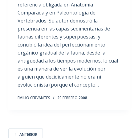
referencia obligada en Anatomía
Comparada y en Paleontología de
Vertebrados. Su autor demostró la
presencia en las capas sedimentarias de
faunas diferentes y superpuestas, y
concibió la idea del perfeccionamiento
orgánico gradual de la fauna, desde la
antigüedad a los tiempos modernos, lo cual
es una manera de ver la evolución por
alguien que decididamente no era ni
evolucionista (porque el concepto…
EMILIO CERVANTES
20 FEBRERO 2008
ANTERIOR