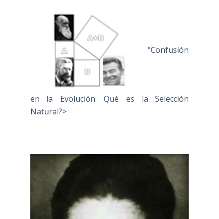
"Confusión
en la Evolución: Qué es la Selección
Natural?>