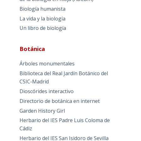
Biología humanista
La vida y la biología
Un libro de biología
Botánica
Árboles monumentales
Biblioteca del Real Jardín Botánico del
CSIC-Madrid
Dioscórides interactivo
Directorio de botánica en internet
Garden History Girl
Herbario del IES Padre Luis Coloma de
Cádiz
Herbario del IES San Isidoro de Sevilla