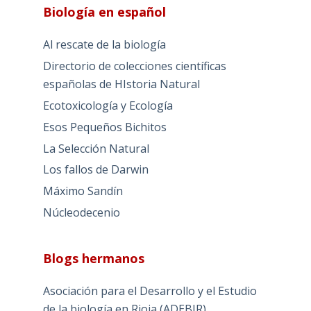
Biología en español
Al rescate de la biología
Directorio de colecciones científicas
españolas de HIstoria Natural
Ecotoxicología y Ecología
Esos Pequeños Bichitos
La Selección Natural
Los fallos de Darwin
Máximo Sandín
Núcleodecenio
Blogs hermanos
Asociación para el Desarrollo y el Estudio
de la biología en Rioja (ADEBIR)