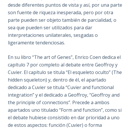
desde diferentes puntos de vista y así, por una parte
son fuente de riqueza inesperada, pero por otra
parte pueden ser objeto también de parcialidad, o
sea que pueden ser utilizados para dar
interpretaciones unilaterales, sesgadas o
ligeramente tendenciosas.
En su libro “The art of Genes”, Enrico Coen dedica el
capítulo 7 por completo al debate entre Geoffroy y
Cuvier. El capítulo se titula “El esqueleto oculto” (The
hidden squeleton) y, dentro de él, el apartado
dedicado a Cuvier se titula “Cuvier and functional
integration” y el dedicado a Geoffroy, “Geoffroy and
the principle of connections”. Precede a ambos
apartados uno titulado “Form and function”, como si
el debate hubiese consistido en dar prioridad a uno
de estos aspectos: función (Cuvier) o forma