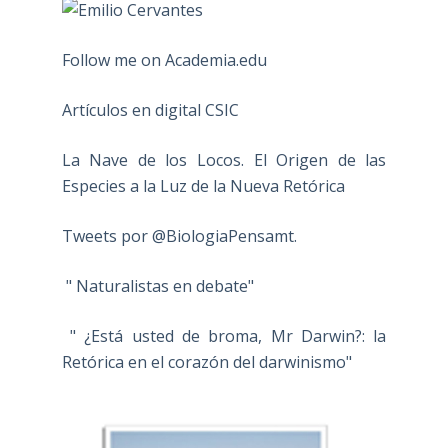
Follow me on Academia.edu
Artículos en digital CSIC
La Nave de los Locos. El Origen de las
Especies a la Luz de la Nueva Retórica
Tweets por @BiologiaPensamt.
" Naturalistas en debate"
" ¿Está usted de broma, Mr Darwin?: la
Retórica en el corazón del darwinismo"