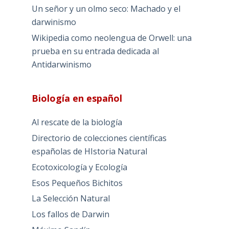
Un señor y un olmo seco: Machado y el
darwinismo
Wikipedia como neolengua de Orwell: una
prueba en su entrada dedicada al
Antidarwinismo
Biología en español
Al rescate de la biología
Directorio de colecciones científicas
españolas de HIstoria Natural
Ecotoxicología y Ecología
Esos Pequeños Bichitos
La Selección Natural
Los fallos de Darwin