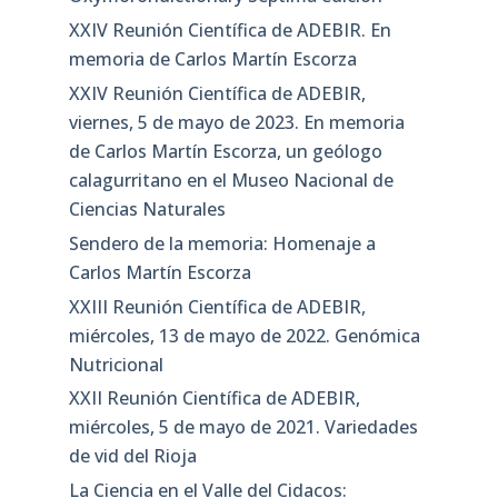
XXIV Reunión Científica de ADEBIR. En
memoria de Carlos Martín Escorza
XXIV Reunión Científica de ADEBIR,
viernes, 5 de mayo de 2023. En memoria
de Carlos Martín Escorza, un geólogo
calagurritano en el Museo Nacional de
Ciencias Naturales
Sendero de la memoria: Homenaje a
Carlos Martín Escorza
XXIII Reunión Científica de ADEBIR,
miércoles, 13 de mayo de 2022. Genómica
Nutricional
XXII Reunión Científica de ADEBIR,
miércoles, 5 de mayo de 2021. Variedades
de vid del Rioja
La Ciencia en el Valle del Cidacos: