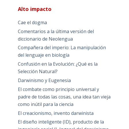
Alto impacto
Cae el dogma
Comentarios a la última versión del
diccionario de Neolengua
Compañera del imperio: La manipulación
del lenguaje en biología
Confusión en la Evolución: ¿Qué es la
Selección Natural?
Darwinismo y Eugenesia
El combate como principio universal y
padre de todas las cosas, una idea tan vieja
como inútil para la ciencia
El creacionismo, invento darwinista
El diseño inteligente (ID), producto de la