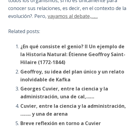
todos los organismos, si no es únicamente para
conocer sus relaciones, es decir, en el contexto de la
evolución?. Pero,
vayamos al debate,……
Related posts:
¿En qué consiste el genio? II Un ejemplo de
la Historia Natural: Étienne Geoffroy Saint-
Hilaire (1772-1844)
Geoffroy, su idea del plan único y un relato
inolvidable de Kafka
Georges Cuvier, entre la ciencia y la
administración, una de cal,……
Cuvier, entre la ciencia y la administración,
…….. y una de arena
Breve reflexión en torno a Cuvier