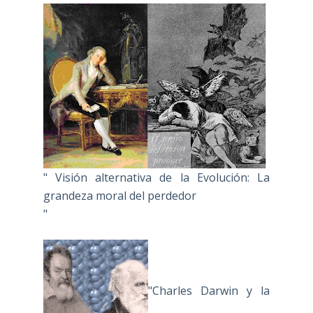
" Visión alternativa de la Evolución: La
grandeza moral del perdedor
"
"Charles Darwin y la