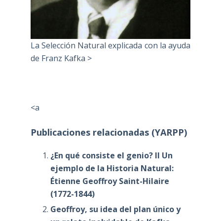
La Selección Natural explicada con la ayuda
de Franz Kafka >
<a
Publicaciones relacionadas (YARPP)
¿En qué consiste el genio? II Un
ejemplo de la Historia Natural:
Étienne Geoffroy Saint-Hilaire
(1772-1844)
Geoffroy, su idea del plan único y