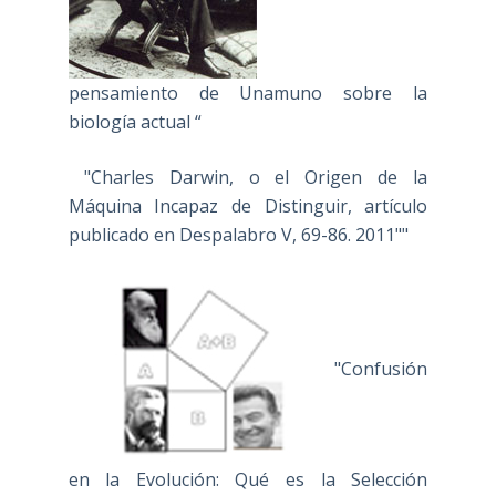
pensamiento de Unamuno sobre la
biología actual “
"Charles Darwin, o el Origen de la
Máquina Incapaz de Distinguir, artículo
publicado en Despalabro V, 69-86. 2011""
"Confusión
en la Evolución: Qué es la Selección