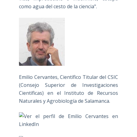
como agua del cesto de la ciencia".
Emilio Cervantes, Científico Titular del CSIC
(Consejo Superior de Investigaciones
Científicas) en el Instituto de Recursos
Naturales y Agrobiología de Salamanca.