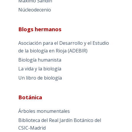
Máximo Sandín
Núcleodecenio
Blogs hermanos
Asociación para el Desarrollo y el Estudio
de la biología en Rioja (ADEBIR)
Biología humanista
La vida y la biología
Un libro de biología
Botánica
Árboles monumentales
Biblioteca del Real Jardín Botánico del
CSIC-Madrid