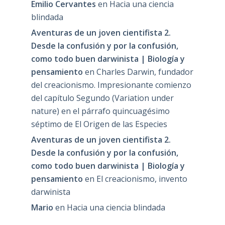
Emilio Cervantes
en
Hacia una ciencia
blindada
Aventuras de un joven cientifista 2.
Desde la confusión y por la confusión,
como todo buen darwinista | Biología y
pensamiento
en
Charles Darwin, fundador
del creacionismo. Impresionante comienzo
del capítulo Segundo (Variation under
nature) en el párrafo quincuagésimo
séptimo de El Origen de las Especies
Aventuras de un joven cientifista 2.
Desde la confusión y por la confusión,
como todo buen darwinista | Biología y
pensamiento
en
El creacionismo, invento
darwinista
Mario
en
Hacia una ciencia blindada