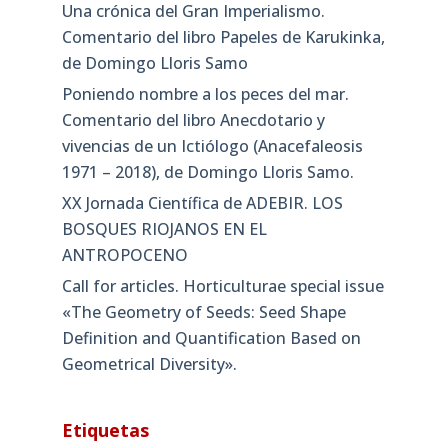
Una crónica del Gran Imperialismo.
Comentario del libro Papeles de Karukinka,
de Domingo Lloris Samo
Poniendo nombre a los peces del mar.
Comentario del libro Anecdotario y
vivencias de un Ictiólogo (Anacefaleosis
1971 – 2018), de Domingo Lloris Samo.
XX Jornada Científica de ADEBIR. LOS
BOSQUES RIOJANOS EN EL
ANTROPOCENO
Call for articles. Horticulturae special issue
«The Geometry of Seeds: Seed Shape
Definition and Quantification Based on
Geometrical Diversity»​.
Etiquetas