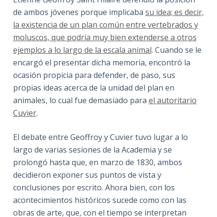
de ambos jóvenes porque implicaba
su idea; es decir,
la existencia de un plan común entre vertebrados y
moluscos, que podría muy bien extenderse a otros
ejemplos a lo largo de la escala animal
. Cuando se le
encargó el presentar dicha memoria, encontró la
ocasión propicia para defender, de paso, sus
propias ideas acerca de la unidad del plan en
animales, lo cual fue demasiado para
el autoritario
Cuvier
.
El debate entre Geoffroy y Cuvier tuvo lugar a lo
largo de varias sesiones de la Academia y se
prolongó hasta que, en marzo de 1830, ambos
decidieron exponer sus puntos de vista y
conclusiones por escrito. Ahora bien, con los
acontecimientos históricos sucede como con las
obras de arte, que, con el tiempo se interpretan