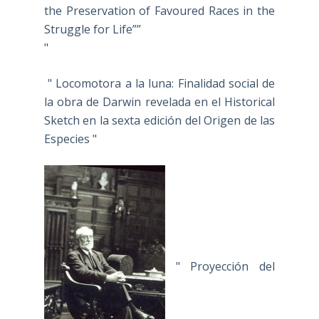
the Preservation of Favoured Races in the
Struggle for Life””
"
" Locomotora a la luna: Finalidad social de
la obra de Darwin revelada en el Historical
Sketch en la sexta edición del Origen de las
Especies "
" Proyección del