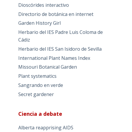
Dioscórides interactivo
Directorio de botánica en internet
Garden History Girl
Herbario del IES Padre Luis Coloma de
Cádiz
Herbario del IES San Isidoro de Sevilla
International Plant Names Index
Missouri Botanical Garden
Plant systematics
Sangrando en verde
Secret gardener
Ciencia a debate
Alberta reapprising AIDS