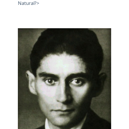
Natural?>