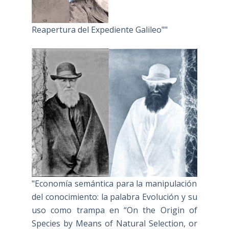
Reapertura del Expediente Galileo""
"Economía semántica para la manipulación
del conocimiento: la palabra Evolución y su
uso como trampa en “On the Origin of
Species by Means of Natural Selection, or