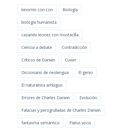
binomio con-con
Biología
biología humanista
cazando leones con mostacilla
Ciencia a debate
Contradicción
Críticos de Darwin
Cuvier
Diccionario de neolengua
El genio
El naturalista ambiguo
Errores de Charles Darwin
Evolución
Falacias y perogrulladas de Charles Darwin
fantasma semántico
Flatus vocis