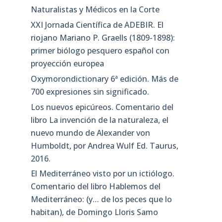
Naturalistas y Médicos en la Corte
XXI Jornada Científica de ADEBIR. El
riojano Mariano P. Graells (1809-1898):
primer biólogo pesquero español con
proyección europea
Oxymorondictionary 6ª edición. Más de
700 expresiones sin significado.
Los nuevos epicúreos. Comentario del
libro La invención de la naturaleza, el
nuevo mundo de Alexander von
Humboldt, por Andrea Wulf Ed. Taurus,
2016.
El Mediterráneo visto por un ictiólogo.
Comentario del libro Hablemos del
Mediterráneo: (y… de los peces que lo
habitan), de Domingo Lloris Samo