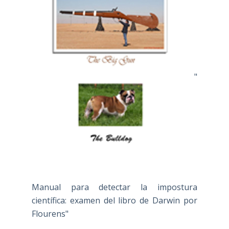
"
Manual para detectar la impostura
científica: examen del libro de Darwin por
Flourens"