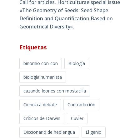
Call for articles. Horticulturae special issue
«The Geometry of Seeds: Seed Shape
Definition and Quantification Based on
Geometrical Diversity»​.
Etiquetas
binomio con-con
Biología
biología humanista
cazando leones con mostacilla
Ciencia a debate
Contradicción
Críticos de Darwin
Cuvier
Diccionario de neolengua
El genio