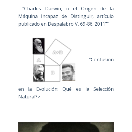
"Charles Darwin, o el Origen de la
Máquina Incapaz de Distinguir, artículo
publicado en Despalabro V, 69-86. 2011""
"Confusión
en la Evolución: Qué es la Selección
Natural?>