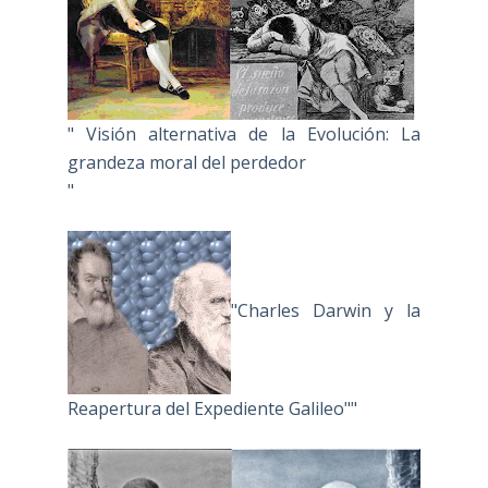
" Visión alternativa de la Evolución: La
grandeza moral del perdedor
"
"Charles Darwin y la
Reapertura del Expediente Galileo""