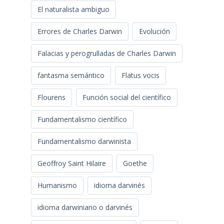
El naturalista ambiguo
Errores de Charles Darwin
Evolución
Falacias y perogrulladas de Charles Darwin
fantasma semántico
Flatus vocis
Flourens
Función social del científico
Fundamentalismo científico
Fundamentalismo darwinista
Geoffroy Saint Hilaire
Goethe
Humanismo
idioma darvinés
idioma darwiniano o darvinés