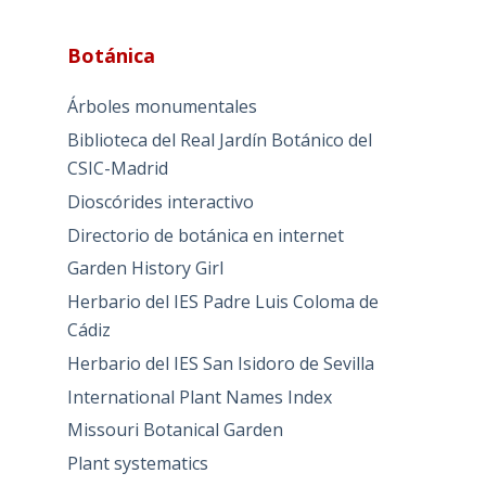
Botánica
Árboles monumentales
Biblioteca del Real Jardín Botánico del
CSIC-Madrid
Dioscórides interactivo
Directorio de botánica en internet
Garden History Girl
Herbario del IES Padre Luis Coloma de
Cádiz
Herbario del IES San Isidoro de Sevilla
International Plant Names Index
Missouri Botanical Garden
Plant systematics