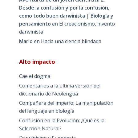
Desde la confusión y por la confusión,
como todo buen darwinista | Biología y
pensamiento
en
El creacionismo, invento
darwinista
Mario
en
Hacia una ciencia blindada
Alto impacto
Cae el dogma
Comentarios a la última versión del
diccionario de Neolengua
Compañera del imperio: La manipulación
del lenguaje en biología
Confusión en la Evolución: ¿Qué es la
Selección Natural?
Darwinismo y Eugenesia