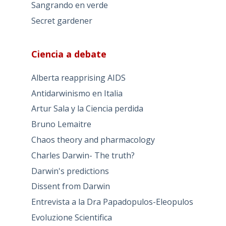
Sangrando en verde
Secret gardener
Ciencia a debate
Alberta reapprising AIDS
Antidarwinismo en Italia
Artur Sala y la Ciencia perdida
Bruno Lemaitre
Chaos theory and pharmacology
Charles Darwin- The truth?
Darwin's predictions
Dissent from Darwin
Entrevista a la Dra Papadopulos-Eleopulos
Evoluzione Scientifica