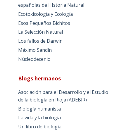
españolas de HIstoria Natural
Ecotoxicología y Ecología
Esos Pequeños Bichitos
La Selección Natural
Los fallos de Darwin
Máximo Sandín
Núcleodecenio
Blogs hermanos
Asociación para el Desarrollo y el Estudio
de la biología en Rioja (ADEBIR)
Biología humanista
La vida y la biología
Un libro de biología