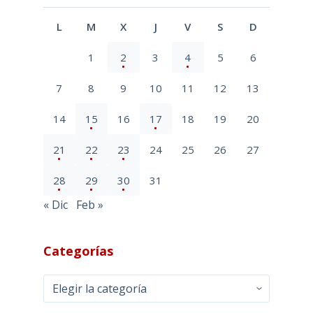
L
M
X
J
V
S
D
1
2
3
4
5
6
7
8
9
10
11
12
13
14
15
16
17
18
19
20
21
22
23
24
25
26
27
28
29
30
31
« Dic
Feb »
Categorías
Categorías