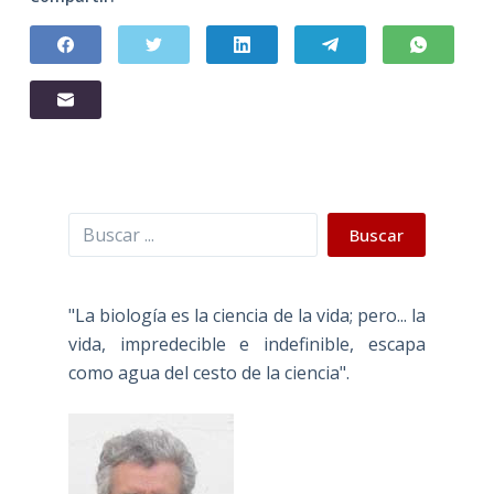
Buscar
Buscar
"La biología es la ciencia de la vida; pero... la
vida, impredecible e indefinible, escapa
como agua del cesto de la ciencia".