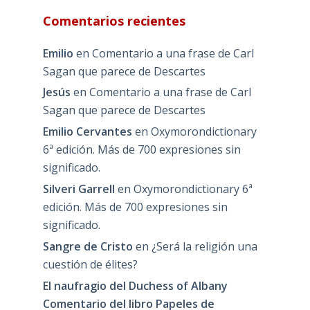
Comentarios recientes
Emilio
en
Comentario a una frase de Carl
Sagan que parece de Descartes
Jesús
en
Comentario a una frase de Carl
Sagan que parece de Descartes
Emilio Cervantes
en
Oxymorondictionary
6ª edición. Más de 700 expresiones sin
significado.
Silveri Garrell
en
Oxymorondictionary 6ª
edición. Más de 700 expresiones sin
significado.
Sangre de Cristo
en
¿Será la religión una
cuestión de élites?
El naufragio del Duchess of Albany
Comentario del libro Papeles de