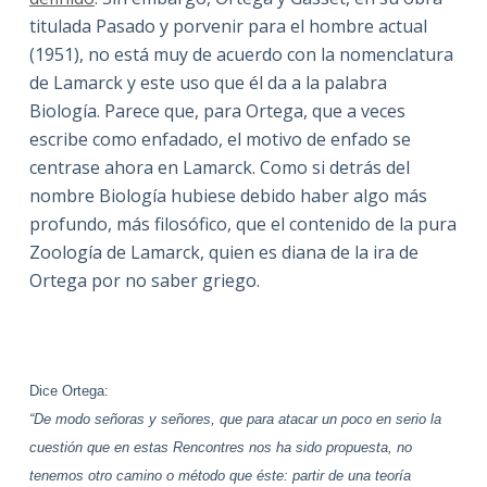
titulada Pasado y porvenir para el hombre actual
(1951), no está muy de acuerdo con la nomenclatura
de Lamarck y este uso que él da a la palabra
Biología. Parece que, para Ortega, que a veces
escribe como enfadado, el motivo de enfado se
centrase ahora en Lamarck. Como si detrás del
nombre Biología hubiese debido haber algo más
profundo, más filosófico, que el contenido de la pura
Zoología de Lamarck, quien es diana de la ira de
Ortega por no saber griego.
Dice Ortega:
“De modo señoras y señores, que para atacar un poco en serio la
cuestión que en estas Rencontres nos ha sido propuesta, no
tenemos otro camino o método que éste: partir de una teoría