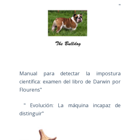
"
Manual para detectar la impostura
científica: examen del libro de Darwin por
Flourens"
" Evolución: La máquina incapaz de
distinguir"