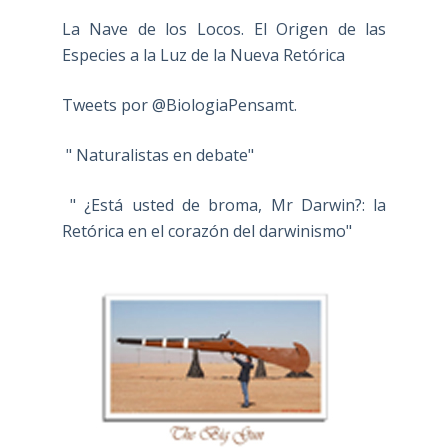
La Nave de los Locos. El Origen de las
Especies a la Luz de la Nueva Retórica
Tweets por @BiologiaPensamt.
" Naturalistas en debate"
" ¿Está usted de broma, Mr Darwin?: la
Retórica en el corazón del darwinismo"