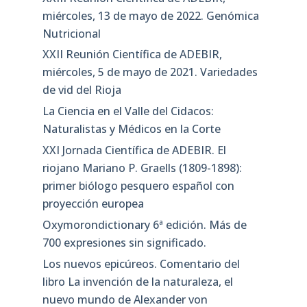
miércoles, 13 de mayo de 2022. Genómica
Nutricional
XXII Reunión Científica de ADEBIR,
miércoles, 5 de mayo de 2021. Variedades
de vid del Rioja
La Ciencia en el Valle del Cidacos:
Naturalistas y Médicos en la Corte
XXI Jornada Científica de ADEBIR. El
riojano Mariano P. Graells (1809-1898):
primer biólogo pesquero español con
proyección europea
Oxymorondictionary 6ª edición. Más de
700 expresiones sin significado.
Los nuevos epicúreos. Comentario del
libro La invención de la naturaleza, el
nuevo mundo de Alexander von