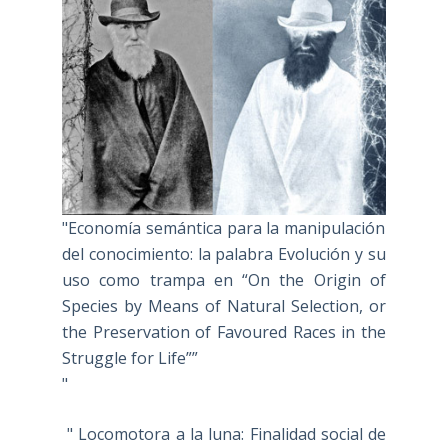
"Economía semántica para la manipulación
del conocimiento: la palabra Evolución y su
uso como trampa en “On the Origin of
Species by Means of Natural Selection, or
the Preservation of Favoured Races in the
Struggle for Life””
"
" Locomotora a la luna: Finalidad social de