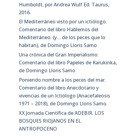
Humboldt, por Andrea Wulf Ed. Taurus,
2016.
El Mediterráneo visto por un ictiólogo.
Comentario del libro Hablemos del
Mediterráneo: (y… de los peces que lo
habitan), de Domingo Lloris Samo
Una crónica del Gran Imperialismo.
Comentario del libro Papeles de Karukinka,
de Domingo Lloris Samo
Poniendo nombre a los peces del mar.
Comentario del libro Anecdotario y
vivencias de un Ictiólogo (Anacefaleosis
1971 – 2018), de Domingo Lloris Samo.
XX Jornada Científica de ADEBIR. LOS
BOSQUES RIOJANOS EN EL
ANTROPOCENO