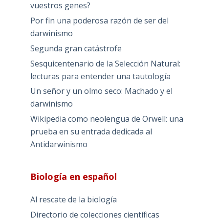
vuestros genes?
Por fin una poderosa razón de ser del
darwinismo
Segunda gran catástrofe
Sesquicentenario de la Selección Natural:
lecturas para entender una tautología
Un señor y un olmo seco: Machado y el
darwinismo
Wikipedia como neolengua de Orwell: una
prueba en su entrada dedicada al
Antidarwinismo
Biología en español
Al rescate de la biología
Directorio de colecciones científicas