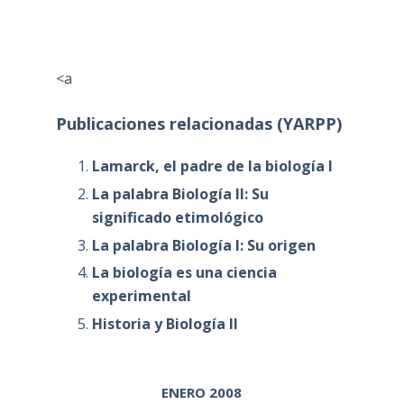
<a
Publicaciones relacionadas (YARPP)
Lamarck, el padre de la biología I
La palabra Biología II: Su
significado etimológico
La palabra Biología I: Su origen
La biología es una ciencia
experimental
Historia y Biología II
ENERO 2008