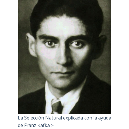
La Selección Natural explicada con la ayuda
de Franz Kafka >