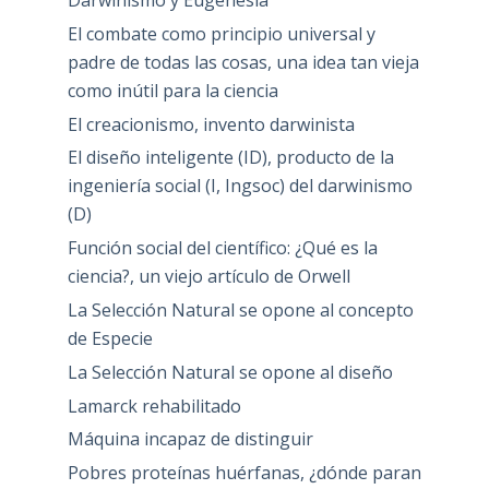
El combate como principio universal y
padre de todas las cosas, una idea tan vieja
como inútil para la ciencia
El creacionismo, invento darwinista
El diseño inteligente (ID), producto de la
ingeniería social (I, Ingsoc) del darwinismo
(D)
Función social del científico: ¿Qué es la
ciencia?, un viejo artículo de Orwell
La Selección Natural se opone al concepto
de Especie
La Selección Natural se opone al diseño
Lamarck rehabilitado
Máquina incapaz de distinguir
Pobres proteínas huérfanas, ¿dónde paran