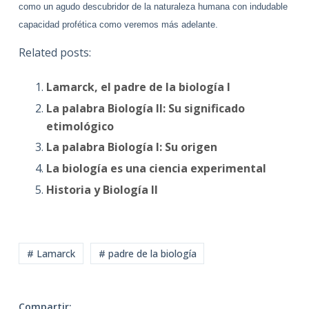
como un agudo descubridor de la naturaleza humana con indudable
capacidad profética como veremos más adelante.
Related posts:
Lamarck, el padre de la biología I
La palabra Biología II: Su significado
etimológico
La palabra Biología I: Su origen
La biología es una ciencia experimental
Historia y Biología II
# Lamarck
# padre de la biología
Compartir: