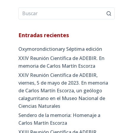
Entradas recientes
Oxymorondictionary Séptima edición
XXIV Reunión Científica de ADEBIR. En
memoria de Carlos Martín Escorza
XXIV Reunión Científica de ADEBIR,
viernes, 5 de mayo de 2023. En memoria
de Carlos Martín Escorza, un geólogo
calagurritano en el Museo Nacional de
Ciencias Naturales
Sendero de la memoria: Homenaje a
Carlos Martín Escorza
XXIII Reunión Científica de ADEBIR,