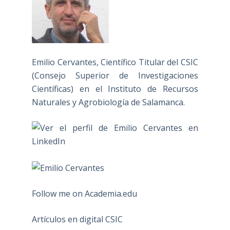
Emilio Cervantes, Científico Titular del CSIC
(Consejo Superior de Investigaciones
Científicas) en el Instituto de Recursos
Naturales y Agrobiología de Salamanca.
Follow me on Academia.edu
Artículos en digital CSIC