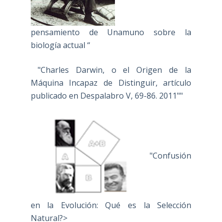
pensamiento de Unamuno sobre la
biología actual “
"Charles Darwin, o el Origen de la
Máquina Incapaz de Distinguir, artículo
publicado en Despalabro V, 69-86. 2011""
"Confusión
en la Evolución: Qué es la Selección
Natural?>