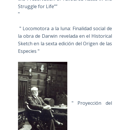
Struggle for Life””
"
" Locomotora a la luna: Finalidad social de
la obra de Darwin revelada en el Historical
Sketch en la sexta edición del Origen de las
Especies "
" Proyección del