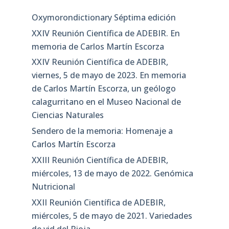
Oxymorondictionary Séptima edición
XXIV Reunión Científica de ADEBIR. En
memoria de Carlos Martín Escorza
XXIV Reunión Científica de ADEBIR,
viernes, 5 de mayo de 2023. En memoria
de Carlos Martín Escorza, un geólogo
calagurritano en el Museo Nacional de
Ciencias Naturales
Sendero de la memoria: Homenaje a
Carlos Martín Escorza
XXIII Reunión Científica de ADEBIR,
miércoles, 13 de mayo de 2022. Genómica
Nutricional
XXII Reunión Científica de ADEBIR,
miércoles, 5 de mayo de 2021. Variedades
de vid del Rioja