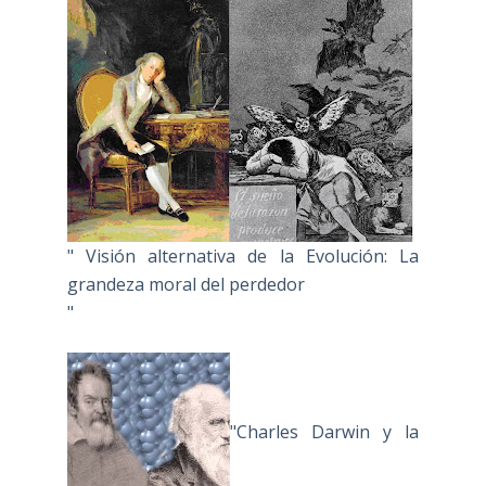
" Visión alternativa de la Evolución: La
grandeza moral del perdedor
"
"Charles Darwin y la