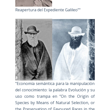
Reapertura del Expediente Galileo""
"Economía semántica para la manipulación
del conocimiento: la palabra Evolución y su
uso como trampa en “On the Origin of
Species by Means of Natural Selection, or
the Preservation of Favoured Races in the