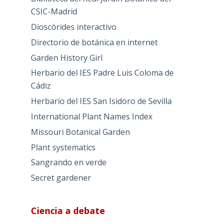
CSIC-Madrid
Dioscórides interactivo
Directorio de botánica en internet
Garden History Girl
Herbario del IES Padre Luis Coloma de
Cádiz
Herbario del IES San Isidoro de Sevilla
International Plant Names Index
Missouri Botanical Garden
Plant systematics
Sangrando en verde
Secret gardener
Ciencia a debate