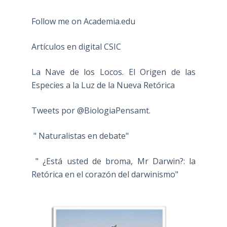
Follow me on Academia.edu
Artículos en digital CSIC
La Nave de los Locos. El Origen de las
Especies a la Luz de la Nueva Retórica
Tweets por @BiologiaPensamt.
" Naturalistas en debate"
" ¿Está usted de broma, Mr Darwin?: la
Retórica en el corazón del darwinismo"