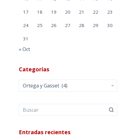
17
18
19
20
21
22
23
24
25
26
27
28
29
30
31
« Oct
Categorías
Categorías
Entradas recientes