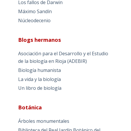
Los fallos de Darwin
Máximo Sandín
Núcleodecenio
Blogs hermanos
Asociación para el Desarrollo y el Estudio
de la biología en Rioja (ADEBIR)
Biología humanista
La vida y la biología
Un libro de biología
Botánica
Árboles monumentales
Biblioteca del Real Jardín Botánico del