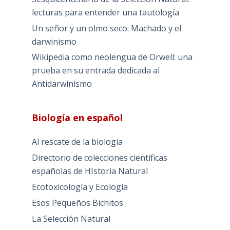
lecturas para entender una tautología
Un señor y un olmo seco: Machado y el
darwinismo
Wikipedia como neolengua de Orwell: una
prueba en su entrada dedicada al
Antidarwinismo
Biología en español
Al rescate de la biología
Directorio de colecciones científicas
españolas de HIstoria Natural
Ecotoxicología y Ecología
Esos Pequeños Bichitos
La Selección Natural