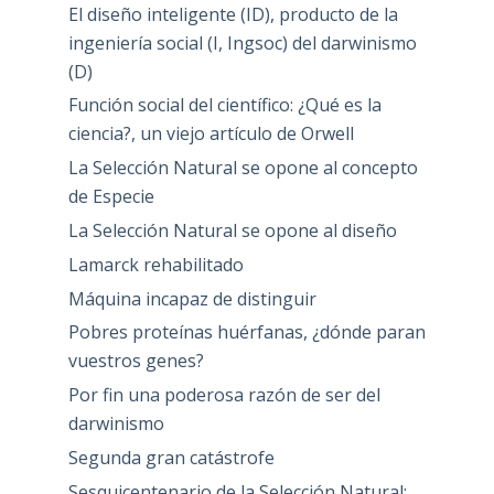
El diseño inteligente (ID), producto de la
ingeniería social (I, Ingsoc) del darwinismo
(D)
Función social del científico: ¿Qué es la
ciencia?, un viejo artículo de Orwell
La Selección Natural se opone al concepto
de Especie
La Selección Natural se opone al diseño
Lamarck rehabilitado
Máquina incapaz de distinguir
Pobres proteínas huérfanas, ¿dónde paran
vuestros genes?
Por fin una poderosa razón de ser del
darwinismo
Segunda gran catástrofe
Sesquicentenario de la Selección Natural: