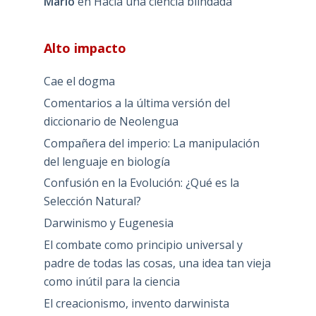
Mario
en
Hacia una ciencia blindada
Alto impacto
Cae el dogma
Comentarios a la última versión del
diccionario de Neolengua
Compañera del imperio: La manipulación
del lenguaje en biología
Confusión en la Evolución: ¿Qué es la
Selección Natural?
Darwinismo y Eugenesia
El combate como principio universal y
padre de todas las cosas, una idea tan vieja
como inútil para la ciencia
El creacionismo, invento darwinista