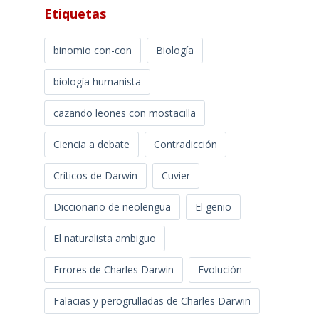
Etiquetas
binomio con-con
Biología
biología humanista
cazando leones con mostacilla
Ciencia a debate
Contradicción
Críticos de Darwin
Cuvier
Diccionario de neolengua
El genio
El naturalista ambiguo
Errores de Charles Darwin
Evolución
Falacias y perogrulladas de Charles Darwin