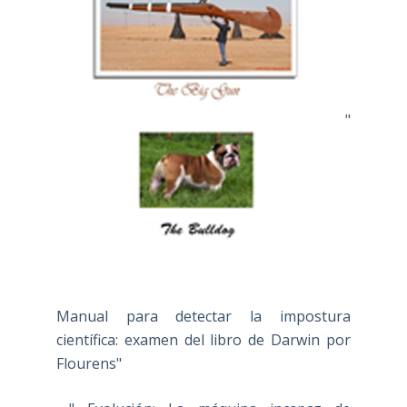
"
Manual para detectar la impostura
científica: examen del libro de Darwin por
Flourens"