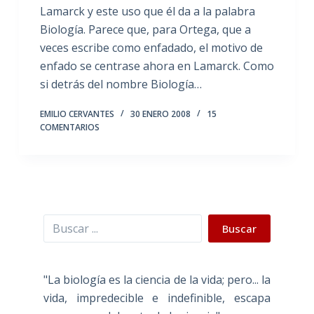
Lamarck y este uso que él da a la palabra
Biología. Parece que, para Ortega, que a
veces escribe como enfadado, el motivo de
enfado se centrase ahora en Lamarck. Como
si detrás del nombre Biología…
EMILIO CERVANTES
30 ENERO 2008
15
COMENTARIOS
Buscar
Buscar
"La biología es la ciencia de la vida; pero... la
vida, impredecible e indefinible, escapa