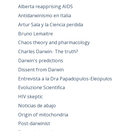
Alberta reapprising AIDS
Antidarwinismo en Italia
Artur Sala y la Ciencia perdida
Bruno Lemaitre
Chaos theory and pharmacology
Charles Darwin- The truth?
Darwin's predictions
Dissent from Darwin
Entrevista a la Dra Papadopulos-Eleopulos
Evoluzione Scientifica
HIV skeptic
Noticias de abajo
Origin of mitochondria
Post-darwinist