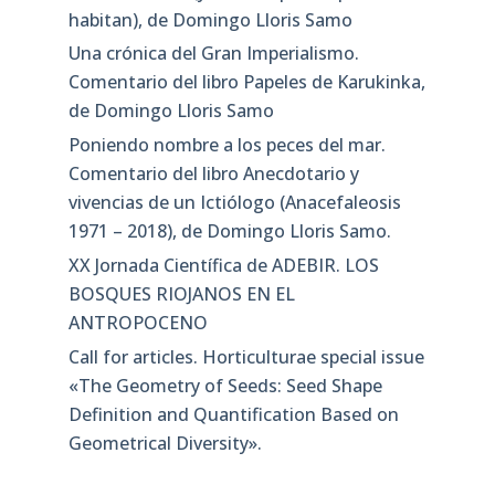
habitan), de Domingo Lloris Samo
Una crónica del Gran Imperialismo.
Comentario del libro Papeles de Karukinka,
de Domingo Lloris Samo
Poniendo nombre a los peces del mar.
Comentario del libro Anecdotario y
vivencias de un Ictiólogo (Anacefaleosis
1971 – 2018), de Domingo Lloris Samo.
XX Jornada Científica de ADEBIR. LOS
BOSQUES RIOJANOS EN EL
ANTROPOCENO
Call for articles. Horticulturae special issue
«The Geometry of Seeds: Seed Shape
Definition and Quantification Based on
Geometrical Diversity»​.