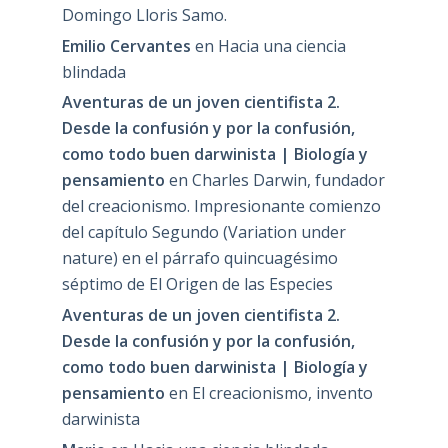
Domingo Lloris Samo.
Emilio Cervantes
en
Hacia una ciencia
blindada
Aventuras de un joven cientifista 2.
Desde la confusión y por la confusión,
como todo buen darwinista | Biología y
pensamiento
en
Charles Darwin, fundador
del creacionismo. Impresionante comienzo
del capítulo Segundo (Variation under
nature) en el párrafo quincuagésimo
séptimo de El Origen de las Especies
Aventuras de un joven cientifista 2.
Desde la confusión y por la confusión,
como todo buen darwinista | Biología y
pensamiento
en
El creacionismo, invento
darwinista