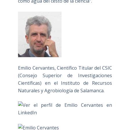
como agua del cesto de la ciencia".
Emilio Cervantes, Científico Titular del CSIC
(Consejo Superior de Investigaciones
Científicas) en el Instituto de Recursos
Naturales y Agrobiología de Salamanca.