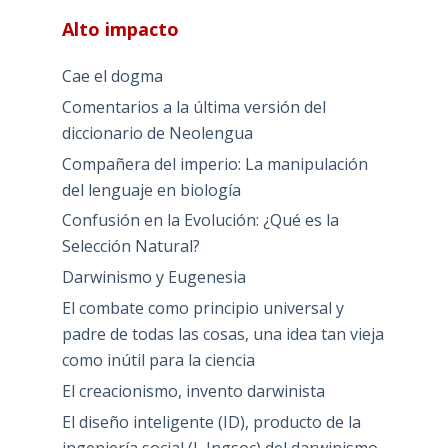
Alto impacto
Cae el dogma
Comentarios a la última versión del
diccionario de Neolengua
Compañera del imperio: La manipulación
del lenguaje en biología
Confusión en la Evolución: ¿Qué es la
Selección Natural?
Darwinismo y Eugenesia
El combate como principio universal y
padre de todas las cosas, una idea tan vieja
como inútil para la ciencia
El creacionismo, invento darwinista
El diseño inteligente (ID), producto de la
ingeniería social (I, Ingsoc) del darwinismo