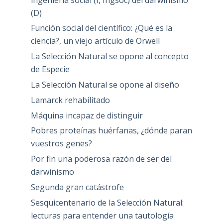
(D)
Función social del científico: ¿Qué es la
ciencia?, un viejo artículo de Orwell
La Selección Natural se opone al concepto
de Especie
La Selección Natural se opone al diseño
Lamarck rehabilitado
Máquina incapaz de distinguir
Pobres proteínas huérfanas, ¿dónde paran
vuestros genes?
Por fin una poderosa razón de ser del
darwinismo
Segunda gran catástrofe
Sesquicentenario de la Selección Natural:
lecturas para entender una tautología