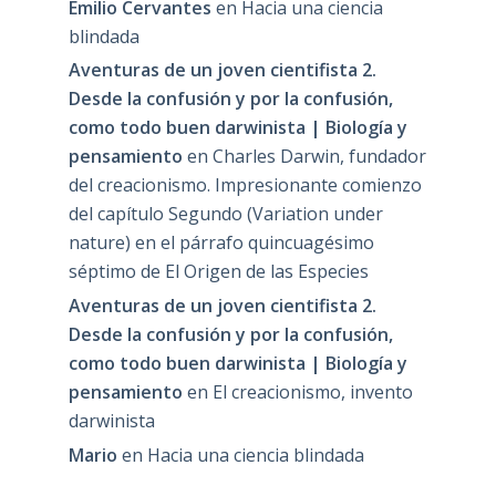
Emilio Cervantes
en
Hacia una ciencia
blindada
Aventuras de un joven cientifista 2.
Desde la confusión y por la confusión,
como todo buen darwinista | Biología y
pensamiento
en
Charles Darwin, fundador
del creacionismo. Impresionante comienzo
del capítulo Segundo (Variation under
nature) en el párrafo quincuagésimo
séptimo de El Origen de las Especies
Aventuras de un joven cientifista 2.
Desde la confusión y por la confusión,
como todo buen darwinista | Biología y
pensamiento
en
El creacionismo, invento
darwinista
Mario
en
Hacia una ciencia blindada