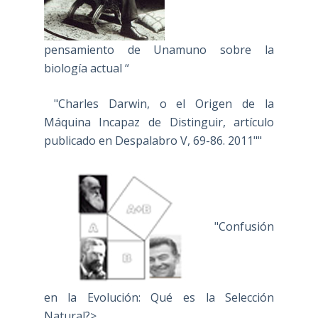
pensamiento de Unamuno sobre la
biología actual “
"Charles Darwin, o el Origen de la
Máquina Incapaz de Distinguir, artículo
publicado en Despalabro V, 69-86. 2011""
"Confusión
en la Evolución: Qué es la Selección
Natural?>