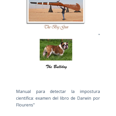
"
Manual para detectar la impostura
científica: examen del libro de Darwin por
Flourens"