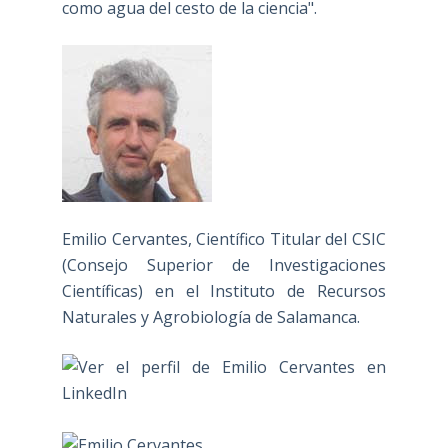
como agua del cesto de la ciencia".
Emilio Cervantes, Científico Titular del CSIC
(Consejo Superior de Investigaciones
Científicas) en el Instituto de Recursos
Naturales y Agrobiología de Salamanca.