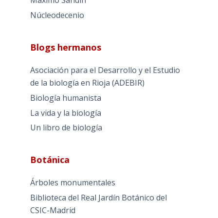
Máximo Sandín
Núcleodecenio
Blogs hermanos
Asociación para el Desarrollo y el Estudio
de la biología en Rioja (ADEBIR)
Biología humanista
La vida y la biología
Un libro de biología
Botánica
Árboles monumentales
Biblioteca del Real Jardín Botánico del
CSIC-Madrid