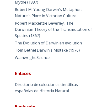
Mythe (1997)
Robert M. Young Darwin's Metaphor:
Nature's Place in Victorian Culture
Robert Mackenzie Beverley.. The
Darwinian Theory of the Transmutation of
Species (1867)
The Evolution of Darwinian evolution
Tom Bethel Darwin's Mistake (1976)
Wainwright Science
Enlaces
Directorio de colecciones científicas
españolas de HIstoria Natural
Evolución