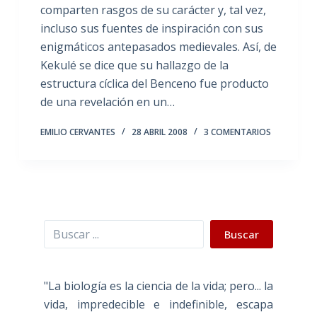
comparten rasgos de su carácter y, tal vez,
incluso sus fuentes de inspiración con sus
enigmáticos antepasados medievales. Así, de
Kekulé se dice que su hallazgo de la
estructura cíclica del Benceno fue producto
de una revelación en un…
EMILIO CERVANTES
28 ABRIL 2008
3 COMENTARIOS
Buscar
Buscar
"La biología es la ciencia de la vida; pero... la
vida, impredecible e indefinible, escapa