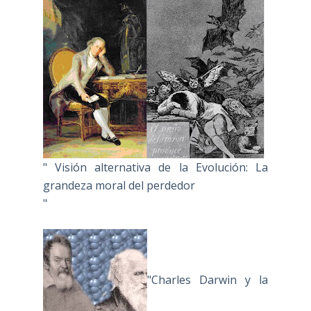
" Visión alternativa de la Evolución: La
grandeza moral del perdedor
"
"Charles Darwin y la