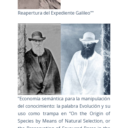
Reapertura del Expediente Galileo""
"Economía semántica para la manipulación
del conocimiento: la palabra Evolución y su
uso como trampa en “On the Origin of
Species by Means of Natural Selection, or