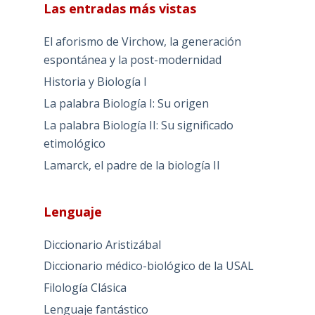
Las entradas más vistas
El aforismo de Virchow, la generación
espontánea y la post-modernidad
Historia y Biología I
La palabra Biología I: Su origen
La palabra Biología II: Su significado
etimológico
Lamarck, el padre de la biología II
Lenguaje
Diccionario Aristizábal
Diccionario médico-biológico de la USAL
Filología Clásica
Lenguaje fantástico