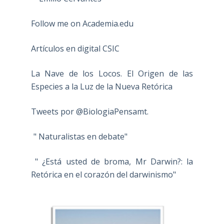
Follow me on Academia.edu
Artículos en digital CSIC
La Nave de los Locos. El Origen de las
Especies a la Luz de la Nueva Retórica
Tweets por @BiologiaPensamt.
" Naturalistas en debate"
" ¿Está usted de broma, Mr Darwin?: la
Retórica en el corazón del darwinismo"