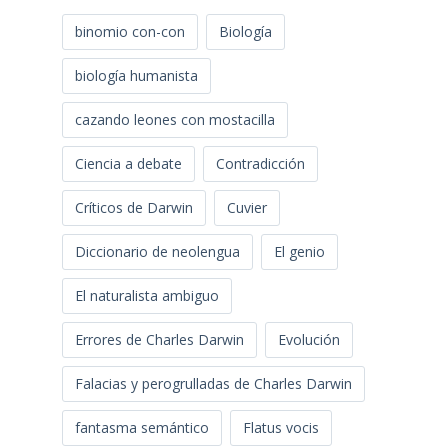
binomio con-con
Biología
biología humanista
cazando leones con mostacilla
Ciencia a debate
Contradicción
Críticos de Darwin
Cuvier
Diccionario de neolengua
El genio
El naturalista ambiguo
Errores de Charles Darwin
Evolución
Falacias y perogrulladas de Charles Darwin
fantasma semántico
Flatus vocis