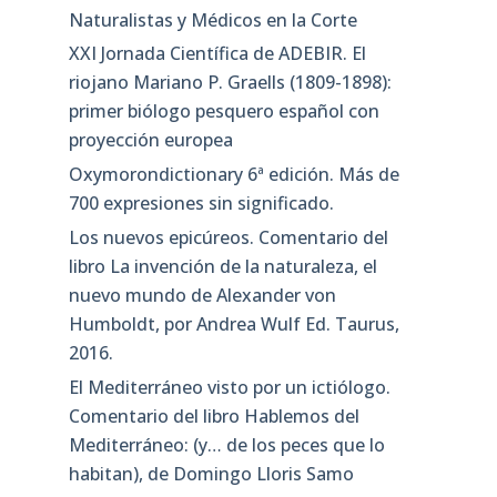
Naturalistas y Médicos en la Corte
XXI Jornada Científica de ADEBIR. El
riojano Mariano P. Graells (1809-1898):
primer biólogo pesquero español con
proyección europea
Oxymorondictionary 6ª edición. Más de
700 expresiones sin significado.
Los nuevos epicúreos. Comentario del
libro La invención de la naturaleza, el
nuevo mundo de Alexander von
Humboldt, por Andrea Wulf Ed. Taurus,
2016.
El Mediterráneo visto por un ictiólogo.
Comentario del libro Hablemos del
Mediterráneo: (y… de los peces que lo
habitan), de Domingo Lloris Samo