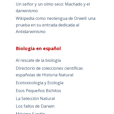
Un señor y un olmo seco: Machado y el
darwinismo
Wikipedia como neolengua de Orwell: una
prueba en su entrada dedicada al
Antidarwinismo
Biología en español
Al rescate de la biología
Directorio de colecciones científicas
españolas de HIstoria Natural
Ecotoxicología y Ecología
Esos Pequeños Bichitos
La Selección Natural
Los fallos de Darwin