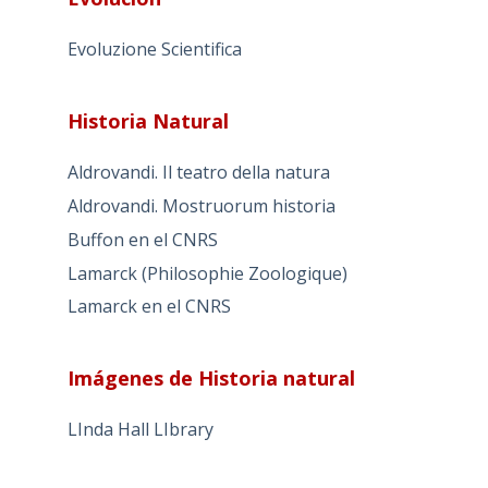
Evoluzione Scientifica
Historia Natural
Aldrovandi. Il teatro della natura
Aldrovandi. Mostruorum historia
Buffon en el CNRS
Lamarck (Philosophie Zoologique)
Lamarck en el CNRS
Imágenes de Historia natural
LInda Hall LIbrary