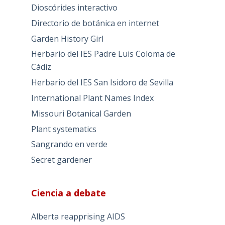
Dioscórides interactivo
Directorio de botánica en internet
Garden History Girl
Herbario del IES Padre Luis Coloma de
Cádiz
Herbario del IES San Isidoro de Sevilla
International Plant Names Index
Missouri Botanical Garden
Plant systematics
Sangrando en verde
Secret gardener
Ciencia a debate
Alberta reapprising AIDS