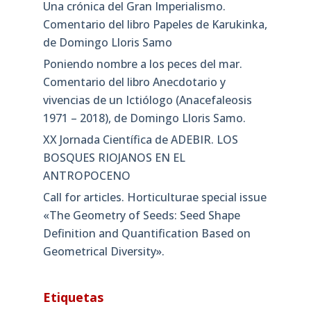
Una crónica del Gran Imperialismo.
Comentario del libro Papeles de Karukinka,
de Domingo Lloris Samo
Poniendo nombre a los peces del mar.
Comentario del libro Anecdotario y
vivencias de un Ictiólogo (Anacefaleosis
1971 – 2018), de Domingo Lloris Samo.
XX Jornada Científica de ADEBIR. LOS
BOSQUES RIOJANOS EN EL
ANTROPOCENO
Call for articles. Horticulturae special issue
«The Geometry of Seeds: Seed Shape
Definition and Quantification Based on
Geometrical Diversity»​.
Etiquetas