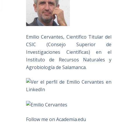
Emilio Cervantes, Científico Titular del
CSIC (Consejo Superior de
Investigaciones Científicas) en el
Instituto de Recursos Naturales y
Agrobiología de Salamanca.
Follow me on Academia.edu