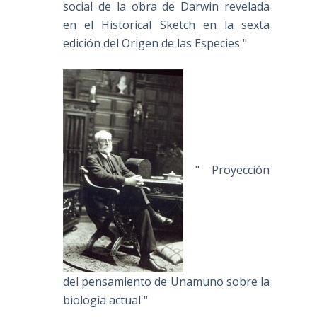
social de la obra de Darwin revelada
en el Historical Sketch en la sexta
edición del Origen de las Especies "
" Proyección
del pensamiento de Unamuno sobre la
biología actual “