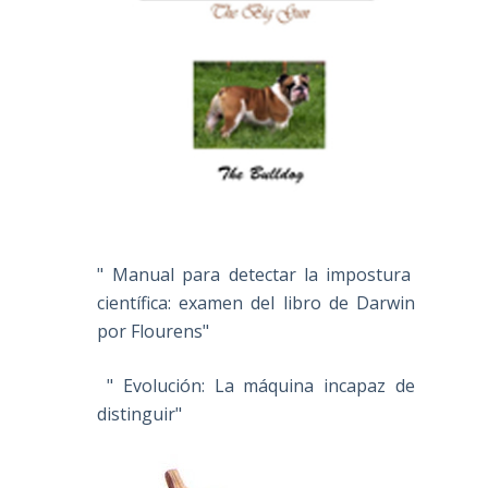
" Manual para detectar la impostura
científica: examen del libro de Darwin
por Flourens"
" Evolución: La máquina incapaz de
distinguir"