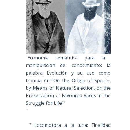
"Economía semántica para la
manipulación del conocimiento: la
palabra Evolución y su uso como
trampa en “On the Origin of Species
by Means of Natural Selection, or the
Preservation of Favoured Races in the
Struggle for Life””
"
" Locomotora a la luna: Finalidad