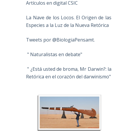
Artículos en digital CSIC
La Nave de los Locos. El Origen de las
Especies a la Luz de la Nueva Retórica
Tweets por @BiologiaPensamt.
" Naturalistas en debate"
" ¿Está usted de broma, Mr Darwin?: la
Retórica en el corazón del darwinismo"