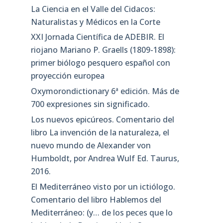
La Ciencia en el Valle del Cidacos:
Naturalistas y Médicos en la Corte
XXI Jornada Científica de ADEBIR. El
riojano Mariano P. Graells (1809-1898):
primer biólogo pesquero español con
proyección europea
Oxymorondictionary 6ª edición. Más de
700 expresiones sin significado.
Los nuevos epicúreos. Comentario del
libro La invención de la naturaleza, el
nuevo mundo de Alexander von
Humboldt, por Andrea Wulf Ed. Taurus,
2016.
El Mediterráneo visto por un ictiólogo.
Comentario del libro Hablemos del
Mediterráneo: (y… de los peces que lo