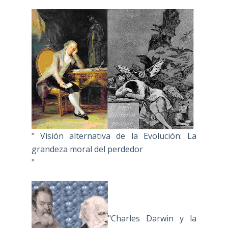
" Visión alternativa de la Evolución: La
grandeza moral del perdedor
"
"Charles Darwin y la