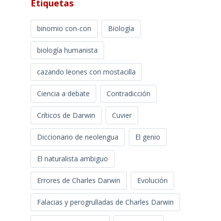
Etiquetas
binomio con-con
Biología
biología humanista
cazando leones con mostacilla
Ciencia a debate
Contradicción
Críticos de Darwin
Cuvier
Diccionario de neolengua
El genio
El naturalista ambiguo
Errores de Charles Darwin
Evolución
Falacias y perogrulladas de Charles Darwin