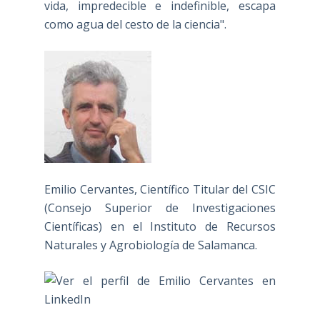
vida, impredecible e indefinible, escapa
como agua del cesto de la ciencia".
Emilio Cervantes, Científico Titular del CSIC
(Consejo Superior de Investigaciones
Científicas) en el Instituto de Recursos
Naturales y Agrobiología de Salamanca.