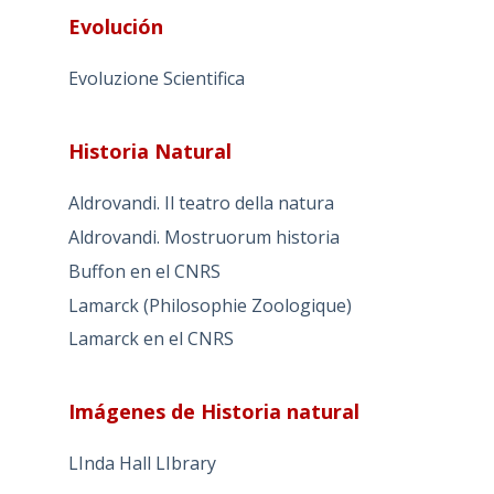
Evolución
Evoluzione Scientifica
Historia Natural
Aldrovandi. Il teatro della natura
Aldrovandi. Mostruorum historia
Buffon en el CNRS
Lamarck (Philosophie Zoologique)
Lamarck en el CNRS
Imágenes de Historia natural
LInda Hall LIbrary