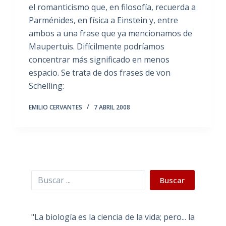
el romanticismo que, en filosofía, recuerda a
Parménides, en física a Einstein y, entre
ambos a una frase que ya mencionamos de
Maupertuis. Difícilmente podríamos
concentrar más significado en menos
espacio. Se trata de dos frases de von
Schelling:
EMILIO CERVANTES
7 ABRIL 2008
Buscar
Buscar
"La biología es la ciencia de la vida; pero... la