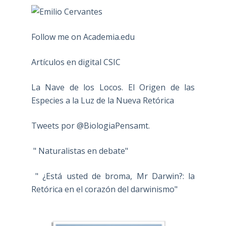
Follow me on Academia.edu
Artículos en digital CSIC
La Nave de los Locos. El Origen de las
Especies a la Luz de la Nueva Retórica
Tweets por @BiologiaPensamt.
" Naturalistas en debate"
" ¿Está usted de broma, Mr Darwin?: la
Retórica en el corazón del darwinismo"