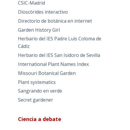
CSIC-Madrid
Dioscórides interactivo
Directorio de botánica en internet
Garden History Girl
Herbario del IES Padre Luis Coloma de
Cádiz
Herbario del IES San Isidoro de Sevilla
International Plant Names Index
Missouri Botanical Garden
Plant systematics
Sangrando en verde
Secret gardener
Ciencia a debate