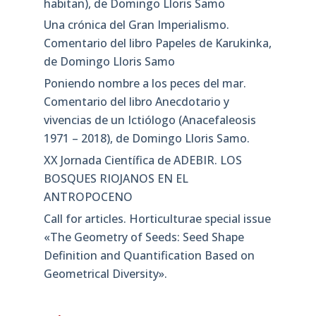
habitan), de Domingo Lloris Samo
Una crónica del Gran Imperialismo.
Comentario del libro Papeles de Karukinka,
de Domingo Lloris Samo
Poniendo nombre a los peces del mar.
Comentario del libro Anecdotario y
vivencias de un Ictiólogo (Anacefaleosis
1971 – 2018), de Domingo Lloris Samo.
XX Jornada Científica de ADEBIR. LOS
BOSQUES RIOJANOS EN EL
ANTROPOCENO
Call for articles. Horticulturae special issue
«The Geometry of Seeds: Seed Shape
Definition and Quantification Based on
Geometrical Diversity»​.