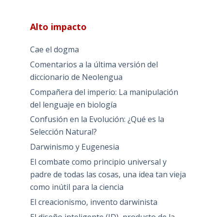
Alto impacto
Cae el dogma
Comentarios a la última versión del
diccionario de Neolengua
Compañera del imperio: La manipulación
del lenguaje en biología
Confusión en la Evolución: ¿Qué es la
Selección Natural?
Darwinismo y Eugenesia
El combate como principio universal y
padre de todas las cosas, una idea tan vieja
como inútil para la ciencia
El creacionismo, invento darwinista
El diseño inteligente (ID), producto de la