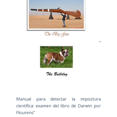
"
Manual para detectar la impostura
científica: examen del libro de Darwin por
Flourens"