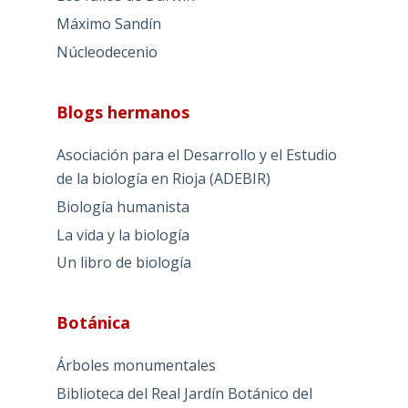
Máximo Sandín
Núcleodecenio
Blogs hermanos
Asociación para el Desarrollo y el Estudio
de la biología en Rioja (ADEBIR)
Biología humanista
La vida y la biología
Un libro de biología
Botánica
Árboles monumentales
Biblioteca del Real Jardín Botánico del