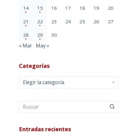
14
15
16
17
18
19
20
21
22
23
24
25
26
27
28
29
30
« Mar
May »
Categorías
Categorías
Entradas recientes