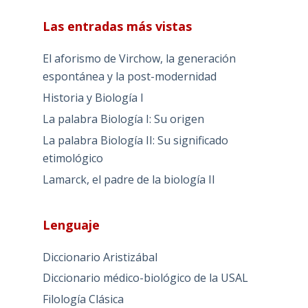
Las entradas más vistas
El aforismo de Virchow, la generación
espontánea y la post-modernidad
Historia y Biología I
La palabra Biología I: Su origen
La palabra Biología II: Su significado
etimológico
Lamarck, el padre de la biología II
Lenguaje
Diccionario Aristizábal
Diccionario médico-biológico de la USAL
Filología Clásica