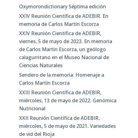
Oxymorondictionary Séptima edición
XXIV Reunión Científica de ADEBIR. En
memoria de Carlos Martín Escorza
XXIV Reunión Científica de ADEBIR,
viernes, 5 de mayo de 2023. En memoria
de Carlos Martín Escorza, un geólogo
calagurritano en el Museo Nacional de
Ciencias Naturales
Sendero de la memoria: Homenaje a
Carlos Martín Escorza
XXIII Reunión Científica de ADEBIR,
miércoles, 13 de mayo de 2022. Genómica
Nutricional
XXII Reunión Científica de ADEBIR,
miércoles, 5 de mayo de 2021. Variedades
de vid del Rioja