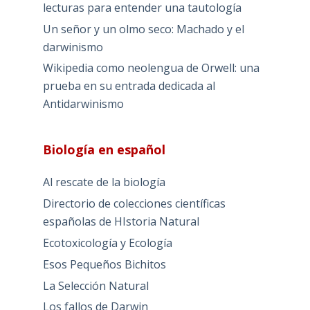
lecturas para entender una tautología
Un señor y un olmo seco: Machado y el
darwinismo
Wikipedia como neolengua de Orwell: una
prueba en su entrada dedicada al
Antidarwinismo
Biología en español
Al rescate de la biología
Directorio de colecciones científicas
españolas de HIstoria Natural
Ecotoxicología y Ecología
Esos Pequeños Bichitos
La Selección Natural
Los fallos de Darwin