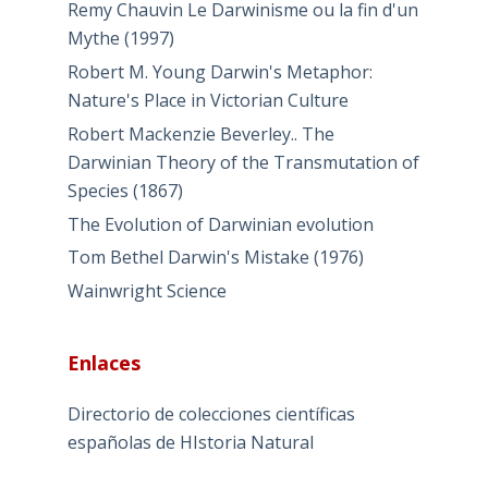
Remy Chauvin Le Darwinisme ou la fin d'un
Mythe (1997)
Robert M. Young Darwin's Metaphor:
Nature's Place in Victorian Culture
Robert Mackenzie Beverley.. The
Darwinian Theory of the Transmutation of
Species (1867)
The Evolution of Darwinian evolution
Tom Bethel Darwin's Mistake (1976)
Wainwright Science
Enlaces
Directorio de colecciones científicas
españolas de HIstoria Natural