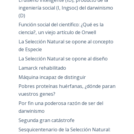
ingeniería social (I, Ingsoc) del darwinismo
(D)
Función social del científico: ¿Qué es la
ciencia?, un viejo artículo de Orwell
La Selección Natural se opone al concepto
de Especie
La Selección Natural se opone al diseño
Lamarck rehabilitado
Máquina incapaz de distinguir
Pobres proteínas huérfanas, ¿dónde paran
vuestros genes?
Por fin una poderosa razón de ser del
darwinismo
Segunda gran catástrofe
Sesquicentenario de la Selección Natural: