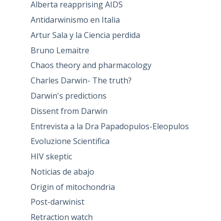
Alberta reapprising AIDS
Antidarwinismo en Italia
Artur Sala y la Ciencia perdida
Bruno Lemaitre
Chaos theory and pharmacology
Charles Darwin- The truth?
Darwin's predictions
Dissent from Darwin
Entrevista a la Dra Papadopulos-Eleopulos
Evoluzione Scientifica
HIV skeptic
Noticias de abajo
Origin of mitochondria
Post-darwinist
Retraction watch