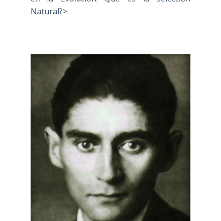
Natural?>