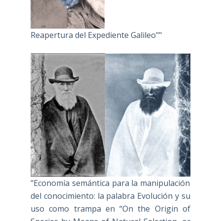
Reapertura del Expediente Galileo""
"Economía semántica para la manipulación
del conocimiento: la palabra Evolución y su
uso como trampa en “On the Origin of