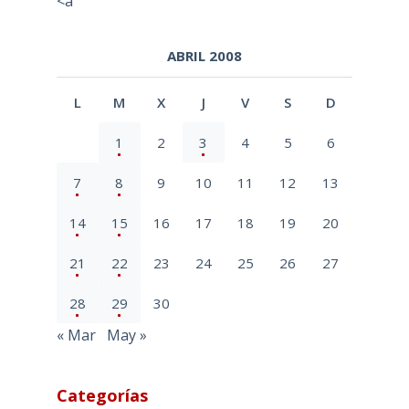
<a
ABRIL 2008
L
M
X
J
V
S
D
1
2
3
4
5
6
7
8
9
10
11
12
13
14
15
16
17
18
19
20
21
22
23
24
25
26
27
28
29
30
« Mar
May »
Categorías