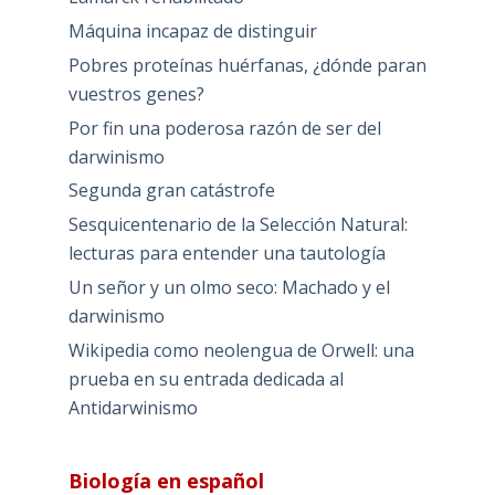
Máquina incapaz de distinguir
Pobres proteínas huérfanas, ¿dónde paran
vuestros genes?
Por fin una poderosa razón de ser del
darwinismo
Segunda gran catástrofe
Sesquicentenario de la Selección Natural:
lecturas para entender una tautología
Un señor y un olmo seco: Machado y el
darwinismo
Wikipedia como neolengua de Orwell: una
prueba en su entrada dedicada al
Antidarwinismo
Biología en español