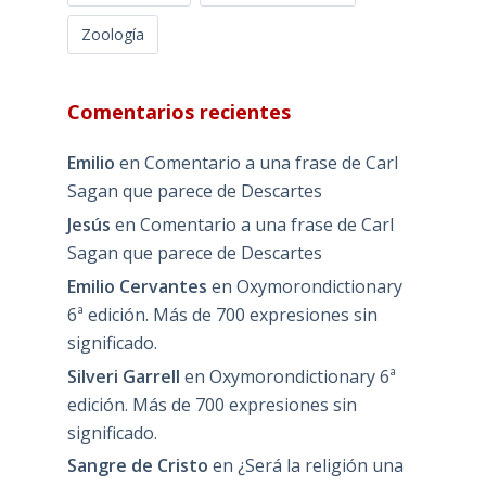
Zoología
Comentarios recientes
Emilio
en
Comentario a una frase de Carl
Sagan que parece de Descartes
Jesús
en
Comentario a una frase de Carl
Sagan que parece de Descartes
Emilio Cervantes
en
Oxymorondictionary
6ª edición. Más de 700 expresiones sin
significado.
Silveri Garrell
en
Oxymorondictionary 6ª
edición. Más de 700 expresiones sin
significado.
Sangre de Cristo
en
¿Será la religión una