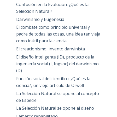
Confusión en la Evolución: ¿Qué es la
Selección Natural?
Darwinismo y Eugenesia
El combate como principio universal y
padre de todas las cosas, una idea tan vieja
como inútil para la ciencia
El creacionismo, invento darwinista
El diseño inteligente (ID), producto de la
ingeniería social (I, Ingsoc) del darwinismo
(D)
Función social del científico: ¿Qué es la
ciencia?, un viejo artículo de Orwell
La Selección Natural se opone al concepto
de Especie
La Selección Natural se opone al diseño
Lamarck rehabilitado