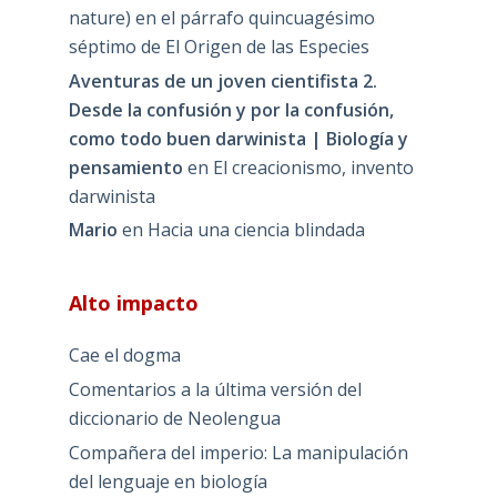
nature) en el párrafo quincuagésimo
séptimo de El Origen de las Especies
Aventuras de un joven cientifista 2.
Desde la confusión y por la confusión,
como todo buen darwinista | Biología y
pensamiento
en
El creacionismo, invento
darwinista
Mario
en
Hacia una ciencia blindada
Alto impacto
Cae el dogma
Comentarios a la última versión del
diccionario de Neolengua
Compañera del imperio: La manipulación
del lenguaje en biología