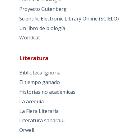
Proyecto Gutenberg
Scientific Electronic Library Online (SCIELO)
Un libro de biología
Worldcat
Literatura
Biblioteca Ignoria
El tiempo ganado
Historias no académicas
La acequia
La Fiera Literaria
Literatura saharaui
Orwell