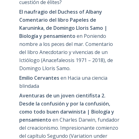
cuestión de élites?
El naufragio del Duchess of Albany
Comentario del libro Papeles de
Karuninka, de Domingo Lloris Samo |
Biología y pensamiento
en
Poniendo
nombre a los peces del mar. Comentario
del libro Anecdotario y vivencias de un
Ictiólogo (Anacefaleosis 1971 – 2018), de
Domingo Lloris Samo.
Emilio Cervantes
en
Hacia una ciencia
blindada
Aventuras de un joven cientifista 2.
Desde la confusión y por la confusión,
como todo buen darwinista | Biología y
pensamiento
en
Charles Darwin, fundador
del creacionismo. Impresionante comienzo
del capítulo Segundo (Variation under