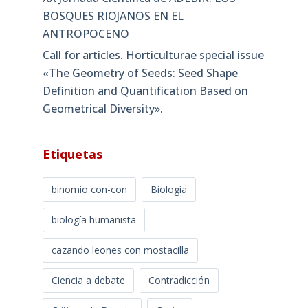
BOSQUES RIOJANOS EN EL
ANTROPOCENO
Call for articles. Horticulturae special issue
«The Geometry of Seeds: Seed Shape
Definition and Quantification Based on
Geometrical Diversity»​.
Etiquetas
binomio con-con
Biología
biología humanista
cazando leones con mostacilla
Ciencia a debate
Contradicción