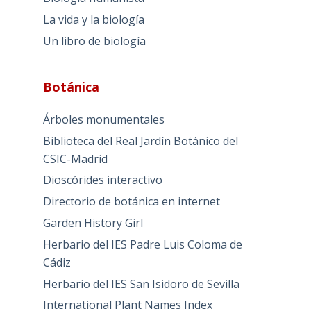
La vida y la biología
Un libro de biología
Botánica
Árboles monumentales
Biblioteca del Real Jardín Botánico del
CSIC-Madrid
Dioscórides interactivo
Directorio de botánica en internet
Garden History Girl
Herbario del IES Padre Luis Coloma de
Cádiz
Herbario del IES San Isidoro de Sevilla
International Plant Names Index