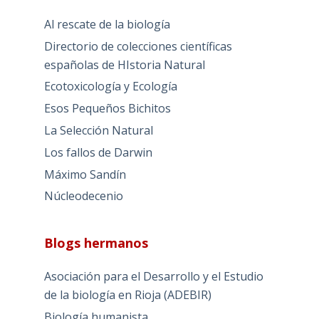
Al rescate de la biología
Directorio de colecciones científicas
españolas de HIstoria Natural
Ecotoxicología y Ecología
Esos Pequeños Bichitos
La Selección Natural
Los fallos de Darwin
Máximo Sandín
Núcleodecenio
Blogs hermanos
Asociación para el Desarrollo y el Estudio
de la biología en Rioja (ADEBIR)
Biología humanista