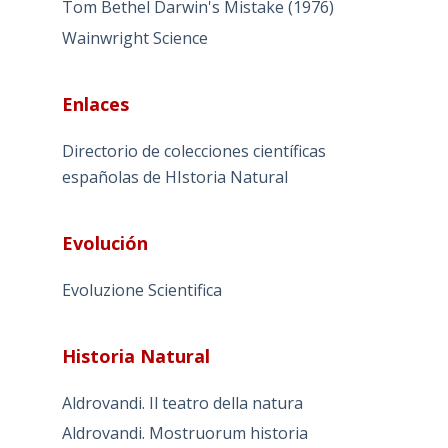
Tom Bethel Darwin's Mistake (1976)
Wainwright Science
Enlaces
Directorio de colecciones científicas
españolas de HIstoria Natural
Evolución
Evoluzione Scientifica
Historia Natural
Aldrovandi. Il teatro della natura
Aldrovandi. Mostruorum historia