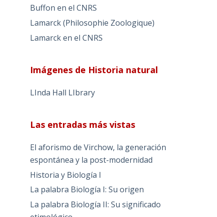
Buffon en el CNRS
Lamarck (Philosophie Zoologique)
Lamarck en el CNRS
Imágenes de Historia natural
LInda Hall LIbrary
Las entradas más vistas
El aforismo de Virchow, la generación
espontánea y la post-modernidad
Historia y Biología I
La palabra Biología I: Su origen
La palabra Biología II: Su significado