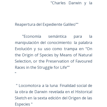
"Charles Darwin y la
Reapertura del Expediente Galileo""
"Economía semántica para la
manipulación del conocimiento: la palabra
Evolución y su uso como trampa en “On
the Origin of Species by Means of Natural
Selection, or the Preservation of Favoured
Races in the Struggle for Life””
"
" Locomotora a la luna: Finalidad social de
la obra de Darwin revelada en el Historical
Sketch en la sexta edición del Origen de las
Especies "