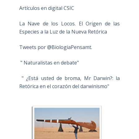
Artículos en digital CSIC
La Nave de los Locos. El Origen de las
Especies a la Luz de la Nueva Retórica
Tweets por @BiologiaPensamt.
" Naturalistas en debate"
" ¿Está usted de broma, Mr Darwin?: la
Retórica en el corazón del darwinismo"