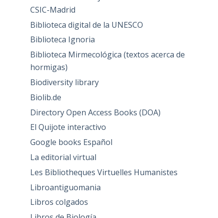
CSIC-Madrid
Biblioteca digital de la UNESCO
Biblioteca Ignoria
Biblioteca Mirmecológica (textos acerca de
hormigas)
Biodiversity library
Biolib.de
Directory Open Access Books (DOA)
El Quijote interactivo
Google books Español
La editorial virtual
Les Bibliotheques Virtuelles Humanistes
Libroantiguomania
Libros colgados
Libros de Biología