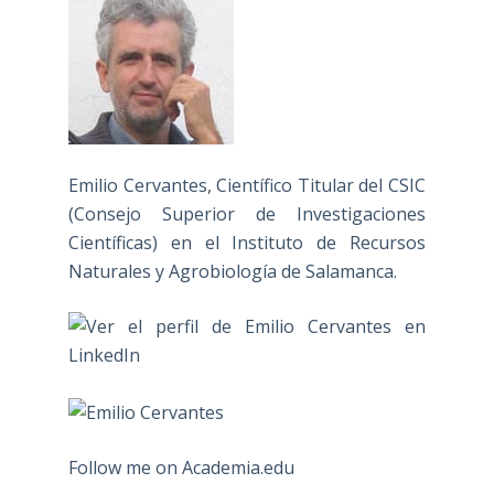
Emilio Cervantes, Científico Titular del CSIC
(Consejo Superior de Investigaciones
Científicas) en el Instituto de Recursos
Naturales y Agrobiología de Salamanca.
Follow me on Academia.edu