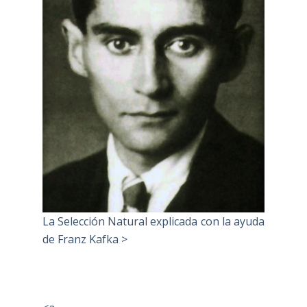
La Selección Natural explicada con la ayuda
de Franz Kafka >