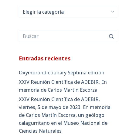
Categorías
Entradas recientes
Oxymorondictionary Séptima edición
XXIV Reunión Científica de ADEBIR. En
memoria de Carlos Martín Escorza
XXIV Reunión Científica de ADEBIR,
viernes, 5 de mayo de 2023. En memoria
de Carlos Martín Escorza, un geólogo
calagurritano en el Museo Nacional de
Ciencias Naturales