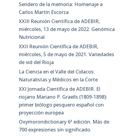
Sendero de la memoria: Homenaje a
Carlos Martín Escorza
XXIII Reunión Científica de ADEBIR,
miércoles, 13 de mayo de 2022. Genómica
Nutricional
XXII Reunión Científica de ADEBIR,
miércoles, 5 de mayo de 2021. Variedades
de vid del Rioja
La Ciencia en el Valle del Cidacos:
Naturalistas y Médicos en la Corte
XXI Jornada Científica de ADEBIR. El
riojano Mariano P. Graells (1809-1898):
primer biólogo pesquero español con
proyección europea
Oxymorondictionary 6ª edición. Más de
700 expresiones sin significado.