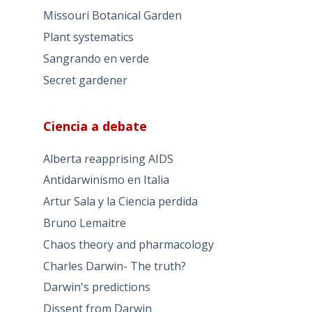
Missouri Botanical Garden
Plant systematics
Sangrando en verde
Secret gardener
Ciencia a debate
Alberta reapprising AIDS
Antidarwinismo en Italia
Artur Sala y la Ciencia perdida
Bruno Lemaitre
Chaos theory and pharmacology
Charles Darwin- The truth?
Darwin's predictions
Dissent from Darwin