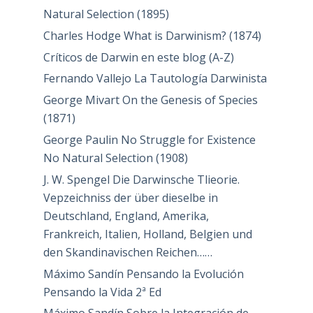
Natural Selection (1895)
Charles Hodge What is Darwinism? (1874)
Críticos de Darwin en este blog (A-Z)
Fernando Vallejo La Tautología Darwinista
George Mivart On the Genesis of Species
(1871)
George Paulin No Struggle for Existence
No Natural Selection (1908)
J. W. Spengel Die Darwinsche Tlieorie.
Vepzeichniss der über dieselbe in
Deutschland, England, Amerika,
Frankreich, Italien, Holland, Belgien und
den Skandinavischen Reichen……
Máximo Sandín Pensando la Evolución
Pensando la Vida 2ª Ed