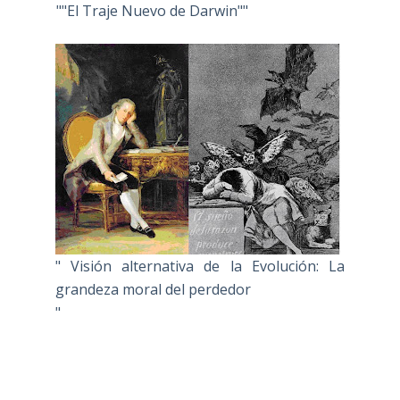
""El Traje Nuevo de Darwin""
" Visión alternativa de la Evolución: La
grandeza moral del perdedor
"