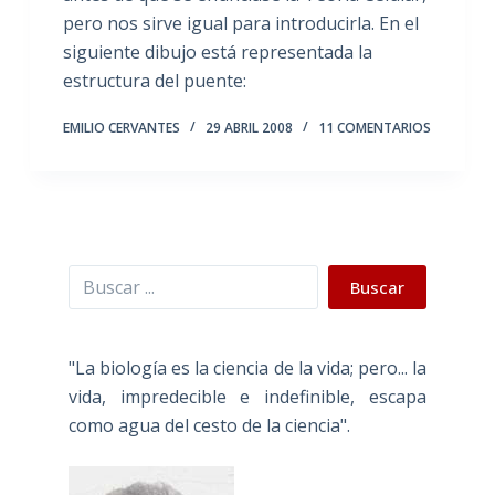
pero nos sirve igual para introducirla. En el
siguiente dibujo está representada la
estructura del puente:
EMILIO CERVANTES
29 ABRIL 2008
11 COMENTARIOS
Buscar
Buscar
"La biología es la ciencia de la vida; pero... la
vida, impredecible e indefinible, escapa
como agua del cesto de la ciencia".