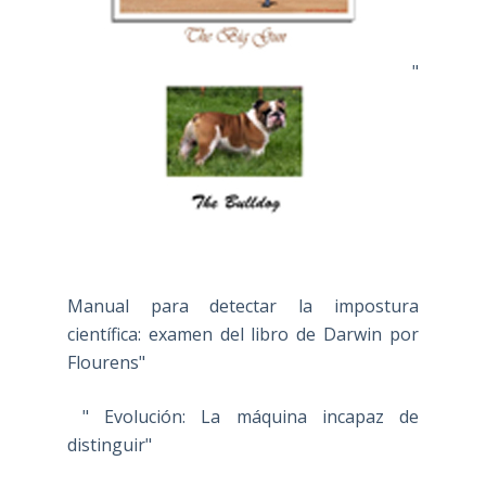
"
Manual para detectar la impostura
científica: examen del libro de Darwin por
Flourens"
" Evolución: La máquina incapaz de
distinguir"