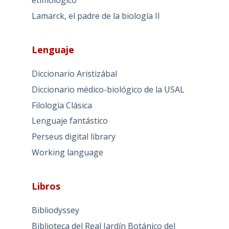
etimológico
Lamarck, el padre de la biología II
Lenguaje
Diccionario Aristizábal
Diccionario médico-biológico de la USAL
Filología Clásica
Lenguaje fantástico
Perseus digital library
Working language
Libros
Bibliodyssey
Biblioteca del Real Jardín Botánico del