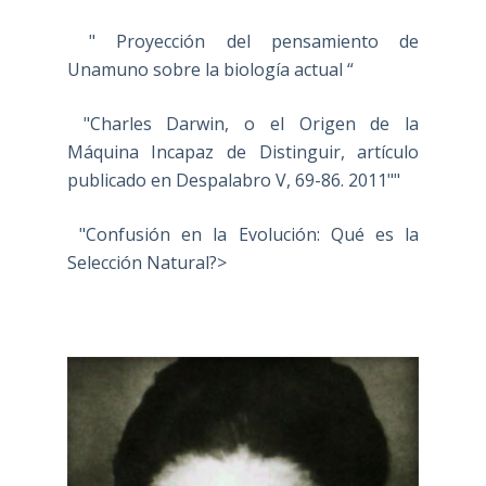
" Proyección del pensamiento de
Unamuno sobre la biología actual “
"Charles Darwin, o el Origen de la
Máquina Incapaz de Distinguir, artículo
publicado en Despalabro V, 69-86. 2011""
"Confusión en la Evolución: Qué es la
Selección Natural?>