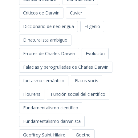
Críticos de Darwin
Cuvier
Diccionario de neolengua
El genio
El naturalista ambiguo
Errores de Charles Darwin
Evolución
Falacias y perogrulladas de Charles Darwin
fantasma semántico
Flatus vocis
Flourens
Función social del científico
Fundamentalismo científico
Fundamentalismo darwinista
Geoffroy Saint Hilaire
Goethe