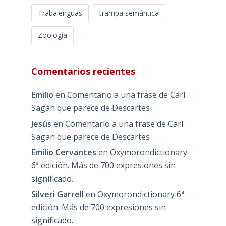
Trabalenguas
trampa semántica
Zoología
Comentarios recientes
Emilio
en
Comentario a una frase de Carl
Sagan que parece de Descartes
Jesús
en
Comentario a una frase de Carl
Sagan que parece de Descartes
Emilio Cervantes
en
Oxymorondictionary
6ª edición. Más de 700 expresiones sin
significado.
Silveri Garrell
en
Oxymorondictionary 6ª
edición. Más de 700 expresiones sin
significado.