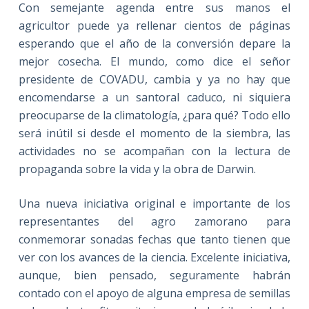
Con semejante agenda entre sus manos el
agricultor puede ya rellenar cientos de páginas
esperando que el año de la conversión depare la
mejor cosecha. El mundo, como dice el señor
presidente de COVADU, cambia y ya no hay que
encomendarse a un santoral caduco, ni siquiera
preocuparse de la climatología, ¿para qué? Todo ello
será inútil si desde el momento de la siembra, las
actividades no se acompañan con la lectura de
propaganda sobre la vida y la obra de Darwin.
Una nueva iniciativa original e importante de los
representantes del agro zamorano para
conmemorar sonadas fechas que tanto tienen que
ver con los avances de la ciencia. Excelente iniciativa,
aunque, bien pensado, seguramente habrán
contado con el apoyo de alguna empresa de semillas