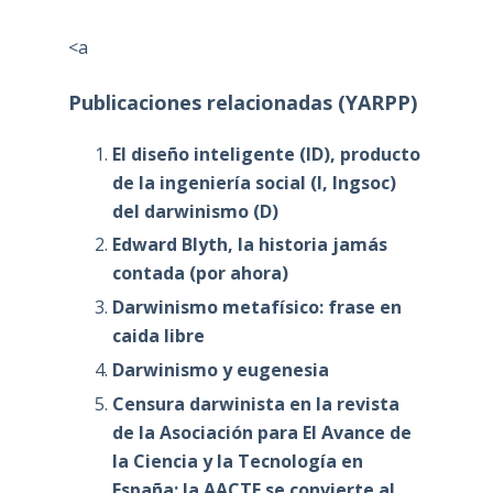
<a
Publicaciones relacionadas (YARPP)
El diseño inteligente (ID), producto
de la ingeniería social (I, Ingsoc)
del darwinismo (D)
Edward Blyth, la historia jamás
contada (por ahora)
Darwinismo metafísico: frase en
caida libre
Darwinismo y eugenesia
Censura darwinista en la revista
de la Asociación para El Avance de
la Ciencia y la Tecnología en
España: la AACTE se convierte al