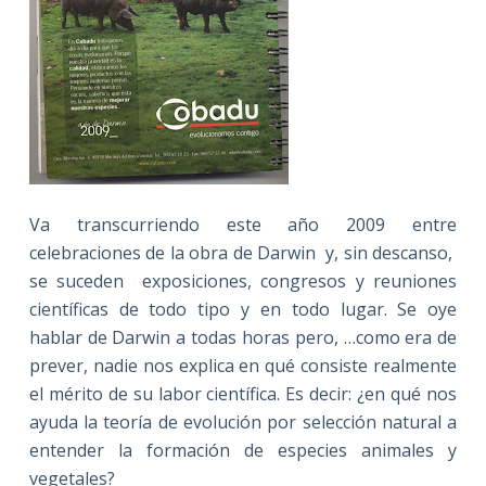
Va transcurriendo este año 2009 entre
celebraciones de la obra de Darwin y, sin descanso,
se suceden exposiciones, congresos y reuniones
científicas de todo tipo y en todo lugar. Se oye
hablar de Darwin a todas horas pero, …como era de
prever, nadie nos explica en qué consiste realmente
el mérito de su labor científica. Es decir: ¿en qué nos
ayuda la teoría de evolución por selección natural a
entender la formación de especies animales y
vegetales?