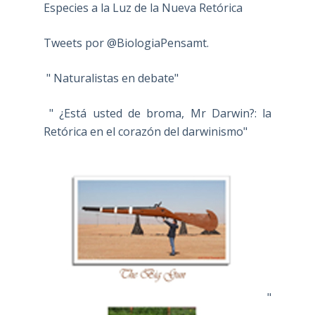
Especies a la Luz de la Nueva Retórica
Tweets por @BiologiaPensamt.
" Naturalistas en debate"
" ¿Está usted de broma, Mr Darwin?: la
Retórica en el corazón del darwinismo"
"