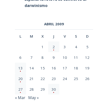
darwinismo
ABRIL 2009
L
M
X
J
V
S
D
1
2
3
4
5
6
7
8
9
10
11
12
13
14
15
16
17
18
19
20
21
22
23
24
25
26
27
28
29
30
« Mar
May »