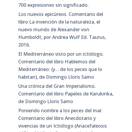
700 expresiones sin significado.
Los nuevos epicúreos. Comentario del
libro La invención de la naturaleza, el
nuevo mundo de Alexander von
Humboldt, por Andrea Wulf Ed. Taurus,
2016.
El Mediterráneo visto por un ictiólogo.
Comentario del libro Hablemos del
Mediterráneo: (y… de los peces que lo
habitan), de Domingo Lloris Samo
Una crónica del Gran Imperialismo.
Comentario del libro Papeles de Karukinka,
de Domingo Lloris Samo
Poniendo nombre a los peces del mar.
Comentario del libro Anecdotario y
vivencias de un Ictiólogo (Anacefaleosis