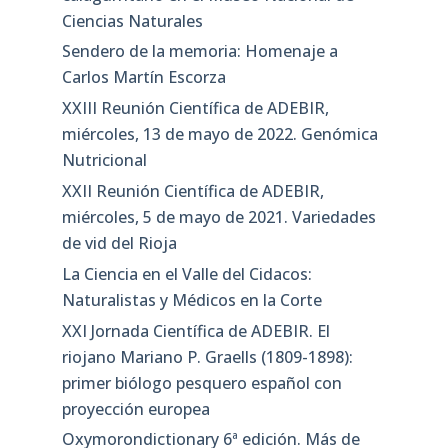
Ciencias Naturales
Sendero de la memoria: Homenaje a
Carlos Martín Escorza
XXIII Reunión Científica de ADEBIR,
miércoles, 13 de mayo de 2022. Genómica
Nutricional
XXII Reunión Científica de ADEBIR,
miércoles, 5 de mayo de 2021. Variedades
de vid del Rioja
La Ciencia en el Valle del Cidacos:
Naturalistas y Médicos en la Corte
XXI Jornada Científica de ADEBIR. El
riojano Mariano P. Graells (1809-1898):
primer biólogo pesquero español con
proyección europea
Oxymorondictionary 6ª edición. Más de