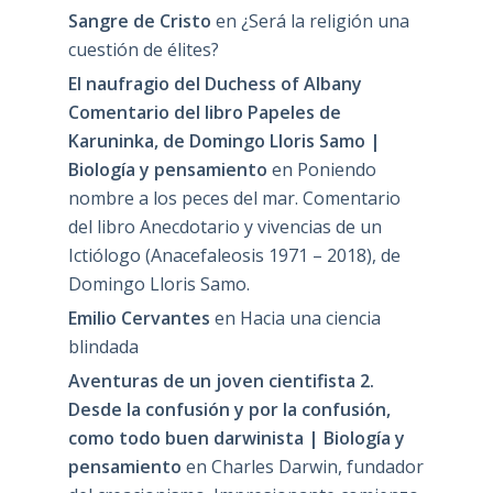
Sangre de Cristo
en
¿Será la religión una
cuestión de élites?
El naufragio del Duchess of Albany
Comentario del libro Papeles de
Karuninka, de Domingo Lloris Samo |
Biología y pensamiento
en
Poniendo
nombre a los peces del mar. Comentario
del libro Anecdotario y vivencias de un
Ictiólogo (Anacefaleosis 1971 – 2018), de
Domingo Lloris Samo.
Emilio Cervantes
en
Hacia una ciencia
blindada
Aventuras de un joven cientifista 2.
Desde la confusión y por la confusión,
como todo buen darwinista | Biología y
pensamiento
en
Charles Darwin, fundador