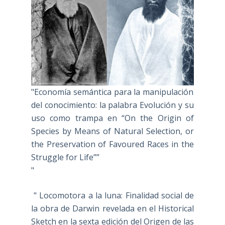
"Economía semántica para la manipulación
del conocimiento: la palabra Evolución y su
uso como trampa en “On the Origin of
Species by Means of Natural Selection, or
the Preservation of Favoured Races in the
Struggle for Life””
"
" Locomotora a la luna: Finalidad social de
la obra de Darwin revelada en el Historical
Sketch en la sexta edición del Origen de las