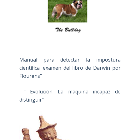
Manual para detectar la impostura
científica: examen del libro de Darwin por
Flourens"
" Evolución: La máquina incapaz de
distinguir"