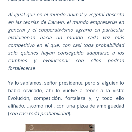
Al igual que en el mundo animal y vegetal descrito
en las teorías de Darwin, el mundo empresarial en
general y el cooperativismo agrario en particular
evolucionan hacia un mundo cada vez más
competitivo en el que, con casi toda probabilidad
solo quienes hayan conseguido adaptarse a los
cambios y evolucionar con ellos podrán
fortalecerse
Ya lo sabíamos, señor presidente; pero si alguien lo
había olvidado, ahí lo vuelve a tener a la vista:
Evolución, competición, fortaleza y, y todo ello
aliñado, …¡como no! , con una pizca de ambigüedad
(
con casi toda probabilidad
).