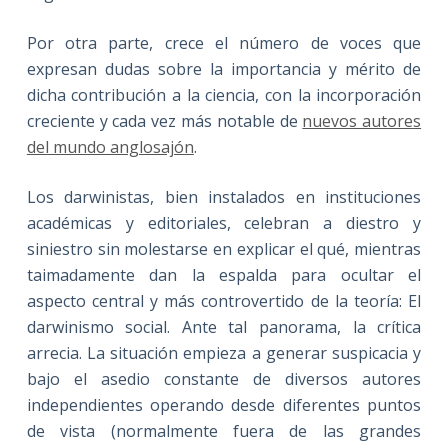
Por otra parte, crece el número de voces que
expresan dudas sobre la importancia y mérito de
dicha contribución a la ciencia, con la incorporación
creciente y cada vez más notable de
nuevos autores
del mundo anglosajón
.
Los darwinistas, bien instalados en instituciones
académicas y editoriales, celebran a diestro y
siniestro sin molestarse en explicar el qué, mientras
taimadamente dan la espalda para ocultar el
aspecto central y más controvertido de la teoría: El
darwinismo social. Ante tal panorama, la crítica
arrecia. La situación empieza a generar suspicacia y
bajo el asedio constante de diversos autores
independientes operando desde diferentes puntos
de vista (normalmente fuera de las grandes