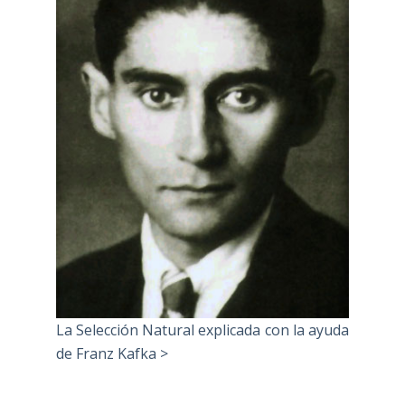
La Selección Natural explicada con la ayuda
de Franz Kafka >