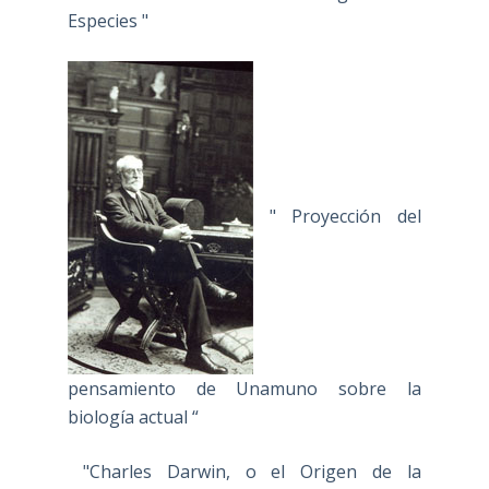
Especies "
" Proyección del
pensamiento de Unamuno sobre la
biología actual “
"Charles Darwin, o el Origen de la