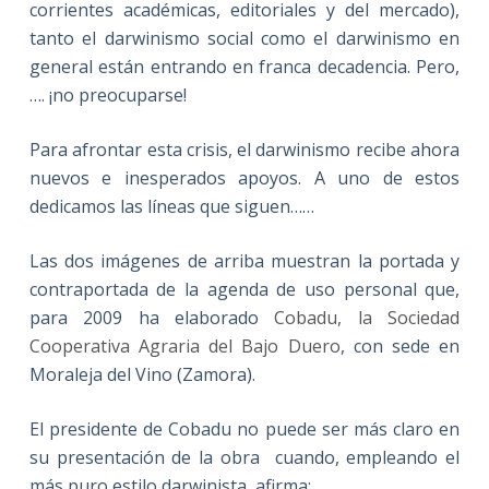
corrientes académicas, editoriales y del mercado),
tanto el darwinismo social como el darwinismo en
general están entrando en franca decadencia. Pero,
…. ¡no preocuparse!
Para afrontar esta crisis, el darwinismo recibe ahora
nuevos e inesperados apoyos. A uno de estos
dedicamos las líneas que siguen……
Las dos imágenes de arriba muestran la portada y
contraportada de la agenda de uso personal que,
para 2009 ha elaborado
Cobadu, la Sociedad
Cooperativa Agraria del Bajo Duero
, con sede en
Moraleja del Vino (Zamora).
El presidente de Cobadu no puede ser más claro en
su presentación de la obra cuando, empleando el
más puro estilo darwinista, afirma: