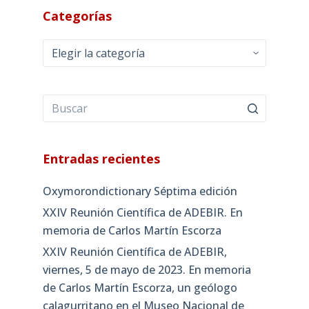
Categorías
Categorías
Entradas recientes
Oxymorondictionary Séptima edición
XXIV Reunión Científica de ADEBIR. En
memoria de Carlos Martín Escorza
XXIV Reunión Científica de ADEBIR,
viernes, 5 de mayo de 2023. En memoria
de Carlos Martín Escorza, un geólogo
calagurritano en el Museo Nacional de