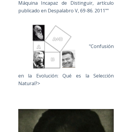
Máquina Incapaz de Distinguir, artículo
publicado en Despalabro V, 69-86. 2011""
"Confusión
en la Evolución: Qué es la Selección
Natural?>