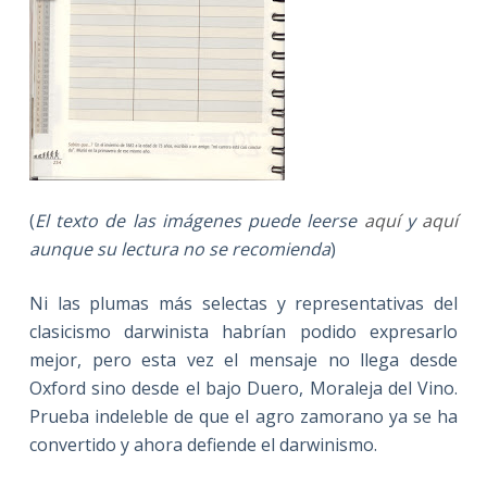
(
El texto de las imágenes puede leerse
aquí
y
aquí
aunque su lectura no se recomienda
)
Ni las plumas más selectas y representativas del
clasicismo darwinista habrían podido expresarlo
mejor, pero esta vez el mensaje no llega desde
Oxford sino desde el bajo Duero, Moraleja del Vino.
Prueba indeleble de que el agro zamorano ya se ha
convertido y ahora defiende el darwinismo.