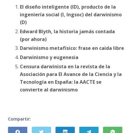
El diseño inteligente (ID), producto de la
ingeniería social (I, Ingsoc) del darwinismo
(D)
Edward Blyth, la historia jamás contada
(por ahora)
Darwinismo metafísico: frase en caida libre
Darwinismo y eugenesia
Censura darwinista en la revista de la
Asociación para El Avance de la Ciencia y la
Tecnología en España: la AACTE se
convierte al darwinismo
Compartir: