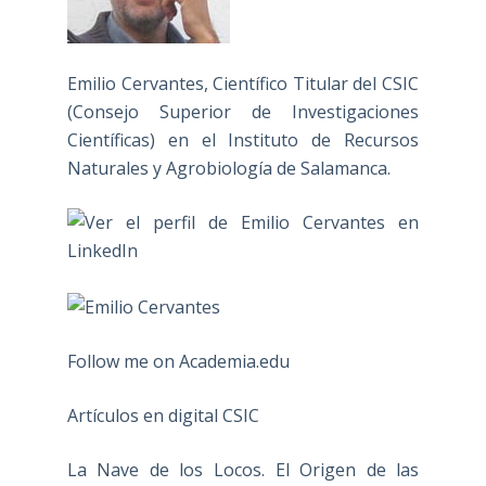
Emilio Cervantes, Científico Titular del CSIC
(Consejo Superior de Investigaciones
Científicas) en el Instituto de Recursos
Naturales y Agrobiología de Salamanca.
Follow me on Academia.edu
Artículos en digital CSIC
La Nave de los Locos. El Origen de las