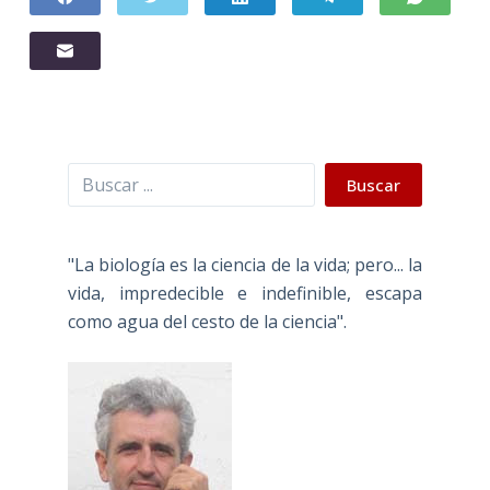
Buscar
Buscar
"La biología es la ciencia de la vida; pero... la
vida, impredecible e indefinible, escapa
como agua del cesto de la ciencia".