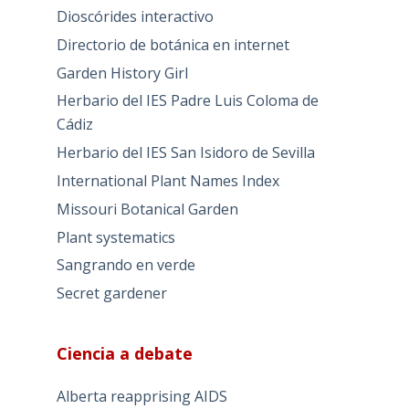
Dioscórides interactivo
Directorio de botánica en internet
Garden History Girl
Herbario del IES Padre Luis Coloma de
Cádiz
Herbario del IES San Isidoro de Sevilla
International Plant Names Index
Missouri Botanical Garden
Plant systematics
Sangrando en verde
Secret gardener
Ciencia a debate
Alberta reapprising AIDS