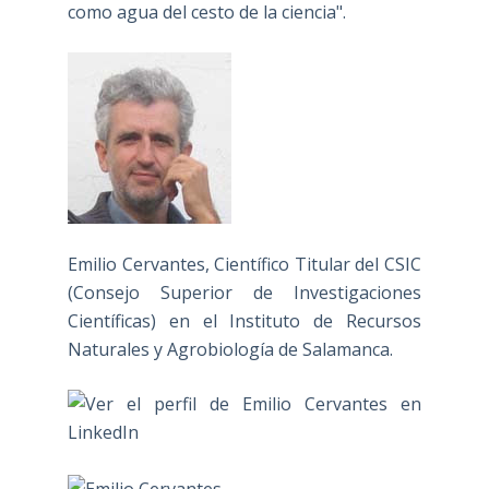
como agua del cesto de la ciencia".
Emilio Cervantes, Científico Titular del CSIC
(Consejo Superior de Investigaciones
Científicas) en el Instituto de Recursos
Naturales y Agrobiología de Salamanca.