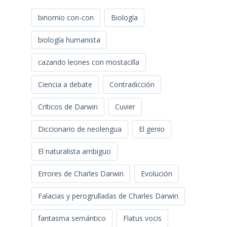
binomio con-con
Biología
biología humanista
cazando leones con mostacilla
Ciencia a debate
Contradicción
Críticos de Darwin
Cuvier
Diccionario de neolengua
El genio
El naturalista ambiguo
Errores de Charles Darwin
Evolución
Falacias y perogrulladas de Charles Darwin
fantasma semántico
Flatus vocis