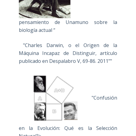
pensamiento de Unamuno sobre la
biología actual “
"Charles Darwin, o el Origen de la
Máquina Incapaz de Distinguir, artículo
publicado en Despalabro V, 69-86. 2011""
"Confusión
en la Evolución: Qué es la Selección