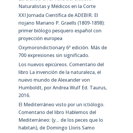
Naturalistas y Médicos en la Corte
XXI Jornada Científica de ADEBIR. El
riojano Mariano P. Graells (1809-1898):
primer biólogo pesquero español con
proyección europea
Oxymorondictionary 6ª edición. Más de
700 expresiones sin significado.
Los nuevos epicúreos. Comentario del
libro La invención de la naturaleza, el
nuevo mundo de Alexander von
Humboldt, por Andrea Wulf Ed. Taurus,
2016.
El Mediterráneo visto por un ictiólogo.
Comentario del libro Hablemos del
Mediterráneo: (y… de los peces que lo
habitan), de Domingo Lloris Samo