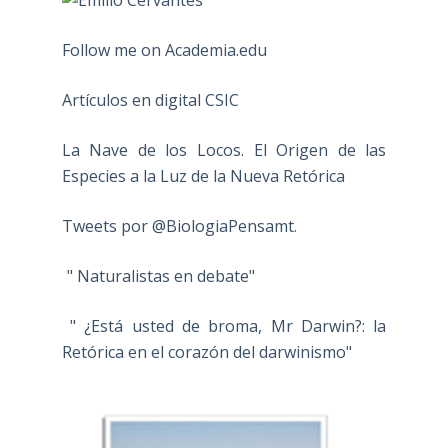
Follow me on Academia.edu
Artículos en digital CSIC
La Nave de los Locos. El Origen de las
Especies a la Luz de la Nueva Retórica
Tweets por @BiologiaPensamt.
" Naturalistas en debate"
" ¿Está usted de broma, Mr Darwin?: la
Retórica en el corazón del darwinismo"