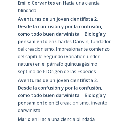
Emilio Cervantes
en
Hacia una ciencia
blindada
Aventuras de un joven cientifista 2.
Desde la confusión y por la confusión,
como todo buen darwinista | Biología y
pensamiento
en
Charles Darwin, fundador
del creacionismo. Impresionante comienzo
del capítulo Segundo (Variation under
nature) en el párrafo quincuagésimo
séptimo de El Origen de las Especies
Aventuras de un joven cientifista 2.
Desde la confusión y por la confusión,
como todo buen darwinista | Biología y
pensamiento
en
El creacionismo, invento
darwinista
Mario
en
Hacia una ciencia blindada