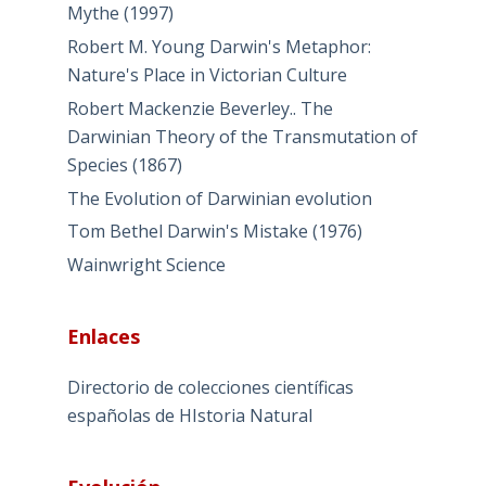
Mythe (1997)
Robert M. Young Darwin's Metaphor:
Nature's Place in Victorian Culture
Robert Mackenzie Beverley.. The
Darwinian Theory of the Transmutation of
Species (1867)
The Evolution of Darwinian evolution
Tom Bethel Darwin's Mistake (1976)
Wainwright Science
Enlaces
Directorio de colecciones científicas
españolas de HIstoria Natural