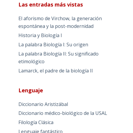
Las entradas más vistas
El aforismo de Virchow, la generación
espontánea y la post-modernidad
Historia y Biología I
La palabra Biología I: Su origen
La palabra Biología II: Su significado
etimológico
Lamarck, el padre de la biología II
Lenguaje
Diccionario Aristizábal
Diccionario médico-biológico de la USAL
Filología Clásica
Lenguaje fantástico