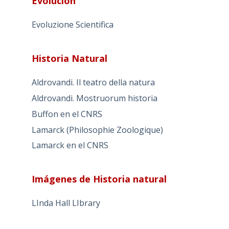
Evolución
Evoluzione Scientifica
Historia Natural
Aldrovandi. Il teatro della natura
Aldrovandi. Mostruorum historia
Buffon en el CNRS
Lamarck (Philosophie Zoologique)
Lamarck en el CNRS
Imágenes de Historia natural
LInda Hall LIbrary