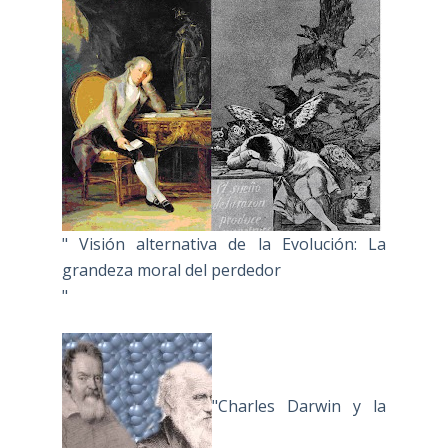
" Visión alternativa de la Evolución: La
grandeza moral del perdedor
"
"Charles Darwin y la