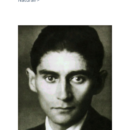
Natural?>