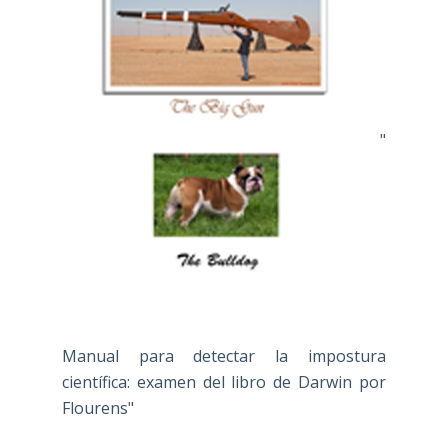
"
Manual para detectar la impostura
científica: examen del libro de Darwin por
Flourens"