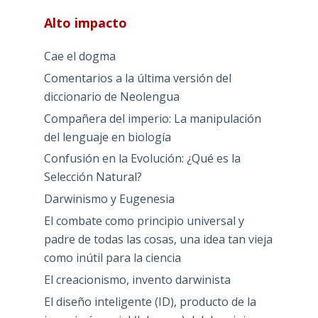
Alto impacto
Cae el dogma
Comentarios a la última versión del
diccionario de Neolengua
Compañera del imperio: La manipulación
del lenguaje en biología
Confusión en la Evolución: ¿Qué es la
Selección Natural?
Darwinismo y Eugenesia
El combate como principio universal y
padre de todas las cosas, una idea tan vieja
como inútil para la ciencia
El creacionismo, invento darwinista
El diseño inteligente (ID), producto de la