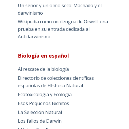
Un señor y un olmo seco: Machado y el
darwinismo
Wikipedia como neolengua de Orwell: una
prueba en su entrada dedicada al
Antidarwinismo
Biología en español
Al rescate de la biología
Directorio de colecciones científicas
españolas de HIstoria Natural
Ecotoxicología y Ecología
Esos Pequeños Bichitos
La Selección Natural
Los fallos de Darwin