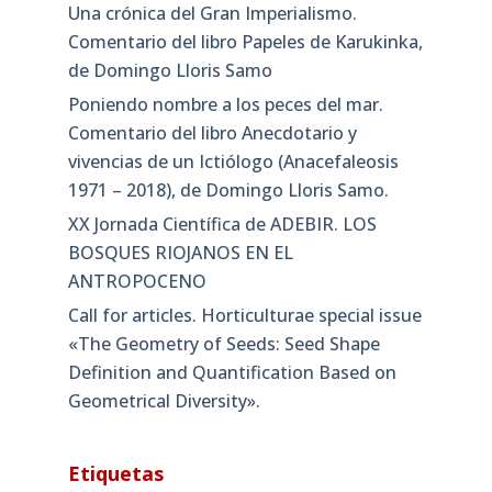
Una crónica del Gran Imperialismo.
Comentario del libro Papeles de Karukinka,
de Domingo Lloris Samo
Poniendo nombre a los peces del mar.
Comentario del libro Anecdotario y
vivencias de un Ictiólogo (Anacefaleosis
1971 – 2018), de Domingo Lloris Samo.
XX Jornada Científica de ADEBIR. LOS
BOSQUES RIOJANOS EN EL
ANTROPOCENO
Call for articles. Horticulturae special issue
«The Geometry of Seeds: Seed Shape
Definition and Quantification Based on
Geometrical Diversity»​.
Etiquetas