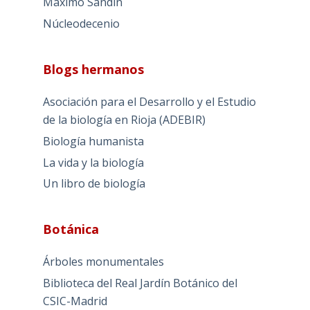
Máximo Sandín
Núcleodecenio
Blogs hermanos
Asociación para el Desarrollo y el Estudio
de la biología en Rioja (ADEBIR)
Biología humanista
La vida y la biología
Un libro de biología
Botánica
Árboles monumentales
Biblioteca del Real Jardín Botánico del
CSIC-Madrid