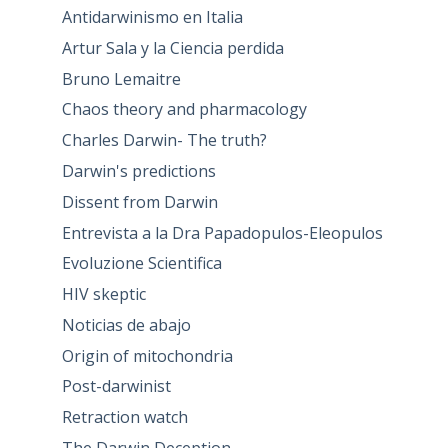
Antidarwinismo en Italia
Artur Sala y la Ciencia perdida
Bruno Lemaitre
Chaos theory and pharmacology
Charles Darwin- The truth?
Darwin's predictions
Dissent from Darwin
Entrevista a la Dra Papadopulos-Eleopulos
Evoluzione Scientifica
HIV skeptic
Noticias de abajo
Origin of mitochondria
Post-darwinist
Retraction watch