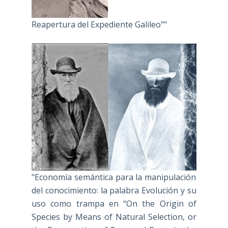
Reapertura del Expediente Galileo""
"Economía semántica para la manipulación
del conocimiento: la palabra Evolución y su
uso como trampa en “On the Origin of
Species by Means of Natural Selection, or