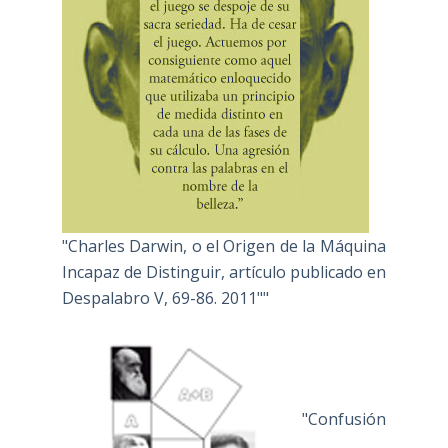
"Charles Darwin, o el Origen de la Máquina
Incapaz de Distinguir, artículo publicado en
Despalabro V, 69-86. 2011""
"Confusión