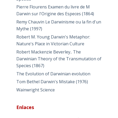
Pierre Flourens Examen du livre de M
Darwin sur l'Origine des Especes (1864)
Remy Chauvin Le Darwinisme ou la fin d'un
Mythe (1997)
Robert M. Young Darwin's Metaphor:
Nature's Place in Victorian Culture
Robert Mackenzie Beverley.. The
Darwinian Theory of the Transmutation of
Species (1867)
The Evolution of Darwinian evolution
Tom Bethel Darwin's Mistake (1976)
Wainwright Science
Enlaces