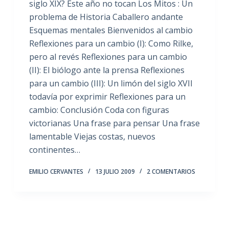
siglo XIX? Este año no tocan Los Mitos : Un
problema de Historia Caballero andante
Esquemas mentales Bienvenidos al cambio
Reflexiones para un cambio (I): Como Rilke,
pero al revés Reflexiones para un cambio
(II): El biólogo ante la prensa Reflexiones
para un cambio (III): Un limón del siglo XVII
todavía por exprimir Reflexiones para un
cambio: Conclusión Coda con figuras
victorianas Una frase para pensar Una frase
lamentable Viejas costas, nuevos
continentes…
EMILIO CERVANTES
13 JULIO 2009
2 COMENTARIOS