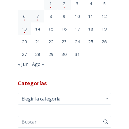
1
2
3
4
5
6
7
8
9
10
11
12
13
14
15
16
17
18
19
20
21
22
23
24
25
26
27
28
29
30
31
« Jun
Ago »
Categorías
Categorías