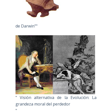
de Darwin""
" Visión alternativa de la Evolución: La
grandeza moral del perdedor
"