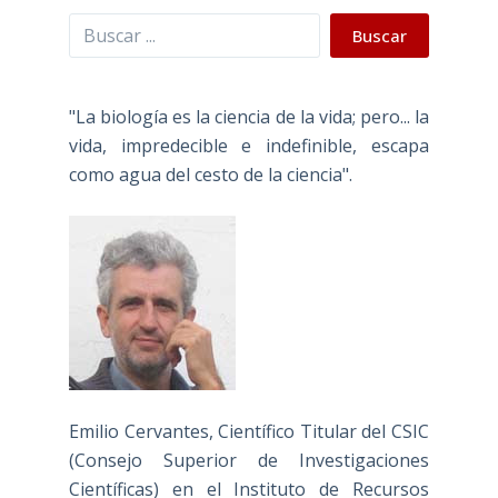
Buscar
Buscar
"La biología es la ciencia de la vida; pero... la
vida, impredecible e indefinible, escapa
como agua del cesto de la ciencia".
Emilio Cervantes, Científico Titular del CSIC
(Consejo Superior de Investigaciones
Científicas) en el Instituto de Recursos