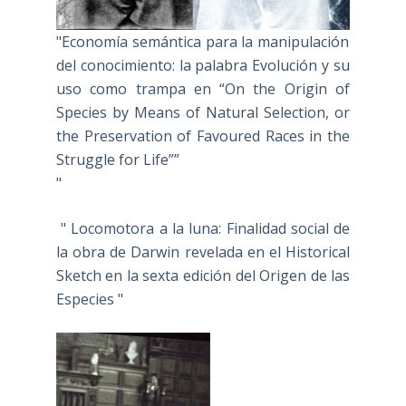
"Economía semántica para la manipulación
del conocimiento: la palabra Evolución y su
uso como trampa en “On the Origin of
Species by Means of Natural Selection, or
the Preservation of Favoured Races in the
Struggle for Life””
"
" Locomotora a la luna: Finalidad social de
la obra de Darwin revelada en el Historical
Sketch en la sexta edición del Origen de las
Especies "