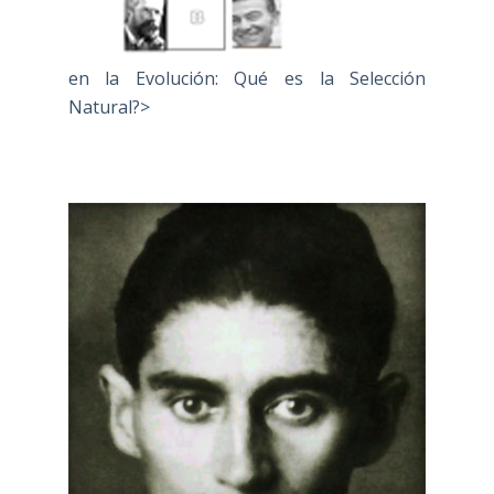
en la Evolución: Qué es la Selección
Natural?>