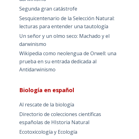
Segunda gran catástrofe
Sesquicentenario de la Selección Natural:
lecturas para entender una tautología
Un señor y un olmo seco: Machado y el
darwinismo
Wikipedia como neolengua de Orwell: una
prueba en su entrada dedicada al
Antidarwinismo
Biología en español
Al rescate de la biología
Directorio de colecciones científicas
españolas de HIstoria Natural
Ecotoxicología y Ecología