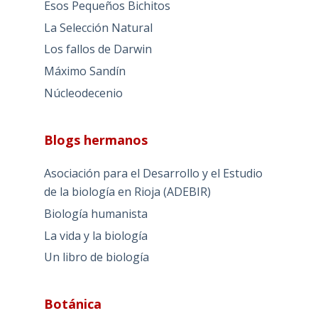
Esos Pequeños Bichitos
La Selección Natural
Los fallos de Darwin
Máximo Sandín
Núcleodecenio
Blogs hermanos
Asociación para el Desarrollo y el Estudio
de la biología en Rioja (ADEBIR)
Biología humanista
La vida y la biología
Un libro de biología
Botánica