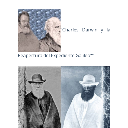
"Charles Darwin y la
Reapertura del Expediente Galileo""