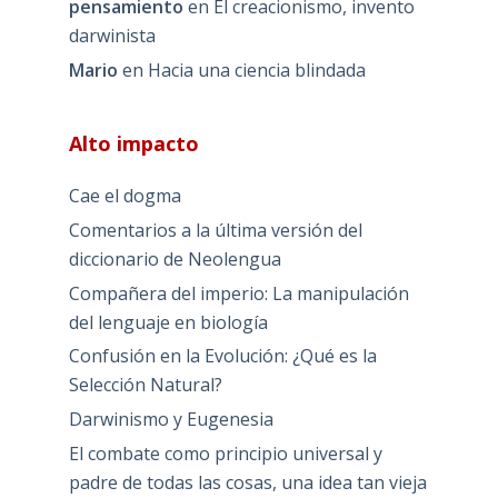
pensamiento
en
El creacionismo, invento
darwinista
Mario
en
Hacia una ciencia blindada
Alto impacto
Cae el dogma
Comentarios a la última versión del
diccionario de Neolengua
Compañera del imperio: La manipulación
del lenguaje en biología
Confusión en la Evolución: ¿Qué es la
Selección Natural?
Darwinismo y Eugenesia
El combate como principio universal y
padre de todas las cosas, una idea tan vieja