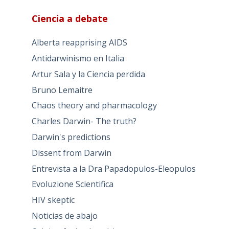
Ciencia a debate
Alberta reapprising AIDS
Antidarwinismo en Italia
Artur Sala y la Ciencia perdida
Bruno Lemaitre
Chaos theory and pharmacology
Charles Darwin- The truth?
Darwin's predictions
Dissent from Darwin
Entrevista a la Dra Papadopulos-Eleopulos
Evoluzione Scientifica
HIV skeptic
Noticias de abajo