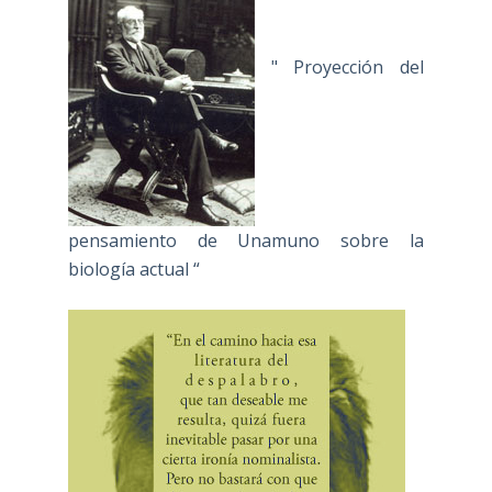
" Proyección del
pensamiento de Unamuno sobre la
biología actual “