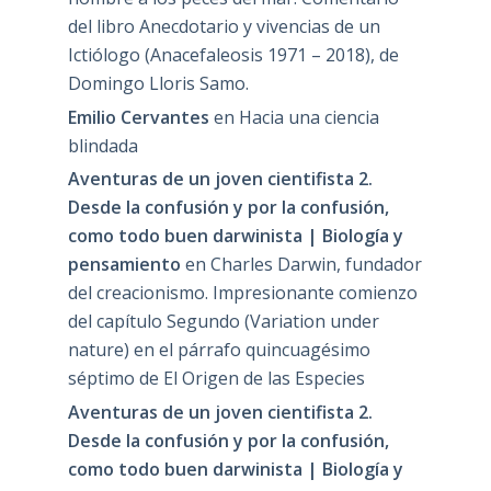
del libro Anecdotario y vivencias de un
Ictiólogo (Anacefaleosis 1971 – 2018), de
Domingo Lloris Samo.
Emilio Cervantes
en
Hacia una ciencia
blindada
Aventuras de un joven cientifista 2.
Desde la confusión y por la confusión,
como todo buen darwinista | Biología y
pensamiento
en
Charles Darwin, fundador
del creacionismo. Impresionante comienzo
del capítulo Segundo (Variation under
nature) en el párrafo quincuagésimo
séptimo de El Origen de las Especies
Aventuras de un joven cientifista 2.
Desde la confusión y por la confusión,
como todo buen darwinista | Biología y