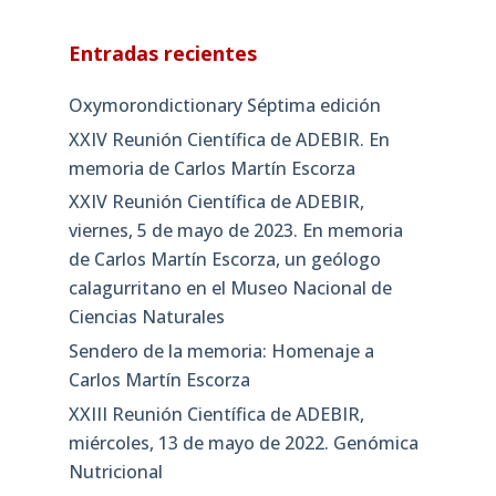
Entradas recientes
Oxymorondictionary Séptima edición
XXIV Reunión Científica de ADEBIR. En
memoria de Carlos Martín Escorza
XXIV Reunión Científica de ADEBIR,
viernes, 5 de mayo de 2023. En memoria
de Carlos Martín Escorza, un geólogo
calagurritano en el Museo Nacional de
Ciencias Naturales
Sendero de la memoria: Homenaje a
Carlos Martín Escorza
XXIII Reunión Científica de ADEBIR,
miércoles, 13 de mayo de 2022. Genómica
Nutricional