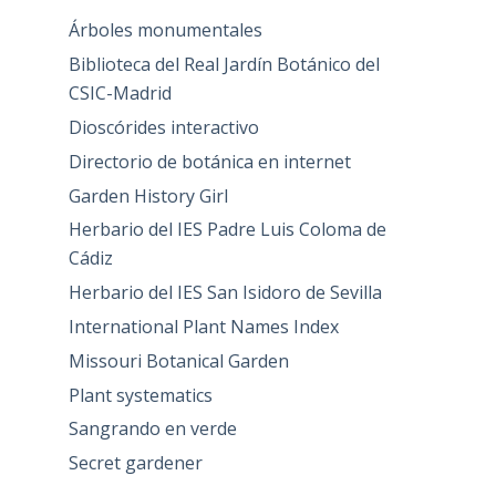
Árboles monumentales
Biblioteca del Real Jardín Botánico del
CSIC-Madrid
Dioscórides interactivo
Directorio de botánica en internet
Garden History Girl
Herbario del IES Padre Luis Coloma de
Cádiz
Herbario del IES San Isidoro de Sevilla
International Plant Names Index
Missouri Botanical Garden
Plant systematics
Sangrando en verde
Secret gardener