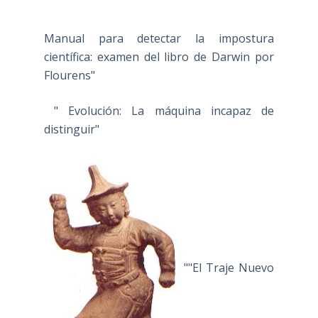
Manual para detectar la impostura
científica: examen del libro de Darwin por
Flourens"
" Evolución: La máquina incapaz de
distinguir"
""El Traje Nuevo