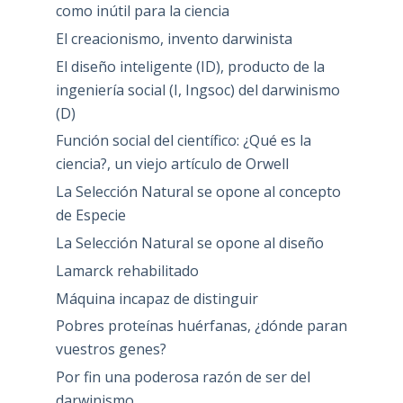
como inútil para la ciencia
El creacionismo, invento darwinista
El diseño inteligente (ID), producto de la
ingeniería social (I, Ingsoc) del darwinismo
(D)
Función social del científico: ¿Qué es la
ciencia?, un viejo artículo de Orwell
La Selección Natural se opone al concepto
de Especie
La Selección Natural se opone al diseño
Lamarck rehabilitado
Máquina incapaz de distinguir
Pobres proteínas huérfanas, ¿dónde paran
vuestros genes?
Por fin una poderosa razón de ser del
darwinismo