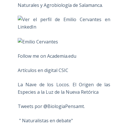
Naturales y Agrobiología de Salamanca.
Follow me on Academia.edu
Artículos en digital CSIC
La Nave de los Locos. El Origen de las
Especies a la Luz de la Nueva Retórica
Tweets por @BiologiaPensamt.
" Naturalistas en debate"