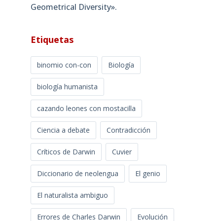
Geometrical Diversity»​.
Etiquetas
binomio con-con
Biología
biología humanista
cazando leones con mostacilla
Ciencia a debate
Contradicción
Críticos de Darwin
Cuvier
Diccionario de neolengua
El genio
El naturalista ambiguo
Errores de Charles Darwin
Evolución