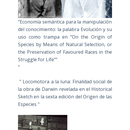
"Economía semántica para la manipulación
del conocimiento: la palabra Evolución y su
uso como trampa en “On the Origin of
Species by Means of Natural Selection, or
the Preservation of Favoured Races in the
Struggle for Life””
"
" Locomotora a la luna: Finalidad social de
la obra de Darwin revelada en el Historical
Sketch en la sexta edición del Origen de las
Especies "