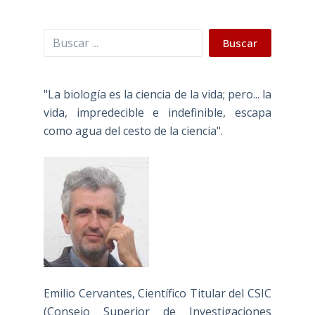
Buscar
Buscar
"La biología es la ciencia de la vida; pero... la
vida, impredecible e indefinible, escapa
como agua del cesto de la ciencia".
Emilio Cervantes, Científico Titular del CSIC
(Consejo Superior de Investigaciones