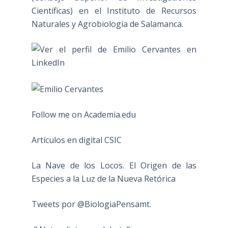
Científicas) en el Instituto de Recursos
Naturales y Agrobiología de Salamanca.
Follow me on Academia.edu
Artículos en digital CSIC
La Nave de los Locos. El Origen de las
Especies a la Luz de la Nueva Retórica
Tweets por @BiologiaPensamt.