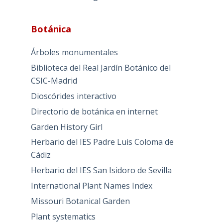
Botánica
Árboles monumentales
Biblioteca del Real Jardín Botánico del
CSIC-Madrid
Dioscórides interactivo
Directorio de botánica en internet
Garden History Girl
Herbario del IES Padre Luis Coloma de
Cádiz
Herbario del IES San Isidoro de Sevilla
International Plant Names Index
Missouri Botanical Garden
Plant systematics