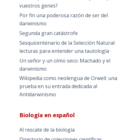
vuestros genes?
Por fin una poderosa razón de ser del
darwinismo
Segunda gran catástrofe
Sesquicentenario de la Selección Natural:
lecturas para entender una tautología
Un señor y un olmo seco: Machado y el
darwinismo
Wikipedia como neolengua de Orwell: una
prueba en su entrada dedicada al
Antidarwinismo
Biología en español
Al rescate de la biología
Directorio de colecciones científicas