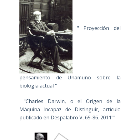
" Proyección del
pensamiento de Unamuno sobre la
biología actual “
"Charles Darwin, o el Origen de la
Máquina Incapaz de Distinguir, artículo
publicado en Despalabro V, 69-86. 2011""