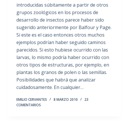
introducidas súbitamente a partir de otros
grupos zoológicos en los procesos de
desarrollo de insectos parece haber sido
sugerido anteriormente por Balfour y Page.
Si este es el caso entonces otros muchos
ejemplos podrían haber seguido caminos
parecidos. Si esto hubiese ocurrido con las
larvas, lo mismo podría haber ocurrido con
otros tipos de estructuras, por ejemplo, en
plantas los granos de polen o las semillas.
Posibilidades que habrá que analizar
cuidadosamente. En cualquier…
EMILIO CERVANTES
8 MARZO 2010
23
COMENTARIOS