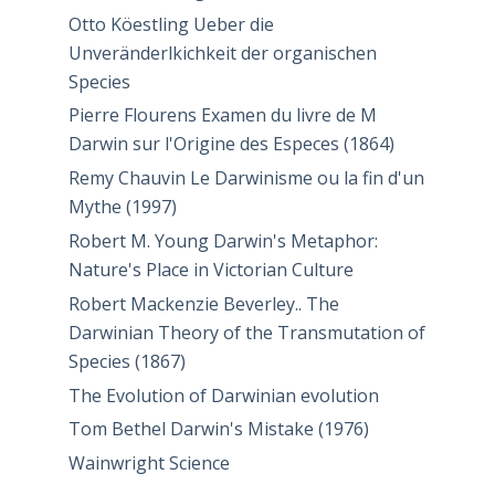
Otto Köestling Ueber die
Unveränderlkichkeit der organischen
Species
Pierre Flourens Examen du livre de M
Darwin sur l'Origine des Especes (1864)
Remy Chauvin Le Darwinisme ou la fin d'un
Mythe (1997)
Robert M. Young Darwin's Metaphor:
Nature's Place in Victorian Culture
Robert Mackenzie Beverley.. The
Darwinian Theory of the Transmutation of
Species (1867)
The Evolution of Darwinian evolution
Tom Bethel Darwin's Mistake (1976)
Wainwright Science