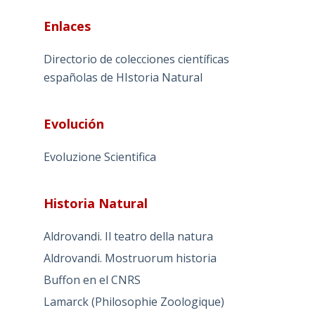
Enlaces
Directorio de colecciones científicas
españolas de HIstoria Natural
Evolución
Evoluzione Scientifica
Historia Natural
Aldrovandi. Il teatro della natura
Aldrovandi. Mostruorum historia
Buffon en el CNRS
Lamarck (Philosophie Zoologique)