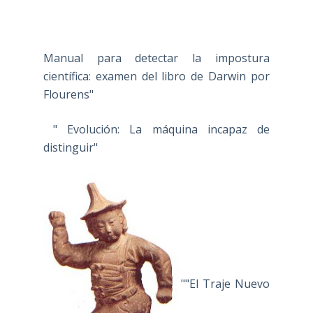
Manual para detectar la impostura
científica: examen del libro de Darwin por
Flourens"
" Evolución: La máquina incapaz de
distinguir"
""El Traje Nuevo