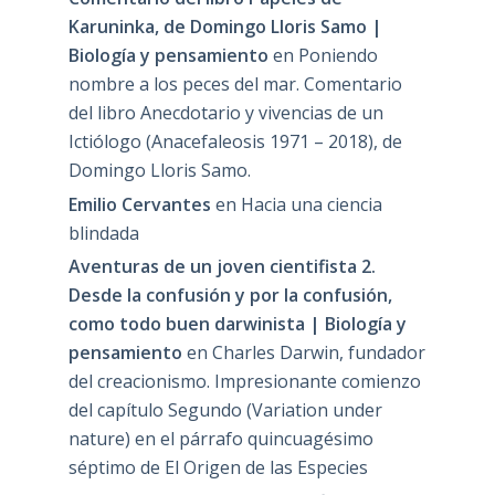
Karuninka, de Domingo Lloris Samo |
Biología y pensamiento
en
Poniendo
nombre a los peces del mar. Comentario
del libro Anecdotario y vivencias de un
Ictiólogo (Anacefaleosis 1971 – 2018), de
Domingo Lloris Samo.
Emilio Cervantes
en
Hacia una ciencia
blindada
Aventuras de un joven cientifista 2.
Desde la confusión y por la confusión,
como todo buen darwinista | Biología y
pensamiento
en
Charles Darwin, fundador
del creacionismo. Impresionante comienzo
del capítulo Segundo (Variation under
nature) en el párrafo quincuagésimo
séptimo de El Origen de las Especies