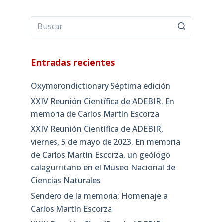
Entradas recientes
Oxymorondictionary Séptima edición
XXIV Reunión Científica de ADEBIR. En
memoria de Carlos Martín Escorza
XXIV Reunión Científica de ADEBIR,
viernes, 5 de mayo de 2023. En memoria
de Carlos Martín Escorza, un geólogo
calagurritano en el Museo Nacional de
Ciencias Naturales
Sendero de la memoria: Homenaje a
Carlos Martín Escorza