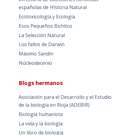
españolas de HIstoria Natural
Ecotoxicología y Ecología
Esos Pequeños Bichitos
La Selección Natural
Los fallos de Darwin
Máximo Sandín
Núcleodecenio
Blogs hermanos
Asociación para el Desarrollo y el Estudio
de la biología en Rioja (ADEBIR)
Biología humanista
La vida y la biología
Un libro de biología