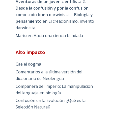
Aventuras de un joven cientifista 2.
Desde la confusión y por la confusión,
como todo buen darwinista | Biología y
pensamiento
en
El creacionismo, invento
darwinista
Mario
en
Hacia una ciencia blindada
Alto impacto
Cae el dogma
Comentarios a la última versión del
diccionario de Neolengua
Compañera del imperio: La manipulación
del lenguaje en biología
Confusión en la Evolución: ¿Qué es la
Selección Natural?