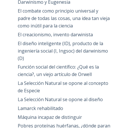
Darwinismo y Eugenesia
El combate como principio universal y
padre de todas las cosas, una idea tan vieja
como inútil para la ciencia
El creacionismo, invento darwinista
El diseño inteligente (ID), producto de la
ingeniería social (I, Ingsoc) del darwinismo
(D)
Función social del científico: ¿Qué es la
ciencia?, un viejo artículo de Orwell
La Selección Natural se opone al concepto
de Especie
La Selección Natural se opone al diseño
Lamarck rehabilitado
Máquina incapaz de distinguir
Pobres proteínas huérfanas, ¿dónde paran