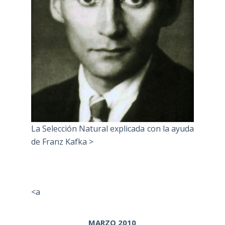
La Selección Natural explicada con la ayuda
de Franz Kafka >
<a
MARZO 2010