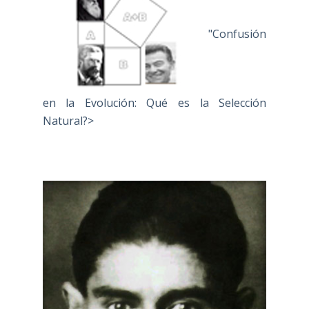
"Confusión
en la Evolución: Qué es la Selección
Natural?>