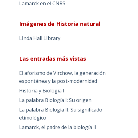
Lamarck en el CNRS
Imágenes de Historia natural
LInda Hall LIbrary
Las entradas más vistas
El aforismo de Virchow, la generación
espontánea y la post-modernidad
Historia y Biología I
La palabra Biología I: Su origen
La palabra Biología II: Su significado
etimológico
Lamarck, el padre de la biología II