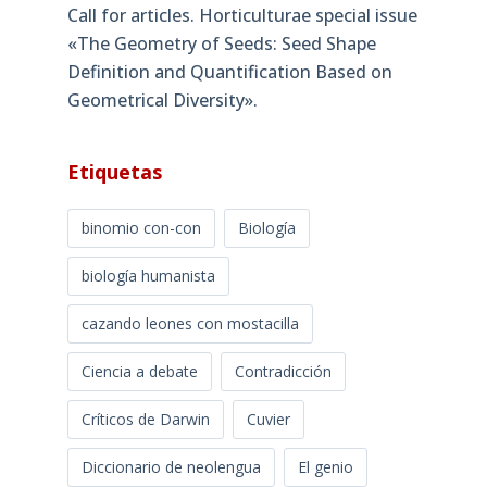
Call for articles. Horticulturae special issue
«The Geometry of Seeds: Seed Shape
Definition and Quantification Based on
Geometrical Diversity»​.
Etiquetas
binomio con-con
Biología
biología humanista
cazando leones con mostacilla
Ciencia a debate
Contradicción
Críticos de Darwin
Cuvier
Diccionario de neolengua
El genio