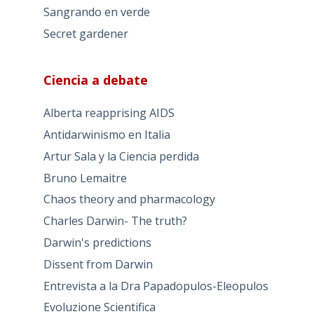
Sangrando en verde
Secret gardener
Ciencia a debate
Alberta reapprising AIDS
Antidarwinismo en Italia
Artur Sala y la Ciencia perdida
Bruno Lemaitre
Chaos theory and pharmacology
Charles Darwin- The truth?
Darwin's predictions
Dissent from Darwin
Entrevista a la Dra Papadopulos-Eleopulos
Evoluzione Scientifica