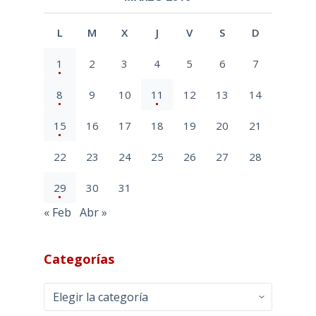
L
M
X
J
V
S
D
1
2
3
4
5
6
7
8
9
10
11
12
13
14
15
16
17
18
19
20
21
22
23
24
25
26
27
28
29
30
31
« Feb
Abr »
Categorías
Categorías