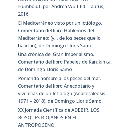
Humboldt, por Andrea Wulf Ed. Taurus,
2016.
El Mediterráneo visto por un ictiólogo.
Comentario del libro Hablemos del
Mediterráneo: (y… de los peces que lo
habitan), de Domingo Lloris Samo
Una crónica del Gran Imperialismo.
Comentario del libro Papeles de Karukinka,
de Domingo Lloris Samo
Poniendo nombre a los peces del mar.
Comentario del libro Anecdotario y
vivencias de un Ictiólogo (Anacefaleosis
1971 – 2018), de Domingo Lloris Samo.
XX Jornada Científica de ADEBIR. LOS
BOSQUES RIOJANOS EN EL
ANTROPOCENO