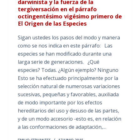
darwinista y la fuerza de la
tergiversación en el párrafo
octingentésimo vigésimo primero de
El Origen de las Especies
Sigan ustedes los pasos del modo y manera
como se nos indica en este párrafo: Las
especies se han modificado durante una
larga serie de generaciones. ¿Qué
especies? Todas. ¿Algún ejemplo? Ninguno
Esto se ha efectuado principalmente por la
selección natural de numerosas variaciones
sucesivas, pequeñas y favorables, auxiliada
de modo importante por los efectos
hereditarios del uso y desuso de las partes,
y de un modo accesorio -esto es, en relación
a las conformaciones de adaptación,…