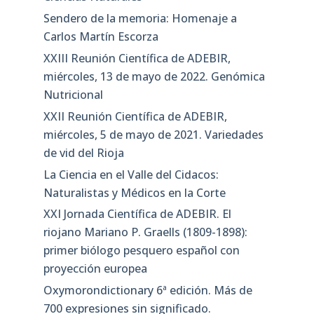
Sendero de la memoria: Homenaje a
Carlos Martín Escorza
XXIII Reunión Científica de ADEBIR,
miércoles, 13 de mayo de 2022. Genómica
Nutricional
XXII Reunión Científica de ADEBIR,
miércoles, 5 de mayo de 2021. Variedades
de vid del Rioja
La Ciencia en el Valle del Cidacos:
Naturalistas y Médicos en la Corte
XXI Jornada Científica de ADEBIR. El
riojano Mariano P. Graells (1809-1898):
primer biólogo pesquero español con
proyección europea
Oxymorondictionary 6ª edición. Más de
700 expresiones sin significado.