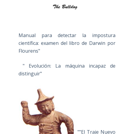
Manual para detectar la impostura
científica: examen del libro de Darwin por
Flourens"
" Evolución: La máquina incapaz de
distinguir"
""El Traje Nuevo