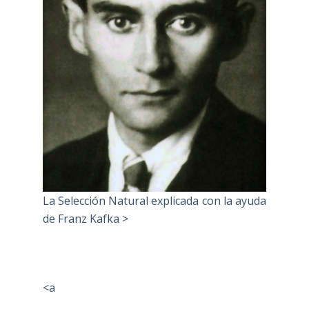
La Selección Natural explicada con la ayuda
de Franz Kafka >
<a