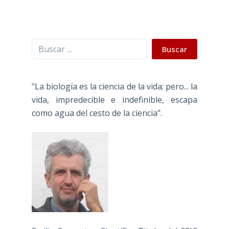
Buscar
Buscar
"La biología es la ciencia de la vida; pero... la
vida, impredecible e indefinible, escapa
como agua del cesto de la ciencia".