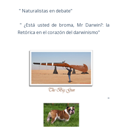
" Naturalistas en debate"
" ¿Está usted de broma, Mr Darwin?: la
Retórica en el corazón del darwinismo"
"