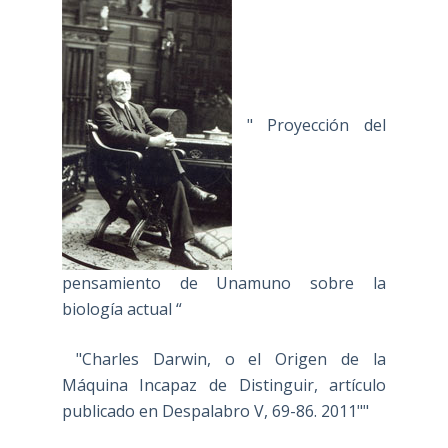
" Proyección del
pensamiento de Unamuno sobre la
biología actual “
"Charles Darwin, o el Origen de la
Máquina Incapaz de Distinguir, artículo
publicado en Despalabro V, 69-86. 2011""