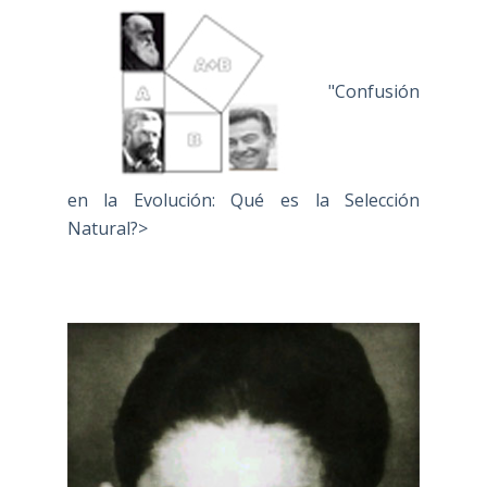
"Confusión
en la Evolución: Qué es la Selección
Natural?>