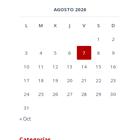
AGOSTO 2026
L
M
X
J
V
S
D
1
2
3
4
5
6
7
8
9
10
11
12
13
14
15
16
17
18
19
20
21
22
23
24
25
26
27
28
29
30
31
« Oct
Categorías