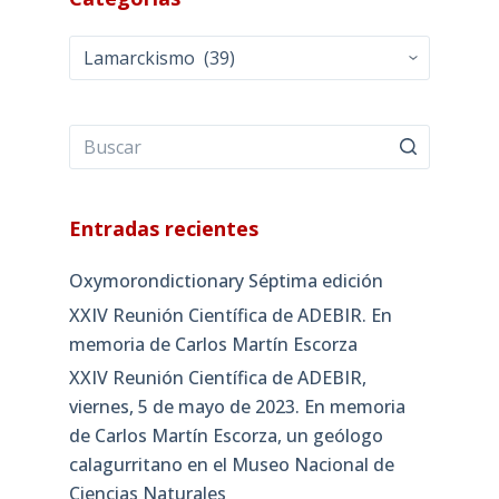
Categorías
Entradas recientes
Oxymorondictionary Séptima edición
XXIV Reunión Científica de ADEBIR. En
memoria de Carlos Martín Escorza
XXIV Reunión Científica de ADEBIR,
viernes, 5 de mayo de 2023. En memoria
de Carlos Martín Escorza, un geólogo
calagurritano en el Museo Nacional de
Ciencias Naturales