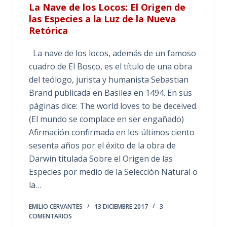
La Nave de los Locos: El Origen de
las Especies a la Luz de la Nueva
Retórica
La nave de los locos, además de un famoso
cuadro de El Bosco, es el título de una obra
del teólogo, jurista y humanista Sebastian
Brand publicada en Basilea en 1494. En sus
páginas dice: The world loves to be deceived.
(El mundo se complace en ser engañado)
Afirmación confirmada en los últimos ciento
sesenta años por el éxito de la obra de
Darwin titulada Sobre el Origen de las
Especies por medio de la Selección Natural o
la…
EMILIO CERVANTES
13 DICIEMBRE 2017
3
COMENTARIOS