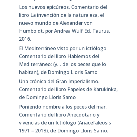
Los nuevos epicúreos. Comentario del
libro La invención de la naturaleza, el
nuevo mundo de Alexander von
Humboldt, por Andrea Wulf Ed. Taurus,
2016.
El Mediterráneo visto por un ictiólogo.
Comentario del libro Hablemos del
Mediterráneo: (y… de los peces que lo
habitan), de Domingo Lloris Samo
Una crónica del Gran Imperialismo.
Comentario del libro Papeles de Karukinka,
de Domingo Lloris Samo
Poniendo nombre a los peces del mar.
Comentario del libro Anecdotario y
vivencias de un Ictiólogo (Anacefaleosis
1971 – 2018), de Domingo Lloris Samo.