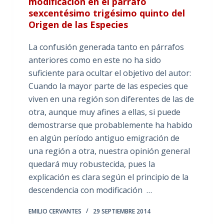
modificación en el párrafo
sexcentésimo trigésimo quinto del
Origen de las Especies
La confusión generada tanto en párrafos
anteriores como en este no ha sido
suficiente para ocultar el objetivo del autor:
Cuando la mayor parte de las especies que
viven en una región son diferentes de las de
otra, aunque muy afines a ellas, si puede
demostrarse que probablemente ha habido
en algún período antiguo emigración de
una región a otra, nuestra opinión general
quedará muy robustecida, pues la
explicación es clara según el principio de la
descendencia con modificación …
EMILIO CERVANTES
29 SEPTIEMBRE 2014