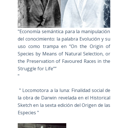
"Economía semántica para la manipulación
del conocimiento: la palabra Evolución y su
uso como trampa en “On the Origin of
Species by Means of Natural Selection, or
the Preservation of Favoured Races in the
Struggle for Life””
"
" Locomotora a la luna: Finalidad social de
la obra de Darwin revelada en el Historical
Sketch en la sexta edición del Origen de las
Especies "