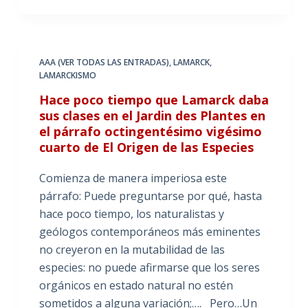
AAA (VER TODAS LAS ENTRADAS)
,
LAMARCK
,
LAMARCKISMO
Hace poco tiempo que Lamarck daba
sus clases en el Jardin des Plantes en
el párrafo octingentésimo vigésimo
cuarto de El Origen de las Especies
Comienza de manera imperiosa este
párrafo: Puede preguntarse por qué, hasta
hace poco tiempo, los naturalistas y
geólogos contemporáneos más eminentes
no creyeron en la mutabilidad de las
especies: no puede afirmarse que los seres
orgánicos en estado natural no estén
sometidos a alguna variación;…. Pero…Un