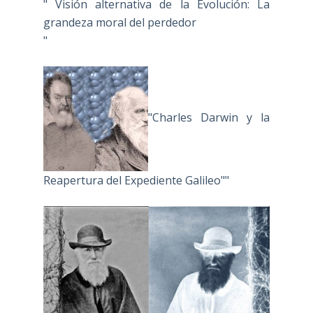
" Visión alternativa de la Evolución: La
grandeza moral del perdedor
"
"Charles Darwin y la
Reapertura del Expediente Galileo""