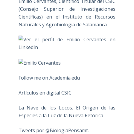
Emilio Cervantes, Científico Titular del CSIC
(Consejo Superior de Investigaciones
Científicas) en el Instituto de Recursos
Naturales y Agrobiología de Salamanca.
Follow me on Academia.edu
Artículos en digital CSIC
La Nave de los Locos. El Origen de las
Especies a la Luz de la Nueva Retórica
Tweets por @BiologiaPensamt.