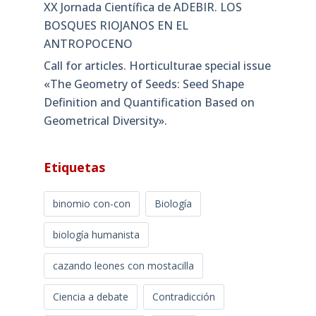
XX Jornada Científica de ADEBIR. LOS
BOSQUES RIOJANOS EN EL
ANTROPOCENO
Call for articles. Horticulturae special issue
«The Geometry of Seeds: Seed Shape
Definition and Quantification Based on
Geometrical Diversity»​.
Etiquetas
binomio con-con
Biología
biología humanista
cazando leones con mostacilla
Ciencia a debate
Contradicción