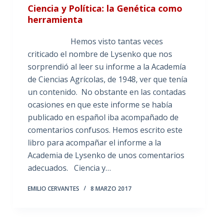
Ciencia y Política: la Genética como
herramienta
Hemos visto tantas veces
criticado el nombre de Lysenko que nos
sorprendió al leer su informe a la Academía
de Ciencias Agrícolas, de 1948, ver que tenía
un contenido. No obstante en las contadas
ocasiones en que este informe se había
publicado en español iba acompañado de
comentarios confusos. Hemos escrito este
libro para acompañar el informe a la
Academia de Lysenko de unos comentarios
adecuados. Ciencia y…
EMILIO CERVANTES
8 MARZO 2017