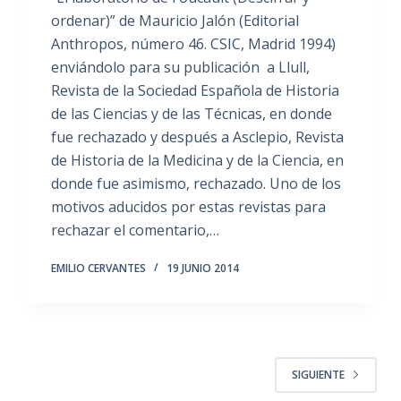
ordenar)” de Mauricio Jalón (Editorial
Anthropos, número 46. CSIC, Madrid 1994)
enviándolo para su publicación a Llull,
Revista de la Sociedad Española de Historia
de las Ciencias y de las Técnicas, en donde
fue rechazado y después a Asclepio, Revista
de Historia de la Medicina y de la Ciencia, en
donde fue asimismo, rechazado. Uno de los
motivos aducidos por estas revistas para
rechazar el comentario,…
EMILIO CERVANTES
19 JUNIO 2014
SIGUIENTE