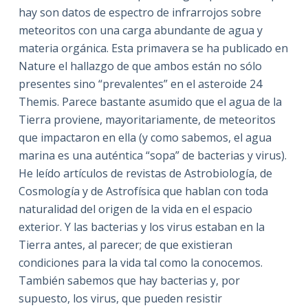
hay son datos de espectro de infrarrojos sobre
meteoritos con una carga abundante de agua y
materia orgánica. Esta primavera se ha publicado en
Nature el hallazgo de que ambos están no sólo
presentes sino “prevalentes” en el asteroide 24
Themis. Parece bastante asumido que el agua de la
Tierra proviene, mayoritariamente, de meteoritos
que impactaron en ella (y como sabemos, el agua
marina es una auténtica “sopa” de bacterias y virus).
He leído artículos de revistas de Astrobiología, de
Cosmología y de Astrofísica que hablan con toda
naturalidad del origen de la vida en el espacio
exterior. Y las bacterias y los virus estaban en la
Tierra antes, al parecer; de que existieran
condiciones para la vida tal como la conocemos.
También sabemos que hay bacterias y, por
supuesto, los virus, que pueden resistir