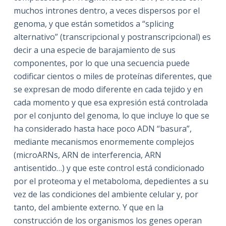
muchos intrones dentro, a veces dispersos por el
genoma, y que están sometidos a “splicing
alternativo” (transcripcional y postranscripcional) es
decir a una especie de barajamiento de sus
componentes, por lo que una secuencia puede
codificar cientos o miles de proteínas diferentes, que
se expresan de modo diferente en cada tejido y en
cada momento y que esa expresión está controlada
por el conjunto del genoma, lo que incluye lo que se
ha considerado hasta hace poco ADN “basura”,
mediante mecanismos enormemente complejos
(microARNs, ARN de interferencia, ARN
antisentido…) y que este control está condicionado
por el proteoma y el metaboloma, depedientes a su
vez de las condiciones del ambiente celular y, por
tanto, del ambiente externo. Y que en la
construcción de los organismos los genes operan