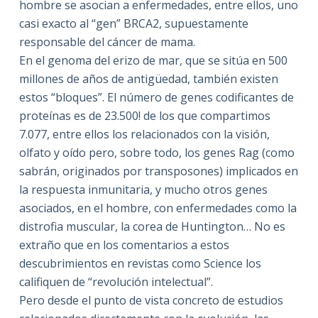
hombre se asocian a enfermedades, entre ellos, uno
casi exacto al “gen” BRCA2, supuestamente
responsable del cáncer de mama.
En el genoma del erizo de mar, que se sitúa en 500
millones de años de antigüedad, también existen
estos “bloques”. El número de genes codificantes de
proteínas es de 23.500! de los que compartimos
7.077, entre ellos los relacionados con la visión,
olfato y oído pero, sobre todo, los genes Rag (como
sabrán, originados por transposones) implicados en
la respuesta inmunitaria, y mucho otros genes
asociados, en el hombre, con enfermedades como la
distrofia muscular, la corea de Huntington… No es
extraño que en los comentarios a estos
descubrimientos en revistas como Science los
califiquen de “revolución intelectual”.
Pero desde el punto de vista concreto de estudios