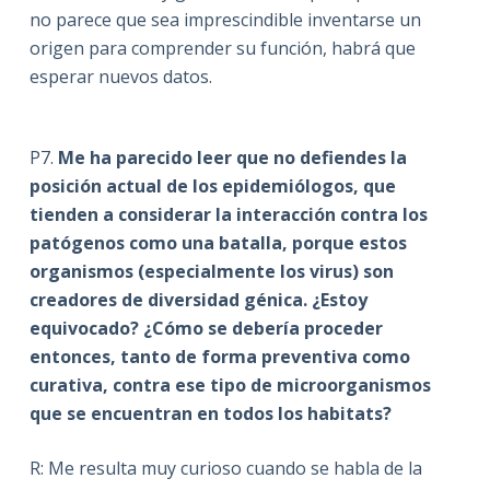
no parece que sea imprescindible inventarse un
origen para comprender su función, habrá que
esperar nuevos datos.
P7.
Me ha parecido leer que no defiendes la
posición actual de los epidemiólogos, que
tienden a considerar la interacción contra los
patógenos como una batalla, porque estos
organismos (especialmente los virus) son
creadores de diversidad génica. ¿Estoy
equivocado? ¿Cómo se debería proceder
entonces, tanto de forma preventiva como
curativa, contra ese tipo de microorganismos
que se encuentran en todos los habitats?
R: Me resulta muy curioso cuando se habla de la