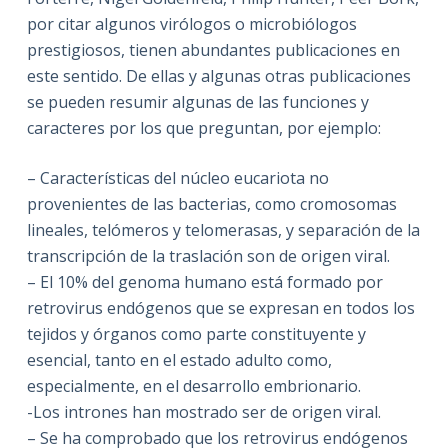
por citar algunos virólogos o microbiólogos
prestigiosos, tienen abundantes publicaciones en
este sentido. De ellas y algunas otras publicaciones
se pueden resumir algunas de las funciones y
caracteres por los que preguntan, por ejemplo:
– Características del núcleo eucariota no
provenientes de las bacterias, como cromosomas
lineales, telómeros y telomerasas, y separación de la
transcripción de la traslación son de origen viral.
– El 10% del genoma humano está formado por
retrovirus endógenos que se expresan en todos los
tejidos y órganos como parte constituyente y
esencial, tanto en el estado adulto como,
especialmente, en el desarrollo embrionario.
-Los intrones han mostrado ser de origen viral.
– Se ha comprobado que los retrovirus endógenos