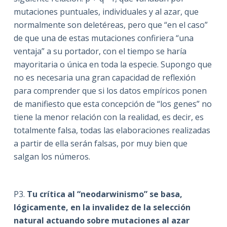
mutaciones puntuales, individuales y al azar, que
normalmente son deletéreas, pero que “en el caso”
de que una de estas mutaciones confiriera “una
ventaja” a su portador, con el tiempo se haría
mayoritaria o única en toda la especie. Supongo que
no es necesaria una gran capacidad de reflexión
para comprender que si los datos empíricos ponen
de manifiesto que esta concepción de “los genes” no
tiene la menor relación con la realidad, es decir, es
totalmente falsa, todas las elaboraciones realizadas
a partir de ella serán falsas, por muy bien que
salgan los números.
P3.
Tu crítica al “neodarwinismo” se basa,
lógicamente, en la invalidez de la selección
natural actuando sobre mutaciones al azar