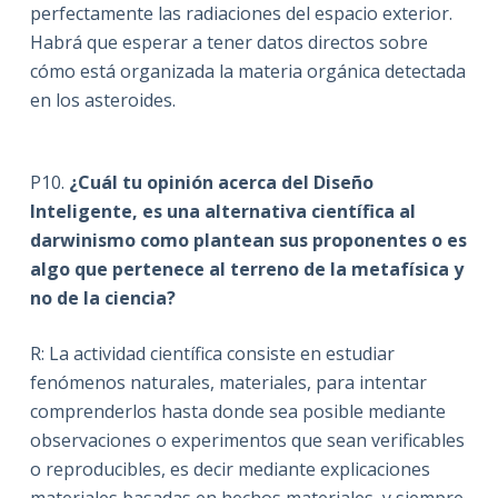
perfectamente las radiaciones del espacio exterior.
Habrá que esperar a tener datos directos sobre
cómo está organizada la materia orgánica detectada
en los asteroides.
P10.
¿Cuál tu opinión acerca del Diseño
Inteligente, es una alternativa científica al
darwinismo como plantean sus proponentes o es
algo que pertenece al terreno de la metafísica y
no de la ciencia?
R: La actividad científica consiste en estudiar
fenómenos naturales, materiales, para intentar
comprenderlos hasta donde sea posible mediante
observaciones o experimentos que sean verificables
o reproducibles, es decir mediante explicaciones
materiales basadas en hechos materiales, y siempre