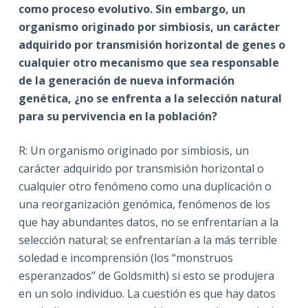
como proceso evolutivo. Sin embargo, un
organismo originado por simbiosis, un carácter
adquirido por transmisión horizontal de genes o
cualquier otro mecanismo que sea responsable
de la generación de nueva información
genética, ¿no se enfrenta a la selección natural
para su pervivencia en la población?
R: Un organismo originado por simbiosis, un
carácter adquirido por transmisión horizontal o
cualquier otro fenómeno como una duplicación o
una reorganización genómica, fenómenos de los
que hay abundantes datos, no se enfrentarían a la
selección natural; se enfrentarían a la más terrible
soledad e incomprensión (los “monstruos
esperanzados” de Goldsmith) si esto se produjera
en un solo individuo. La cuestión es que hay datos