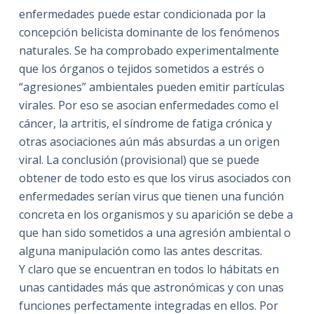
enfermedades puede estar condicionada por la
concepción belicista dominante de los fenómenos
naturales. Se ha comprobado experimentalmente
que los órganos o tejidos sometidos a estrés o
“agresiones” ambientales pueden emitir partículas
virales. Por eso se asocian enfermedades como el
cáncer, la artritis, el síndrome de fatiga crónica y
otras asociaciones aún más absurdas a un origen
viral. La conclusión (provisional) que se puede
obtener de todo esto es que los virus asociados con
enfermedades serían virus que tienen una función
concreta en los organismos y su aparición se debe a
que han sido sometidos a una agresión ambiental o
alguna manipulación como las antes descritas.
Y claro que se encuentran en todos lo hábitats en
unas cantidades más que astronómicas y con unas
funciones perfectamente integradas en ellos. Por