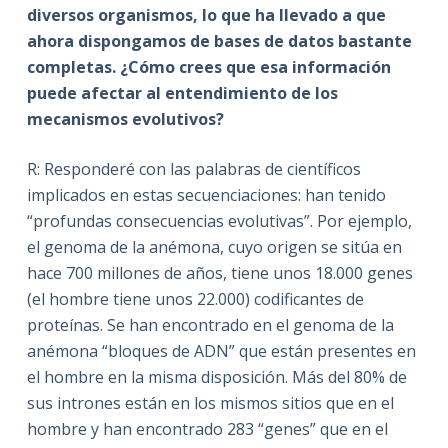
diversos organismos, lo que ha llevado a que
ahora dispongamos de bases de datos bastante
completas. ¿Cómo crees que esa información
puede afectar al entendimiento de los
mecanismos evolutivos?
R: Responderé con las palabras de científicos
implicados en estas secuenciaciones: han tenido
“profundas consecuencias evolutivas”. Por ejemplo,
el genoma de la anémona, cuyo origen se sitúa en
hace 700 millones de años, tiene unos 18.000 genes
(el hombre tiene unos 22.000) codificantes de
proteínas. Se han encontrado en el genoma de la
anémona “bloques de ADN” que están presentes en
el hombre en la misma disposición. Más del 80% de
sus intrones están en los mismos sitios que en el
hombre y han encontrado 283 “genes” que en el