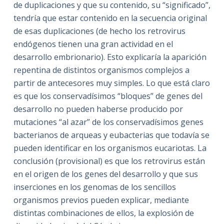
de duplicaciones y que su contenido, su “significado”,
tendría que estar contenido en la secuencia original
de esas duplicaciones (de hecho los retrovirus
endógenos tienen una gran actividad en el
desarrollo embrionario). Esto explicaría la aparición
repentina de distintos organismos complejos a
partir de antecesores muy simples. Lo que está claro
es que los conservadísimos “bloques” de genes del
desarrollo no pueden haberse producido por
mutaciones “al azar” de los conservadísimos genes
bacterianos de arqueas y eubacterias que todavía se
pueden identificar en los organismos eucariotas. La
conclusión (provisional) es que los retrovirus están
en el origen de los genes del desarrollo y que sus
inserciones en los genomas de los sencillos
organismos previos pueden explicar, mediante
distintas combinaciones de ellos, la explosión de