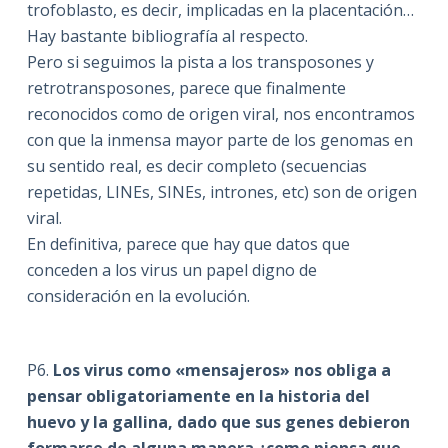
trofoblasto, es decir, implicadas en la placentación…
Hay bastante bibliografía al respecto.
Pero si seguimos la pista a los transposones y
retrotransposones, parece que finalmente
reconocidos como de origen viral, nos encontramos
con que la inmensa mayor parte de los genomas en
su sentido real, es decir completo (secuencias
repetidas, LINEs, SINEs, intrones, etc) son de origen
viral.
En definitiva, parece que hay que datos que
conceden a los virus un papel digno de
consideración en la evolución.
P6.
Los virus como «mensajeros» nos obliga a
pensar obligatoriamente en la historia del
huevo y la gallina, dado que sus genes debieron
formarse de alguna manera ¿como piensa que