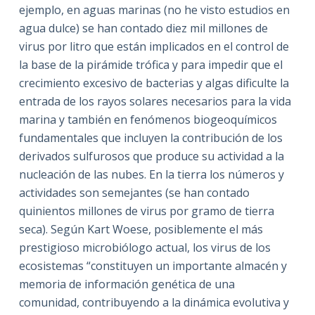
ejemplo, en aguas marinas (no he visto estudios en
agua dulce) se han contado diez mil millones de
virus por litro que están implicados en el control de
la base de la pirámide trófica y para impedir que el
crecimiento excesivo de bacterias y algas dificulte la
entrada de los rayos solares necesarios para la vida
marina y también en fenómenos biogeoquímicos
fundamentales que incluyen la contribución de los
derivados sulfurosos que produce su actividad a la
nucleación de las nubes. En la tierra los números y
actividades son semejantes (se han contado
quinientos millones de virus por gramo de tierra
seca). Según Kart Woese, posiblemente el más
prestigioso microbiólogo actual, los virus de los
ecosistemas “constituyen un importante almacén y
memoria de información genética de una
comunidad, contribuyendo a la dinámica evolutiva y