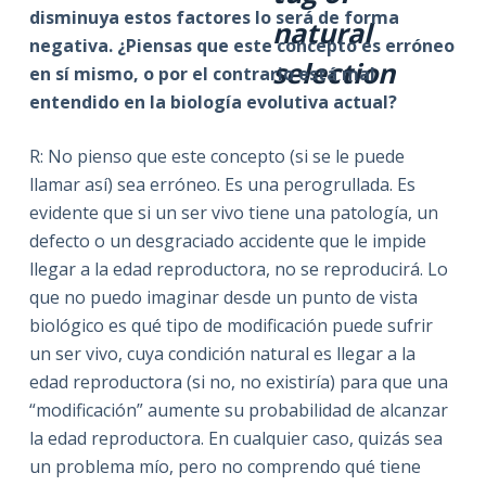
disminuya estos factores lo será de forma
natural
negativa. ¿Piensas que este concepto es erróneo
selection
en sí mismo, o por el contrario está mal
entendido en la biología evolutiva actual?
R: No pienso que este concepto (si se le puede
llamar así) sea erróneo. Es una perogrullada. Es
evidente que si un ser vivo tiene una patología, un
defecto o un desgraciado accidente que le impide
llegar a la edad reproductora, no se reproducirá. Lo
que no puedo imaginar desde un punto de vista
biológico es qué tipo de modificación puede sufrir
un ser vivo, cuya condición natural es llegar a la
edad reproductora (si no, no existiría) para que una
“modificación” aumente su probabilidad de alcanzar
la edad reproductora. En cualquier caso, quizás sea
un problema mío, pero no comprendo qué tiene