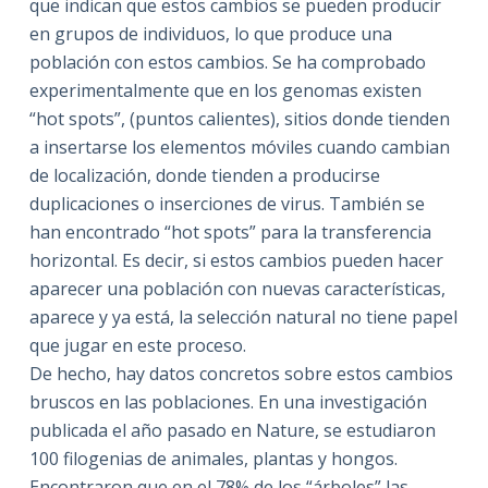
que indican que estos cambios se pueden producir
en grupos de individuos, lo que produce una
población con estos cambios. Se ha comprobado
experimentalmente que en los genomas existen
“hot spots”, (puntos calientes), sitios donde tienden
a insertarse los elementos móviles cuando cambian
de localización, donde tienden a producirse
duplicaciones o inserciones de virus. También se
han encontrado “hot spots” para la transferencia
horizontal. Es decir, si estos cambios pueden hacer
aparecer una población con nuevas características,
aparece y ya está, la selección natural no tiene papel
que jugar en este proceso.
De hecho, hay datos concretos sobre estos cambios
bruscos en las poblaciones. En una investigación
publicada el año pasado en Nature, se estudiaron
100 filogenias de animales, plantas y hongos.
Encontraron que en el 78% de los “árboles” las