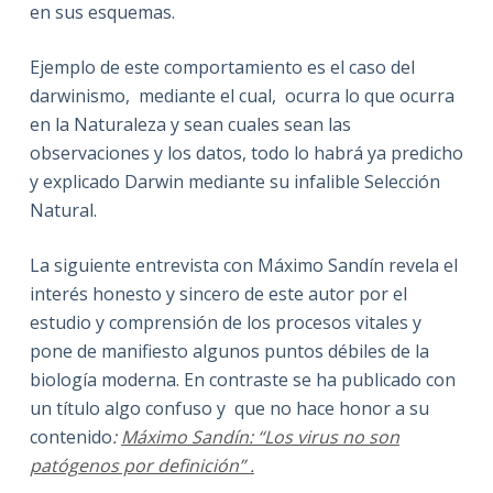
en sus esquemas.
Ejemplo de este comportamiento es el caso del
darwinismo, mediante el cual, ocurra lo que ocurra
en la Naturaleza y sean cuales sean las
observaciones y los datos, todo lo habrá ya predicho
y explicado Darwin mediante su infalible Selección
Natural.
La siguiente entrevista con Máximo Sandín revela el
interés honesto y sincero de este autor por el
estudio y comprensión de los procesos vitales y
pone de manifiesto algunos puntos débiles de la
biología moderna. En contraste se ha publicado con
un título algo confuso y que no hace honor a su
contenido
:
Máximo Sandín: “Los virus no son
patógenos por definición”
.