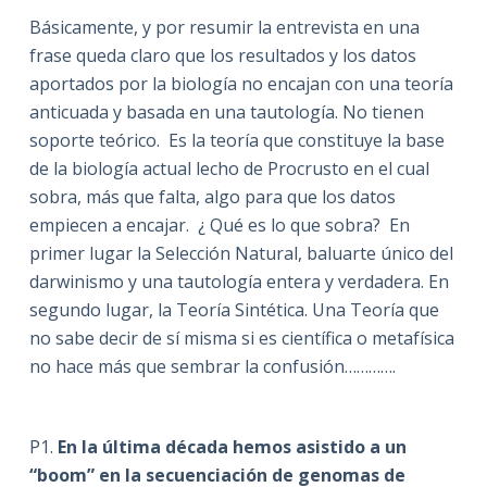
Básicamente, y por resumir la entrevista en una
frase queda claro que los resultados y los datos
aportados por la biología no encajan con una teoría
anticuada y basada en una tautología. No tienen
soporte teórico. Es la teoría que constituye la base
de la biología actual lecho de Procrusto en el cual
sobra, más que falta, algo para que los datos
empiecen a encajar. ¿ Qué es lo que sobra? En
primer lugar la Selección Natural, baluarte único del
darwinismo y una tautología entera y verdadera. En
segundo lugar, la Teoría Sintética. Una Teoría que
no sabe decir de sí misma si es científica o metafísica
no hace más que sembrar la confusión………….
P1.
En la última década hemos asistido a un
“boom” en la secuenciación de genomas de