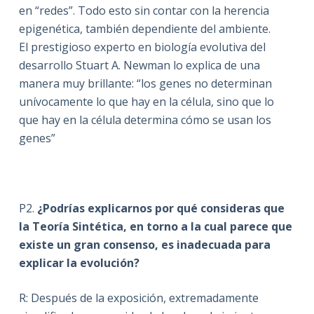
en “redes”. Todo esto sin contar con la herencia
epigenética, también dependiente del ambiente.
El prestigioso experto en biología evolutiva del
desarrollo Stuart A. Newman lo explica de una
manera muy brillante: “los genes no determinan
unívocamente lo que hay en la célula, sino que lo
que hay en la célula determina cómo se usan los
genes”
P2.
¿Podrías explicarnos por qué consideras que
la Teoría Sintética, en torno a la cual parece que
existe un gran consenso, es inadecuada para
explicar la evolución?
R: Después de la exposición, extremadamente