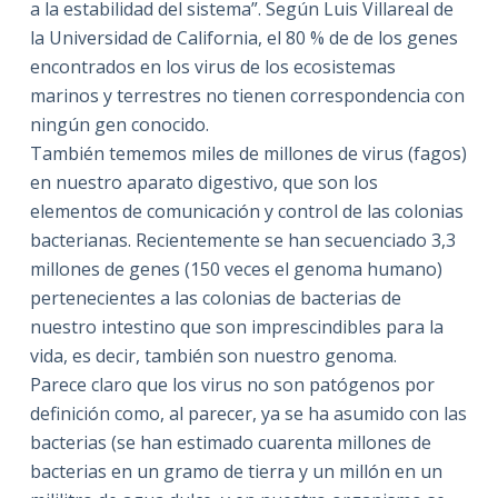
a la estabilidad del sistema”. Según Luis Villareal de
la Universidad de California, el 80 % de de los genes
encontrados en los virus de los ecosistemas
marinos y terrestres no tienen correspondencia con
ningún gen conocido.
También tememos miles de millones de virus (fagos)
en nuestro aparato digestivo, que son los
elementos de comunicación y control de las colonias
bacterianas. Recientemente se han secuenciado 3,3
millones de genes (150 veces el genoma humano)
pertenecientes a las colonias de bacterias de
nuestro intestino que son imprescindibles para la
vida, es decir, también son nuestro genoma.
Parece claro que los virus no son patógenos por
definición como, al parecer, ya se ha asumido con las
bacterias (se han estimado cuarenta millones de
bacterias en un gramo de tierra y un millón en un