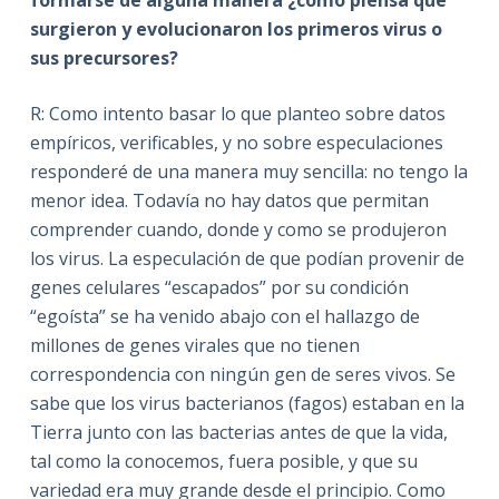
surgieron y evolucionaron los primeros virus o
sus precursores?
R: Como intento basar lo que planteo sobre datos
empíricos, verificables, y no sobre especulaciones
responderé de una manera muy sencilla: no tengo la
menor idea. Todavía no hay datos que permitan
comprender cuando, donde y como se produjeron
los virus. La especulación de que podían provenir de
genes celulares “escapados” por su condición
“egoísta” se ha venido abajo con el hallazgo de
millones de genes virales que no tienen
correspondencia con ningún gen de seres vivos. Se
sabe que los virus bacterianos (fagos) estaban en la
Tierra junto con las bacterias antes de que la vida,
tal como la conocemos, fuera posible, y que su
variedad era muy grande desde el principio. Como