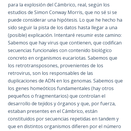
para la explosión del Cámbrico, real, según los
estudios de Simon Conway Morris, que no sé si se
puede considerar una hipótesis. Lo que he hecho ha
sido seguir la pista de los datos hasta llegar a una
(posible) explicación. Intentaré resumir este camino:
Sabemos que hay virus que contienen, que codifican
secuencias funcionales con contenido biológico
concreto en organismos eucariotas. Sabemos que
los retrotransposones, provenientes de los
retrovirus, son los responsables de las
duplicaciones de ADN en los genomas. Sabemos que
los genes homeóticos fundamentales (hay otros
pequeños o fragmentarios) que controlan el
desarrollo de tejidos y órganos y que, por fuerza,
estaban presentes en el Cámbrico, están
constituidos por secuencias repetidas en tandem y
que en distintos organismos difieren por el número