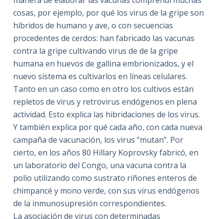
cosas, por ejemplo, por qué los virus de la gripe son
híbridos de humano y ave, o con secuencias
procedentes de cerdos: han fabricado las vacunas
contra la gripe cultivando virus de de la gripe
humana en huevos de gallina embrionizados, y el
nuevo sistema es cultivarlos en líneas celulares.
Tanto en un caso como en otro los cultivos están
repletos de virus y retrovirus endógenos en plena
actividad. Esto explica las hibridaciones de los virus.
Y también explica por qué cada año, con cada nueva
campaña de vacunación, los virus “mutan”. Por
cierto, en los años 80 Hillary Koprovsky fabricó, en
un laboratorio del Congo, una vacuna contra la
polio utilizando como sustrato riñones enteros de
chimpancé y mono verde, con sus virus endógenos
de la inmunosupresión correspondientes.
La asociación de virus con determinadas