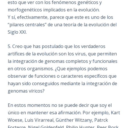
esto que ver con los fenómenos genéticos y
morfogenéticos implicados en la evolución.
Y sí, efectivamente, parece que este es uno de los
“pilares centrales” de una teoría de la evolución del
Siglo XXI.
5. Creo que has postulado que los verdaderos
artífices de la evolución son los virus, que permiten
la integración de genomas completos y funcionales
en otros organismos. ¿Que ejemplos podemos
observar de funciones o caracteres específicos que
hayan sido conseguidos mediante la integración de
genomas víricos?
En estos momentos no se puede decir que soy el
único en mantener esa afirmación. Por ejemplo, Kart
Woese, Luis Virarreal, Günther Witzany, Patrck
Forterre, Nigel Goldenfeld, Philip Hunter, Peer Bork,