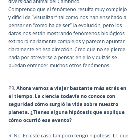
diversidad animal del Cámbrico.
Comprendo que el fenómeno resulta muy complejo
y difícil de “visualizar” tal como nos han enseñado a
pensar en “como ha de ser” la evolución, pero los
datos nos están mostrando fenómenos biológicos
extraordinariamente complejos y parecen apuntar
claramente en esa dirección. Creo que no se pierde
nada por atreverse a pensar en ello y quizás se
puedan entender muchos otros fenómenos.
P9.
Ahora vamos a viajar bastante más atrás en
el tiempo. La ciencia todavía no conoce con
seguridad cómo surgió la vida sobre nuestro
planeta. ¿Tienes alguna hipótesis que explique
cómo ocurrió ese evento?
R: No. En este caso tampoco tengo hipótesis. Lo que