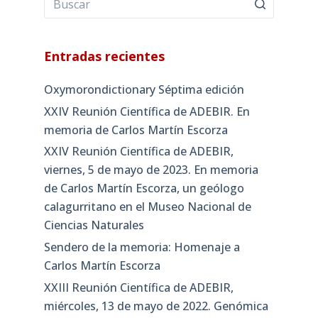
Entradas recientes
Oxymorondictionary Séptima edición
XXIV Reunión Científica de ADEBIR. En
memoria de Carlos Martín Escorza
XXIV Reunión Científica de ADEBIR,
viernes, 5 de mayo de 2023. En memoria
de Carlos Martín Escorza, un geólogo
calagurritano en el Museo Nacional de
Ciencias Naturales
Sendero de la memoria: Homenaje a
Carlos Martín Escorza
XXIII Reunión Científica de ADEBIR,
miércoles, 13 de mayo de 2022. Genómica