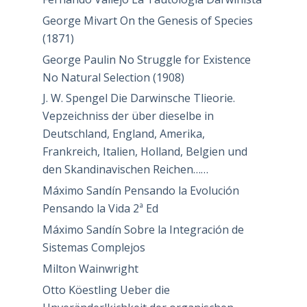
George Mivart On the Genesis of Species
(1871)
George Paulin No Struggle for Existence
No Natural Selection (1908)
J. W. Spengel Die Darwinsche Tlieorie.
Vepzeichniss der über dieselbe in
Deutschland, England, Amerika,
Frankreich, Italien, Holland, Belgien und
den Skandinavischen Reichen……
Máximo Sandín Pensando la Evolución
Pensando la Vida 2ª Ed
Máximo Sandín Sobre la Integración de
Sistemas Complejos
Milton Wainwright
Otto Köestling Ueber die