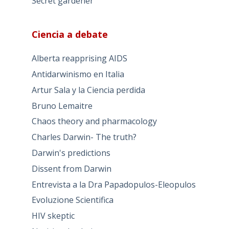
Secret gardener
Ciencia a debate
Alberta reapprising AIDS
Antidarwinismo en Italia
Artur Sala y la Ciencia perdida
Bruno Lemaitre
Chaos theory and pharmacology
Charles Darwin- The truth?
Darwin's predictions
Dissent from Darwin
Entrevista a la Dra Papadopulos-Eleopulos
Evoluzione Scientifica
HIV skeptic