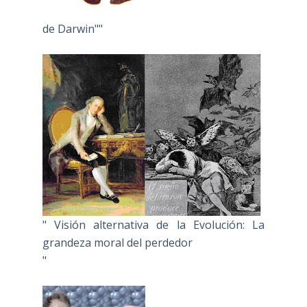
de Darwin""
" Visión alternativa de la Evolución: La
grandeza moral del perdedor
"