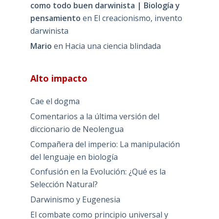
como todo buen darwinista | Biología y
pensamiento
en
El creacionismo, invento
darwinista
Mario
en
Hacia una ciencia blindada
Alto impacto
Cae el dogma
Comentarios a la última versión del
diccionario de Neolengua
Compañera del imperio: La manipulación
del lenguaje en biología
Confusión en la Evolución: ¿Qué es la
Selección Natural?
Darwinismo y Eugenesia
El combate como principio universal y