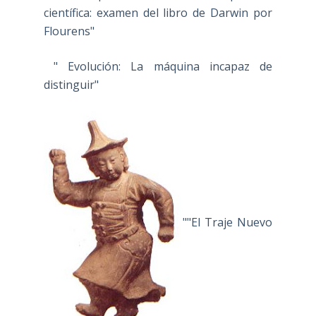
científica: examen del libro de Darwin por
Flourens"
" Evolución: La máquina incapaz de
distinguir"
""El Traje Nuevo