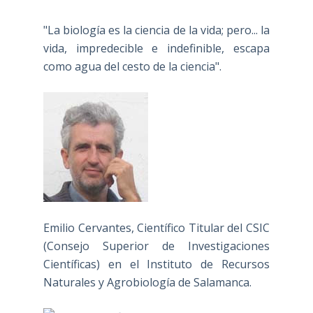
"La biología es la ciencia de la vida; pero... la
vida, impredecible e indefinible, escapa
como agua del cesto de la ciencia".
Emilio Cervantes, Científico Titular del CSIC
(Consejo Superior de Investigaciones
Científicas) en el Instituto de Recursos
Naturales y Agrobiología de Salamanca.