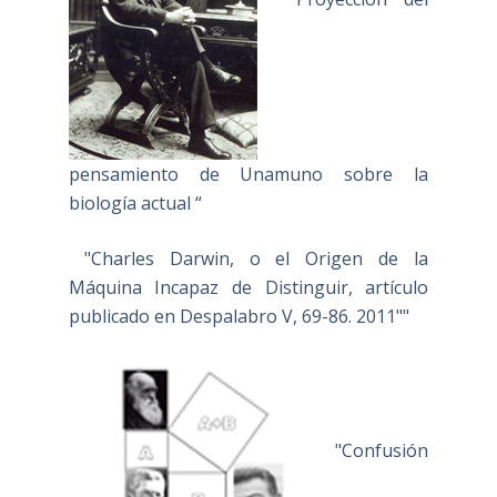
pensamiento de Unamuno sobre la
biología actual “
"Charles Darwin, o el Origen de la
Máquina Incapaz de Distinguir, artículo
publicado en Despalabro V, 69-86. 2011""
"Confusión