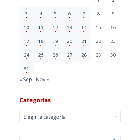
3
4
5
6
7
8
9
10
11
12
13
14
15
16
17
18
19
20
21
22
23
24
25
26
27
28
29
30
31
« Sep
Nov »
Categorías
Categorías