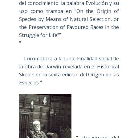
del conocimiento: la palabra Evolución y su
uso como trampa en “On the Origin of
Species by Means of Natural Selection, or
the Preservation of Favoured Races in the
Struggle for Life””
"
" Locomotora a la luna: Finalidad social de
la obra de Darwin revelada en el Historical
Sketch en la sexta edición del Origen de las
Especies "
" Proyección del