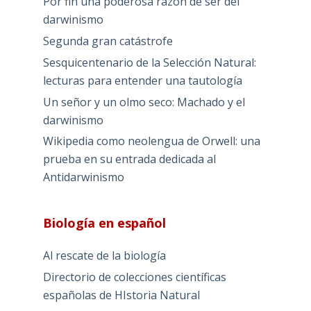
Por fin una poderosa razón de ser del
darwinismo
Segunda gran catástrofe
Sesquicentenario de la Selección Natural:
lecturas para entender una tautología
Un señor y un olmo seco: Machado y el
darwinismo
Wikipedia como neolengua de Orwell: una
prueba en su entrada dedicada al
Antidarwinismo
Biología en español
Al rescate de la biología
Directorio de colecciones científicas
españolas de HIstoria Natural