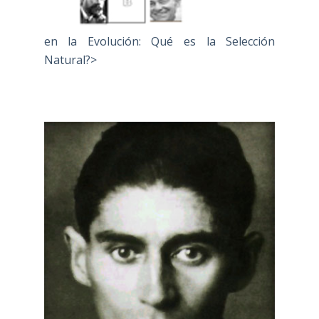
en la Evolución: Qué es la Selección
Natural?>