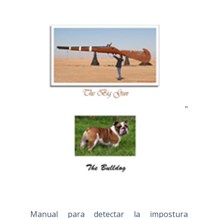
"
Manual para detectar la impostura