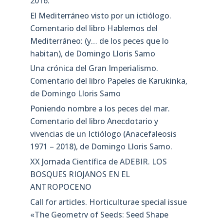
2016.
El Mediterráneo visto por un ictiólogo.
Comentario del libro Hablemos del
Mediterráneo: (y… de los peces que lo
habitan), de Domingo Lloris Samo
Una crónica del Gran Imperialismo.
Comentario del libro Papeles de Karukinka,
de Domingo Lloris Samo
Poniendo nombre a los peces del mar.
Comentario del libro Anecdotario y
vivencias de un Ictiólogo (Anacefaleosis
1971 – 2018), de Domingo Lloris Samo.
XX Jornada Científica de ADEBIR. LOS
BOSQUES RIOJANOS EN EL
ANTROPOCENO
Call for articles. Horticulturae special issue
«The Geometry of Seeds: Seed Shape