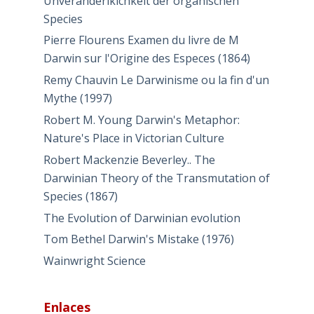
Unveränderlkichkeit der organischen
Species
Pierre Flourens Examen du livre de M
Darwin sur l'Origine des Especes (1864)
Remy Chauvin Le Darwinisme ou la fin d'un
Mythe (1997)
Robert M. Young Darwin's Metaphor:
Nature's Place in Victorian Culture
Robert Mackenzie Beverley.. The
Darwinian Theory of the Transmutation of
Species (1867)
The Evolution of Darwinian evolution
Tom Bethel Darwin's Mistake (1976)
Wainwright Science
Enlaces