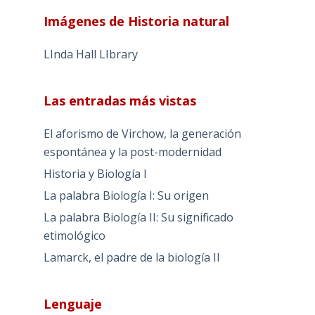
Imágenes de Historia natural
LInda Hall LIbrary
Las entradas más vistas
El aforismo de Virchow, la generación
espontánea y la post-modernidad
Historia y Biología I
La palabra Biología I: Su origen
La palabra Biología II: Su significado
etimológico
Lamarck, el padre de la biología II
Lenguaje