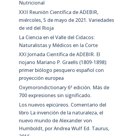
Nutricional
XXII Reunión Científica de ADEBIR,
miércoles, 5 de mayo de 2021. Variedades
de vid del Rioja
La Ciencia en el Valle del Cidacos:
Naturalistas y Médicos en la Corte
XXI Jornada Científica de ADEBIR. El
riojano Mariano P. Graells (1809-1898):
primer biólogo pesquero español con
proyección europea
Oxymorondictionary 6ª edición. Más de
700 expresiones sin significado.
Los nuevos epicúreos. Comentario del
libro La invención de la naturaleza, el
nuevo mundo de Alexander von
Humboldt, por Andrea Wulf Ed. Taurus,