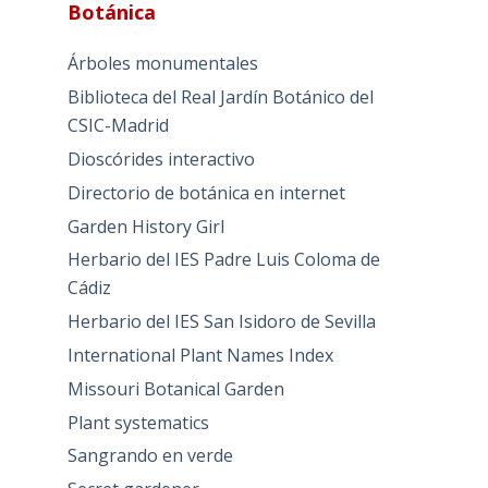
Botánica
Árboles monumentales
Biblioteca del Real Jardín Botánico del
CSIC-Madrid
Dioscórides interactivo
Directorio de botánica en internet
Garden History Girl
Herbario del IES Padre Luis Coloma de
Cádiz
Herbario del IES San Isidoro de Sevilla
International Plant Names Index
Missouri Botanical Garden
Plant systematics
Sangrando en verde