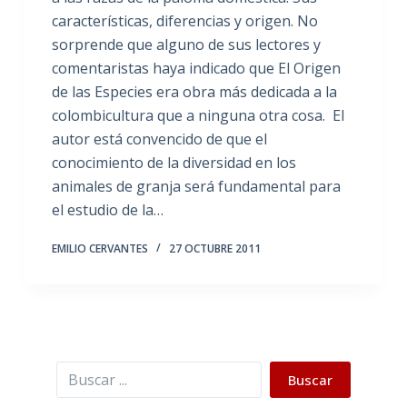
características, diferencias y origen. No
sorprende que alguno de sus lectores y
comentaristas haya indicado que El Origen
de las Especies era obra más dedicada a la
colombicultura que a ninguna otra cosa. El
autor está convencido de que el
conocimiento de la diversidad en los
animales de granja será fundamental para
el estudio de la…
EMILIO CERVANTES
27 OCTUBRE 2011
Buscar
Buscar