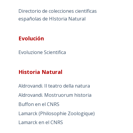
Directorio de colecciones científicas
españolas de HIstoria Natural
Evolución
Evoluzione Scientifica
Historia Natural
Aldrovandi. Il teatro della natura
Aldrovandi. Mostruorum historia
Buffon en el CNRS
Lamarck (Philosophie Zoologique)
Lamarck en el CNRS