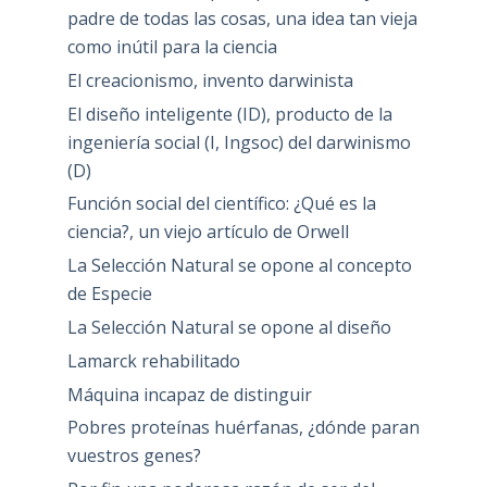
padre de todas las cosas, una idea tan vieja
como inútil para la ciencia
El creacionismo, invento darwinista
El diseño inteligente (ID), producto de la
ingeniería social (I, Ingsoc) del darwinismo
(D)
Función social del científico: ¿Qué es la
ciencia?, un viejo artículo de Orwell
La Selección Natural se opone al concepto
de Especie
La Selección Natural se opone al diseño
Lamarck rehabilitado
Máquina incapaz de distinguir
Pobres proteínas huérfanas, ¿dónde paran
vuestros genes?