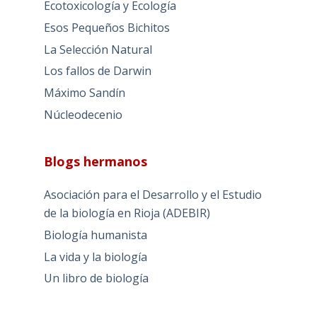
Ecotoxicología y Ecología
Esos Pequeños Bichitos
La Selección Natural
Los fallos de Darwin
Máximo Sandín
Núcleodecenio
Blogs hermanos
Asociación para el Desarrollo y el Estudio
de la biología en Rioja (ADEBIR)
Biología humanista
La vida y la biología
Un libro de biología