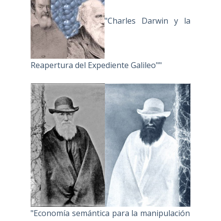
"Charles Darwin y la
Reapertura del Expediente Galileo""
"Economía semántica para la manipulación