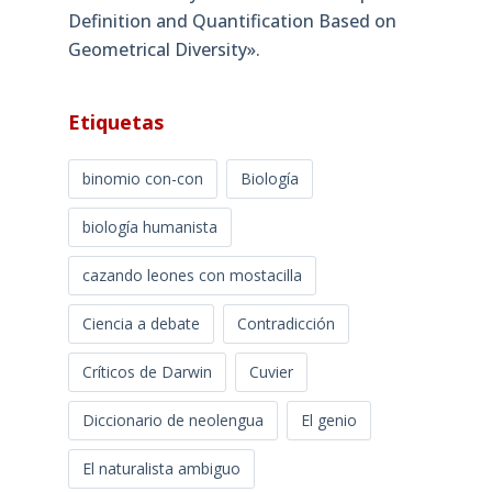
Definition and Quantification Based on
Geometrical Diversity»​.
Etiquetas
binomio con-con
Biología
biología humanista
cazando leones con mostacilla
Ciencia a debate
Contradicción
Críticos de Darwin
Cuvier
Diccionario de neolengua
El genio
El naturalista ambiguo