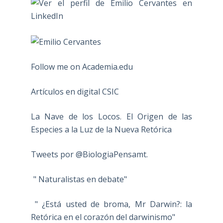
Follow me on Academia.edu
Artículos en digital CSIC
La Nave de los Locos. El Origen de las
Especies a la Luz de la Nueva Retórica
Tweets por @BiologiaPensamt.
" Naturalistas en debate"
" ¿Está usted de broma, Mr Darwin?: la
Retórica en el corazón del darwinismo"