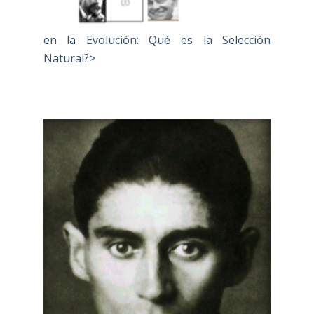
en la Evolución: Qué es la Selección
Natural?>