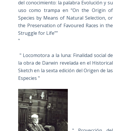
del conocimiento: la palabra Evolución y su
uso como trampa en “On the Origin of
Species by Means of Natural Selection, or
the Preservation of Favoured Races in the
Struggle for Life””
"
" Locomotora a la luna: Finalidad social de
la obra de Darwin revelada en el Historical
Sketch en la sexta edición del Origen de las
Especies "
" Proyección del