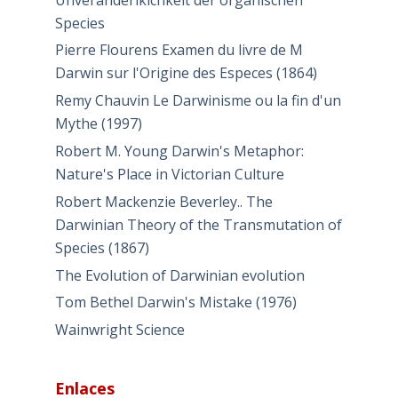
Species
Pierre Flourens Examen du livre de M
Darwin sur l'Origine des Especes (1864)
Remy Chauvin Le Darwinisme ou la fin d'un
Mythe (1997)
Robert M. Young Darwin's Metaphor:
Nature's Place in Victorian Culture
Robert Mackenzie Beverley.. The
Darwinian Theory of the Transmutation of
Species (1867)
The Evolution of Darwinian evolution
Tom Bethel Darwin's Mistake (1976)
Wainwright Science
Enlaces