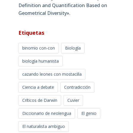
Definition and Quantification Based on
Geometrical Diversity»​.
Etiquetas
binomio con-con
Biología
biología humanista
cazando leones con mostacilla
Ciencia a debate
Contradicción
Críticos de Darwin
Cuvier
Diccionario de neolengua
El genio
El naturalista ambiguo