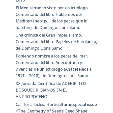
El Mediterráneo visto por un ictiólogo.
Comentario del libro Hablemos del
Mediterráneo: (y… de los peces que lo
habitan), de Domingo Lloris Samo
Una crónica del Gran Imperialismo.
Comentario del libro Papeles de Karukinka,
de Domingo Lloris Samo
Poniendo nombre a los peces del mar.
Comentario del libro Anecdotario y
vivencias de un Ictiólogo (Anacefaleosis
1971 – 2018), de Domingo Lloris Samo.
XX Jornada Científica de ADEBIR. LOS
BOSQUES RIOJANOS EN EL
ANTROPOCENO
Call for articles. Horticulturae special issue
«The Geometry of Seeds: Seed Shape