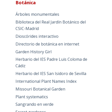
Botánica
Árboles monumentales
Biblioteca del Real Jardín Botánico del
CSIC-Madrid
Dioscórides interactivo
Directorio de botánica en internet
Garden History Girl
Herbario del IES Padre Luis Coloma de
Cádiz
Herbario del IES San Isidoro de Sevilla
International Plant Names Index
Missouri Botanical Garden
Plant systematics
Sangrando en verde