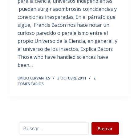
para la ciencia, universos independientes,
pueden surgir asombrosas coincidencias y
conexiones inesperadas. En el párrafo que
sigue, Francis Bacon nos hace notar un
curioso parecido o paralelismo entre el
propio Universo de la Ciencia, en general, y
el universo de los insectos. Explica Bacon:
Those who have handled sciences have
been…
EMILIO CERVANTES
3 OCTUBRE 2011
2
COMENTARIOS
Buscar
Buscar