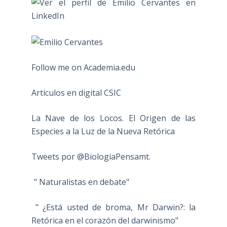
Follow me on Academia.edu
Artículos en digital CSIC
La Nave de los Locos. El Origen de las
Especies a la Luz de la Nueva Retórica
Tweets por @BiologiaPensamt.
" Naturalistas en debate"
" ¿Está usted de broma, Mr Darwin?: la
Retórica en el corazón del darwinismo"