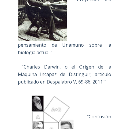
pensamiento de Unamuno sobre la
biología actual “
"Charles Darwin, o el Origen de la
Máquina Incapaz de Distinguir, artículo
publicado en Despalabro V, 69-86. 2011""
"Confusión