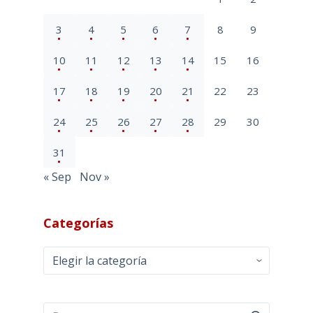
3
4
5
6
7
8
9
10
11
12
13
14
15
16
17
18
19
20
21
22
23
24
25
26
27
28
29
30
31
« Sep
Nov »
Categorías
Categorías