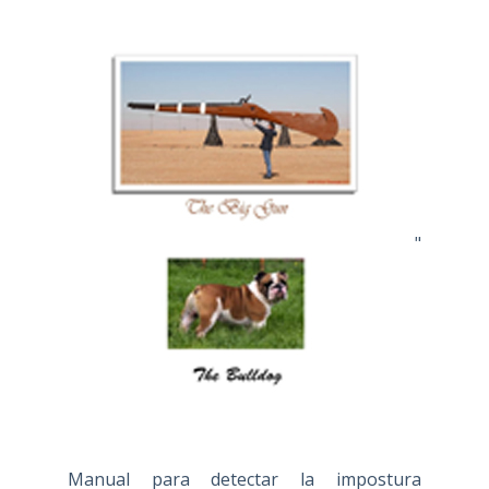
"
Manual para detectar la impostura