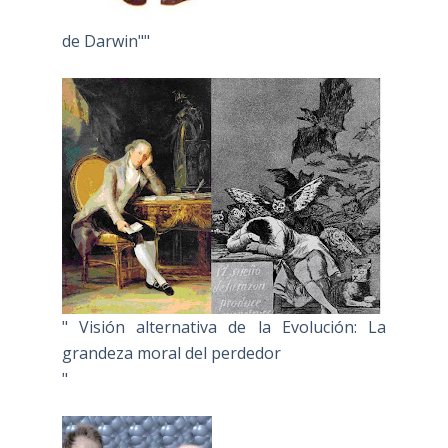
de Darwin""
" Visión alternativa de la Evolución: La
grandeza moral del perdedor
"