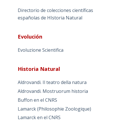
Directorio de colecciones científicas
españolas de HIstoria Natural
Evolución
Evoluzione Scientifica
Historia Natural
Aldrovandi. Il teatro della natura
Aldrovandi. Mostruorum historia
Buffon en el CNRS
Lamarck (Philosophie Zoologique)
Lamarck en el CNRS