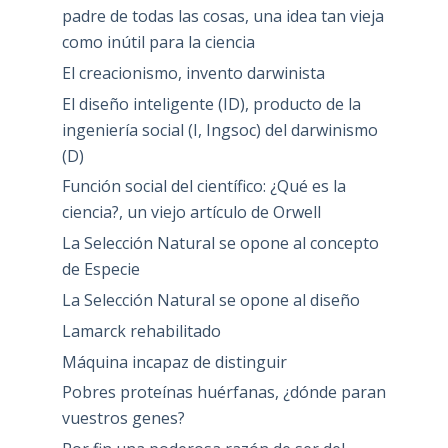
padre de todas las cosas, una idea tan vieja
como inútil para la ciencia
El creacionismo, invento darwinista
El diseño inteligente (ID), producto de la
ingeniería social (I, Ingsoc) del darwinismo
(D)
Función social del científico: ¿Qué es la
ciencia?, un viejo artículo de Orwell
La Selección Natural se opone al concepto
de Especie
La Selección Natural se opone al diseño
Lamarck rehabilitado
Máquina incapaz de distinguir
Pobres proteínas huérfanas, ¿dónde paran
vuestros genes?