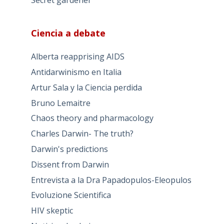
Secret gardener
Ciencia a debate
Alberta reapprising AIDS
Antidarwinismo en Italia
Artur Sala y la Ciencia perdida
Bruno Lemaitre
Chaos theory and pharmacology
Charles Darwin- The truth?
Darwin's predictions
Dissent from Darwin
Entrevista a la Dra Papadopulos-Eleopulos
Evoluzione Scientifica
HIV skeptic