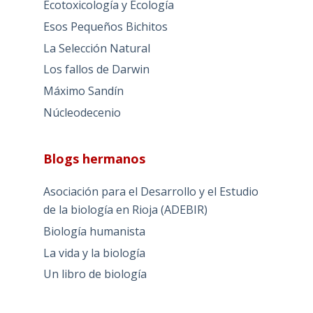
Ecotoxicología y Ecología
Esos Pequeños Bichitos
La Selección Natural
Los fallos de Darwin
Máximo Sandín
Núcleodecenio
Blogs hermanos
Asociación para el Desarrollo y el Estudio
de la biología en Rioja (ADEBIR)
Biología humanista
La vida y la biología
Un libro de biología