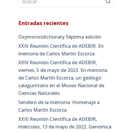
Entradas recientes
Oxymorondictionary Séptima edición
XXIV Reunión Científica de ADEBIR. En
memoria de Carlos Martín Escorza
XXIV Reunión Científica de ADEBIR,
viernes, 5 de mayo de 2023. En memoria
de Carlos Martín Escorza, un geólogo
calagurritano en el Museo Nacional de
Ciencias Naturales
Sendero de la memoria: Homenaje a
Carlos Martín Escorza
XXIII Reunión Científica de ADEBIR,
miércoles, 13 de mayo de 2022. Genómica