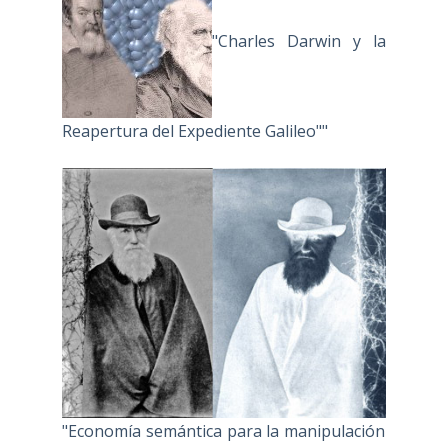
"Charles Darwin y la
Reapertura del Expediente Galileo""
"Economía semántica para la manipulación