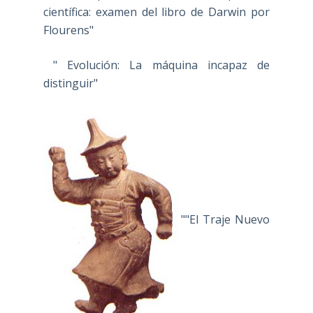
científica: examen del libro de Darwin por
Flourens"
" Evolución: La máquina incapaz de
distinguir"
""El Traje Nuevo