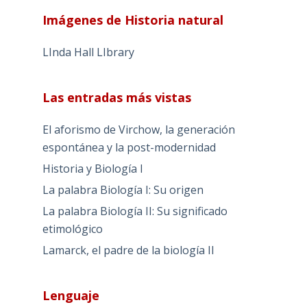
Imágenes de Historia natural
LInda Hall LIbrary
Las entradas más vistas
El aforismo de Virchow, la generación
espontánea y la post-modernidad
Historia y Biología I
La palabra Biología I: Su origen
La palabra Biología II: Su significado
etimológico
Lamarck, el padre de la biología II
Lenguaje