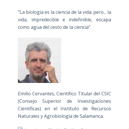
"La biología es la ciencia de la vida; pero... la
vida, impredecible e indefinible, escapa
como agua del cesto de la ciencia".
Emilio Cervantes, Científico Titular del CSIC
(Consejo Superior de Investigaciones
Científicas) en el Instituto de Recursos
Naturales y Agrobiología de Salamanca.