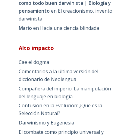
como todo buen darwinista | Biología y
pensamiento
en
El creacionismo, invento
darwinista
Mario
en
Hacia una ciencia blindada
Alto impacto
Cae el dogma
Comentarios a la última versión del
diccionario de Neolengua
Compañera del imperio: La manipulación
del lenguaje en biología
Confusión en la Evolución: ¿Qué es la
Selección Natural?
Darwinismo y Eugenesia
El combate como principio universal y