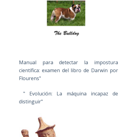
Manual para detectar la impostura
científica: examen del libro de Darwin por
Flourens"
" Evolución: La máquina incapaz de
distinguir"