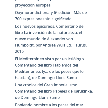
proyección europea
Oxymorondictionary 6ª edición. Más de
700 expresiones sin significado.
Los nuevos epicúreos. Comentario del
libro La invención de la naturaleza, el
nuevo mundo de Alexander von
Humboldt, por Andrea Wulf Ed. Taurus,
2016.
El Mediterráneo visto por un ictiólogo.
Comentario del libro Hablemos del
Mediterráneo: (y… de los peces que lo
habitan), de Domingo Lloris Samo
Una crónica del Gran Imperialismo.
Comentario del libro Papeles de Karukinka,
de Domingo Lloris Samo
Poniendo nombre a los peces del mar.