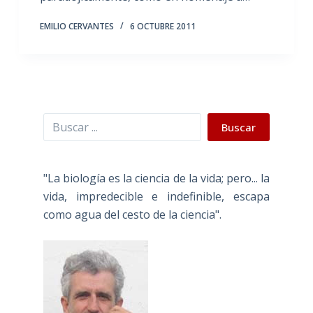
EMILIO CERVANTES
6 OCTUBRE 2011
Buscar
Buscar
"La biología es la ciencia de la vida; pero... la
vida, impredecible e indefinible, escapa
como agua del cesto de la ciencia".