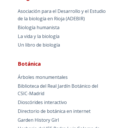
Asociación para el Desarrollo y el Estudio
de la biología en Rioja (ADEBIR)
Biología humanista
La vida y la biología
Un libro de biología
Botánica
Árboles monumentales
Biblioteca del Real Jardín Botánico del
CSIC-Madrid
Dioscórides interactivo
Directorio de botánica en internet
Garden History Girl