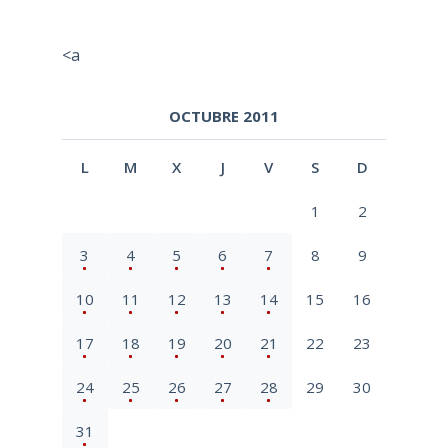
<a
OCTUBRE 2011
L
M
X
J
V
S
D
1
2
3
4
5
6
7
8
9
10
11
12
13
14
15
16
17
18
19
20
21
22
23
24
25
26
27
28
29
30
31