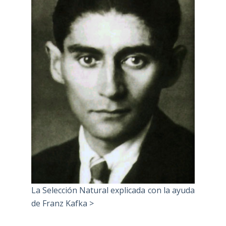
La Selección Natural explicada con la ayuda
de Franz Kafka >