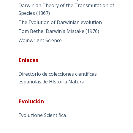
Darwinian Theory of the Transmutation of
Species (1867)
The Evolution of Darwinian evolution
Tom Bethel Darwin's Mistake (1976)
Wainwright Science
Enlaces
Directorio de colecciones científicas
españolas de HIstoria Natural
Evolución
Evoluzione Scientifica