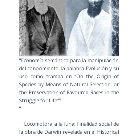
"Economía semántica para la manipulación
del conocimiento: la palabra Evolución y su
uso como trampa en “On the Origin of
Species by Means of Natural Selection, or
the Preservation of Favoured Races in the
Struggle for Life””
"
" Locomotora a la luna: Finalidad social de
la obra de Darwin revelada en el Historical