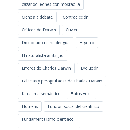
cazando leones con mostacilla
Ciencia a debate
Contradicción
Críticos de Darwin
Cuvier
Diccionario de neolengua
El genio
El naturalista ambiguo
Errores de Charles Darwin
Evolución
Falacias y perogrulladas de Charles Darwin
fantasma semántico
Flatus vocis
Flourens
Función social del científico
Fundamentalismo científico