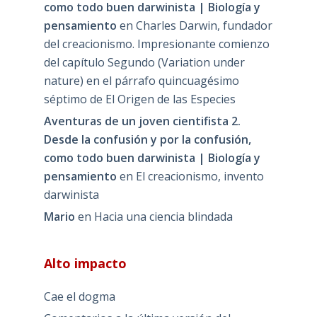
como todo buen darwinista | Biología y
pensamiento
en
Charles Darwin, fundador
del creacionismo. Impresionante comienzo
del capítulo Segundo (Variation under
nature) en el párrafo quincuagésimo
séptimo de El Origen de las Especies
Aventuras de un joven cientifista 2.
Desde la confusión y por la confusión,
como todo buen darwinista | Biología y
pensamiento
en
El creacionismo, invento
darwinista
Mario
en
Hacia una ciencia blindada
Alto impacto
Cae el dogma