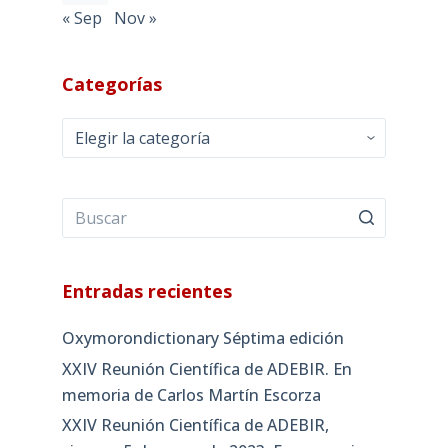
« Sep
Nov »
Categorías
Categorías
Entradas recientes
Oxymorondictionary Séptima edición
XXIV Reunión Científica de ADEBIR. En
memoria de Carlos Martín Escorza
XXIV Reunión Científica de ADEBIR,