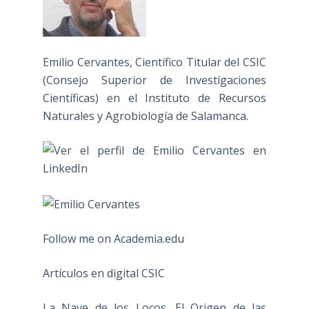
Emilio Cervantes, Científico Titular del CSIC
(Consejo Superior de Investigaciones
Científicas) en el Instituto de Recursos
Naturales y Agrobiología de Salamanca.
Follow me on Academia.edu
Artículos en digital CSIC
La Nave de los Locos. El Origen de las