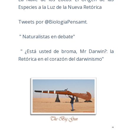
Especies a la Luz de la Nueva Retórica
Tweets por @BiologiaPensamt.
" Naturalistas en debate"
" ¿Está usted de broma, Mr Darwin?: la
Retórica en el corazón del darwinismo"
"