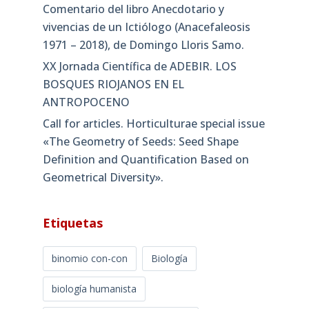
Comentario del libro Anecdotario y
vivencias de un Ictiólogo (Anacefaleosis
1971 – 2018), de Domingo Lloris Samo.
XX Jornada Científica de ADEBIR. LOS
BOSQUES RIOJANOS EN EL
ANTROPOCENO
Call for articles. Horticulturae special issue
«The Geometry of Seeds: Seed Shape
Definition and Quantification Based on
Geometrical Diversity»​.
Etiquetas
binomio con-con
Biología
biología humanista