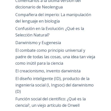
Comentarios a la última versión del
diccionario de Neolengua
Compañera del imperio: La manipulación
del lenguaje en biología
Confusión en la Evolución: ¿Qué es la
Selección Natural?
Darwinismo y Eugenesia
El combate como principio universal y
padre de todas las cosas, una idea tan vieja
como inútil para la ciencia
El creacionismo, invento darwinista
El diseño inteligente (ID), producto de la
ingeniería social (I, Ingsoc) del darwinismo
(D)
Función social del científico: ¿Qué es la
ciencia?, un viejo artículo de Orwell