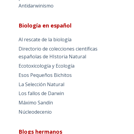
Antidarwinismo
Biología en español
Al rescate de la biología
Directorio de colecciones científicas
españolas de HIstoria Natural
Ecotoxicología y Ecología
Esos Pequeños Bichitos
La Selección Natural
Los fallos de Darwin
Máximo Sandín
Núcleodecenio
Blogs hermanos