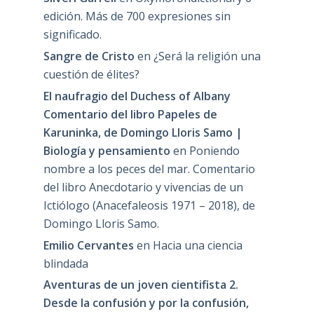
edición. Más de 700 expresiones sin
significado.
Sangre de Cristo
en
¿Será la religión una
cuestión de élites?
El naufragio del Duchess of Albany
Comentario del libro Papeles de
Karuninka, de Domingo Lloris Samo |
Biología y pensamiento
en
Poniendo
nombre a los peces del mar. Comentario
del libro Anecdotario y vivencias de un
Ictiólogo (Anacefaleosis 1971 – 2018), de
Domingo Lloris Samo.
Emilio Cervantes
en
Hacia una ciencia
blindada
Aventuras de un joven cientifista 2.
Desde la confusión y por la confusión,