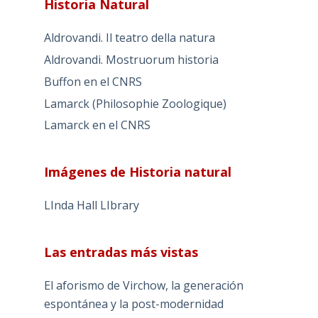
Historia Natural
Aldrovandi. Il teatro della natura
Aldrovandi. Mostruorum historia
Buffon en el CNRS
Lamarck (Philosophie Zoologique)
Lamarck en el CNRS
Imágenes de Historia natural
LInda Hall LIbrary
Las entradas más vistas
El aforismo de Virchow, la generación
espontánea y la post-modernidad