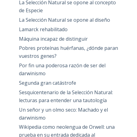
La Selección Natural se opone al concepto
de Especie
La Selección Natural se opone al diseño
Lamarck rehabilitado
Máquina incapaz de distinguir
Pobres proteínas huérfanas, ¿dónde paran
vuestros genes?
Por fin una poderosa razón de ser del
darwinismo
Segunda gran catástrofe
Sesquicentenario de la Selección Natural:
lecturas para entender una tautología
Un señor y un olmo seco: Machado y el
darwinismo
Wikipedia como neolengua de Orwell: una
prueba en su entrada dedicada al