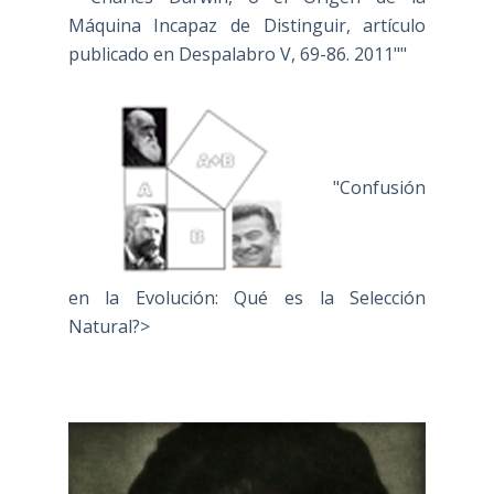
Máquina Incapaz de Distinguir, artículo
publicado en Despalabro V, 69-86. 2011""
"Confusión
en la Evolución: Qué es la Selección
Natural?>