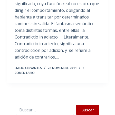
significado, cuya función real no es otra que
dirigir el comportamiento, obligando al
hablante a transitar por determinados
caminos sin salida. El fantasma semántico
toma distintas formas, entre ellas la
Contradictio in adiecto. Literalmente,
Contradictio in adiecto, significa una
contradicción por adición, y se refiere a
adición de contrarios,…
EMILIO CERVANTES
28 NOVIEMBRE 2011
1
COMENTARIO
Buscar
Buscar