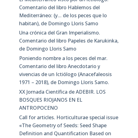
Comentario del libro Hablemos del
Mediterráneo: (y… de los peces que lo
habitan), de Domingo Lloris Samo
Una crónica del Gran Imperialismo.
Comentario del libro Papeles de Karukinka,
de Domingo Lloris Samo
Poniendo nombre a los peces del mar.
Comentario del libro Anecdotario y
vivencias de un Ictiólogo (Anacefaleosis
1971 – 2018), de Domingo Lloris Samo.
XX Jornada Científica de ADEBIR. LOS
BOSQUES RIOJANOS EN EL
ANTROPOCENO
Call for articles. Horticulturae special issue
«The Geometry of Seeds: Seed Shape
Definition and Quantification Based on