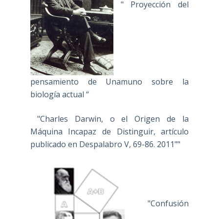
" Proyección del
pensamiento de Unamuno sobre la
biología actual “
"Charles Darwin, o el Origen de la
Máquina Incapaz de Distinguir, artículo
publicado en Despalabro V, 69-86. 2011""
"Confusión