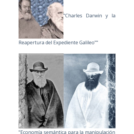
"Charles Darwin y la
Reapertura del Expediente Galileo""
"Economía semántica para la manipulación