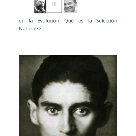
en la Evolución: Qué es la Selección
Natural?>