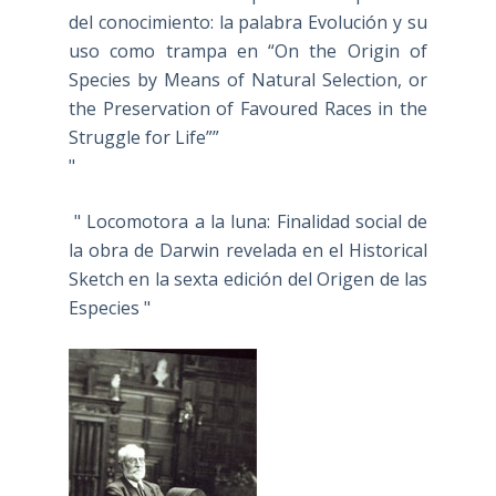
del conocimiento: la palabra Evolución y su
uso como trampa en “On the Origin of
Species by Means of Natural Selection, or
the Preservation of Favoured Races in the
Struggle for Life””
"
" Locomotora a la luna: Finalidad social de
la obra de Darwin revelada en el Historical
Sketch en la sexta edición del Origen de las
Especies "