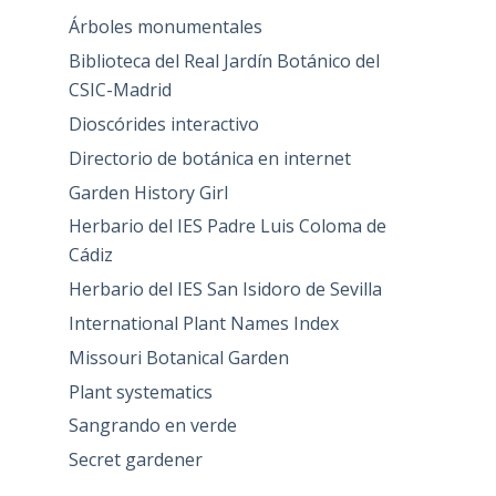
Árboles monumentales
Biblioteca del Real Jardín Botánico del
CSIC-Madrid
Dioscórides interactivo
Directorio de botánica en internet
Garden History Girl
Herbario del IES Padre Luis Coloma de
Cádiz
Herbario del IES San Isidoro de Sevilla
International Plant Names Index
Missouri Botanical Garden
Plant systematics
Sangrando en verde
Secret gardener