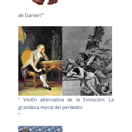
de Darwin""
" Visión alternativa de la Evolución: La
grandeza moral del perdedor
"