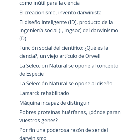
como inútil para la ciencia
El creacionismo, invento darwinista
El diseño inteligente (ID), producto de la
ingeniería social (I, Ingsoc) del darwinismo
(D)
Función social del científico: ¿Qué es la
ciencia?, un viejo artículo de Orwell
La Selección Natural se opone al concepto
de Especie
La Selección Natural se opone al diseño
Lamarck rehabilitado
Máquina incapaz de distinguir
Pobres proteínas huérfanas, ¿dónde paran
vuestros genes?
Por fin una poderosa razón de ser del
darwinismo