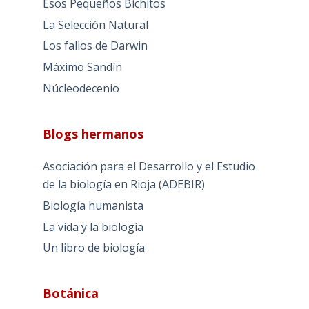
Esos Pequeños Bichitos
La Selección Natural
Los fallos de Darwin
Máximo Sandín
Núcleodecenio
Blogs hermanos
Asociación para el Desarrollo y el Estudio
de la biología en Rioja (ADEBIR)
Biología humanista
La vida y la biología
Un libro de biología
Botánica