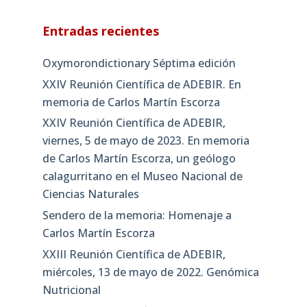
Entradas recientes
Oxymorondictionary Séptima edición
XXIV Reunión Científica de ADEBIR. En
memoria de Carlos Martín Escorza
XXIV Reunión Científica de ADEBIR,
viernes, 5 de mayo de 2023. En memoria
de Carlos Martín Escorza, un geólogo
calagurritano en el Museo Nacional de
Ciencias Naturales
Sendero de la memoria: Homenaje a
Carlos Martín Escorza
XXIII Reunión Científica de ADEBIR,
miércoles, 13 de mayo de 2022. Genómica
Nutricional