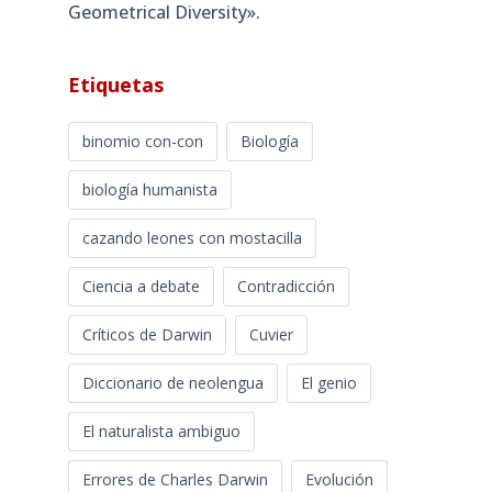
Geometrical Diversity»​.
Etiquetas
binomio con-con
Biología
biología humanista
cazando leones con mostacilla
Ciencia a debate
Contradicción
Críticos de Darwin
Cuvier
Diccionario de neolengua
El genio
El naturalista ambiguo
Errores de Charles Darwin
Evolución