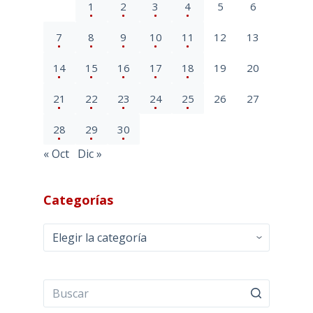
1
2
3
4
5
6
7
8
9
10
11
12
13
14
15
16
17
18
19
20
21
22
23
24
25
26
27
28
29
30
« Oct
Dic »
Categorías
Categorías