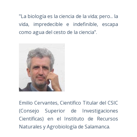
"La biología es la ciencia de la vida; pero... la
vida, impredecible e indefinible, escapa
como agua del cesto de la ciencia".
Emilio Cervantes, Científico Titular del CSIC
(Consejo Superior de Investigaciones
Científicas) en el Instituto de Recursos
Naturales y Agrobiología de Salamanca.