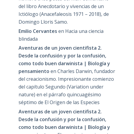
del libro Anecdotario y vivencias de un
Ictiólogo (Anacefaleosis 1971 – 2018), de
Domingo Lloris Samo.
Emilio Cervantes
en
Hacia una ciencia
blindada
Aventuras de un joven cientifista 2.
Desde la confusión y por la confusión,
como todo buen darwinista | Biología y
pensamiento
en
Charles Darwin, fundador
del creacionismo. Impresionante comienzo
del capítulo Segundo (Variation under
nature) en el párrafo quincuagésimo
séptimo de El Origen de las Especies
Aventuras de un joven cientifista 2.
Desde la confusión y por la confusión,
como todo buen darwinista | Biología y