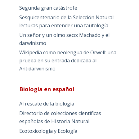
Segunda gran catástrofe
Sesquicentenario de la Selección Natural:
lecturas para entender una tautología
Un señor y un olmo seco: Machado y el
darwinismo
Wikipedia como neolengua de Orwell: una
prueba en su entrada dedicada al
Antidarwinismo
Biología en español
Al rescate de la biología
Directorio de colecciones científicas
españolas de HIstoria Natural
Ecotoxicología y Ecología