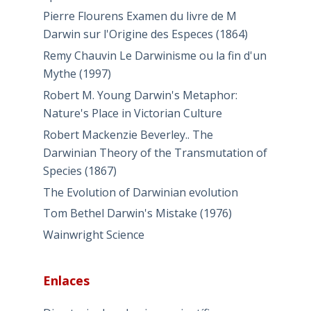
Pierre Flourens Examen du livre de M
Darwin sur l'Origine des Especes (1864)
Remy Chauvin Le Darwinisme ou la fin d'un
Mythe (1997)
Robert M. Young Darwin's Metaphor:
Nature's Place in Victorian Culture
Robert Mackenzie Beverley.. The
Darwinian Theory of the Transmutation of
Species (1867)
The Evolution of Darwinian evolution
Tom Bethel Darwin's Mistake (1976)
Wainwright Science
Enlaces