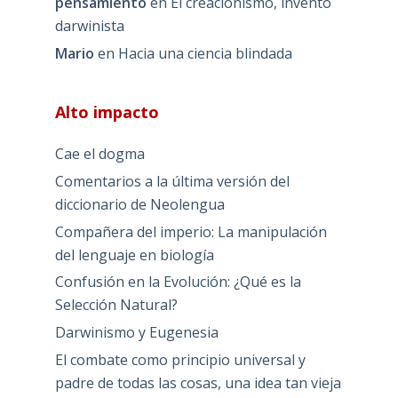
pensamiento
en
El creacionismo, invento
darwinista
Mario
en
Hacia una ciencia blindada
Alto impacto
Cae el dogma
Comentarios a la última versión del
diccionario de Neolengua
Compañera del imperio: La manipulación
del lenguaje en biología
Confusión en la Evolución: ¿Qué es la
Selección Natural?
Darwinismo y Eugenesia
El combate como principio universal y
padre de todas las cosas, una idea tan vieja