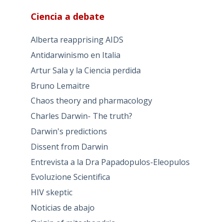
Ciencia a debate
Alberta reapprising AIDS
Antidarwinismo en Italia
Artur Sala y la Ciencia perdida
Bruno Lemaitre
Chaos theory and pharmacology
Charles Darwin- The truth?
Darwin's predictions
Dissent from Darwin
Entrevista a la Dra Papadopulos-Eleopulos
Evoluzione Scientifica
HIV skeptic
Noticias de abajo