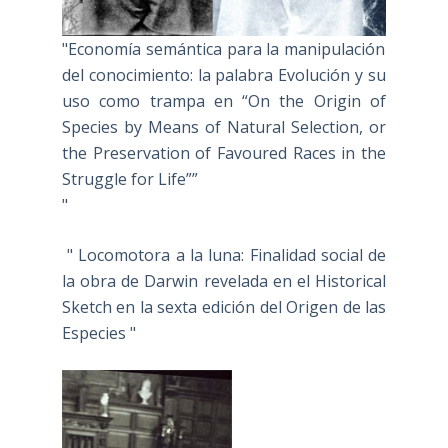
"Economía semántica para la manipulación
del conocimiento: la palabra Evolución y su
uso como trampa en “On the Origin of
Species by Means of Natural Selection, or
the Preservation of Favoured Races in the
Struggle for Life””
"
" Locomotora a la luna: Finalidad social de
la obra de Darwin revelada en el Historical
Sketch en la sexta edición del Origen de las
Especies "