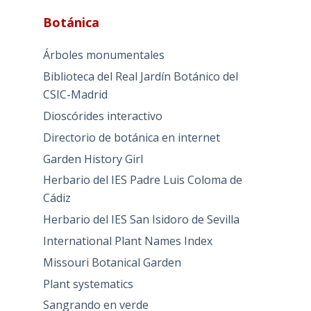
Botánica
Árboles monumentales
Biblioteca del Real Jardín Botánico del
CSIC-Madrid
Dioscórides interactivo
Directorio de botánica en internet
Garden History Girl
Herbario del IES Padre Luis Coloma de
Cádiz
Herbario del IES San Isidoro de Sevilla
International Plant Names Index
Missouri Botanical Garden
Plant systematics
Sangrando en verde