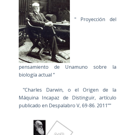
" Proyección del
pensamiento de Unamuno sobre la
biología actual “
"Charles Darwin, o el Origen de la
Máquina Incapaz de Distinguir, artículo
publicado en Despalabro V, 69-86. 2011""