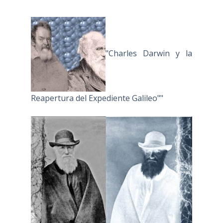
"Charles Darwin y la
Reapertura del Expediente Galileo""