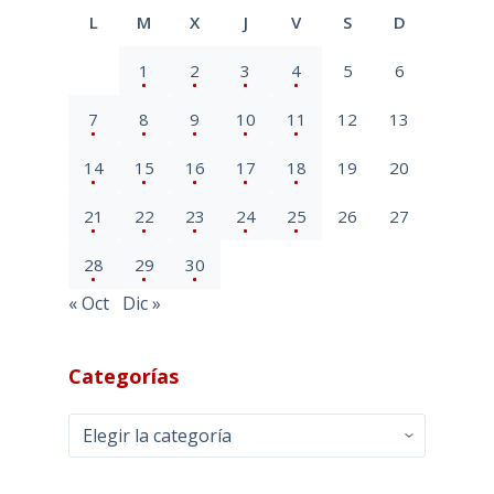
L
M
X
J
V
S
D
1
2
3
4
5
6
7
8
9
10
11
12
13
14
15
16
17
18
19
20
21
22
23
24
25
26
27
28
29
30
« Oct
Dic »
Categorías
Categorías