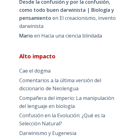
Desde la confusión y por la confusión,
como todo buen darwinista | Biología y
pensamiento
en
El creacionismo, invento
darwinista
Mario
en
Hacia una ciencia blindada
Alto impacto
Cae el dogma
Comentarios a la última versión del
diccionario de Neolengua
Compañera del imperio: La manipulación
del lenguaje en biología
Confusión en la Evolución: ¿Qué es la
Selección Natural?
Darwinismo y Eugenesia