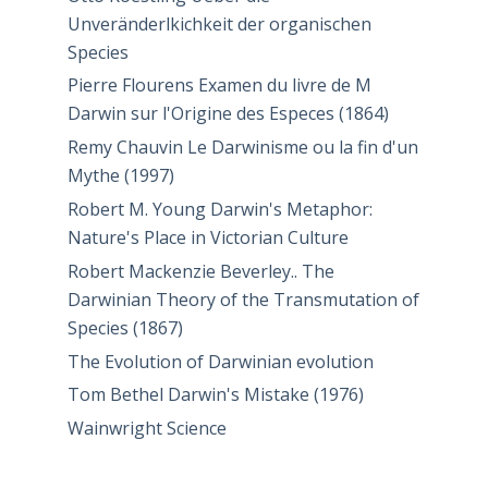
Unveränderlkichkeit der organischen
Species
Pierre Flourens Examen du livre de M
Darwin sur l'Origine des Especes (1864)
Remy Chauvin Le Darwinisme ou la fin d'un
Mythe (1997)
Robert M. Young Darwin's Metaphor:
Nature's Place in Victorian Culture
Robert Mackenzie Beverley.. The
Darwinian Theory of the Transmutation of
Species (1867)
The Evolution of Darwinian evolution
Tom Bethel Darwin's Mistake (1976)
Wainwright Science