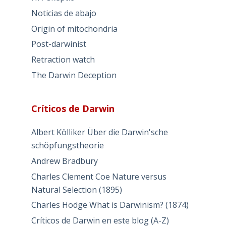
Noticias de abajo
Origin of mitochondria
Post-darwinist
Retraction watch
The Darwin Deception
Críticos de Darwin
Albert Kölliker Über die Darwin'sche
schöpfungstheorie
Andrew Bradbury
Charles Clement Coe Nature versus
Natural Selection (1895)
Charles Hodge What is Darwinism? (1874)
Críticos de Darwin en este blog (A-Z)