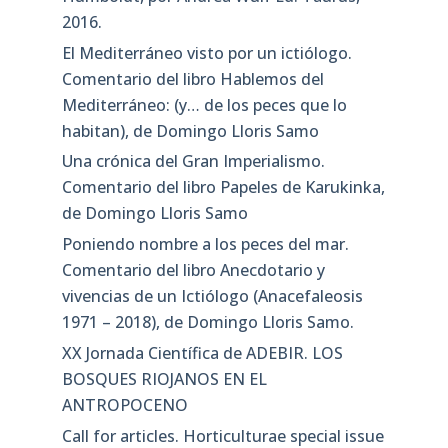
2016.
El Mediterráneo visto por un ictiólogo.
Comentario del libro Hablemos del
Mediterráneo: (y… de los peces que lo
habitan), de Domingo Lloris Samo
Una crónica del Gran Imperialismo.
Comentario del libro Papeles de Karukinka,
de Domingo Lloris Samo
Poniendo nombre a los peces del mar.
Comentario del libro Anecdotario y
vivencias de un Ictiólogo (Anacefaleosis
1971 – 2018), de Domingo Lloris Samo.
XX Jornada Científica de ADEBIR. LOS
BOSQUES RIOJANOS EN EL
ANTROPOCENO
Call for articles. Horticulturae special issue