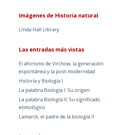
Imágenes de Historia natural
LInda Hall LIbrary
Las entradas más vistas
El aforismo de Virchow, la generación
espontánea y la post-modernidad
Historia y Biología I
La palabra Biología I: Su origen
La palabra Biología II: Su significado
etimológico
Lamarck, el padre de la biología II