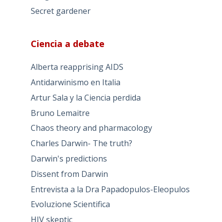
Secret gardener
Ciencia a debate
Alberta reapprising AIDS
Antidarwinismo en Italia
Artur Sala y la Ciencia perdida
Bruno Lemaitre
Chaos theory and pharmacology
Charles Darwin- The truth?
Darwin's predictions
Dissent from Darwin
Entrevista a la Dra Papadopulos-Eleopulos
Evoluzione Scientifica
HIV skeptic