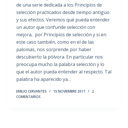
de una serie dedicada a los Principios de
selección practicados desde tiempo antiguo
y sus efectos. Veremos qué pueda entender
un autor que confunde selección con
mejora, por Principios de selección y si en
este caso también, como en el de las
palomas, nos sorprende por haber
descubierto la pólvora. En particular nos
preocupa mucho la palabra selección y lo
que el autor pueda entender al respecto. Tal
palabra ha aparecido ya…
EMILIO CERVANTES
15 NOVIEMBRE 2011
2
COMENTARIOS