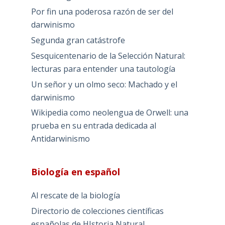
Por fin una poderosa razón de ser del
darwinismo
Segunda gran catástrofe
Sesquicentenario de la Selección Natural:
lecturas para entender una tautología
Un señor y un olmo seco: Machado y el
darwinismo
Wikipedia como neolengua de Orwell: una
prueba en su entrada dedicada al
Antidarwinismo
Biología en español
Al rescate de la biología
Directorio de colecciones científicas
españolas de HIstoria Natural