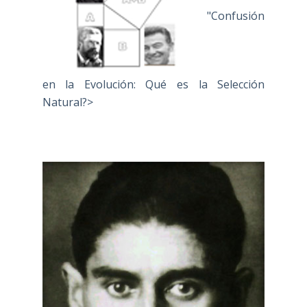
"Confusión
en la Evolución: Qué es la Selección
Natural?>