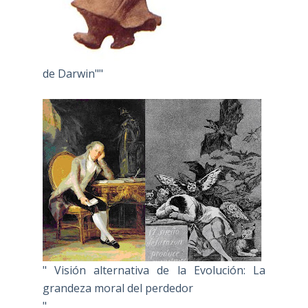
de Darwin""
" Visión alternativa de la Evolución: La
grandeza moral del perdedor
"