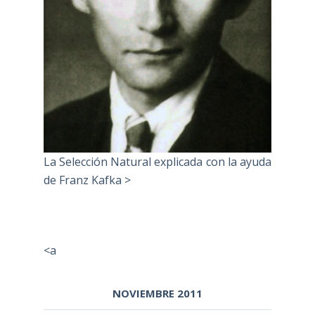
La Selección Natural explicada con la ayuda
de Franz Kafka >
<a
NOVIEMBRE 2011