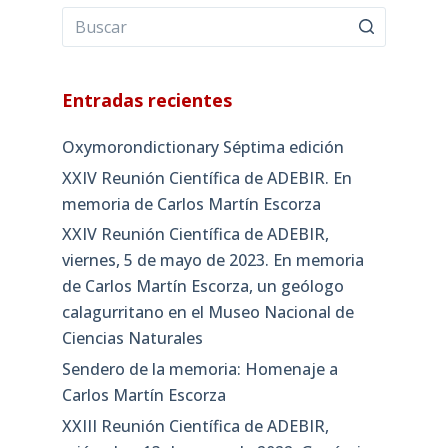
Entradas recientes
Oxymorondictionary Séptima edición
XXIV Reunión Científica de ADEBIR. En
memoria de Carlos Martín Escorza
XXIV Reunión Científica de ADEBIR,
viernes, 5 de mayo de 2023. En memoria
de Carlos Martín Escorza, un geólogo
calagurritano en el Museo Nacional de
Ciencias Naturales
Sendero de la memoria: Homenaje a
Carlos Martín Escorza
XXIII Reunión Científica de ADEBIR,