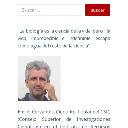
Buscar
Buscar
"La biología es la ciencia de la vida; pero... la
vida, impredecible e indefinible, escapa
como agua del cesto de la ciencia".
Emilio Cervantes, Científico Titular del CSIC
(Consejo Superior de Investigaciones
Científicas) en el Instituto de Recursos