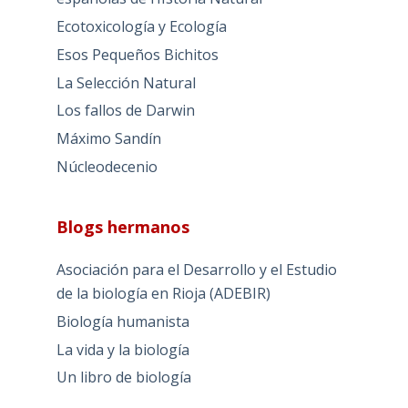
Ecotoxicología y Ecología
Esos Pequeños Bichitos
La Selección Natural
Los fallos de Darwin
Máximo Sandín
Núcleodecenio
Blogs hermanos
Asociación para el Desarrollo y el Estudio
de la biología en Rioja (ADEBIR)
Biología humanista
La vida y la biología
Un libro de biología