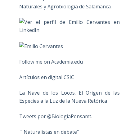
Naturales y Agrobiología de Salamanca.
Follow me on Academia.edu
Artículos en digital CSIC
La Nave de los Locos. El Origen de las
Especies a la Luz de la Nueva Retórica
Tweets por @BiologiaPensamt.
" Naturalistas en debate"