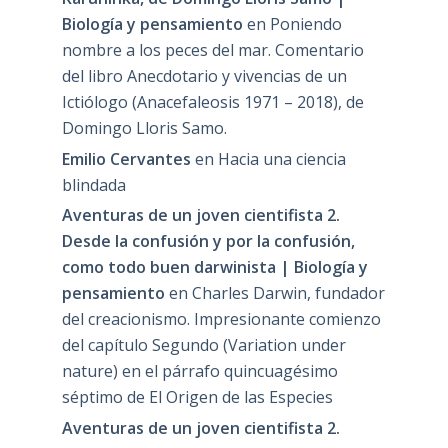
Biología y pensamiento
en
Poniendo
nombre a los peces del mar. Comentario
del libro Anecdotario y vivencias de un
Ictiólogo (Anacefaleosis 1971 – 2018), de
Domingo Lloris Samo.
Emilio Cervantes
en
Hacia una ciencia
blindada
Aventuras de un joven cientifista 2.
Desde la confusión y por la confusión,
como todo buen darwinista | Biología y
pensamiento
en
Charles Darwin, fundador
del creacionismo. Impresionante comienzo
del capítulo Segundo (Variation under
nature) en el párrafo quincuagésimo
séptimo de El Origen de las Especies
Aventuras de un joven cientifista 2.