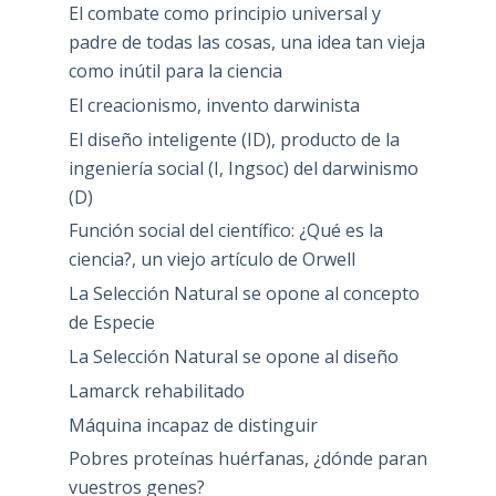
El combate como principio universal y
padre de todas las cosas, una idea tan vieja
como inútil para la ciencia
El creacionismo, invento darwinista
El diseño inteligente (ID), producto de la
ingeniería social (I, Ingsoc) del darwinismo
(D)
Función social del científico: ¿Qué es la
ciencia?, un viejo artículo de Orwell
La Selección Natural se opone al concepto
de Especie
La Selección Natural se opone al diseño
Lamarck rehabilitado
Máquina incapaz de distinguir
Pobres proteínas huérfanas, ¿dónde paran
vuestros genes?