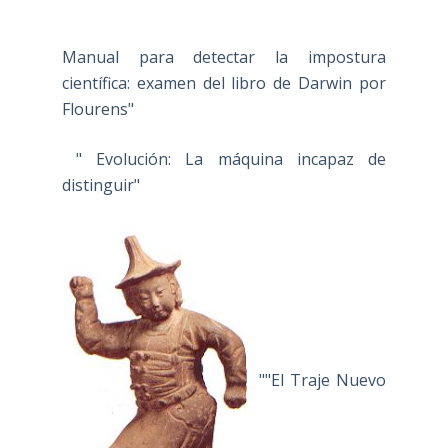
Manual para detectar la impostura
científica: examen del libro de Darwin por
Flourens"
" Evolución: La máquina incapaz de
distinguir"
""El Traje Nuevo