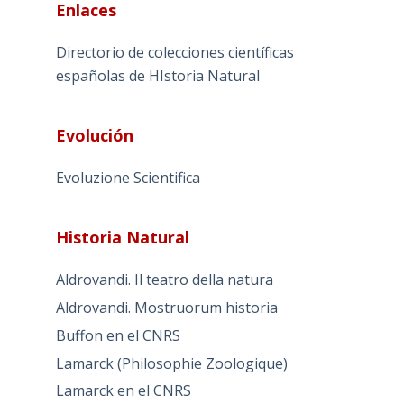
Enlaces
Directorio de colecciones científicas
españolas de HIstoria Natural
Evolución
Evoluzione Scientifica
Historia Natural
Aldrovandi. Il teatro della natura
Aldrovandi. Mostruorum historia
Buffon en el CNRS
Lamarck (Philosophie Zoologique)
Lamarck en el CNRS