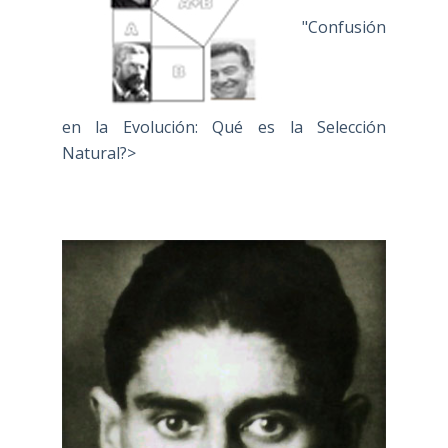
"Confusión
en la Evolución: Qué es la Selección
Natural?>