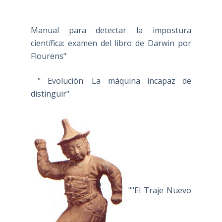
Manual para detectar la impostura
científica: examen del libro de Darwin por
Flourens"
" Evolución: La máquina incapaz de
distinguir"
""El Traje Nuevo