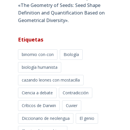
«The Geometry of Seeds: Seed Shape
Definition and Quantification Based on
Geometrical Diversity»​.
Etiquetas
binomio con-con
Biología
biología humanista
cazando leones con mostacilla
Ciencia a debate
Contradicción
Críticos de Darwin
Cuvier
Diccionario de neolengua
El genio