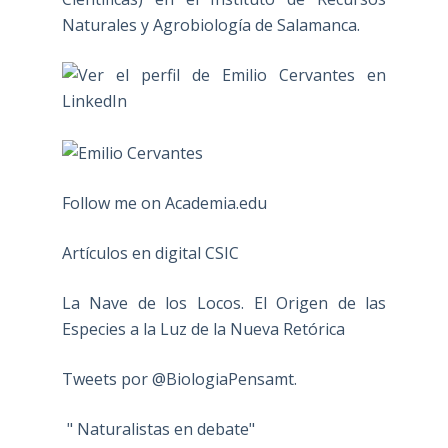
Naturales y Agrobiología de Salamanca.
Follow me on Academia.edu
Artículos en digital CSIC
La Nave de los Locos. El Origen de las
Especies a la Luz de la Nueva Retórica
Tweets por @BiologiaPensamt.
" Naturalistas en debate"