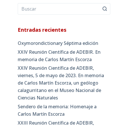
Entradas recientes
Oxymorondictionary Séptima edición
XXIV Reunión Científica de ADEBIR. En
memoria de Carlos Martín Escorza
XXIV Reunión Científica de ADEBIR,
viernes, 5 de mayo de 2023. En memoria
de Carlos Martín Escorza, un geólogo
calagurritano en el Museo Nacional de
Ciencias Naturales
Sendero de la memoria: Homenaje a
Carlos Martín Escorza
XXIII Reunión Científica de ADEBIR,