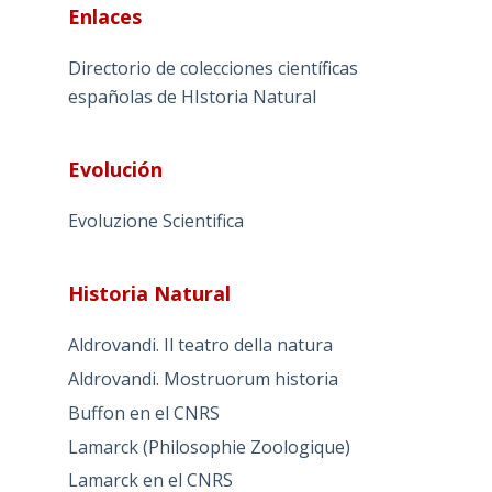
Enlaces
Directorio de colecciones científicas
españolas de HIstoria Natural
Evolución
Evoluzione Scientifica
Historia Natural
Aldrovandi. Il teatro della natura
Aldrovandi. Mostruorum historia
Buffon en el CNRS
Lamarck (Philosophie Zoologique)
Lamarck en el CNRS