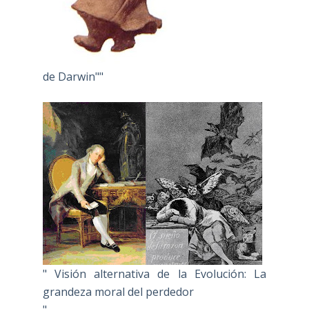
de Darwin""
" Visión alternativa de la Evolución: La
grandeza moral del perdedor