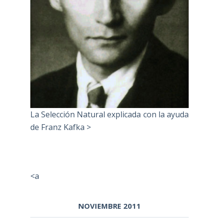
La Selección Natural explicada con la ayuda
de Franz Kafka >
<a
NOVIEMBRE 2011