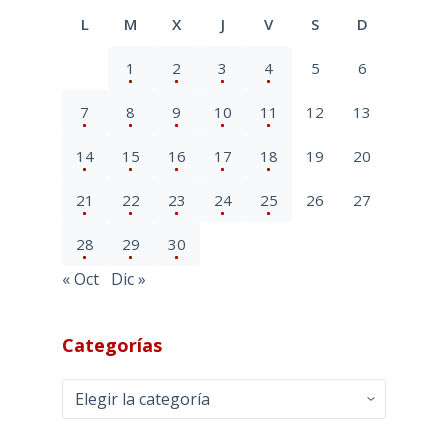
L
M
X
J
V
S
D
1
2
3
4
5
6
7
8
9
10
11
12
13
14
15
16
17
18
19
20
21
22
23
24
25
26
27
28
29
30
« Oct
Dic »
Categorías
Categorías