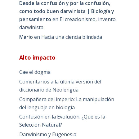
Desde la confusión y por la confusión,
como todo buen darwinista | Biología y
pensamiento
en
El creacionismo, invento
darwinista
Mario
en
Hacia una ciencia blindada
Alto impacto
Cae el dogma
Comentarios a la última versión del
diccionario de Neolengua
Compañera del imperio: La manipulación
del lenguaje en biología
Confusión en la Evolución: ¿Qué es la
Selección Natural?
Darwinismo y Eugenesia