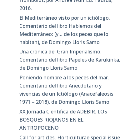
2016.
El Mediterráneo visto por un ictiólogo.
Comentario del libro Hablemos del
Mediterráneo: (y… de los peces que lo
habitan), de Domingo Lloris Samo
Una crónica del Gran Imperialismo.
Comentario del libro Papeles de Karukinka,
de Domingo Lloris Samo
Poniendo nombre a los peces del mar.
Comentario del libro Anecdotario y
vivencias de un Ictiólogo (Anacefaleosis
1971 – 2018), de Domingo Lloris Samo.
XX Jornada Científica de ADEBIR. LOS
BOSQUES RIOJANOS EN EL
ANTROPOCENO
Call for articles. Horticulturae special issue