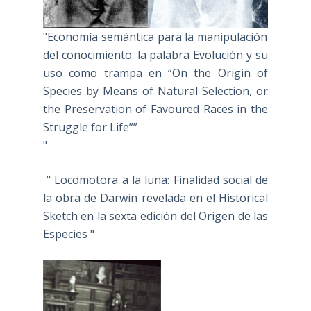
"Economía semántica para la manipulación
del conocimiento: la palabra Evolución y su
uso como trampa en “On the Origin of
Species by Means of Natural Selection, or
the Preservation of Favoured Races in the
Struggle for Life””
"
" Locomotora a la luna: Finalidad social de
la obra de Darwin revelada en el Historical
Sketch en la sexta edición del Origen de las
Especies "