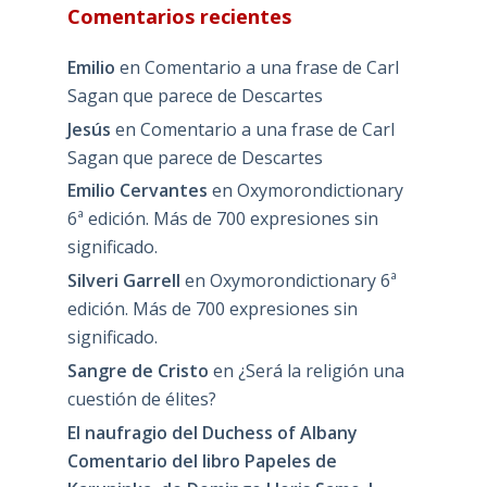
Comentarios recientes
Emilio
en
Comentario a una frase de Carl
Sagan que parece de Descartes
Jesús
en
Comentario a una frase de Carl
Sagan que parece de Descartes
Emilio Cervantes
en
Oxymorondictionary
6ª edición. Más de 700 expresiones sin
significado.
Silveri Garrell
en
Oxymorondictionary 6ª
edición. Más de 700 expresiones sin
significado.
Sangre de Cristo
en
¿Será la religión una
cuestión de élites?
El naufragio del Duchess of Albany
Comentario del libro Papeles de