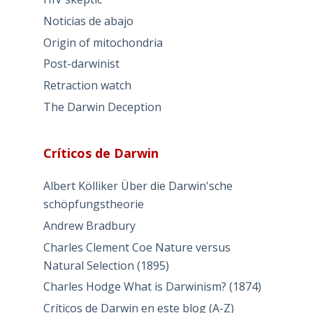
Noticias de abajo
Origin of mitochondria
Post-darwinist
Retraction watch
The Darwin Deception
Críticos de Darwin
Albert Kölliker Über die Darwin'sche
schöpfungstheorie
Andrew Bradbury
Charles Clement Coe Nature versus
Natural Selection (1895)
Charles Hodge What is Darwinism? (1874)
Críticos de Darwin en este blog (A-Z)