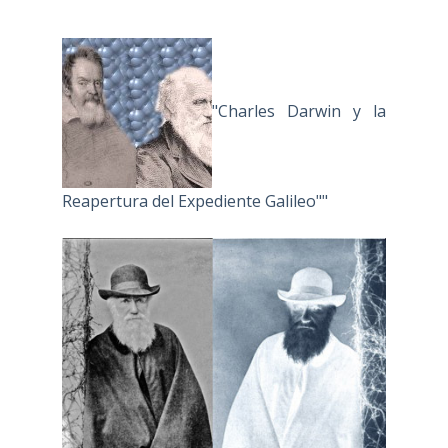
"
"Charles Darwin y la
Reapertura del Expediente Galileo""