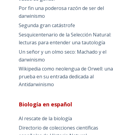
Por fin una poderosa razón de ser del
darwinismo
Segunda gran catástrofe
Sesquicentenario de la Selección Natural:
lecturas para entender una tautología
Un señor y un olmo seco: Machado y el
darwinismo
Wikipedia como neolengua de Orwell: una
prueba en su entrada dedicada al
Antidarwinismo
Biología en español
Al rescate de la biología
Directorio de colecciones científicas