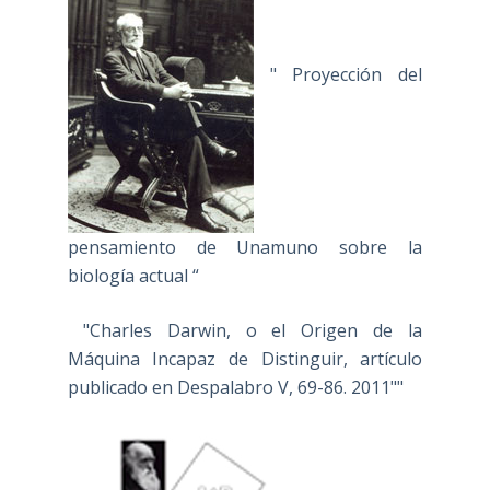
" Proyección del
pensamiento de Unamuno sobre la
biología actual “
"Charles Darwin, o el Origen de la
Máquina Incapaz de Distinguir, artículo
publicado en Despalabro V, 69-86. 2011""