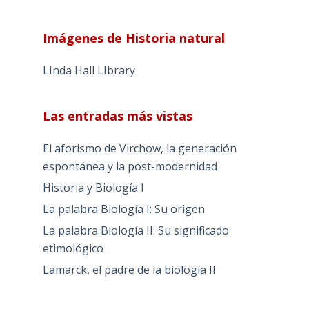
Imágenes de Historia natural
LInda Hall LIbrary
Las entradas más vistas
El aforismo de Virchow, la generación
espontánea y la post-modernidad
Historia y Biología I
La palabra Biología I: Su origen
La palabra Biología II: Su significado
etimológico
Lamarck, el padre de la biología II