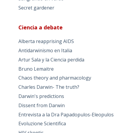
Secret gardener
Ciencia a debate
Alberta reapprising AIDS
Antidarwinismo en Italia
Artur Sala y la Ciencia perdida
Bruno Lemaitre
Chaos theory and pharmacology
Charles Darwin- The truth?
Darwin's predictions
Dissent from Darwin
Entrevista a la Dra Papadopulos-Eleopulos
Evoluzione Scientifica
HIV skeptic