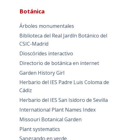
Botánica
Árboles monumentales
Biblioteca del Real Jardín Botánico del
CSIC-Madrid
Dioscórides interactivo
Directorio de botánica en internet
Garden History Girl
Herbario del IES Padre Luis Coloma de
Cádiz
Herbario del IES San Isidoro de Sevilla
International Plant Names Index
Missouri Botanical Garden
Plant systematics
Sangrando en verde