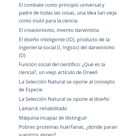
El combate como principio universal y
padre de todas las cosas, una idea tan vieja
como inútil para la ciencia
El creacionismo, invento darwinista
El diseño inteligente (ID), producto de la
ingeniería social (I, Ingsoc) del darwinismo
(D)
Función social del científico: ¿Qué es la
ciencia?, un viejo artículo de Orwell
La Selección Natural se opone al concepto
de Especie
La Selección Natural se opone al diseño
Lamarck rehabilitado
Máquina incapaz de distinguir
Pobres proteínas huérfanas, ¿dónde paran
vuestros genes?