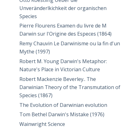
Unveränderlkichkeit der organischen
Species
Pierre Flourens Examen du livre de M
Darwin sur l'Origine des Especes (1864)
Remy Chauvin Le Darwinisme ou la fin d'un
Mythe (1997)
Robert M. Young Darwin's Metaphor:
Nature's Place in Victorian Culture
Robert Mackenzie Beverley.. The
Darwinian Theory of the Transmutation of
Species (1867)
The Evolution of Darwinian evolution
Tom Bethel Darwin's Mistake (1976)
Wainwright Science