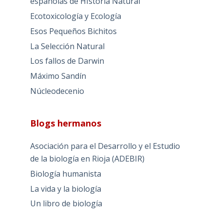
españolas de HIstoria Natural
Ecotoxicología y Ecología
Esos Pequeños Bichitos
La Selección Natural
Los fallos de Darwin
Máximo Sandín
Núcleodecenio
Blogs hermanos
Asociación para el Desarrollo y el Estudio
de la biología en Rioja (ADEBIR)
Biología humanista
La vida y la biología
Un libro de biología