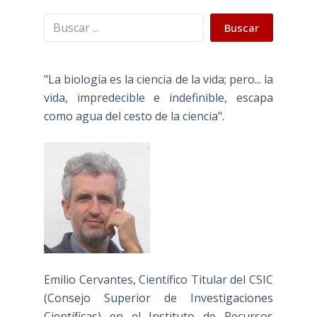
Buscar
Buscar
"La biología es la ciencia de la vida; pero... la
vida, impredecible e indefinible, escapa
como agua del cesto de la ciencia".
Emilio Cervantes, Científico Titular del CSIC
(Consejo Superior de Investigaciones
Científicas) en el Instituto de Recursos