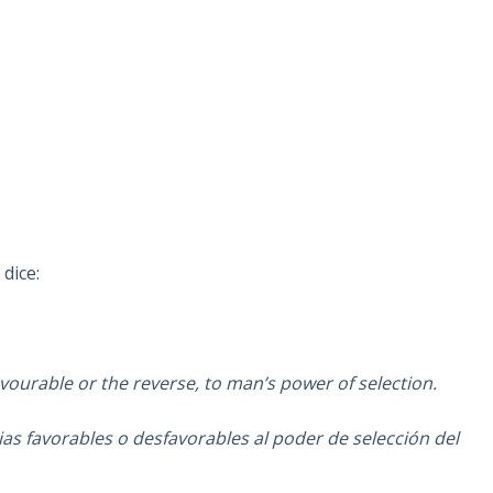
dice:
avourable or the reverse, to man’s power of selection.
as favorables o desfavorables al poder de selección del