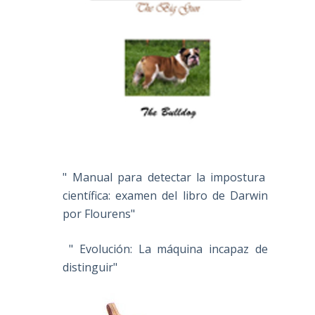
" Manual para detectar la impostura
científica: examen del libro de Darwin
por Flourens"
" Evolución: La máquina incapaz de
distinguir"