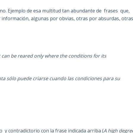
uno. Ejemplo de esa multitud tan abundante de frases que,
 información, algunas por obvias, otras por absurdas, otra
 can be reared only where the conditions for its
ta sólo puede criarse cuando las condiciones para su
 y contradictorio con la frase indicada arriba (
A high degre