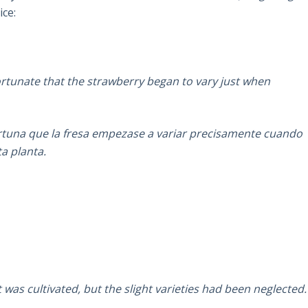
ice:
fortunate that the strawberry began to vary just when
rtuna que la fresa empezase a variar precisamente cuando
a planta.
was cultivated, but the slight varieties had been neglected.