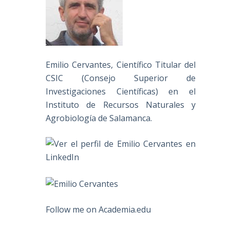
Emilio Cervantes, Científico Titular del
CSIC (Consejo Superior de
Investigaciones Científicas) en el
Instituto de Recursos Naturales y
Agrobiología de Salamanca.
Follow me on Academia.edu