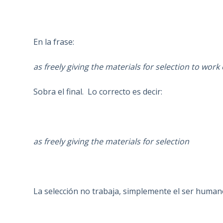
En la frase:
as freely giving the materials for selection to work
Sobra el final. Lo correcto es decir:
as freely giving the materials for selection
La selección no trabaja, simplemente el ser human