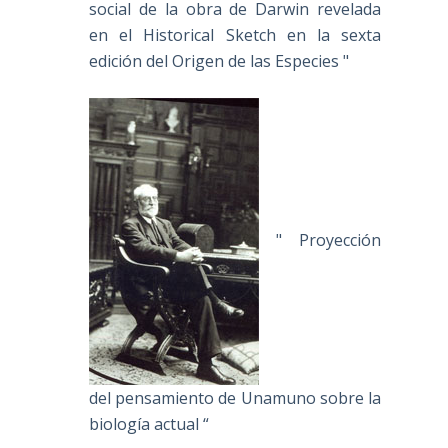
social de la obra de Darwin revelada
en el Historical Sketch en la sexta
edición del Origen de las Especies "
" Proyección
del pensamiento de Unamuno sobre la
biología actual “