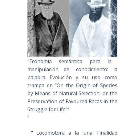
"Economía semántica para la
manipulación del conocimiento: la
palabra Evolución y su uso como
trampa en “On the Origin of Species
by Means of Natural Selection, or the
Preservation of Favoured Races in the
Struggle for Life””
"
" Locomotora a la luna: Finalidad