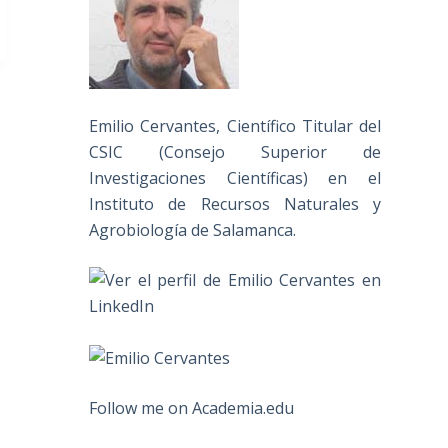
Emilio Cervantes, Científico Titular del
CSIC (Consejo Superior de
Investigaciones Científicas) en el
Instituto de Recursos Naturales y
Agrobiología de Salamanca.
Follow me on Academia.edu