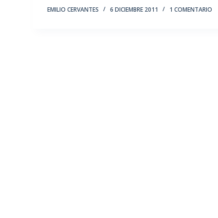
EMILIO CERVANTES
6 DICIEMBRE 2011
1 COMENTARIO