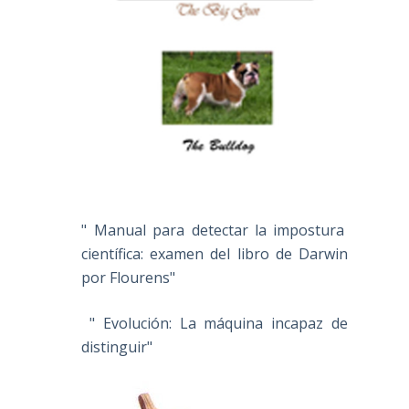
" Manual para detectar la impostura
científica: examen del libro de Darwin
por Flourens"
" Evolución: La máquina incapaz de
distinguir"