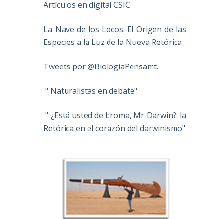
Artículos en digital CSIC
La Nave de los Locos. El Origen de las
Especies a la Luz de la Nueva Retórica
Tweets por @BiologiaPensamt.
" Naturalistas en debate"
" ¿Está usted de broma, Mr Darwin?: la
Retórica en el corazón del darwinismo"