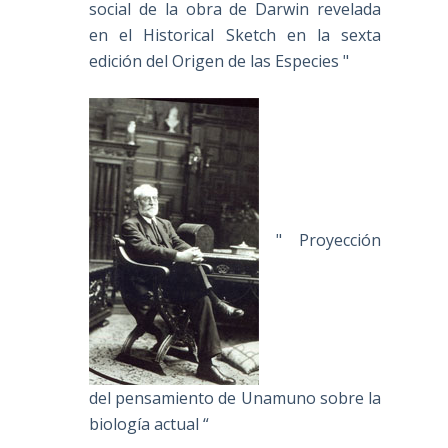
social de la obra de Darwin revelada
en el Historical Sketch en la sexta
edición del Origen de las Especies "
" Proyección
del pensamiento de Unamuno sobre la
biología actual “