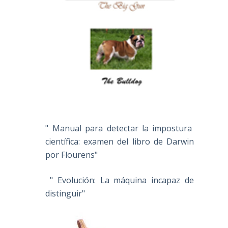
" Manual para detectar la impostura
científica: examen del libro de Darwin
por Flourens"
" Evolución: La máquina incapaz de
distinguir"