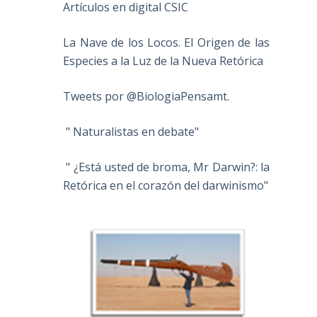
Artículos en digital CSIC
La Nave de los Locos. El Origen de las
Especies a la Luz de la Nueva Retórica
Tweets por @BiologiaPensamt.
" Naturalistas en debate"
" ¿Está usted de broma, Mr Darwin?: la
Retórica en el corazón del darwinismo"