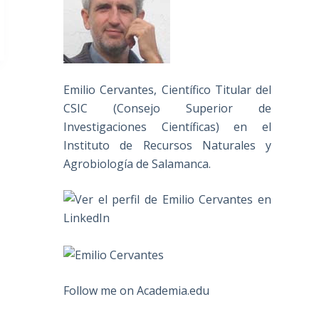
Emilio Cervantes, Científico Titular del
CSIC (Consejo Superior de
Investigaciones Científicas) en el
Instituto de Recursos Naturales y
Agrobiología de Salamanca.
Follow me on Academia.edu