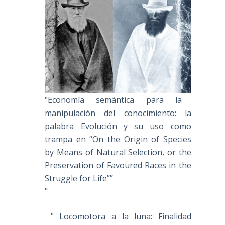
"Economía semántica para la
manipulación del conocimiento: la
palabra Evolución y su uso como
trampa en “On the Origin of Species
by Means of Natural Selection, or the
Preservation of Favoured Races in the
Struggle for Life””
"
" Locomotora a la luna: Finalidad