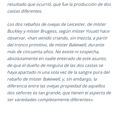
resultado que ocurrió, que fue la producción de dos
castas diferentes.
Los dos rebaños de ovejas de Leicester, de míster
Buckley y míster Brugess, según míster Youatt hace
observar, «han venido criando, sin mezcla, a partir
del tronco primitivo, de míster Bakewell, durante
más de cincuenta años. No existe ni sospecha,
absolutamente en nadie enterado de este asunto,
de que el dueño de ninguna de las dos castas se
haya apartado ni una sola vez de la sangre pura del
rebaño de míster Bakewell, y, sin embargo, la
diferencia entre las ovejas propiedad de aquellos
dos señores es tan grande, que tienen el aspecto de
ser variedades completamente diferentes».