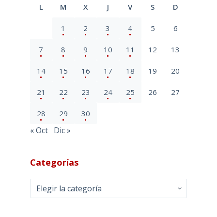
L
M
X
J
V
S
D
1
2
3
4
5
6
7
8
9
10
11
12
13
14
15
16
17
18
19
20
21
22
23
24
25
26
27
28
29
30
« Oct
Dic »
Categorías
Categorías