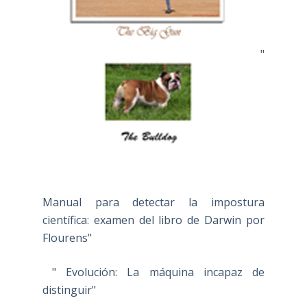
"
Manual para detectar la impostura
científica: examen del libro de Darwin por
Flourens"
" Evolución: La máquina incapaz de
distinguir"