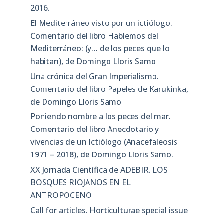
2016.
El Mediterráneo visto por un ictiólogo.
Comentario del libro Hablemos del
Mediterráneo: (y… de los peces que lo
habitan), de Domingo Lloris Samo
Una crónica del Gran Imperialismo.
Comentario del libro Papeles de Karukinka,
de Domingo Lloris Samo
Poniendo nombre a los peces del mar.
Comentario del libro Anecdotario y
vivencias de un Ictiólogo (Anacefaleosis
1971 – 2018), de Domingo Lloris Samo.
XX Jornada Científica de ADEBIR. LOS
BOSQUES RIOJANOS EN EL
ANTROPOCENO
Call for articles. Horticulturae special issue