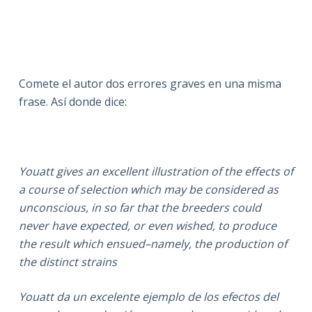
Comete el autor dos errores graves en una misma
frase. Así donde dice:
Youatt gives an excellent illustration of the effects of
a course of selection which may be considered as
unconscious, in so far that the breeders could
never have expected, or even wished, to produce
the result which ensued–namely, the production of
the distinct strains
Youatt da un excelente ejemplo de los efectos del