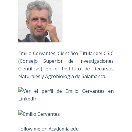
Emilio Cervantes, Científico Titular del CSIC
(Consejo Superior de Investigaciones
Científicas) en el Instituto de Recursos
Naturales y Agrobiología de Salamanca.
Follow me on Academia.edu