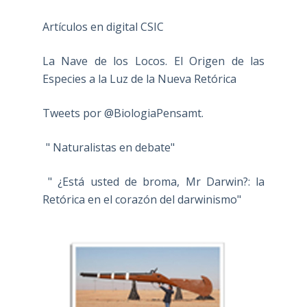
Artículos en digital CSIC
La Nave de los Locos. El Origen de las
Especies a la Luz de la Nueva Retórica
Tweets por @BiologiaPensamt.
" Naturalistas en debate"
" ¿Está usted de broma, Mr Darwin?: la
Retórica en el corazón del darwinismo"