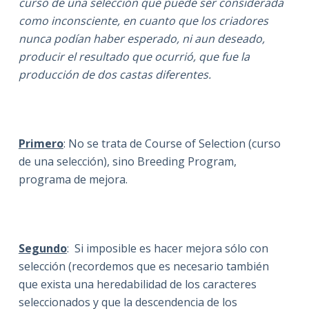
curso de una selección que puede ser considerada
como inconsciente, en cuanto que los criadores
nunca podían haber esperado, ni aun deseado,
producir el resultado que ocurrió, que fue la
producción de dos castas diferentes.
Primero
: No se trata de Course of Selection (curso
de una selección), sino Breeding Program,
programa de mejora.
Segundo
: Si imposible es hacer mejora sólo con
selección (recordemos que es necesario también
que exista una heredabilidad de los caracteres
seleccionados y que la descendencia de los