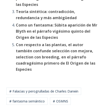
las Especies
Teoría sintética: contradicción,
redundancia y más ambigüedad
Como un fantasma: Súbita aparición de Mr
Blyth en el párrafo vigésimo quinto del
Origen de las Especies
Con respecto a las plantas, el autor
también confunde selección con mejora,
selection con breeding, en el párrafo
cuadragésimo primero de El Origen de las
Especies
# Falacias y perogrulladas de Charles Darwin
# fantasma semántico
# OSMNS