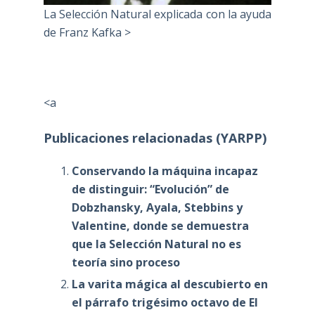
La Selección Natural explicada con la ayuda
de Franz Kafka >
<a
Publicaciones relacionadas (YARPP)
Conservando la máquina incapaz
de distinguir: “Evolución” de
Dobzhansky, Ayala, Stebbins y
Valentine, donde se demuestra
que la Selección Natural no es
teoría sino proceso
La varita mágica al descubierto en
el párrafo trigésimo octavo de El