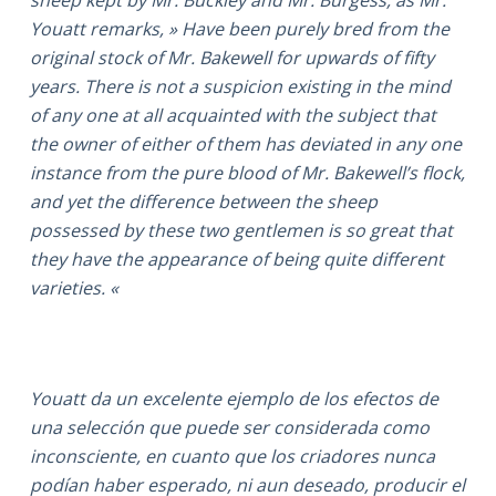
Youatt remarks, » Have been purely bred from the
original stock of Mr. Bakewell for upwards of fifty
years. There is not a suspicion existing in the mind
of any one at all acquainted with the subject that
the owner of either of them has deviated in any one
instance from the pure blood of Mr. Bakewell’s flock,
and yet the difference between the sheep
possessed by these two gentlemen is so great that
they have the appearance of being quite different
varieties. «
Youatt da un excelente ejemplo de los efectos de
una selección que puede ser considerada como
inconsciente, en cuanto que los criadores nunca
podían haber esperado, ni aun deseado, producir el