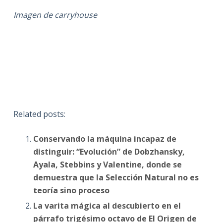
Imagen de carryhouse
Related posts:
Conservando la máquina incapaz de
distinguir: “Evolución” de Dobzhansky,
Ayala, Stebbins y Valentine, donde se
demuestra que la Selección Natural no es
teoría sino proceso
La varita mágica al descubierto en el
párrafo trigésimo octavo de El Origen de