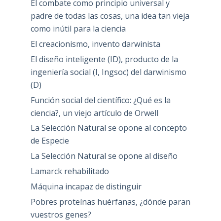
El combate como principio universal y
padre de todas las cosas, una idea tan vieja
como inútil para la ciencia
El creacionismo, invento darwinista
El diseño inteligente (ID), producto de la
ingeniería social (I, Ingsoc) del darwinismo
(D)
Función social del científico: ¿Qué es la
ciencia?, un viejo artículo de Orwell
La Selección Natural se opone al concepto
de Especie
La Selección Natural se opone al diseño
Lamarck rehabilitado
Máquina incapaz de distinguir
Pobres proteínas huérfanas, ¿dónde paran
vuestros genes?