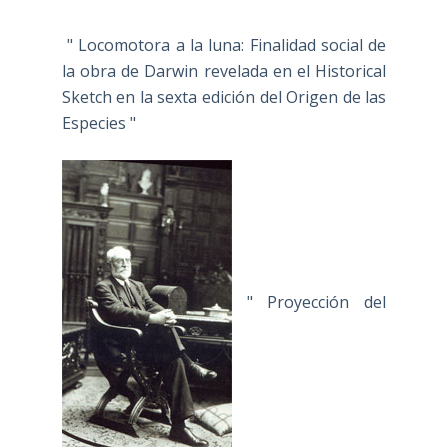
" Locomotora a la luna: Finalidad social de
la obra de Darwin revelada en el Historical
Sketch en la sexta edición del Origen de las
Especies "
" Proyección del