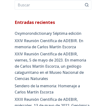
Entradas recientes
Oxymorondictionary Séptima edición
XXIV Reunión Científica de ADEBIR. En
memoria de Carlos Martín Escorza
XXIV Reunión Científica de ADEBIR,
viernes, 5 de mayo de 2023. En memoria
de Carlos Martín Escorza, un geólogo
calagurritano en el Museo Nacional de
Ciencias Naturales
Sendero de la memoria: Homenaje a
Carlos Martín Escorza
XXIII Reunión Científica de ADEBIR,
miércoles, 13 de mayo de 2022. Genómica