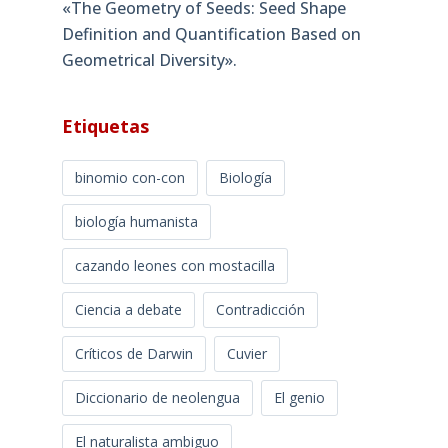
«The Geometry of Seeds: Seed Shape
Definition and Quantification Based on
Geometrical Diversity»​.
Etiquetas
binomio con-con
Biología
biología humanista
cazando leones con mostacilla
Ciencia a debate
Contradicción
Críticos de Darwin
Cuvier
Diccionario de neolengua
El genio
El naturalista ambiguo