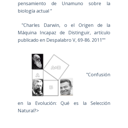
pensamiento de Unamuno sobre la
biología actual “
"Charles Darwin, o el Origen de la
Máquina Incapaz de Distinguir, artículo
publicado en Despalabro V, 69-86. 2011""
"Confusión
en la Evolución: Qué es la Selección
Natural?>