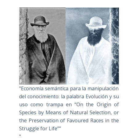
"Economía semántica para la manipulación
del conocimiento: la palabra Evolución y su
uso como trampa en “On the Origin of
Species by Means of Natural Selection, or
the Preservation of Favoured Races in the
Struggle for Life””
"