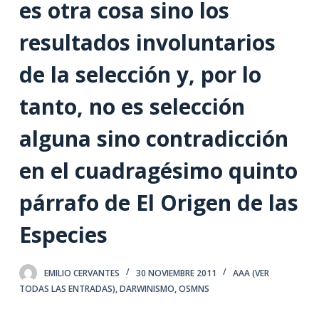
es otra cosa sino los
resultados involuntarios
de la selección y, por lo
tanto, no es selección
alguna sino contradicción
en el cuadragésimo quinto
párrafo de El Origen de las
Especies
EMILIO CERVANTES
30 NOVIEMBRE 2011
AAA (VER
TODAS LAS ENTRADAS)
,
DARWINISMO
,
OSMNS