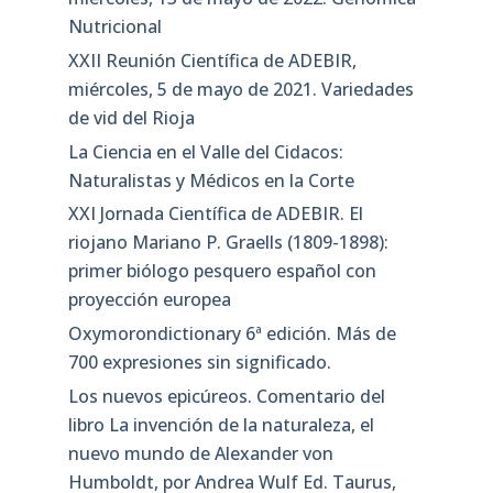
Nutricional
XXII Reunión Científica de ADEBIR,
miércoles, 5 de mayo de 2021. Variedades
de vid del Rioja
La Ciencia en el Valle del Cidacos:
Naturalistas y Médicos en la Corte
XXI Jornada Científica de ADEBIR. El
riojano Mariano P. Graells (1809-1898):
primer biólogo pesquero español con
proyección europea
Oxymorondictionary 6ª edición. Más de
700 expresiones sin significado.
Los nuevos epicúreos. Comentario del
libro La invención de la naturaleza, el
nuevo mundo de Alexander von
Humboldt, por Andrea Wulf Ed. Taurus,