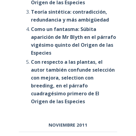
Origen de las Especies
Teoría sintética: contradicción,
redundancia y más ambigüedad
Como un fantasma: Súbita
aparición de Mr Blyth en el párrafo
vigésimo quinto del Origen de las
Especies
Con respecto a las plantas, el
autor también confunde selección
con mejora, selection con
breeding, en el párrafo
cuadragésimo primero de El
Origen de las Especies
NOVIEMBRE 2011