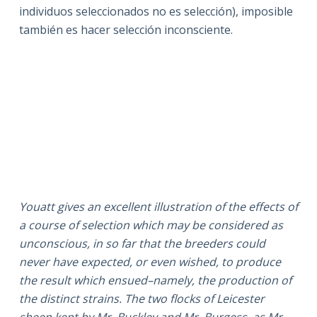
individuos seleccionados no es selección), imposible
también es hacer selección inconsciente.
Youatt gives an excellent illustration of the effects of
a course of selection which may be considered as
unconscious, in so far that the breeders could
never have expected, or even wished, to produce
the result which ensued–namely, the production of
the distinct strains. The two flocks of Leicester
sheep kept by Mr. Buckley and Mr. Burgess, as Mr.