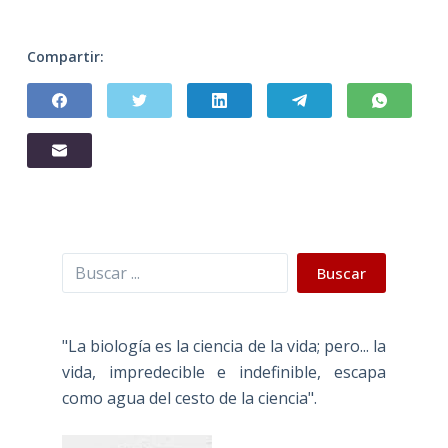
Compartir:
Buscar
Buscar
"La biología es la ciencia de la vida; pero... la
vida, impredecible e indefinible, escapa
como agua del cesto de la ciencia".