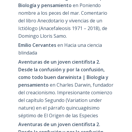
Biología y pensamiento
en
Poniendo
nombre a los peces del mar. Comentario
del libro Anecdotario y vivencias de un
Ictiólogo (Anacefaleosis 1971 – 2018), de
Domingo Lloris Samo.
Emilio Cervantes
en
Hacia una ciencia
blindada
Aventuras de un joven cientifista 2.
Desde la confusión y por la confusión,
como todo buen darwinista | Biología y
pensamiento
en
Charles Darwin, fundador
del creacionismo. Impresionante comienzo
del capítulo Segundo (Variation under
nature) en el párrafo quincuagésimo
séptimo de El Origen de las Especies
Aventuras de un joven cientifista 2.