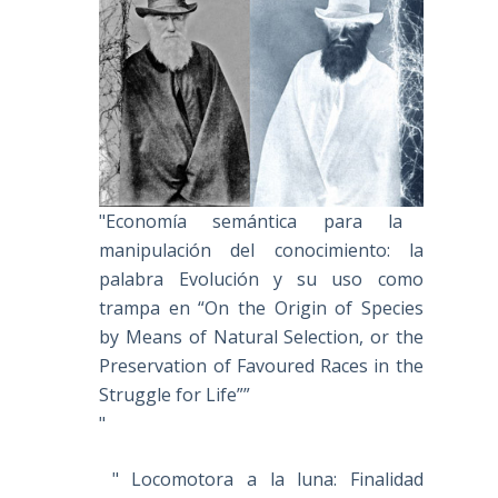
"Economía semántica para la
manipulación del conocimiento: la
palabra Evolución y su uso como
trampa en “On the Origin of Species
by Means of Natural Selection, or the
Preservation of Favoured Races in the
Struggle for Life””
"
" Locomotora a la luna: Finalidad