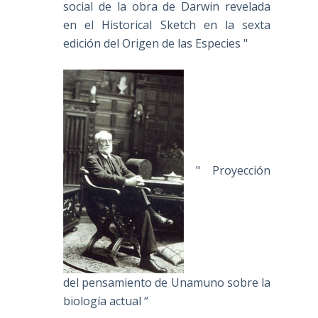
social de la obra de Darwin revelada
en el Historical Sketch en la sexta
edición del Origen de las Especies "
" Proyección
del pensamiento de Unamuno sobre la
biología actual “