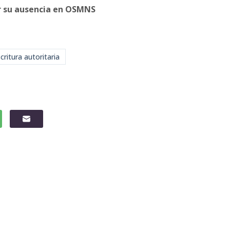
por su ausencia en OSMNS
critura autoritaria