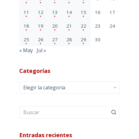
11
12
13
14
15
16
17
18
19
20
21
22
23
24
25
26
27
28
29
30
« May
Jul »
Categorías
Categorías
Entradas recientes