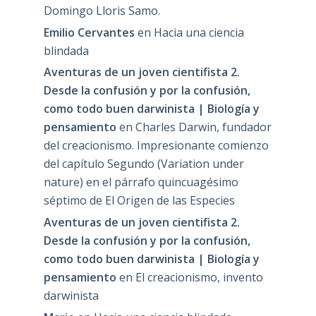
Domingo Lloris Samo.
Emilio Cervantes
en
Hacia una ciencia
blindada
Aventuras de un joven cientifista 2.
Desde la confusión y por la confusión,
como todo buen darwinista | Biología y
pensamiento
en
Charles Darwin, fundador
del creacionismo. Impresionante comienzo
del capítulo Segundo (Variation under
nature) en el párrafo quincuagésimo
séptimo de El Origen de las Especies
Aventuras de un joven cientifista 2.
Desde la confusión y por la confusión,
como todo buen darwinista | Biología y
pensamiento
en
El creacionismo, invento
darwinista