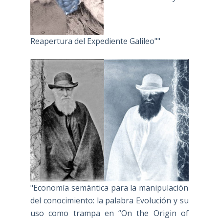
Reapertura del Expediente Galileo""
"Economía semántica para la manipulación
del conocimiento: la palabra Evolución y su
uso como trampa en “On the Origin of