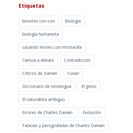
Etiquetas
binomio con-con
Biología
biología humanista
cazando leones con mostacilla
Ciencia a debate
Contradicción
Críticos de Darwin
Cuvier
Diccionario de neolengua
El genio
El naturalista ambiguo
Errores de Charles Darwin
Evolución
Falacias y perogrulladas de Charles Darwin