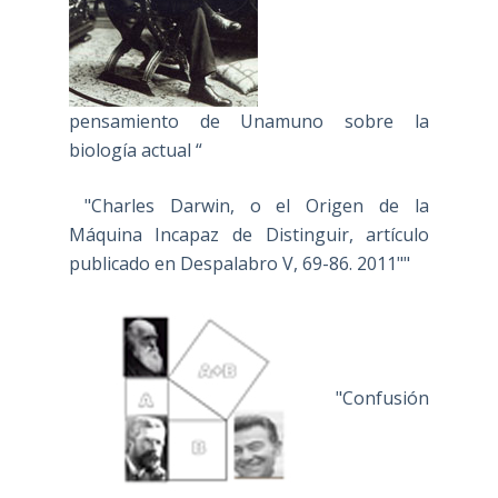
pensamiento de Unamuno sobre la
biología actual “
"Charles Darwin, o el Origen de la
Máquina Incapaz de Distinguir, artículo
publicado en Despalabro V, 69-86. 2011""
"Confusión