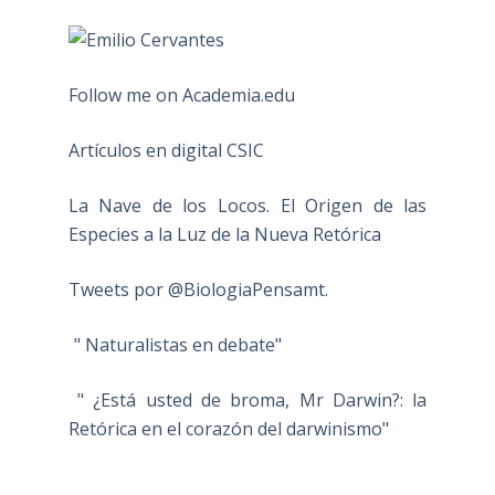
Follow me on Academia.edu
Artículos en digital CSIC
La Nave de los Locos. El Origen de las
Especies a la Luz de la Nueva Retórica
Tweets por @BiologiaPensamt.
" Naturalistas en debate"
" ¿Está usted de broma, Mr Darwin?: la
Retórica en el corazón del darwinismo"