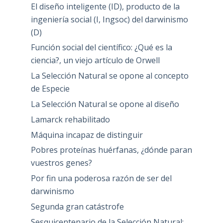
El diseño inteligente (ID), producto de la
ingeniería social (I, Ingsoc) del darwinismo
(D)
Función social del científico: ¿Qué es la
ciencia?, un viejo artículo de Orwell
La Selección Natural se opone al concepto
de Especie
La Selección Natural se opone al diseño
Lamarck rehabilitado
Máquina incapaz de distinguir
Pobres proteínas huérfanas, ¿dónde paran
vuestros genes?
Por fin una poderosa razón de ser del
darwinismo
Segunda gran catástrofe
Sesquicentenario de la Selección Natural: