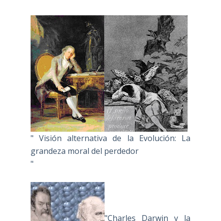
" Visión alternativa de la Evolución: La
grandeza moral del perdedor
"
"Charles Darwin y la