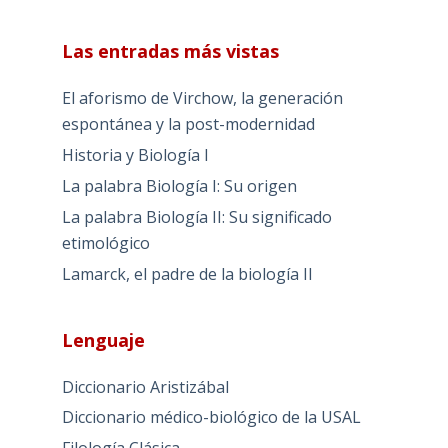
Las entradas más vistas
El aforismo de Virchow, la generación
espontánea y la post-modernidad
Historia y Biología I
La palabra Biología I: Su origen
La palabra Biología II: Su significado
etimológico
Lamarck, el padre de la biología II
Lenguaje
Diccionario Aristizábal
Diccionario médico-biológico de la USAL