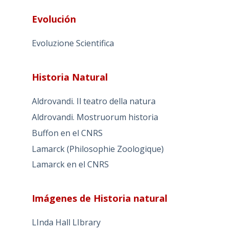
Evolución
Evoluzione Scientifica
Historia Natural
Aldrovandi. Il teatro della natura
Aldrovandi. Mostruorum historia
Buffon en el CNRS
Lamarck (Philosophie Zoologique)
Lamarck en el CNRS
Imágenes de Historia natural
LInda Hall LIbrary