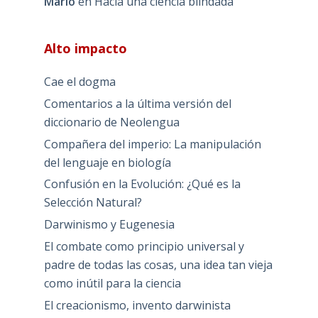
Mario
en
Hacia una ciencia blindada
Alto impacto
Cae el dogma
Comentarios a la última versión del
diccionario de Neolengua
Compañera del imperio: La manipulación
del lenguaje en biología
Confusión en la Evolución: ¿Qué es la
Selección Natural?
Darwinismo y Eugenesia
El combate como principio universal y
padre de todas las cosas, una idea tan vieja
como inútil para la ciencia
El creacionismo, invento darwinista