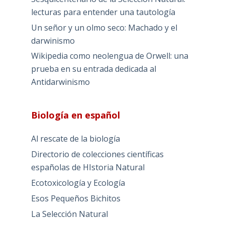
lecturas para entender una tautología
Un señor y un olmo seco: Machado y el
darwinismo
Wikipedia como neolengua de Orwell: una
prueba en su entrada dedicada al
Antidarwinismo
Biología en español
Al rescate de la biología
Directorio de colecciones científicas
españolas de HIstoria Natural
Ecotoxicología y Ecología
Esos Pequeños Bichitos
La Selección Natural