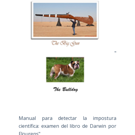
"
Manual para detectar la impostura
científica: examen del libro de Darwin por
Flourens"