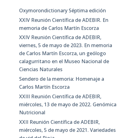
Oxymorondictionary Séptima edición
XXIV Reunión Científica de ADEBIR. En
memoria de Carlos Martín Escorza
XXIV Reunión Científica de ADEBIR,
viernes, 5 de mayo de 2023. En memoria
de Carlos Martín Escorza, un geólogo
calagurritano en el Museo Nacional de
Ciencias Naturales
Sendero de la memoria: Homenaje a
Carlos Martín Escorza
XXIII Reunión Científica de ADEBIR,
miércoles, 13 de mayo de 2022. Genómica
Nutricional
XXII Reunión Científica de ADEBIR,
miércoles, 5 de mayo de 2021. Variedades
de vid del Rioja