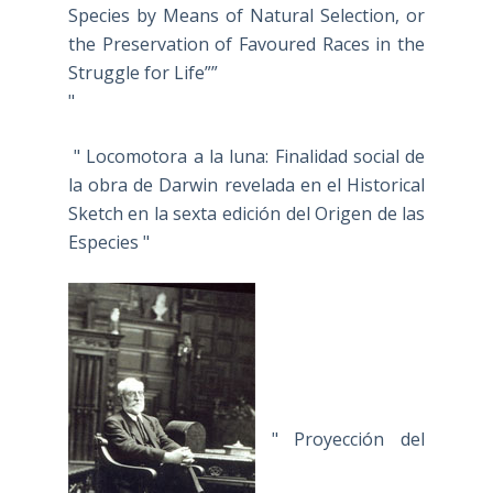
Species by Means of Natural Selection, or
the Preservation of Favoured Races in the
Struggle for Life””
"
" Locomotora a la luna: Finalidad social de
la obra de Darwin revelada en el Historical
Sketch en la sexta edición del Origen de las
Especies "
" Proyección del