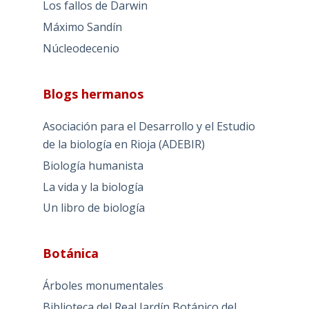
Los fallos de Darwin
Máximo Sandín
Núcleodecenio
Blogs hermanos
Asociación para el Desarrollo y el Estudio
de la biología en Rioja (ADEBIR)
Biología humanista
La vida y la biología
Un libro de biología
Botánica
Árboles monumentales
Biblioteca del Real Jardín Botánico del