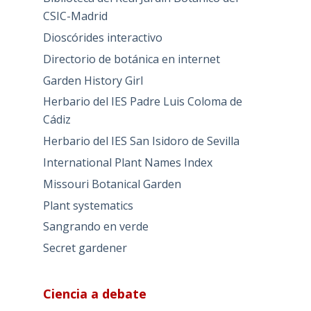
CSIC-Madrid
Dioscórides interactivo
Directorio de botánica en internet
Garden History Girl
Herbario del IES Padre Luis Coloma de
Cádiz
Herbario del IES San Isidoro de Sevilla
International Plant Names Index
Missouri Botanical Garden
Plant systematics
Sangrando en verde
Secret gardener
Ciencia a debate