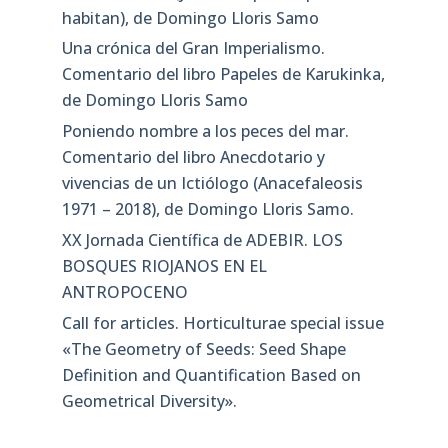
habitan), de Domingo Lloris Samo
Una crónica del Gran Imperialismo.
Comentario del libro Papeles de Karukinka,
de Domingo Lloris Samo
Poniendo nombre a los peces del mar.
Comentario del libro Anecdotario y
vivencias de un Ictiólogo (Anacefaleosis
1971 – 2018), de Domingo Lloris Samo.
XX Jornada Científica de ADEBIR. LOS
BOSQUES RIOJANOS EN EL
ANTROPOCENO
Call for articles. Horticulturae special issue
«The Geometry of Seeds: Seed Shape
Definition and Quantification Based on
Geometrical Diversity»​.