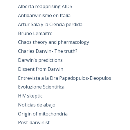
Alberta reapprising AIDS
Antidarwinismo en Italia
Artur Sala y la Ciencia perdida
Bruno Lemaitre
Chaos theory and pharmacology
Charles Darwin- The truth?
Darwin's predictions
Dissent from Darwin
Entrevista a la Dra Papadopulos-Eleopulos
Evoluzione Scientifica
HIV skeptic
Noticias de abajo
Origin of mitochondria
Post-darwinist