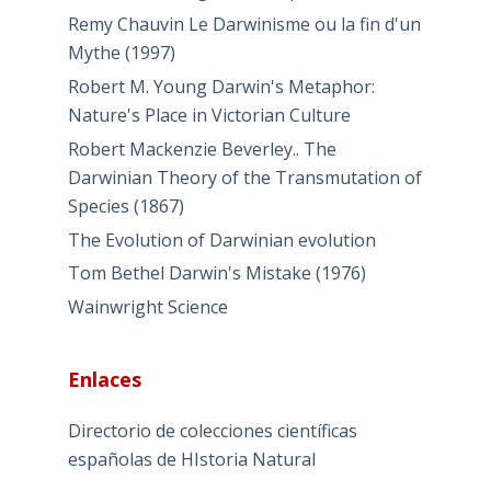
Remy Chauvin Le Darwinisme ou la fin d'un
Mythe (1997)
Robert M. Young Darwin's Metaphor:
Nature's Place in Victorian Culture
Robert Mackenzie Beverley.. The
Darwinian Theory of the Transmutation of
Species (1867)
The Evolution of Darwinian evolution
Tom Bethel Darwin's Mistake (1976)
Wainwright Science
Enlaces
Directorio de colecciones científicas
españolas de HIstoria Natural