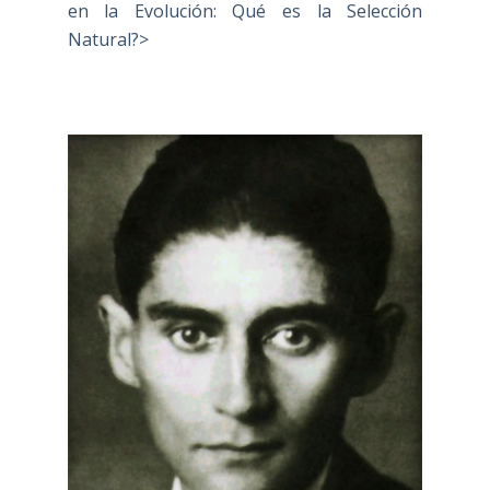
en la Evolución: Qué es la Selección
Natural?>