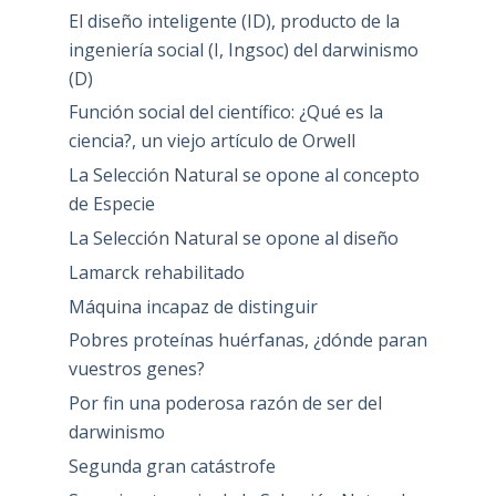
El diseño inteligente (ID), producto de la
ingeniería social (I, Ingsoc) del darwinismo
(D)
Función social del científico: ¿Qué es la
ciencia?, un viejo artículo de Orwell
La Selección Natural se opone al concepto
de Especie
La Selección Natural se opone al diseño
Lamarck rehabilitado
Máquina incapaz de distinguir
Pobres proteínas huérfanas, ¿dónde paran
vuestros genes?
Por fin una poderosa razón de ser del
darwinismo
Segunda gran catástrofe