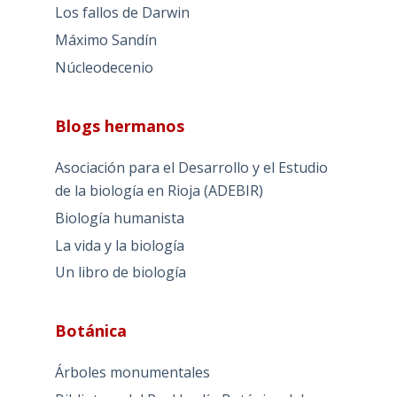
Los fallos de Darwin
Máximo Sandín
Núcleodecenio
Blogs hermanos
Asociación para el Desarrollo y el Estudio
de la biología en Rioja (ADEBIR)
Biología humanista
La vida y la biología
Un libro de biología
Botánica
Árboles monumentales