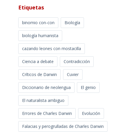
Etiquetas
binomio con-con
Biología
biología humanista
cazando leones con mostacilla
Ciencia a debate
Contradicción
Críticos de Darwin
Cuvier
Diccionario de neolengua
El genio
El naturalista ambiguo
Errores de Charles Darwin
Evolución
Falacias y perogrulladas de Charles Darwin