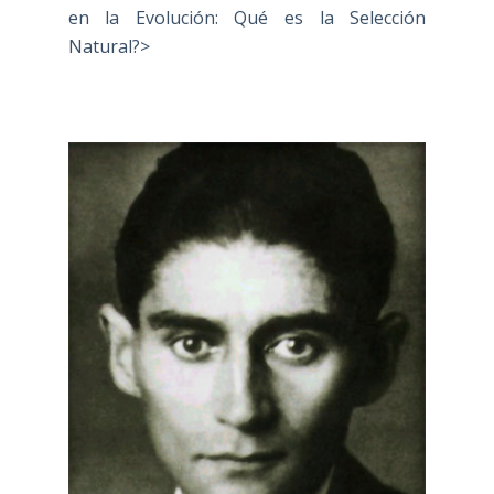
en la Evolución: Qué es la Selección
Natural?>