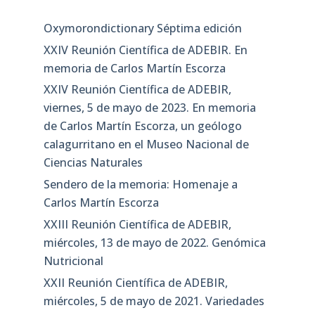
Oxymorondictionary Séptima edición
XXIV Reunión Científica de ADEBIR. En
memoria de Carlos Martín Escorza
XXIV Reunión Científica de ADEBIR,
viernes, 5 de mayo de 2023. En memoria
de Carlos Martín Escorza, un geólogo
calagurritano en el Museo Nacional de
Ciencias Naturales
Sendero de la memoria: Homenaje a
Carlos Martín Escorza
XXIII Reunión Científica de ADEBIR,
miércoles, 13 de mayo de 2022. Genómica
Nutricional
XXII Reunión Científica de ADEBIR,
miércoles, 5 de mayo de 2021. Variedades