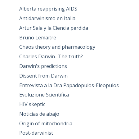
Alberta reapprising AIDS
Antidarwinismo en Italia
Artur Sala y la Ciencia perdida
Bruno Lemaitre
Chaos theory and pharmacology
Charles Darwin- The truth?
Darwin's predictions
Dissent from Darwin
Entrevista a la Dra Papadopulos-Eleopulos
Evoluzione Scientifica
HIV skeptic
Noticias de abajo
Origin of mitochondria
Post-darwinist