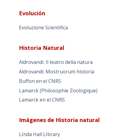
Evolución
Evoluzione Scientifica
Historia Natural
Aldrovandi. Il teatro della natura
Aldrovandi. Mostruorum historia
Buffon en el CNRS
Lamarck (Philosophie Zoologique)
Lamarck en el CNRS
Imágenes de Historia natural
LInda Hall LIbrary