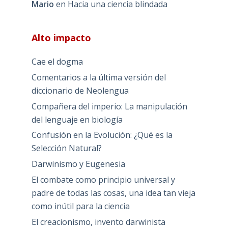
Mario
en
Hacia una ciencia blindada
Alto impacto
Cae el dogma
Comentarios a la última versión del
diccionario de Neolengua
Compañera del imperio: La manipulación
del lenguaje en biología
Confusión en la Evolución: ¿Qué es la
Selección Natural?
Darwinismo y Eugenesia
El combate como principio universal y
padre de todas las cosas, una idea tan vieja
como inútil para la ciencia
El creacionismo, invento darwinista