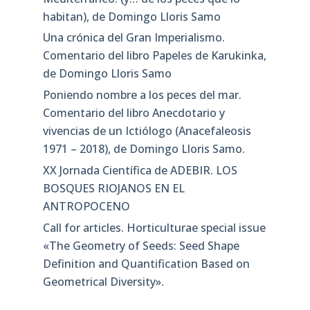
habitan), de Domingo Lloris Samo
Una crónica del Gran Imperialismo.
Comentario del libro Papeles de Karukinka,
de Domingo Lloris Samo
Poniendo nombre a los peces del mar.
Comentario del libro Anecdotario y
vivencias de un Ictiólogo (Anacefaleosis
1971 – 2018), de Domingo Lloris Samo.
XX Jornada Científica de ADEBIR. LOS
BOSQUES RIOJANOS EN EL
ANTROPOCENO
Call for articles. Horticulturae special issue
«The Geometry of Seeds: Seed Shape
Definition and Quantification Based on
Geometrical Diversity»​.