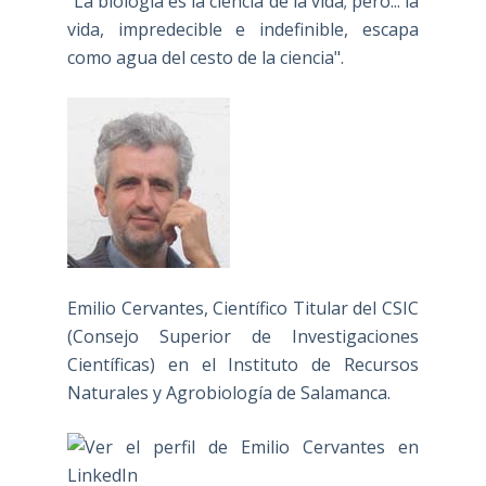
"La biología es la ciencia de la vida; pero... la
vida, impredecible e indefinible, escapa
como agua del cesto de la ciencia".
Emilio Cervantes, Científico Titular del CSIC
(Consejo Superior de Investigaciones
Científicas) en el Instituto de Recursos
Naturales y Agrobiología de Salamanca.