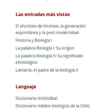
Las entradas más vistas
El aforismo de Virchow, la generación
espontánea y la post-modernidad
Historia y Biología I
La palabra Biología I: Su origen
La palabra Biología II: Su significado
etimológico
Lamarck, el padre de la biología II
Lenguaje
Diccionario Aristizábal
Diccionario médico-biológico de la USAL