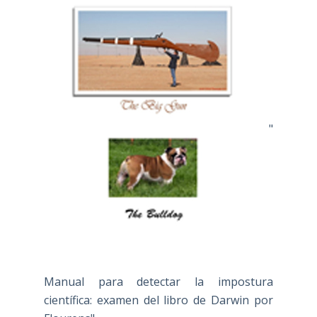
"
Manual para detectar la impostura
científica: examen del libro de Darwin por