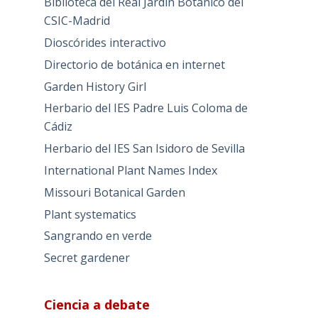
Biblioteca del Real Jardín Botánico del
CSIC-Madrid
Dioscórides interactivo
Directorio de botánica en internet
Garden History Girl
Herbario del IES Padre Luis Coloma de
Cádiz
Herbario del IES San Isidoro de Sevilla
International Plant Names Index
Missouri Botanical Garden
Plant systematics
Sangrando en verde
Secret gardener
Ciencia a debate