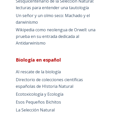
Sesquicentenario de la Selección Natural:
lecturas para entender una tautología
Un señor y un olmo seco: Machado y el
darwinismo
Wikipedia como neolengua de Orwell: una
prueba en su entrada dedicada al
Antidarwinismo
Biología en español
Al rescate de la biología
Directorio de colecciones científicas
españolas de HIstoria Natural
Ecotoxicología y Ecología
Esos Pequeños Bichitos
La Selección Natural