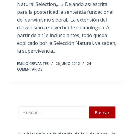
Natural Selection,….» Dejando así escrita
para la posteridad la sentencia fundacional
del darwinismo sideral. La extensión del
darwinismo a su vertiente cosmológica. A
partir de ahí e incluso antes, todo queda
explicado por la Selección Natural, ya saben,
la supervivencia…
EMILIO CERVANTES
26 JUNIO 2012
24
COMENTARIOS
Buscar
Buscar