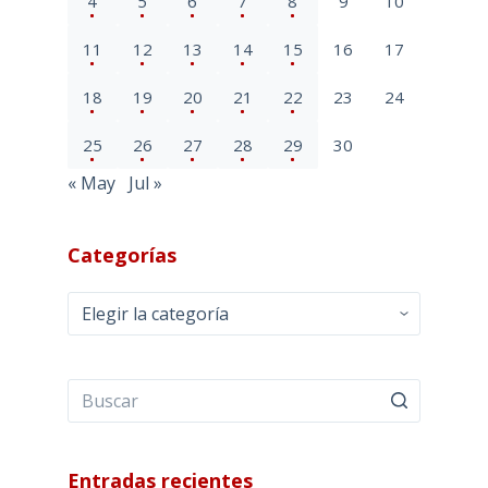
4
5
6
7
8
9
10
11
12
13
14
15
16
17
18
19
20
21
22
23
24
25
26
27
28
29
30
« May
Jul »
Categorías
Categorías
Entradas recientes