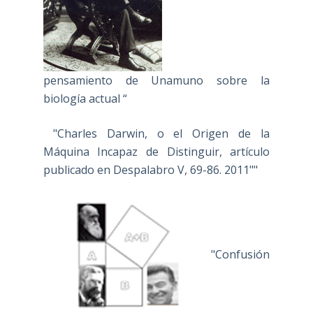
pensamiento de Unamuno sobre la
biología actual “
"Charles Darwin, o el Origen de la
Máquina Incapaz de Distinguir, artículo
publicado en Despalabro V, 69-86. 2011""
"Confusión