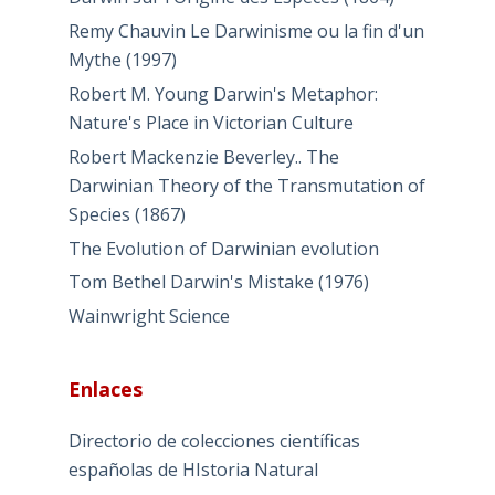
Remy Chauvin Le Darwinisme ou la fin d'un
Mythe (1997)
Robert M. Young Darwin's Metaphor:
Nature's Place in Victorian Culture
Robert Mackenzie Beverley.. The
Darwinian Theory of the Transmutation of
Species (1867)
The Evolution of Darwinian evolution
Tom Bethel Darwin's Mistake (1976)
Wainwright Science
Enlaces
Directorio de colecciones científicas
españolas de HIstoria Natural