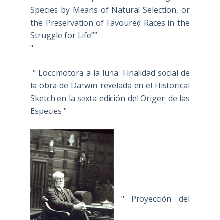
Species by Means of Natural Selection, or
the Preservation of Favoured Races in the
Struggle for Life””
"
" Locomotora a la luna: Finalidad social de
la obra de Darwin revelada en el Historical
Sketch en la sexta edición del Origen de las
Especies "
" Proyección del