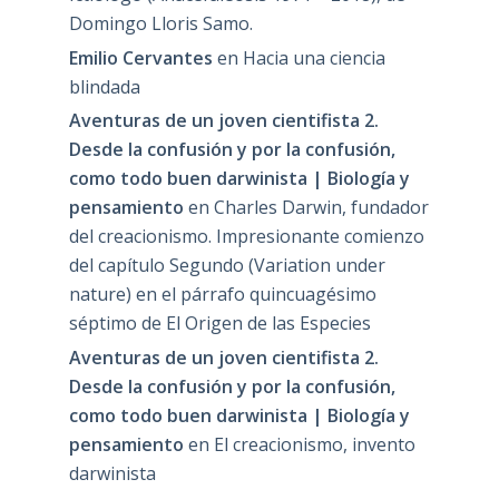
Domingo Lloris Samo.
Emilio Cervantes
en
Hacia una ciencia
blindada
Aventuras de un joven cientifista 2.
Desde la confusión y por la confusión,
como todo buen darwinista | Biología y
pensamiento
en
Charles Darwin, fundador
del creacionismo. Impresionante comienzo
del capítulo Segundo (Variation under
nature) en el párrafo quincuagésimo
séptimo de El Origen de las Especies
Aventuras de un joven cientifista 2.
Desde la confusión y por la confusión,
como todo buen darwinista | Biología y
pensamiento
en
El creacionismo, invento
darwinista