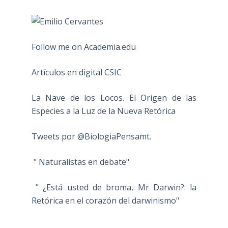
Follow me on Academia.edu
Artículos en digital CSIC
La Nave de los Locos. El Origen de las
Especies a la Luz de la Nueva Retórica
Tweets por @BiologiaPensamt.
" Naturalistas en debate"
" ¿Está usted de broma, Mr Darwin?: la
Retórica en el corazón del darwinismo"