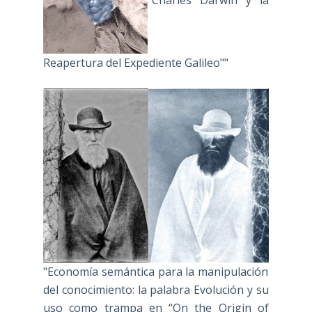
Reapertura del Expediente Galileo""
"Economía semántica para la manipulación
del conocimiento: la palabra Evolución y su
uso como trampa en “On the Origin of