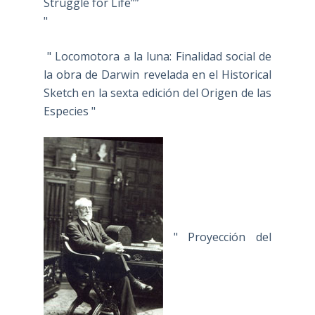
Struggle for Life””
"
" Locomotora a la luna: Finalidad social de
la obra de Darwin revelada en el Historical
Sketch en la sexta edición del Origen de las
Especies "
" Proyección del