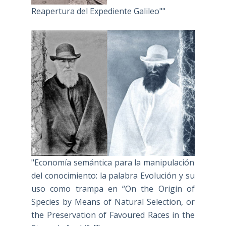
Reapertura del Expediente Galileo""
"Economía semántica para la manipulación
del conocimiento: la palabra Evolución y su
uso como trampa en “On the Origin of
Species by Means of Natural Selection, or
the Preservation of Favoured Races in the