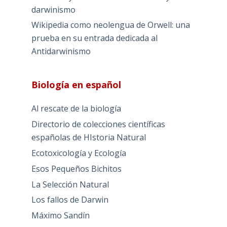
darwinismo
Wikipedia como neolengua de Orwell: una
prueba en su entrada dedicada al
Antidarwinismo
Biología en español
Al rescate de la biología
Directorio de colecciones científicas
españolas de HIstoria Natural
Ecotoxicología y Ecología
Esos Pequeños Bichitos
La Selección Natural
Los fallos de Darwin
Máximo Sandín