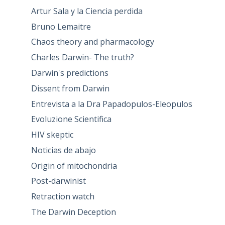
Artur Sala y la Ciencia perdida
Bruno Lemaitre
Chaos theory and pharmacology
Charles Darwin- The truth?
Darwin's predictions
Dissent from Darwin
Entrevista a la Dra Papadopulos-Eleopulos
Evoluzione Scientifica
HIV skeptic
Noticias de abajo
Origin of mitochondria
Post-darwinist
Retraction watch
The Darwin Deception