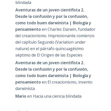
blindada
Aventuras de un joven cientifista 2.
Desde la confusión y por la confusión,
como todo buen darwinista | Biología y
pensamiento
en
Charles Darwin, fundador
del creacionismo. Impresionante comienzo
del capítulo Segundo (Variation under
nature) en el párrafo quincuagésimo
séptimo de El Origen de las Especies
Aventuras de un joven cientifista 2.
Desde la confusión y por la confusión,
como todo buen darwinista | Biología y
pensamiento
en
El creacionismo, invento
darwinista
Mario
en
Hacia una ciencia blindada