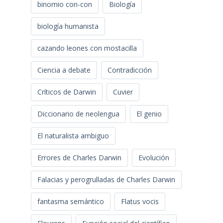
binomio con-con
Biología
biología humanista
cazando leones con mostacilla
Ciencia a debate
Contradicción
Críticos de Darwin
Cuvier
Diccionario de neolengua
El genio
El naturalista ambiguo
Errores de Charles Darwin
Evolución
Falacias y perogrulladas de Charles Darwin
fantasma semántico
Flatus vocis