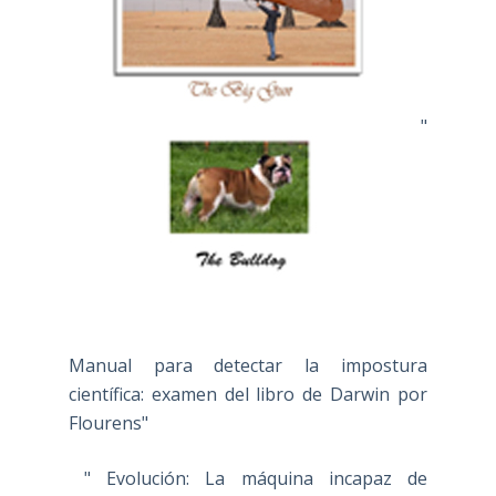
"
Manual para detectar la impostura
científica: examen del libro de Darwin por
Flourens"
" Evolución: La máquina incapaz de