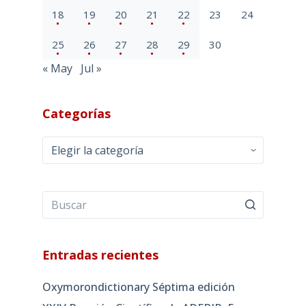
18
19
20
21
22
23
24
25
26
27
28
29
30
« May
Jul »
Categorías
Categorías
Entradas recientes
Oxymorondictionary Séptima edición