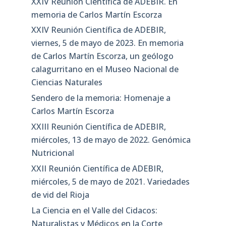
XXIV Reunión Científica de ADEBIR. En
memoria de Carlos Martín Escorza
XXIV Reunión Científica de ADEBIR,
viernes, 5 de mayo de 2023. En memoria
de Carlos Martín Escorza, un geólogo
calagurritano en el Museo Nacional de
Ciencias Naturales
Sendero de la memoria: Homenaje a
Carlos Martín Escorza
XXIII Reunión Científica de ADEBIR,
miércoles, 13 de mayo de 2022. Genómica
Nutricional
XXII Reunión Científica de ADEBIR,
miércoles, 5 de mayo de 2021. Variedades
de vid del Rioja
La Ciencia en el Valle del Cidacos:
Naturalistas y Médicos en la Corte