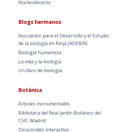
Núcleodecenio
Blogs hermanos
Asociación para el Desarrollo y el Estudio
de la biología en Rioja (ADEBIR)
Biología humanista
La vida y la biología
Un libro de biología
Botánica
Árboles monumentales
Biblioteca del Real Jardín Botánico del
CSIC-Madrid
Dioscórides interactivo