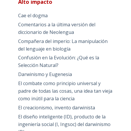
Alto impacto
Cae el dogma
Comentarios a la última versión del
diccionario de Neolengua
Compañera del imperio: La manipulación
del lenguaje en biología
Confusión en la Evolución: ¿Qué es la
Selección Natural?
Darwinismo y Eugenesia
El combate como principio universal y
padre de todas las cosas, una idea tan vieja
como inútil para la ciencia
El creacionismo, invento darwinista
El diseño inteligente (ID), producto de la
ingeniería social (I, Ingsoc) del darwinismo