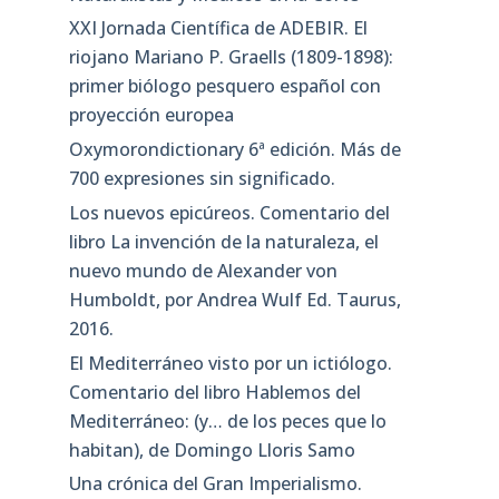
XXI Jornada Científica de ADEBIR. El
riojano Mariano P. Graells (1809-1898):
primer biólogo pesquero español con
proyección europea
Oxymorondictionary 6ª edición. Más de
700 expresiones sin significado.
Los nuevos epicúreos. Comentario del
libro La invención de la naturaleza, el
nuevo mundo de Alexander von
Humboldt, por Andrea Wulf Ed. Taurus,
2016.
El Mediterráneo visto por un ictiólogo.
Comentario del libro Hablemos del
Mediterráneo: (y… de los peces que lo
habitan), de Domingo Lloris Samo
Una crónica del Gran Imperialismo.