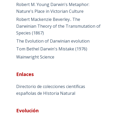
Robert M. Young Darwin's Metaphor:
Nature's Place in Victorian Culture
Robert Mackenzie Beverley.. The
Darwinian Theory of the Transmutation of
Species (1867)
The Evolution of Darwinian evolution
Tom Bethel Darwin's Mistake (1976)
Wainwright Science
Enlaces
Directorio de colecciones científicas
españolas de HIstoria Natural
Evolución