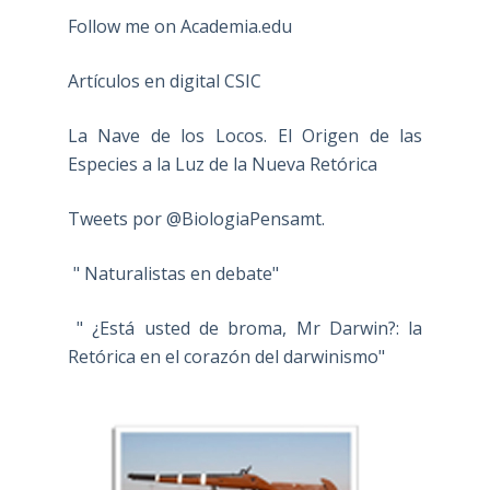
Follow me on Academia.edu
Artículos en digital CSIC
La Nave de los Locos. El Origen de las
Especies a la Luz de la Nueva Retórica
Tweets por @BiologiaPensamt.
" Naturalistas en debate"
" ¿Está usted de broma, Mr Darwin?: la
Retórica en el corazón del darwinismo"