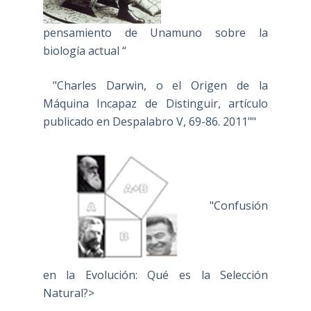
pensamiento de Unamuno sobre la
biología actual “
"Charles Darwin, o el Origen de la
Máquina Incapaz de Distinguir, artículo
publicado en Despalabro V, 69-86. 2011""
"Confusión
en la Evolución: Qué es la Selección
Natural?>