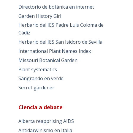
Directorio de botánica en internet
Garden History Girl
Herbario del IES Padre Luis Coloma de
Cádiz
Herbario del IES San Isidoro de Sevilla
International Plant Names Index
Missouri Botanical Garden
Plant systematics
Sangrando en verde
Secret gardener
Ciencia a debate
Alberta reapprising AIDS
Antidarwinismo en Italia