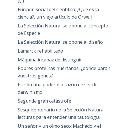
(D)
Función social del científico: ¿Qué es la
ciencia?, un viejo artículo de Orwell
La Selección Natural se opone al concepto
de Especie
La Selección Natural se opone al diseño
Lamarck rehabilitado
Máquina incapaz de distinguir
Pobres proteínas huérfanas, ¿dónde paran
vuestros genes?
Por fin una poderosa razón de ser del
darwinismo
Segunda gran catástrofe
Sesquicentenario de la Selección Natural:
lecturas para entender una tautología
Un señor y un olmo seco: Machado y el