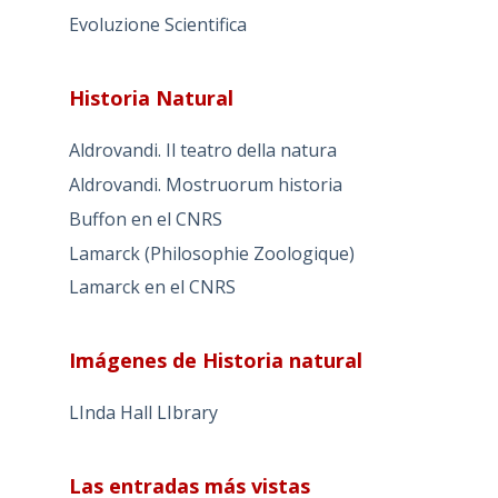
Evoluzione Scientifica
Historia Natural
Aldrovandi. Il teatro della natura
Aldrovandi. Mostruorum historia
Buffon en el CNRS
Lamarck (Philosophie Zoologique)
Lamarck en el CNRS
Imágenes de Historia natural
LInda Hall LIbrary
Las entradas más vistas