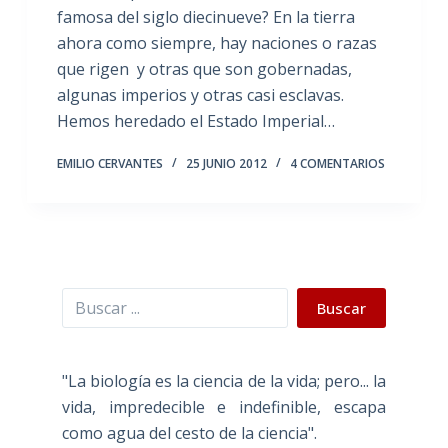
famosa del siglo diecinueve? En la tierra
ahora como siempre, hay naciones o razas
que rigen y otras que son gobernadas,
algunas imperios y otras casi esclavas.
Hemos heredado el Estado Imperial…
EMILIO CERVANTES
25 JUNIO 2012
4 COMENTARIOS
Buscar
Buscar
"La biología es la ciencia de la vida; pero... la
vida, impredecible e indefinible, escapa
como agua del cesto de la ciencia".