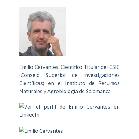
Emilio Cervantes, Científico Titular del CSIC
(Consejo Superior de Investigaciones
Científicas) en el Instituto de Recursos
Naturales y Agrobiología de Salamanca.