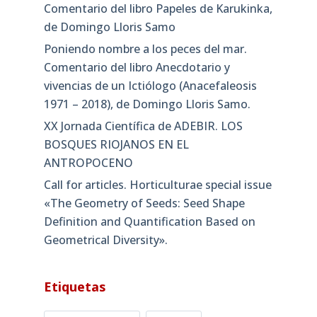
Comentario del libro Papeles de Karukinka,
de Domingo Lloris Samo
Poniendo nombre a los peces del mar.
Comentario del libro Anecdotario y
vivencias de un Ictiólogo (Anacefaleosis
1971 – 2018), de Domingo Lloris Samo.
XX Jornada Científica de ADEBIR. LOS
BOSQUES RIOJANOS EN EL
ANTROPOCENO
Call for articles. Horticulturae special issue
«The Geometry of Seeds: Seed Shape
Definition and Quantification Based on
Geometrical Diversity»​.
Etiquetas