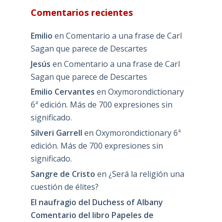
Comentarios recientes
Emilio
en
Comentario a una frase de Carl
Sagan que parece de Descartes
Jesús
en
Comentario a una frase de Carl
Sagan que parece de Descartes
Emilio Cervantes
en
Oxymorondictionary
6ª edición. Más de 700 expresiones sin
significado.
Silveri Garrell
en
Oxymorondictionary 6ª
edición. Más de 700 expresiones sin
significado.
Sangre de Cristo
en
¿Será la religión una
cuestión de élites?
El naufragio del Duchess of Albany
Comentario del libro Papeles de