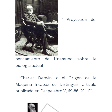
" Proyección del
pensamiento de Unamuno sobre la
biología actual “
"Charles Darwin, o el Origen de la
Máquina Incapaz de Distinguir, artículo
publicado en Despalabro V, 69-86. 2011""