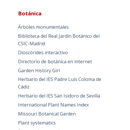
Botánica
Árboles monumentales
Biblioteca del Real Jardín Botánico del
CSIC-Madrid
Dioscórides interactivo
Directorio de botánica en internet
Garden History Girl
Herbario del IES Padre Luis Coloma de
Cádiz
Herbario del IES San Isidoro de Sevilla
International Plant Names Index
Missouri Botanical Garden
Plant systematics