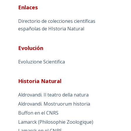
Enlaces
Directorio de colecciones científicas
españolas de HIstoria Natural
Evolución
Evoluzione Scientifica
Historia Natural
Aldrovandi. Il teatro della natura
Aldrovandi. Mostruorum historia
Buffon en el CNRS
Lamarck (Philosophie Zoologique)
Lamarck en el CNRS