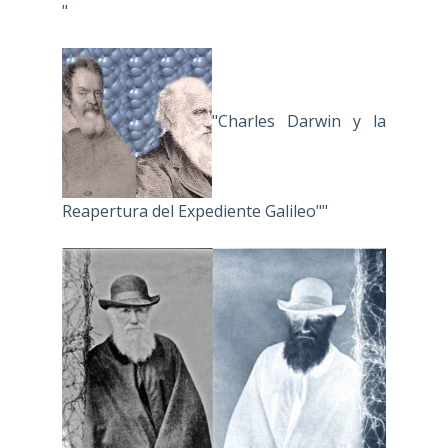
"
"Charles Darwin y la
Reapertura del Expediente Galileo""