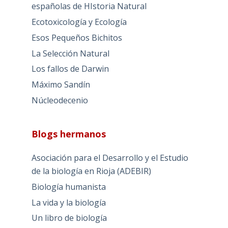
españolas de HIstoria Natural
Ecotoxicología y Ecología
Esos Pequeños Bichitos
La Selección Natural
Los fallos de Darwin
Máximo Sandín
Núcleodecenio
Blogs hermanos
Asociación para el Desarrollo y el Estudio
de la biología en Rioja (ADEBIR)
Biología humanista
La vida y la biología
Un libro de biología