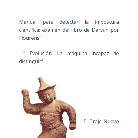
Manual para detectar la impostura
científica: examen del libro de Darwin por
Flourens"
" Evolución: La máquina incapaz de
distinguir"
""El Traje Nuevo