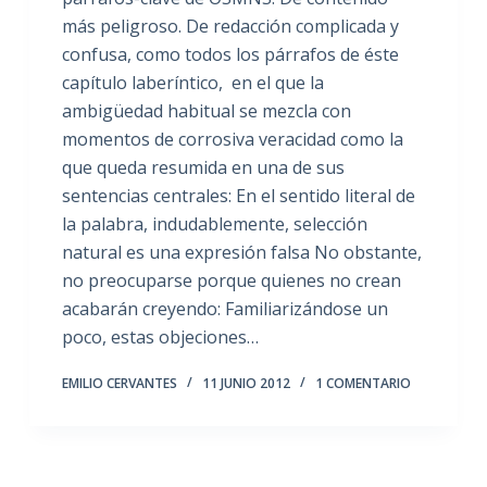
más peligroso. De redacción complicada y
confusa, como todos los párrafos de éste
capítulo laberíntico, en el que la
ambigüedad habitual se mezcla con
momentos de corrosiva veracidad como la
que queda resumida en una de sus
sentencias centrales: En el sentido literal de
la palabra, indudablemente, selección
natural es una expresión falsa No obstante,
no preocuparse porque quienes no crean
acabarán creyendo: Familiarizándose un
poco, estas objeciones…
EMILIO CERVANTES
11 JUNIO 2012
1 COMENTARIO