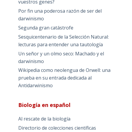
vuestros genes?
Por fin una poderosa razón de ser del
darwinismo
Segunda gran catástrofe
Sesquicentenario de la Selección Natural:
lecturas para entender una tautología
Un señor y un olmo seco: Machado y el
darwinismo
Wikipedia como neolengua de Orwell: una
prueba en su entrada dedicada al
Antidarwinismo
Biología en español
Al rescate de la biología
Directorio de colecciones científicas