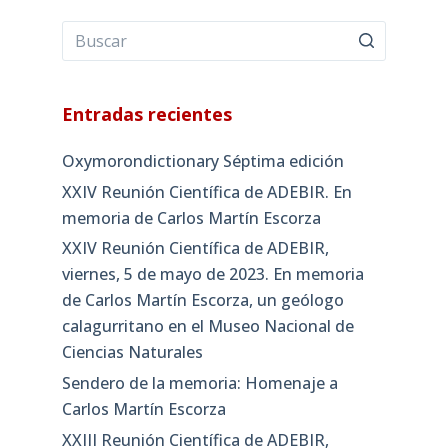
Entradas recientes
Oxymorondictionary Séptima edición
XXIV Reunión Científica de ADEBIR. En
memoria de Carlos Martín Escorza
XXIV Reunión Científica de ADEBIR,
viernes, 5 de mayo de 2023. En memoria
de Carlos Martín Escorza, un geólogo
calagurritano en el Museo Nacional de
Ciencias Naturales
Sendero de la memoria: Homenaje a
Carlos Martín Escorza
XXIII Reunión Científica de ADEBIR,