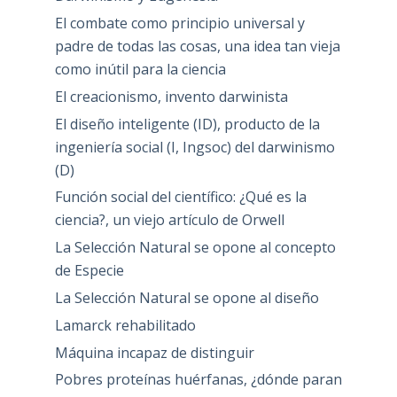
El combate como principio universal y
padre de todas las cosas, una idea tan vieja
como inútil para la ciencia
El creacionismo, invento darwinista
El diseño inteligente (ID), producto de la
ingeniería social (I, Ingsoc) del darwinismo
(D)
Función social del científico: ¿Qué es la
ciencia?, un viejo artículo de Orwell
La Selección Natural se opone al concepto
de Especie
La Selección Natural se opone al diseño
Lamarck rehabilitado
Máquina incapaz de distinguir
Pobres proteínas huérfanas, ¿dónde paran