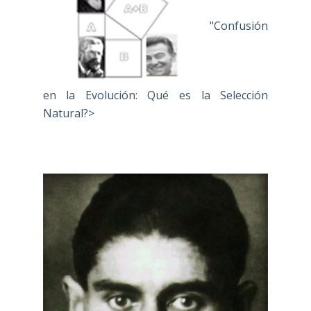
"Confusión
en la Evolución: Qué es la Selección
Natural?>