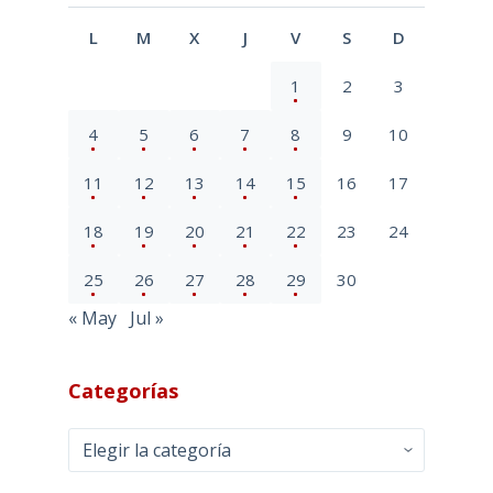
L
M
X
J
V
S
D
1
2
3
4
5
6
7
8
9
10
11
12
13
14
15
16
17
18
19
20
21
22
23
24
25
26
27
28
29
30
« May
Jul »
Categorías
Categorías