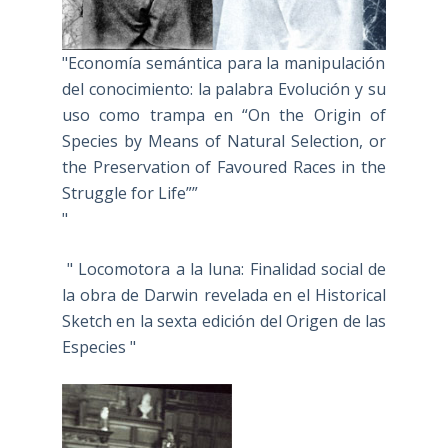
"Economía semántica para la manipulación
del conocimiento: la palabra Evolución y su
uso como trampa en “On the Origin of
Species by Means of Natural Selection, or
the Preservation of Favoured Races in the
Struggle for Life””
"
" Locomotora a la luna: Finalidad social de
la obra de Darwin revelada en el Historical
Sketch en la sexta edición del Origen de las
Especies "