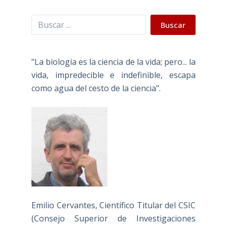
Buscar
Buscar
"La biología es la ciencia de la vida; pero... la
vida, impredecible e indefinible, escapa
como agua del cesto de la ciencia".
Emilio Cervantes, Científico Titular del CSIC
(Consejo Superior de Investigaciones