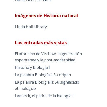
Imágenes de Historia natural
LInda Hall LIbrary
Las entradas más vistas
El aforismo de Virchow, la generación
espontánea y la post-modernidad
Historia y Biología I
La palabra Biología I: Su origen
La palabra Biología II: Su significado
etimológico
Lamarck, el padre de la biología II