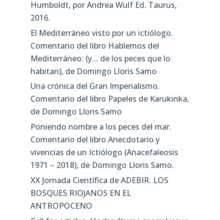
Humboldt, por Andrea Wulf Ed. Taurus,
2016.
El Mediterráneo visto por un ictiólogo.
Comentario del libro Hablemos del
Mediterráneo: (y… de los peces que lo
habitan), de Domingo Lloris Samo
Una crónica del Gran Imperialismo.
Comentario del libro Papeles de Karukinka,
de Domingo Lloris Samo
Poniendo nombre a los peces del mar.
Comentario del libro Anecdotario y
vivencias de un Ictiólogo (Anacefaleosis
1971 – 2018), de Domingo Lloris Samo.
XX Jornada Científica de ADEBIR. LOS
BOSQUES RIOJANOS EN EL
ANTROPOCENO