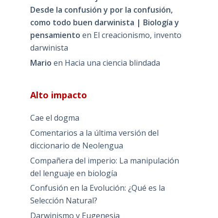
Desde la confusión y por la confusión,
como todo buen darwinista | Biología y
pensamiento
en
El creacionismo, invento
darwinista
Mario
en
Hacia una ciencia blindada
Alto impacto
Cae el dogma
Comentarios a la última versión del
diccionario de Neolengua
Compañera del imperio: La manipulación
del lenguaje en biología
Confusión en la Evolución: ¿Qué es la
Selección Natural?
Darwinismo y Eugenesia