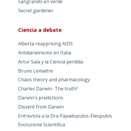
Sangrando en verde
Secret gardener
Ciencia a debate
Alberta reapprising AIDS
Antidarwinismo en Italia
Artur Sala y la Ciencia perdida
Bruno Lemaitre
Chaos theory and pharmacology
Charles Darwin- The truth?
Darwin's predictions
Dissent from Darwin
Entrevista a la Dra Papadopulos-Eleopulos
Evoluzione Scientifica