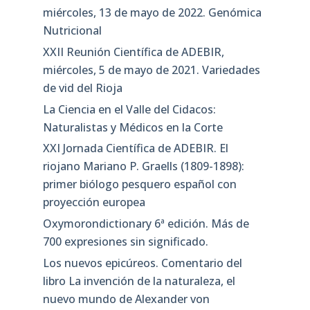
miércoles, 13 de mayo de 2022. Genómica
Nutricional
XXII Reunión Científica de ADEBIR,
miércoles, 5 de mayo de 2021. Variedades
de vid del Rioja
La Ciencia en el Valle del Cidacos:
Naturalistas y Médicos en la Corte
XXI Jornada Científica de ADEBIR. El
riojano Mariano P. Graells (1809-1898):
primer biólogo pesquero español con
proyección europea
Oxymorondictionary 6ª edición. Más de
700 expresiones sin significado.
Los nuevos epicúreos. Comentario del
libro La invención de la naturaleza, el
nuevo mundo de Alexander von