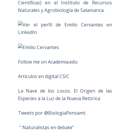
Científicas) en el Instituto de Recursos
Naturales y Agrobiología de Salamanca.
Follow me on Academia.edu
Artículos en digital CSIC
La Nave de los Locos. El Origen de las
Especies a la Luz de la Nueva Retórica
Tweets por @BiologiaPensamt.
" Naturalistas en debate"