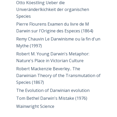
Otto Köestling Ueber die
Unveränderlkichkeit der organischen
Species
Pierre Flourens Examen du livre de M
Darwin sur l'Origine des Especes (1864)
Remy Chauvin Le Darwinisme ou la fin d'un
Mythe (1997)
Robert M. Young Darwin's Metaphor:
Nature's Place in Victorian Culture
Robert Mackenzie Beverley.. The
Darwinian Theory of the Transmutation of
Species (1867)
The Evolution of Darwinian evolution
Tom Bethel Darwin's Mistake (1976)
Wainwright Science