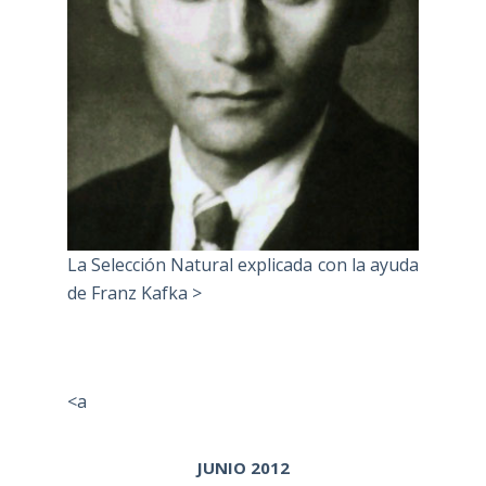
La Selección Natural explicada con la ayuda
de Franz Kafka >
<a
JUNIO 2012