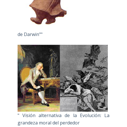
de Darwin""
" Visión alternativa de la Evolución: La
grandeza moral del perdedor