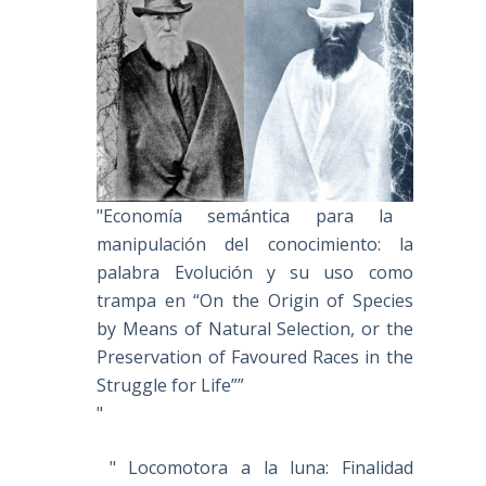
"Economía semántica para la
manipulación del conocimiento: la
palabra Evolución y su uso como
trampa en “On the Origin of Species
by Means of Natural Selection, or the
Preservation of Favoured Races in the
Struggle for Life””
"
" Locomotora a la luna: Finalidad