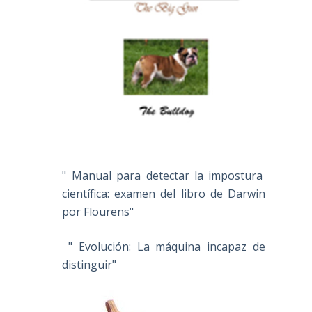
" Manual para detectar la impostura
científica: examen del libro de Darwin
por Flourens"
" Evolución: La máquina incapaz de
distinguir"