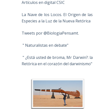
Artículos en digital CSIC
La Nave de los Locos. El Origen de las
Especies a la Luz de la Nueva Retórica
Tweets por @BiologiaPensamt.
" Naturalistas en debate"
" ¿Está usted de broma, Mr Darwin?: la
Retórica en el corazón del darwinismo"