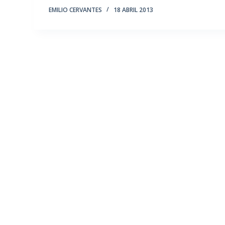
EMILIO CERVANTES
18 ABRIL 2013