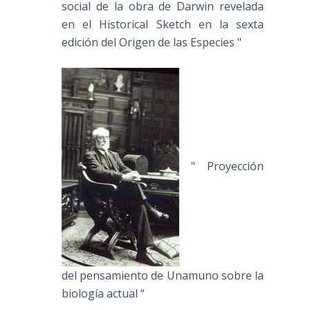
social de la obra de Darwin revelada
en el Historical Sketch en la sexta
edición del Origen de las Especies "
" Proyección
del pensamiento de Unamuno sobre la
biología actual “