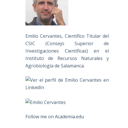
Emilio Cervantes, Científico Titular del
CSIC (Consejo Superior de
Investigaciones Científicas) en el
Instituto de Recursos Naturales y
Agrobiología de Salamanca.
Follow me on Academia.edu