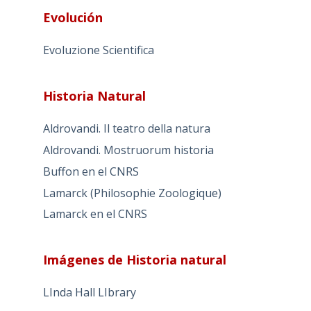
Evolución
Evoluzione Scientifica
Historia Natural
Aldrovandi. Il teatro della natura
Aldrovandi. Mostruorum historia
Buffon en el CNRS
Lamarck (Philosophie Zoologique)
Lamarck en el CNRS
Imágenes de Historia natural
LInda Hall LIbrary