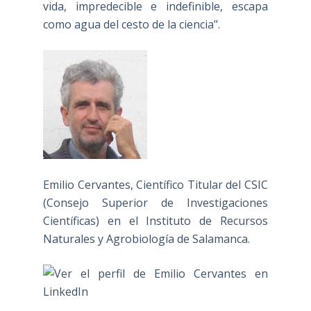
vida, impredecible e indefinible, escapa
como agua del cesto de la ciencia".
Emilio Cervantes, Científico Titular del CSIC
(Consejo Superior de Investigaciones
Científicas) en el Instituto de Recursos
Naturales y Agrobiología de Salamanca.