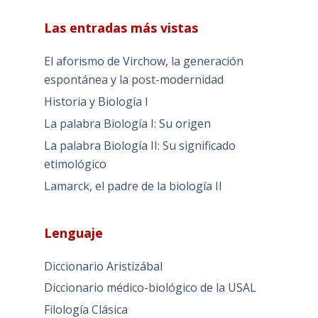
Las entradas más vistas
El aforismo de Virchow, la generación
espontánea y la post-modernidad
Historia y Biología I
La palabra Biología I: Su origen
La palabra Biología II: Su significado
etimológico
Lamarck, el padre de la biología II
Lenguaje
Diccionario Aristizábal
Diccionario médico-biológico de la USAL
Filología Clásica