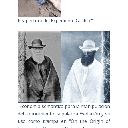
Reapertura del Expediente Galileo""
"Economía semántica para la manipulación
del conocimiento: la palabra Evolución y su
uso como trampa en “On the Origin of