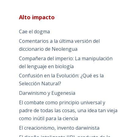
Alto impacto
Cae el dogma
Comentarios a la última versión del
diccionario de Neolengua
Compañera del imperio: La manipulación
del lenguaje en biología
Confusión en la Evolución: ¿Qué es la
Selección Natural?
Darwinismo y Eugenesia
El combate como principio universal y
padre de todas las cosas, una idea tan vieja
como inútil para la ciencia
El creacionismo, invento darwinista