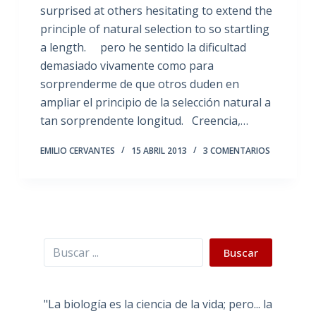
surprised at others hesitating to extend the
principle of natural selection to so startling
a length. pero he sentido la dificultad
demasiado vivamente como para
sorprenderme de que otros duden en
ampliar el principio de la selección natural a
tan sorprendente longitud. Creencia,…
EMILIO CERVANTES
15 ABRIL 2013
3 COMENTARIOS
Buscar
Buscar
"La biología es la ciencia de la vida; pero... la