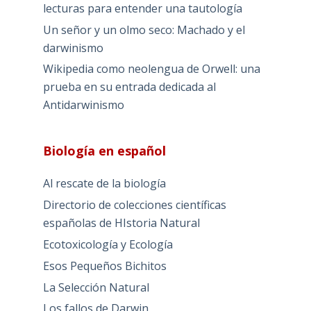
lecturas para entender una tautología
Un señor y un olmo seco: Machado y el
darwinismo
Wikipedia como neolengua de Orwell: una
prueba en su entrada dedicada al
Antidarwinismo
Biología en español
Al rescate de la biología
Directorio de colecciones científicas
españolas de HIstoria Natural
Ecotoxicología y Ecología
Esos Pequeños Bichitos
La Selección Natural
Los fallos de Darwin