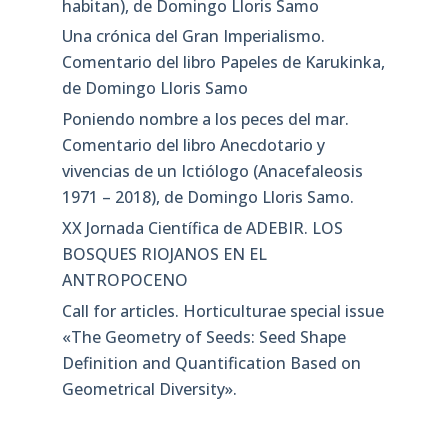
habitan), de Domingo Lloris Samo
Una crónica del Gran Imperialismo.
Comentario del libro Papeles de Karukinka,
de Domingo Lloris Samo
Poniendo nombre a los peces del mar.
Comentario del libro Anecdotario y
vivencias de un Ictiólogo (Anacefaleosis
1971 – 2018), de Domingo Lloris Samo.
XX Jornada Científica de ADEBIR. LOS
BOSQUES RIOJANOS EN EL
ANTROPOCENO
Call for articles. Horticulturae special issue
«The Geometry of Seeds: Seed Shape
Definition and Quantification Based on
Geometrical Diversity»​.