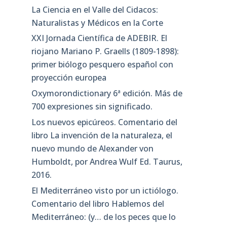
La Ciencia en el Valle del Cidacos:
Naturalistas y Médicos en la Corte
XXI Jornada Científica de ADEBIR. El
riojano Mariano P. Graells (1809-1898):
primer biólogo pesquero español con
proyección europea
Oxymorondictionary 6ª edición. Más de
700 expresiones sin significado.
Los nuevos epicúreos. Comentario del
libro La invención de la naturaleza, el
nuevo mundo de Alexander von
Humboldt, por Andrea Wulf Ed. Taurus,
2016.
El Mediterráneo visto por un ictiólogo.
Comentario del libro Hablemos del
Mediterráneo: (y… de los peces que lo