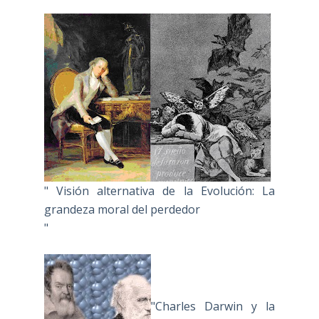
" Visión alternativa de la Evolución: La
grandeza moral del perdedor
"
"Charles Darwin y la