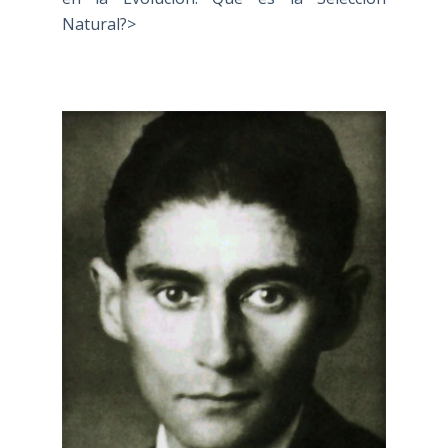
Natural?>