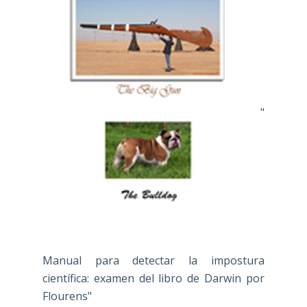
"
Manual para detectar la impostura
científica: examen del libro de Darwin por
Flourens"