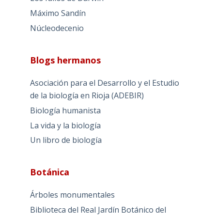
Máximo Sandín
Núcleodecenio
Blogs hermanos
Asociación para el Desarrollo y el Estudio
de la biología en Rioja (ADEBIR)
Biología humanista
La vida y la biología
Un libro de biología
Botánica
Árboles monumentales
Biblioteca del Real Jardín Botánico del