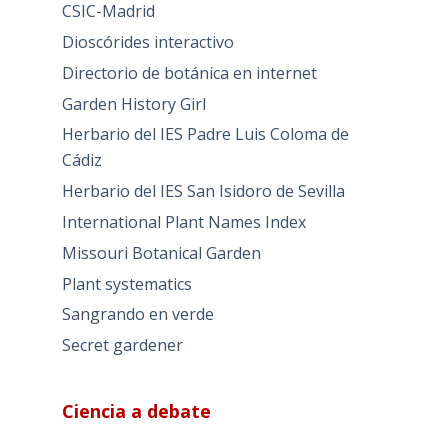
CSIC-Madrid
Dioscórides interactivo
Directorio de botánica en internet
Garden History Girl
Herbario del IES Padre Luis Coloma de
Cádiz
Herbario del IES San Isidoro de Sevilla
International Plant Names Index
Missouri Botanical Garden
Plant systematics
Sangrando en verde
Secret gardener
Ciencia a debate