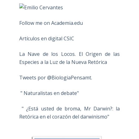
Follow me on Academia.edu
Artículos en digital CSIC
La Nave de los Locos. El Origen de las
Especies a la Luz de la Nueva Retórica
Tweets por @BiologiaPensamt.
" Naturalistas en debate"
" ¿Está usted de broma, Mr Darwin?: la
Retórica en el corazón del darwinismo"