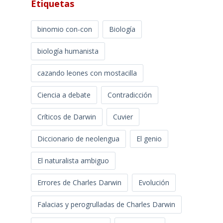
Etiquetas
binomio con-con
Biología
biología humanista
cazando leones con mostacilla
Ciencia a debate
Contradicción
Críticos de Darwin
Cuvier
Diccionario de neolengua
El genio
El naturalista ambiguo
Errores de Charles Darwin
Evolución
Falacias y perogrulladas de Charles Darwin