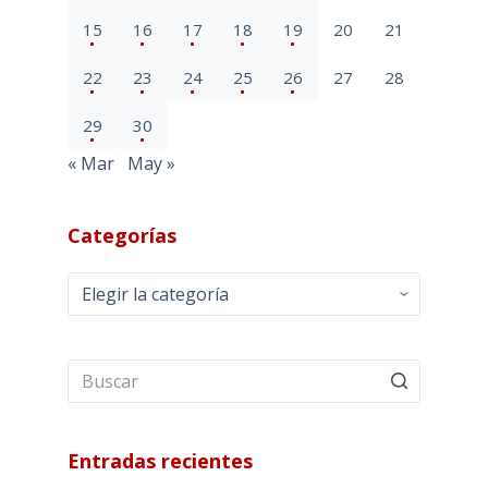
15
16
17
18
19
20
21
22
23
24
25
26
27
28
29
30
« Mar
May »
Categorías
Categorías
Entradas recientes