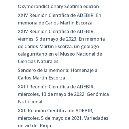
Oxymorondictionary Séptima edición
XXIV Reunión Científica de ADEBIR. En
memoria de Carlos Martín Escorza
XXIV Reunión Científica de ADEBIR,
viernes, 5 de mayo de 2023. En memoria
de Carlos Martín Escorza, un geólogo
calagurritano en el Museo Nacional de
Ciencias Naturales
Sendero de la memoria: Homenaje a
Carlos Martín Escorza
XXIII Reunión Científica de ADEBIR,
miércoles, 13 de mayo de 2022. Genómica
Nutricional
XXII Reunión Científica de ADEBIR,
miércoles, 5 de mayo de 2021. Variedades
de vid del Rioja