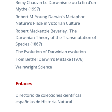
Remy Chauvin Le Darwinisme ou la fin d'un
Mythe (1997)
Robert M. Young Darwin's Metaphor:
Nature's Place in Victorian Culture
Robert Mackenzie Beverley.. The
Darwinian Theory of the Transmutation of
Species (1867)
The Evolution of Darwinian evolution
Tom Bethel Darwin's Mistake (1976)
Wainwright Science
Enlaces
Directorio de colecciones científicas
españolas de HIstoria Natural