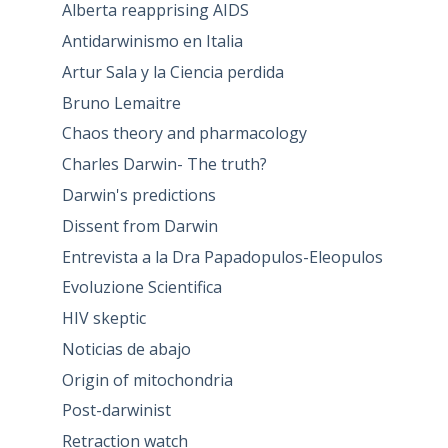
Alberta reapprising AIDS
Antidarwinismo en Italia
Artur Sala y la Ciencia perdida
Bruno Lemaitre
Chaos theory and pharmacology
Charles Darwin- The truth?
Darwin's predictions
Dissent from Darwin
Entrevista a la Dra Papadopulos-Eleopulos
Evoluzione Scientifica
HIV skeptic
Noticias de abajo
Origin of mitochondria
Post-darwinist
Retraction watch