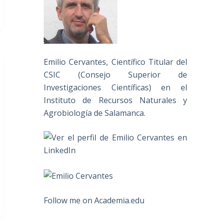
Emilio Cervantes, Científico Titular del
CSIC (Consejo Superior de
Investigaciones Científicas) en el
Instituto de Recursos Naturales y
Agrobiología de Salamanca.
Follow me on Academia.edu