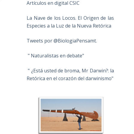
Artículos en digital CSIC
La Nave de los Locos. El Origen de las
Especies a la Luz de la Nueva Retórica
Tweets por @BiologiaPensamt.
" Naturalistas en debate"
" ¿Está usted de broma, Mr Darwin?: la
Retórica en el corazón del darwinismo"