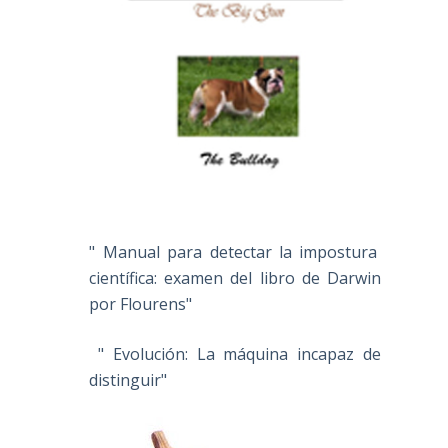
" Manual para detectar la impostura
científica: examen del libro de Darwin
por Flourens"
" Evolución: La máquina incapaz de
distinguir"