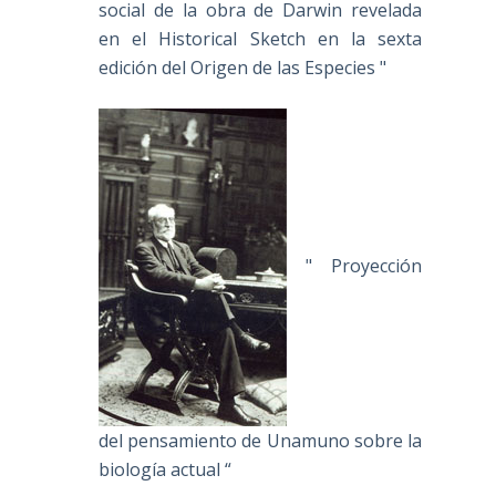
social de la obra de Darwin revelada
en el Historical Sketch en la sexta
edición del Origen de las Especies "
" Proyección
del pensamiento de Unamuno sobre la
biología actual “