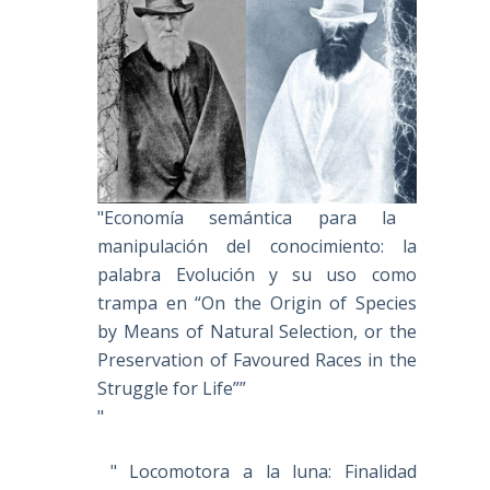
"Economía semántica para la
manipulación del conocimiento: la
palabra Evolución y su uso como
trampa en “On the Origin of Species
by Means of Natural Selection, or the
Preservation of Favoured Races in the
Struggle for Life””
"
" Locomotora a la luna: Finalidad