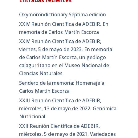
Oxymorondictionary Séptima edición
XXIV Reunión Científica de ADEBIR. En
memoria de Carlos Martín Escorza
XXIV Reunión Científica de ADEBIR,
viernes, 5 de mayo de 2023. En memoria
de Carlos Martín Escorza, un geólogo
calagurritano en el Museo Nacional de
Ciencias Naturales
Sendero de la memoria: Homenaje a
Carlos Martín Escorza
XXIII Reunión Científica de ADEBIR,
miércoles, 13 de mayo de 2022. Genómica
Nutricional
XXII Reunión Científica de ADEBIR,
miércoles, 5 de mayo de 2021. Variedades