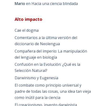
Mario
en
Hacia una ciencia blindada
Alto impacto
Cae el dogma
Comentarios a la última versión del
diccionario de Neolengua
Compañera del imperio: La manipulación
del lenguaje en biología
Confusión en la Evolución: ¿Qué es la
Selección Natural?
Darwinismo y Eugenesia
El combate como principio universal y
padre de todas las cosas, una idea tan vieja
como inútil para la ciencia
El creacionismo, invento darwinista