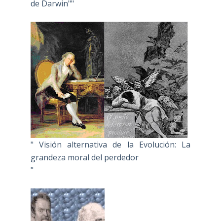
de Darwin""
" Visión alternativa de la Evolución: La
grandeza moral del perdedor
"