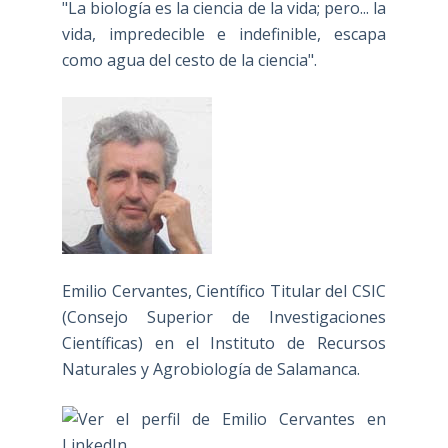
"La biología es la ciencia de la vida; pero... la
vida, impredecible e indefinible, escapa
como agua del cesto de la ciencia".
Emilio Cervantes, Científico Titular del CSIC
(Consejo Superior de Investigaciones
Científicas) en el Instituto de Recursos
Naturales y Agrobiología de Salamanca.