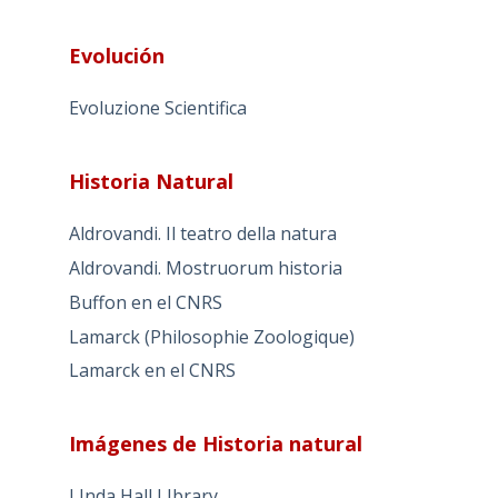
Evolución
Evoluzione Scientifica
Historia Natural
Aldrovandi. Il teatro della natura
Aldrovandi. Mostruorum historia
Buffon en el CNRS
Lamarck (Philosophie Zoologique)
Lamarck en el CNRS
Imágenes de Historia natural
LInda Hall LIbrary