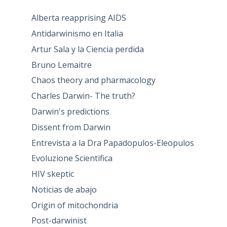
Alberta reapprising AIDS
Antidarwinismo en Italia
Artur Sala y la Ciencia perdida
Bruno Lemaitre
Chaos theory and pharmacology
Charles Darwin- The truth?
Darwin's predictions
Dissent from Darwin
Entrevista a la Dra Papadopulos-Eleopulos
Evoluzione Scientifica
HIV skeptic
Noticias de abajo
Origin of mitochondria
Post-darwinist