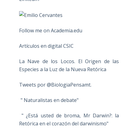
Follow me on Academia.edu
Artículos en digital CSIC
La Nave de los Locos. El Origen de las
Especies a la Luz de la Nueva Retórica
Tweets por @BiologiaPensamt.
" Naturalistas en debate"
" ¿Está usted de broma, Mr Darwin?: la
Retórica en el corazón del darwinismo"