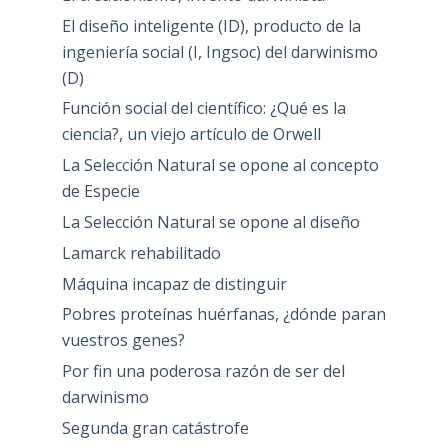
El diseño inteligente (ID), producto de la
ingeniería social (I, Ingsoc) del darwinismo
(D)
Función social del científico: ¿Qué es la
ciencia?, un viejo artículo de Orwell
La Selección Natural se opone al concepto
de Especie
La Selección Natural se opone al diseño
Lamarck rehabilitado
Máquina incapaz de distinguir
Pobres proteínas huérfanas, ¿dónde paran
vuestros genes?
Por fin una poderosa razón de ser del
darwinismo
Segunda gran catástrofe