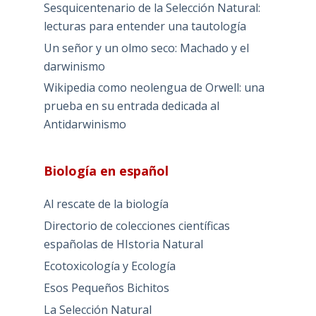
Sesquicentenario de la Selección Natural:
lecturas para entender una tautología
Un señor y un olmo seco: Machado y el
darwinismo
Wikipedia como neolengua de Orwell: una
prueba en su entrada dedicada al
Antidarwinismo
Biología en español
Al rescate de la biología
Directorio de colecciones científicas
españolas de HIstoria Natural
Ecotoxicología y Ecología
Esos Pequeños Bichitos
La Selección Natural