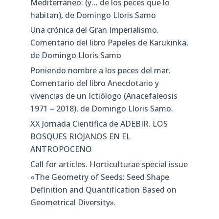
Mediterráneo: (y… de los peces que lo
habitan), de Domingo Lloris Samo
Una crónica del Gran Imperialismo.
Comentario del libro Papeles de Karukinka,
de Domingo Lloris Samo
Poniendo nombre a los peces del mar.
Comentario del libro Anecdotario y
vivencias de un Ictiólogo (Anacefaleosis
1971 – 2018), de Domingo Lloris Samo.
XX Jornada Científica de ADEBIR. LOS
BOSQUES RIOJANOS EN EL
ANTROPOCENO
Call for articles. Horticulturae special issue
«The Geometry of Seeds: Seed Shape
Definition and Quantification Based on
Geometrical Diversity»​.