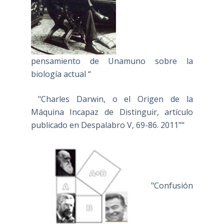
pensamiento de Unamuno sobre la
biología actual “
"Charles Darwin, o el Origen de la
Máquina Incapaz de Distinguir, artículo
publicado en Despalabro V, 69-86. 2011""
"Confusión