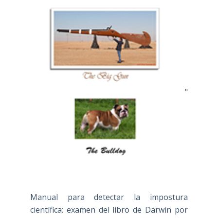
"
Manual para detectar la impostura
científica: examen del libro de Darwin por