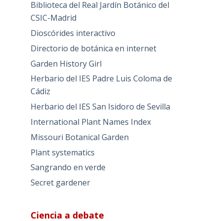
Biblioteca del Real Jardín Botánico del
CSIC-Madrid
Dioscórides interactivo
Directorio de botánica en internet
Garden History Girl
Herbario del IES Padre Luis Coloma de
Cádiz
Herbario del IES San Isidoro de Sevilla
International Plant Names Index
Missouri Botanical Garden
Plant systematics
Sangrando en verde
Secret gardener
Ciencia a debate