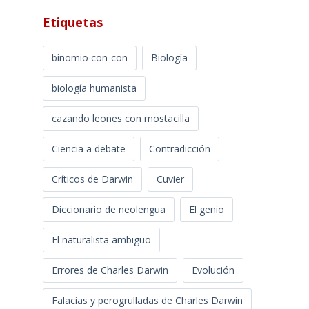
Etiquetas
binomio con-con
Biología
biología humanista
cazando leones con mostacilla
Ciencia a debate
Contradicción
Críticos de Darwin
Cuvier
Diccionario de neolengua
El genio
El naturalista ambiguo
Errores de Charles Darwin
Evolución
Falacias y perogrulladas de Charles Darwin