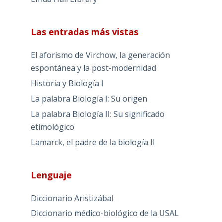
Las entradas más vistas
El aforismo de Virchow, la generación
espontánea y la post-modernidad
Historia y Biología I
La palabra Biología I: Su origen
La palabra Biología II: Su significado
etimológico
Lamarck, el padre de la biología II
Lenguaje
Diccionario Aristizábal
Diccionario médico-biológico de la USAL