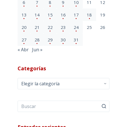
6
7
8
9
10
11
12
13
14
15
16
17
18
19
20
21
22
23
24
25
26
27
28
29
30
31
« Abr
Jun »
Categorías
Categorías
Entradas recientes