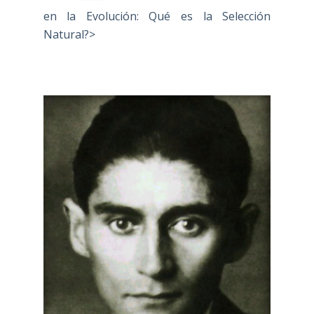
en la Evolución: Qué es la Selección
Natural?>