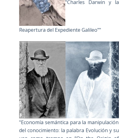
"Charles Darwin y la
Reapertura del Expediente Galileo""
"Economía semántica para la manipulación
del conocimiento: la palabra Evolución y su