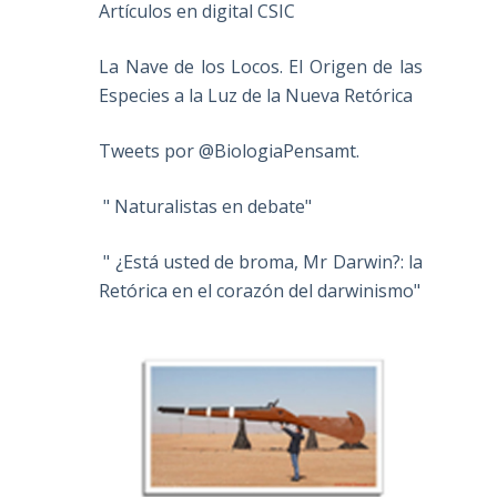
Artículos en digital CSIC
La Nave de los Locos. El Origen de las
Especies a la Luz de la Nueva Retórica
Tweets por @BiologiaPensamt.
" Naturalistas en debate"
" ¿Está usted de broma, Mr Darwin?: la
Retórica en el corazón del darwinismo"