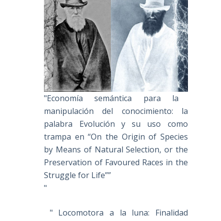
"Economía semántica para la
manipulación del conocimiento: la
palabra Evolución y su uso como
trampa en “On the Origin of Species
by Means of Natural Selection, or the
Preservation of Favoured Races in the
Struggle for Life””
"
" Locomotora a la luna: Finalidad