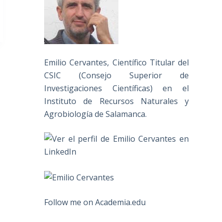
Emilio Cervantes, Científico Titular del
CSIC (Consejo Superior de
Investigaciones Científicas) en el
Instituto de Recursos Naturales y
Agrobiología de Salamanca.
Follow me on Academia.edu