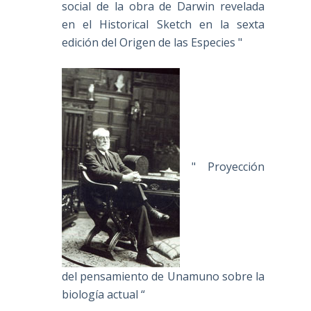
social de la obra de Darwin revelada
en el Historical Sketch en la sexta
edición del Origen de las Especies "
" Proyección
del pensamiento de Unamuno sobre la
biología actual “