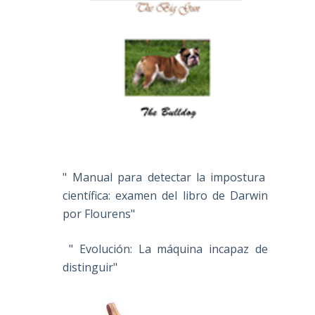
" Manual para detectar la impostura
científica: examen del libro de Darwin
por Flourens"
" Evolución: La máquina incapaz de
distinguir"