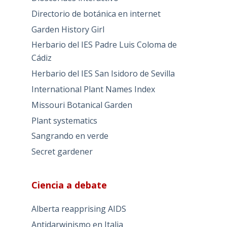
Directorio de botánica en internet
Garden History Girl
Herbario del IES Padre Luis Coloma de
Cádiz
Herbario del IES San Isidoro de Sevilla
International Plant Names Index
Missouri Botanical Garden
Plant systematics
Sangrando en verde
Secret gardener
Ciencia a debate
Alberta reapprising AIDS
Antidarwinismo en Italia