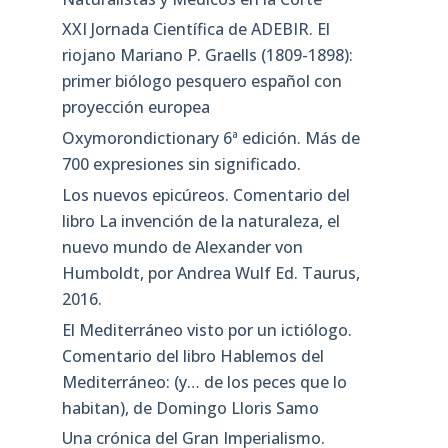
XXI Jornada Científica de ADEBIR. El
riojano Mariano P. Graells (1809-1898):
primer biólogo pesquero español con
proyección europea
Oxymorondictionary 6ª edición. Más de
700 expresiones sin significado.
Los nuevos epicúreos. Comentario del
libro La invención de la naturaleza, el
nuevo mundo de Alexander von
Humboldt, por Andrea Wulf Ed. Taurus,
2016.
El Mediterráneo visto por un ictiólogo.
Comentario del libro Hablemos del
Mediterráneo: (y… de los peces que lo
habitan), de Domingo Lloris Samo
Una crónica del Gran Imperialismo.