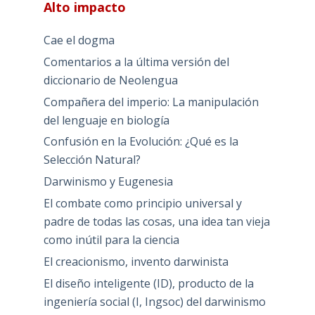
Alto impacto
Cae el dogma
Comentarios a la última versión del
diccionario de Neolengua
Compañera del imperio: La manipulación
del lenguaje en biología
Confusión en la Evolución: ¿Qué es la
Selección Natural?
Darwinismo y Eugenesia
El combate como principio universal y
padre de todas las cosas, una idea tan vieja
como inútil para la ciencia
El creacionismo, invento darwinista
El diseño inteligente (ID), producto de la
ingeniería social (I, Ingsoc) del darwinismo