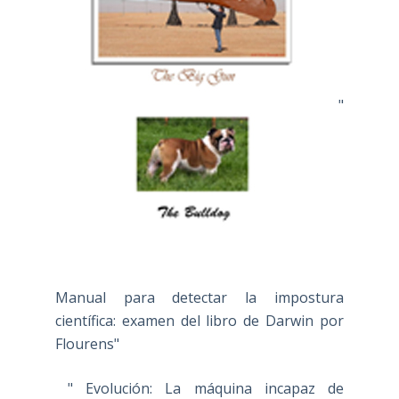
"
Manual para detectar la impostura
científica: examen del libro de Darwin por
Flourens"
" Evolución: La máquina incapaz de