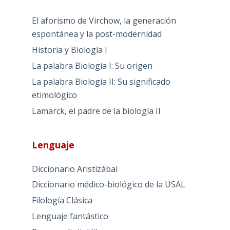
El aforismo de Virchow, la generación
espontánea y la post-modernidad
Historia y Biología I
La palabra Biología I: Su origen
La palabra Biología II: Su significado
etimológico
Lamarck, el padre de la biología II
Lenguaje
Diccionario Aristizábal
Diccionario médico-biológico de la USAL
Filología Clásica
Lenguaje fantástico