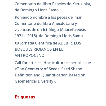
Comentario del libro Papeles de Karukinka,
de Domingo Lloris Samo
Poniendo nombre a los peces del mar.
Comentario del libro Anecdotario y
vivencias de un Ictiólogo (Anacefaleosis
1971 – 2018), de Domingo Lloris Samo.
XX Jornada Científica de ADEBIR. LOS
BOSQUES RIOJANOS EN EL
ANTROPOCENO
Call for articles. Horticulturae special issue
«The Geometry of Seeds: Seed Shape
Definition and Quantification Based on
Geometrical Diversity»​.
Etiquetas