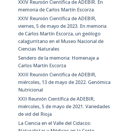
XXIV Reunión Científica de ADEBIR. En
memoria de Carlos Martín Escorza
XXIV Reunión Científica de ADEBIR,
viernes, 5 de mayo de 2023. En memoria
de Carlos Martín Escorza, un geólogo
calagurritano en el Museo Nacional de
Ciencias Naturales
Sendero de la memoria: Homenaje a
Carlos Martín Escorza
XXIII Reunión Científica de ADEBIR,
miércoles, 13 de mayo de 2022. Genómica
Nutricional
XXII Reunión Científica de ADEBIR,
miércoles, 5 de mayo de 2021. Variedades
de vid del Rioja
La Ciencia en el Valle del Cidacos:
Naturalistas y Médicos en la Corte