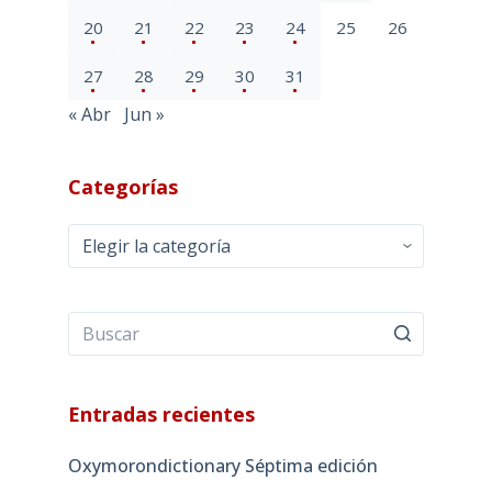
20
21
22
23
24
25
26
27
28
29
30
31
« Abr
Jun »
Categorías
Categorías
Entradas recientes
Oxymorondictionary Séptima edición