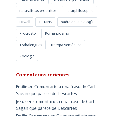
naturalistas proscritos
naturphilosophie
Orwell
OSMNS
padre de la biología
Procrusto
Romanticismo
Trabalenguas
trampa semántica
Zoología
Comentarios recientes
Emilio
en
Comentario a una frase de Carl
Sagan que parece de Descartes
Jesús
en
Comentario a una frase de Carl
Sagan que parece de Descartes