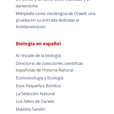
darwinismo
Wikipedia como neolengua de Orwell: una
prueba en su entrada dedicada al
Antidarwinismo
Biología en español
Al rescate de la biología
Directorio de colecciones científicas
españolas de HIstoria Natural
Ecotoxicología y Ecología
Esos Pequeños Bichitos
La Selección Natural
Los fallos de Darwin
Máximo Sandín