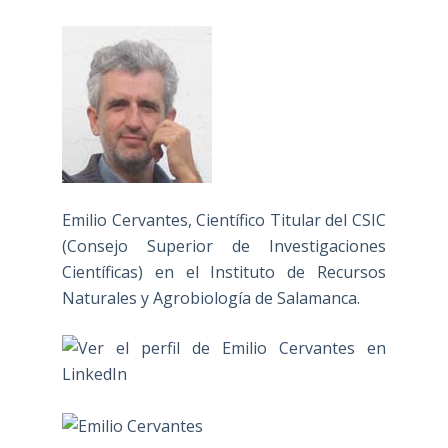
Emilio Cervantes, Científico Titular del CSIC
(Consejo Superior de Investigaciones
Científicas) en el Instituto de Recursos
Naturales y Agrobiología de Salamanca.