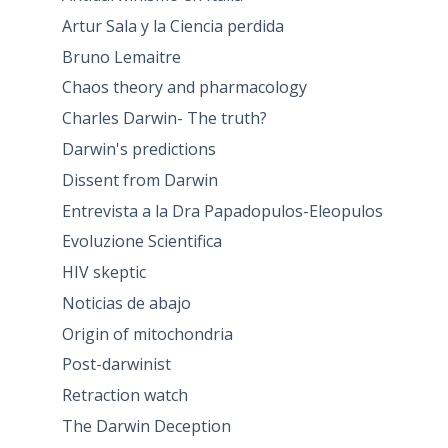
Artur Sala y la Ciencia perdida
Bruno Lemaitre
Chaos theory and pharmacology
Charles Darwin- The truth?
Darwin's predictions
Dissent from Darwin
Entrevista a la Dra Papadopulos-Eleopulos
Evoluzione Scientifica
HIV skeptic
Noticias de abajo
Origin of mitochondria
Post-darwinist
Retraction watch
The Darwin Deception