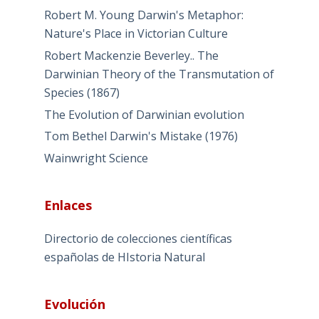
Robert M. Young Darwin's Metaphor:
Nature's Place in Victorian Culture
Robert Mackenzie Beverley.. The
Darwinian Theory of the Transmutation of
Species (1867)
The Evolution of Darwinian evolution
Tom Bethel Darwin's Mistake (1976)
Wainwright Science
Enlaces
Directorio de colecciones científicas
españolas de HIstoria Natural
Evolución