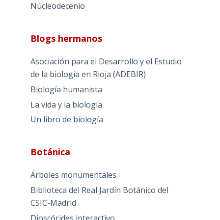
Núcleodecenio
Blogs hermanos
Asociación para el Desarrollo y el Estudio
de la biología en Rioja (ADEBIR)
Biología humanista
La vida y la biología
Un libro de biología
Botánica
Árboles monumentales
Biblioteca del Real Jardín Botánico del
CSIC-Madrid
Dioscórides interactivo