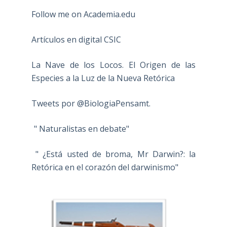
Follow me on Academia.edu
Artículos en digital CSIC
La Nave de los Locos. El Origen de las
Especies a la Luz de la Nueva Retórica
Tweets por @BiologiaPensamt.
" Naturalistas en debate"
" ¿Está usted de broma, Mr Darwin?: la
Retórica en el corazón del darwinismo"