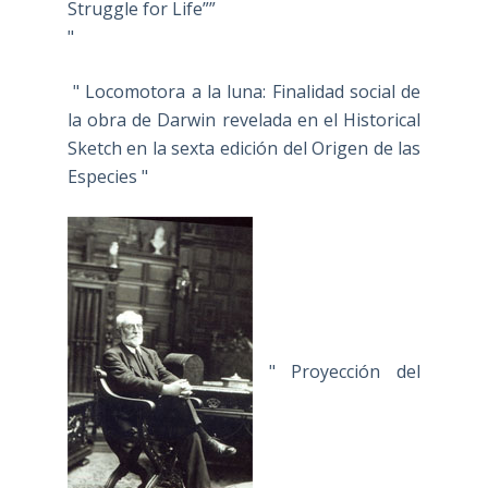
Struggle for Life””
"
" Locomotora a la luna: Finalidad social de
la obra de Darwin revelada en el Historical
Sketch en la sexta edición del Origen de las
Especies "
" Proyección del