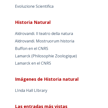
Evoluzione Scientifica
Historia Natural
Aldrovandi. Il teatro della natura
Aldrovandi. Mostruorum historia
Buffon en el CNRS
Lamarck (Philosophie Zoologique)
Lamarck en el CNRS
Imágenes de Historia natural
LInda Hall LIbrary
Las entradas más vistas