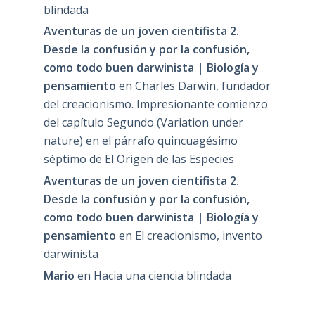
blindada
Aventuras de un joven cientifista 2.
Desde la confusión y por la confusión,
como todo buen darwinista | Biología y
pensamiento
en
Charles Darwin, fundador
del creacionismo. Impresionante comienzo
del capítulo Segundo (Variation under
nature) en el párrafo quincuagésimo
séptimo de El Origen de las Especies
Aventuras de un joven cientifista 2.
Desde la confusión y por la confusión,
como todo buen darwinista | Biología y
pensamiento
en
El creacionismo, invento
darwinista
Mario
en
Hacia una ciencia blindada