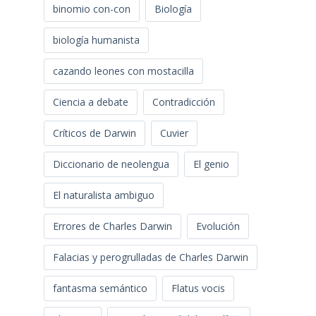
binomio con-con
Biología
biología humanista
cazando leones con mostacilla
Ciencia a debate
Contradicción
Críticos de Darwin
Cuvier
Diccionario de neolengua
El genio
El naturalista ambiguo
Errores de Charles Darwin
Evolución
Falacias y perogrulladas de Charles Darwin
fantasma semántico
Flatus vocis