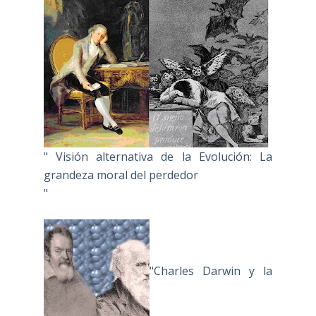
" Visión alternativa de la Evolución: La
grandeza moral del perdedor
"
"Charles Darwin y la