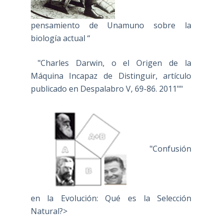
pensamiento de Unamuno sobre la
biología actual “
"Charles Darwin, o el Origen de la
Máquina Incapaz de Distinguir, artículo
publicado en Despalabro V, 69-86. 2011""
"Confusión
en la Evolución: Qué es la Selección
Natural?>