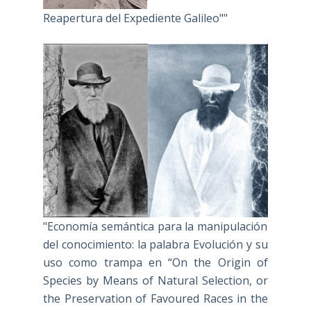
Reapertura del Expediente Galileo""
"Economía semántica para la manipulación
del conocimiento: la palabra Evolución y su
uso como trampa en “On the Origin of
Species by Means of Natural Selection, or
the Preservation of Favoured Races in the