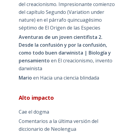
del creacionismo. Impresionante comienzo
del capítulo Segundo (Variation under
nature) en el párrafo quincuagésimo
séptimo de El Origen de las Especies
Aventuras de un joven cientifista 2.
Desde la confusión y por la confusión,
como todo buen darwinista | Biología y
pensamiento
en
El creacionismo, invento
darwinista
Mario
en
Hacia una ciencia blindada
Alto impacto
Cae el dogma
Comentarios a la última versión del
diccionario de Neolengua