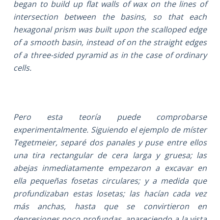
began to build up flat walls of wax on the lines of
intersection between the basins, so that each
hexagonal prism was built upon the scalloped edge
of a smooth basin, instead of on the straight edges
of a three-sided pyramid as in the case of ordinary
cells.
Pero esta teoría puede comprobarse
experimentalmente. Siguiendo el ejemplo de míster
Tegetmeier, separé dos panales y puse entre ellos
una tira rectangular de cera larga y gruesa; las
abejas inmediatamente empezaron a excavar en
ella pequeñas fosetas circulares; y a medida que
profundizaban estas losetas; las hacían cada vez
más anchas, hasta que se convirtieron en
depresiones poco profundas, apareciendo a la vista