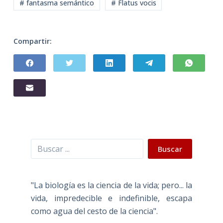
# fantasma semántico
# Flatus vocis
Compartir:
Buscar
Buscar
"La biología es la ciencia de la vida; pero... la
vida, impredecible e indefinible, escapa
como agua del cesto de la ciencia".