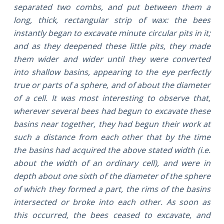
separated two combs, and put between them a
long, thick, rectangular strip of wax: the bees
instantly began to excavate minute circular pits in it;
and as they deepened these little pits, they made
them wider and wider until they were converted
into shallow basins, appearing to the eye perfectly
true or parts of a sphere, and of about the diameter
of a cell. It was most interesting to observe that,
wherever several bees had begun to excavate these
basins near together, they had begun their work at
such a distance from each other that by the time
the basins had acquired the above stated width (i.e.
about the width of an ordinary cell), and were in
depth about one sixth of the diameter of the sphere
of which they formed a part, the rims of the basins
intersected or broke into each other. As soon as
this occurred, the bees ceased to excavate, and