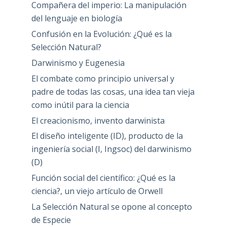
Compañera del imperio: La manipulación
del lenguaje en biología
Confusión en la Evolución: ¿Qué es la
Selección Natural?
Darwinismo y Eugenesia
El combate como principio universal y
padre de todas las cosas, una idea tan vieja
como inútil para la ciencia
El creacionismo, invento darwinista
El diseño inteligente (ID), producto de la
ingeniería social (I, Ingsoc) del darwinismo
(D)
Función social del científico: ¿Qué es la
ciencia?, un viejo artículo de Orwell
La Selección Natural se opone al concepto
de Especie