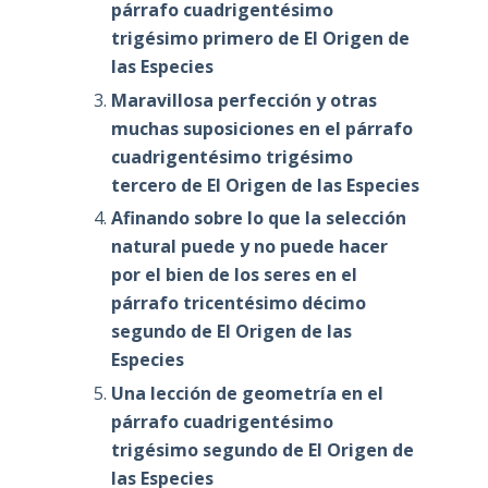
párrafo cuadrigentésimo
trigésimo primero de El Origen de
las Especies
Maravillosa perfección y otras
muchas suposiciones en el párrafo
cuadrigentésimo trigésimo
tercero de El Origen de las Especies
Afinando sobre lo que la selección
natural puede y no puede hacer
por el bien de los seres en el
párrafo tricentésimo décimo
segundo de El Origen de las
Especies
Una lección de geometría en el
párrafo cuadrigentésimo
trigésimo segundo de El Origen de
las Especies