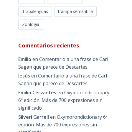
Trabalenguas
trampa semántica
Zoología
Comentarios recientes
Emilio
en
Comentario a una frase de Carl
Sagan que parece de Descartes
Jesús
en
Comentario a una frase de Carl
Sagan que parece de Descartes
Emilio Cervantes
en
Oxymorondictionary
6ª edición. Más de 700 expresiones sin
significado.
Silveri Garrell
en
Oxymorondictionary 6ª
edición. Más de 700 expresiones sin