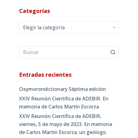
Categorías
Categorías
Entradas recientes
Oxymorondictionary Séptima edición
XXIV Reunión Científica de ADEBIR. En
memoria de Carlos Martín Escorza
XXIV Reunión Científica de ADEBIR,
viernes, 5 de mayo de 2023. En memoria
de Carlos Martín Escorza, un geólogo