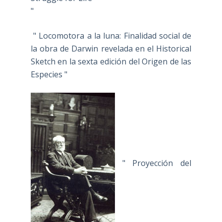
"
" Locomotora a la luna: Finalidad social de
la obra de Darwin revelada en el Historical
Sketch en la sexta edición del Origen de las
Especies "
" Proyección del