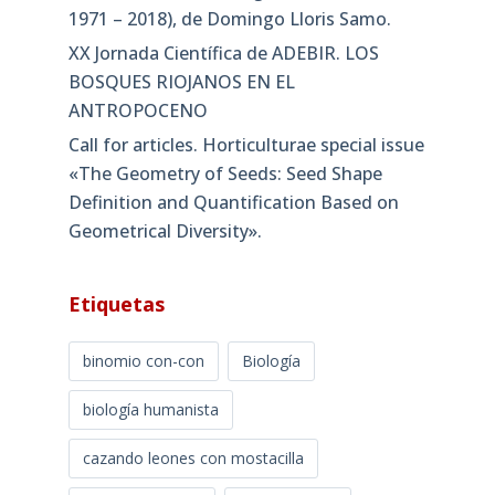
1971 – 2018), de Domingo Lloris Samo.
XX Jornada Científica de ADEBIR. LOS
BOSQUES RIOJANOS EN EL
ANTROPOCENO
Call for articles. Horticulturae special issue
«The Geometry of Seeds: Seed Shape
Definition and Quantification Based on
Geometrical Diversity»​.
Etiquetas
binomio con-con
Biología
biología humanista
cazando leones con mostacilla