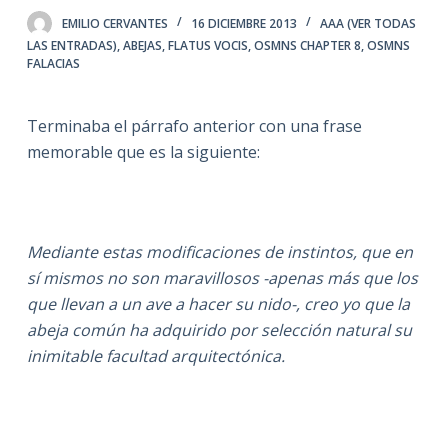
EMILIO CERVANTES
16 DICIEMBRE 2013
AAA (VER TODAS
LAS ENTRADAS)
,
ABEJAS
,
FLATUS VOCIS
,
OSMNS CHAPTER 8
,
OSMNS
FALACIAS
Terminaba el párrafo anterior con una frase
memorable que es la siguiente:
Mediante estas modificaciones de instintos, que en
sí mismos no son maravillosos -apenas más que los
que llevan a un ave a hacer su nido-, creo yo que la
abeja común ha adquirido por selección natural su
inimitable facultad arquitectónica.