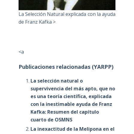
La Selección Natural explicada con la ayuda
de Franz Kafka >
<a
Publicaciones relacionadas (YARPP)
La selección natural o
supervivencia del más apto, que no
es una teoría científica, explicada
con la inestimable ayuda de Franz
Kafka: Resumen del capítulo
cuarto de OSMNS
La inexactitud de la Melipona en el