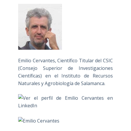
Emilio Cervantes, Científico Titular del CSIC
(Consejo Superior de Investigaciones
Científicas) en el Instituto de Recursos
Naturales y Agrobiología de Salamanca.