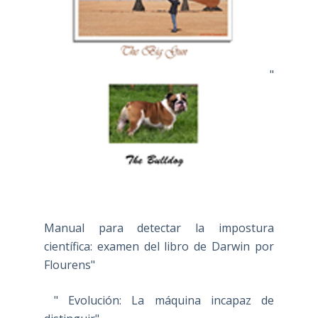
"
Manual para detectar la impostura
científica: examen del libro de Darwin por
Flourens"
" Evolución: La máquina incapaz de