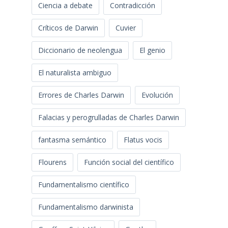
Ciencia a debate
Contradicción
Críticos de Darwin
Cuvier
Diccionario de neolengua
El genio
El naturalista ambiguo
Errores de Charles Darwin
Evolución
Falacias y perogrulladas de Charles Darwin
fantasma semántico
Flatus vocis
Flourens
Función social del científico
Fundamentalismo científico
Fundamentalismo darwinista