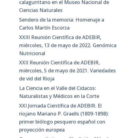
calagurritano en el Museo Nacional de
Ciencias Naturales
Sendero de la memoria: Homenaje a
Carlos Martín Escorza
XXIII Reunión Científica de ADEBIR,
miércoles, 13 de mayo de 2022. Genómica
Nutricional
XXII Reunión Científica de ADEBIR,
miércoles, 5 de mayo de 2021. Variedades
de vid del Rioja
La Ciencia en el Valle del Cidacos:
Naturalistas y Médicos en la Corte
XXI Jornada Científica de ADEBIR. El
riojano Mariano P. Graells (1809-1898):
primer biólogo pesquero español con
proyección europea