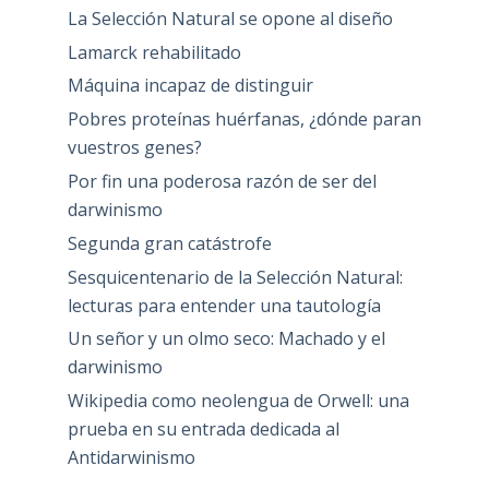
La Selección Natural se opone al diseño
Lamarck rehabilitado
Máquina incapaz de distinguir
Pobres proteínas huérfanas, ¿dónde paran
vuestros genes?
Por fin una poderosa razón de ser del
darwinismo
Segunda gran catástrofe
Sesquicentenario de la Selección Natural:
lecturas para entender una tautología
Un señor y un olmo seco: Machado y el
darwinismo
Wikipedia como neolengua de Orwell: una
prueba en su entrada dedicada al
Antidarwinismo