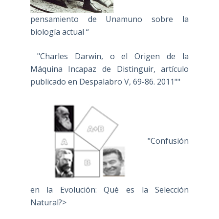
pensamiento de Unamuno sobre la
biología actual “
"Charles Darwin, o el Origen de la
Máquina Incapaz de Distinguir, artículo
publicado en Despalabro V, 69-86. 2011""
"Confusión
en la Evolución: Qué es la Selección
Natural?>