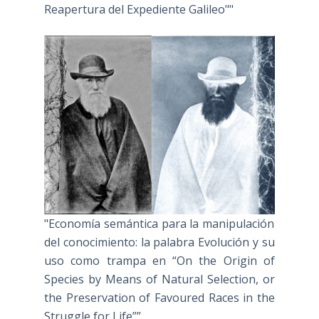
Reapertura del Expediente Galileo""
"Economía semántica para la manipulación
del conocimiento: la palabra Evolución y su
uso como trampa en “On the Origin of
Species by Means of Natural Selection, or
the Preservation of Favoured Races in the
Struggle for Life””