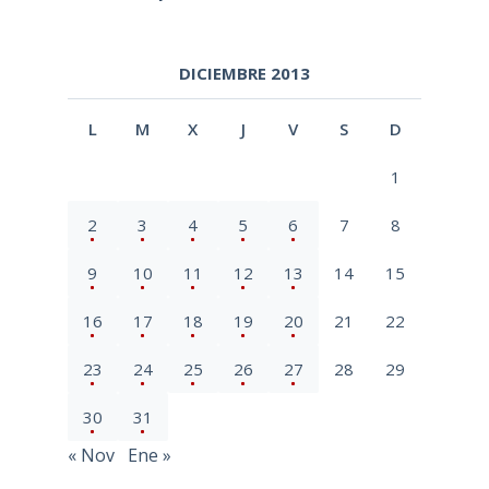
DICIEMBRE 2013
L
M
X
J
V
S
D
1
2
3
4
5
6
7
8
9
10
11
12
13
14
15
16
17
18
19
20
21
22
23
24
25
26
27
28
29
30
31
« Nov
Ene »