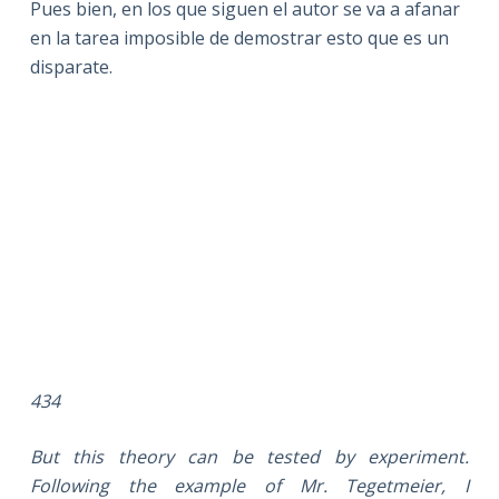
Pues bien, en los que siguen el autor se va a afanar
en la tarea imposible de demostrar esto que es un
disparate.
434
But this theory can be tested by experiment.
Following the example of Mr. Tegetmeier, I