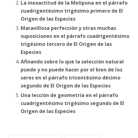
La inexactitud de la Melipona en el párrafo
cuadrigentésimo trigésimo primero de El
Origen de las Especies
Maravillosa perfección y otras muchas
suposiciones en el párrafo cuadrigentésimo
trigésimo tercero de El Origen de las
Especies
Afinando sobre lo que la selección natural
puede y no puede hacer por el bien de los
seres en el párrafo tricentésimo décimo
segundo de El Origen de las Especies
Una lección de geometría en el párrafo
cuadrigentésimo trigésimo segundo de El
Origen de las Especies