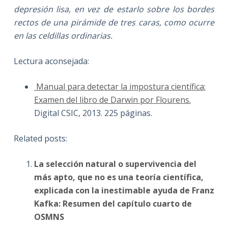
depresión lisa, en vez de estarlo sobre los bordes
rectos de una pirámide de tres caras, como ocurre
en las celdillas ordinarias.
Lectura aconsejada:
Manual para detectar la impostura científica:
Examen del libro de Darwin por Flourens.
Digital CSIC, 2013. 225 páginas.
Related posts:
La selección natural o supervivencia del
más apto, que no es una teoría científica,
explicada con la inestimable ayuda de Franz
Kafka: Resumen del capítulo cuarto de
OSMNS