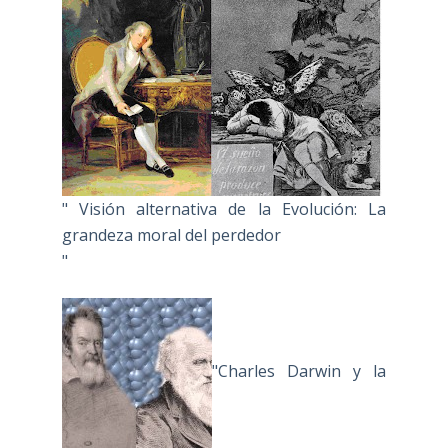
" Visión alternativa de la Evolución: La
grandeza moral del perdedor
"
"Charles Darwin y la