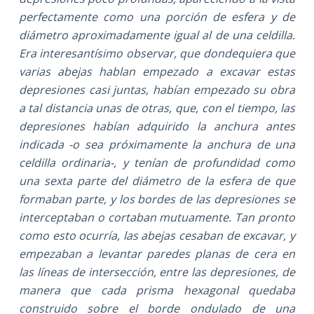
perfectamente como una porción de esfera y de
diámetro aproximadamente igual al de una celdilla.
Era interesantísimo observar, que dondequiera que
varias abejas hablan empezado a excavar estas
depresiones casi juntas, habían empezado su obra
a tal distancia unas de otras, que, con el tiempo, las
depresiones habían adquirido la anchura antes
indicada -o sea próximamente la anchura de una
celdilla ordinaria-, y tenían de profundidad como
una sexta parte del diámetro de la esfera de que
formaban parte, y los bordes de las depresiones se
interceptaban o cortaban mutuamente. Tan pronto
como esto ocurría, las abejas cesaban de excavar, y
empezaban a levantar paredes planas de cera en
las líneas de intersección, entre las depresiones, de
manera que cada prisma hexagonal quedaba
construido sobre el borde ondulado de una