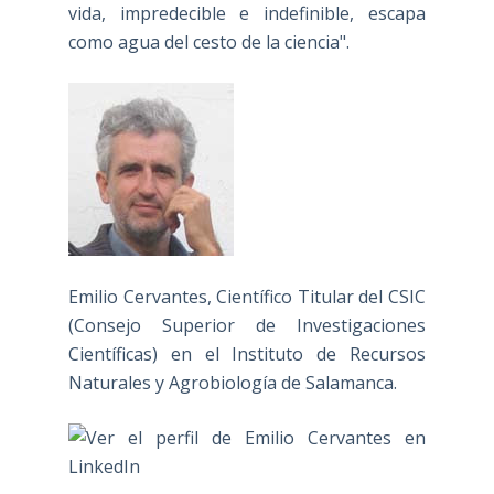
vida, impredecible e indefinible, escapa
como agua del cesto de la ciencia".
Emilio Cervantes, Científico Titular del CSIC
(Consejo Superior de Investigaciones
Científicas) en el Instituto de Recursos
Naturales y Agrobiología de Salamanca.