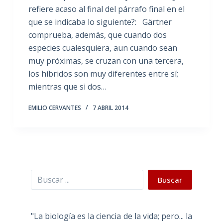
refiere acaso al final del párrafo final en el
que se indicaba lo siguiente?: Gärtner
comprueba, además, que cuando dos
especies cualesquiera, aun cuando sean
muy próximas, se cruzan con una tercera,
los híbridos son muy diferentes entre sí;
mientras que si dos…
EMILIO CERVANTES
7 ABRIL 2014
Buscar
Buscar
"La biología es la ciencia de la vida; pero... la