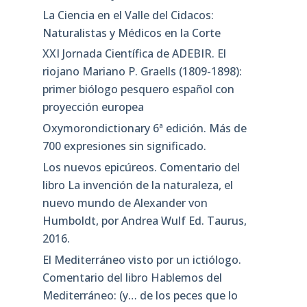
La Ciencia en el Valle del Cidacos:
Naturalistas y Médicos en la Corte
XXI Jornada Científica de ADEBIR. El
riojano Mariano P. Graells (1809-1898):
primer biólogo pesquero español con
proyección europea
Oxymorondictionary 6ª edición. Más de
700 expresiones sin significado.
Los nuevos epicúreos. Comentario del
libro La invención de la naturaleza, el
nuevo mundo de Alexander von
Humboldt, por Andrea Wulf Ed. Taurus,
2016.
El Mediterráneo visto por un ictiólogo.
Comentario del libro Hablemos del
Mediterráneo: (y… de los peces que lo