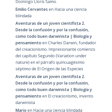
Domingo Lloris Samo.
Emilio Cervantes
en
Hacia una ciencia
blindada
Aventuras de un joven cientifista 2.
Desde la confusión y por la confusión,
como todo buen darwinista | Biología y
pensamiento
en
Charles Darwin, fundador
del creacionismo. Impresionante comienzo
del capítulo Segundo (Variation under
nature) en el párrafo quincuagésimo
séptimo de El Origen de las Especies
Aventuras de un joven cientifista 2.
Desde la confusión y por la confusión,
como todo buen darwinista | Biología y
pensamiento
en
El creacionismo, invento
darwinista
Mario
en
Hacia una ciencia blindada