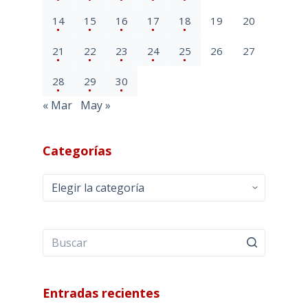
14
15
16
17
18
19
20
21
22
23
24
25
26
27
28
29
30
« Mar
May »
Categorías
Categorías
Entradas recientes