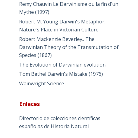
Remy Chauvin Le Darwinisme ou la fin d'un
Mythe (1997)
Robert M. Young Darwin's Metaphor:
Nature's Place in Victorian Culture
Robert Mackenzie Beverley.. The
Darwinian Theory of the Transmutation of
Species (1867)
The Evolution of Darwinian evolution
Tom Bethel Darwin's Mistake (1976)
Wainwright Science
Enlaces
Directorio de colecciones científicas
españolas de HIstoria Natural