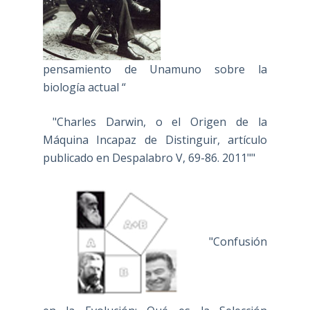
pensamiento de Unamuno sobre la
biología actual “
"Charles Darwin, o el Origen de la
Máquina Incapaz de Distinguir, artículo
publicado en Despalabro V, 69-86. 2011""
"Confusión