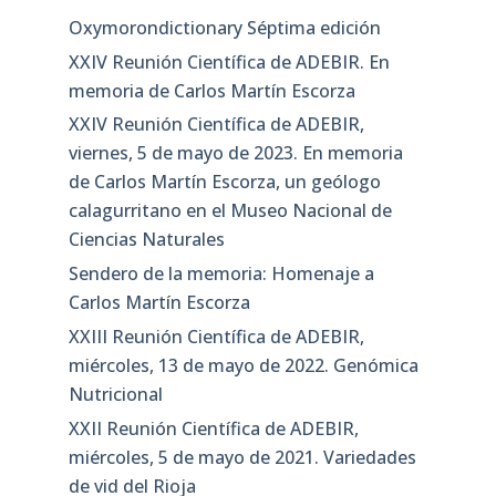
Oxymorondictionary Séptima edición
XXIV Reunión Científica de ADEBIR. En
memoria de Carlos Martín Escorza
XXIV Reunión Científica de ADEBIR,
viernes, 5 de mayo de 2023. En memoria
de Carlos Martín Escorza, un geólogo
calagurritano en el Museo Nacional de
Ciencias Naturales
Sendero de la memoria: Homenaje a
Carlos Martín Escorza
XXIII Reunión Científica de ADEBIR,
miércoles, 13 de mayo de 2022. Genómica
Nutricional
XXII Reunión Científica de ADEBIR,
miércoles, 5 de mayo de 2021. Variedades
de vid del Rioja