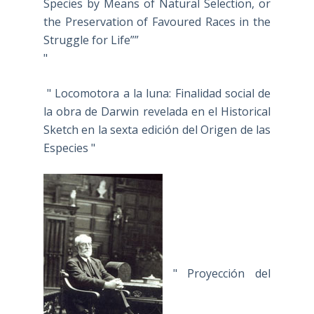
Species by Means of Natural Selection, or
the Preservation of Favoured Races in the
Struggle for Life””
"
" Locomotora a la luna: Finalidad social de
la obra de Darwin revelada en el Historical
Sketch en la sexta edición del Origen de las
Especies "
" Proyección del