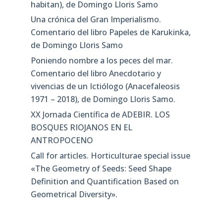
habitan), de Domingo Lloris Samo
Una crónica del Gran Imperialismo.
Comentario del libro Papeles de Karukinka,
de Domingo Lloris Samo
Poniendo nombre a los peces del mar.
Comentario del libro Anecdotario y
vivencias de un Ictiólogo (Anacefaleosis
1971 – 2018), de Domingo Lloris Samo.
XX Jornada Científica de ADEBIR. LOS
BOSQUES RIOJANOS EN EL
ANTROPOCENO
Call for articles. Horticulturae special issue
«The Geometry of Seeds: Seed Shape
Definition and Quantification Based on
Geometrical Diversity»​.