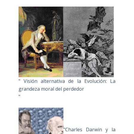
" Visión alternativa de la Evolución: La
grandeza moral del perdedor
"
"Charles Darwin y la