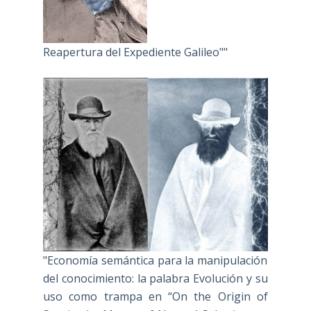
Reapertura del Expediente Galileo""
"Economía semántica para la manipulación
del conocimiento: la palabra Evolución y su
uso como trampa en “On the Origin of