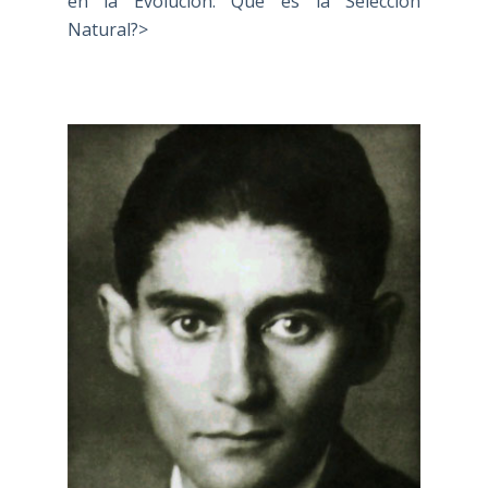
en la Evolución: Qué es la Selección
Natural?>