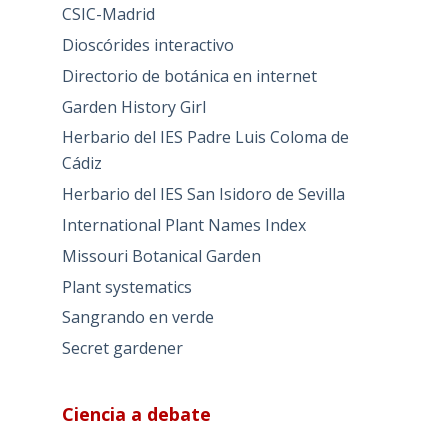
CSIC-Madrid
Dioscórides interactivo
Directorio de botánica en internet
Garden History Girl
Herbario del IES Padre Luis Coloma de
Cádiz
Herbario del IES San Isidoro de Sevilla
International Plant Names Index
Missouri Botanical Garden
Plant systematics
Sangrando en verde
Secret gardener
Ciencia a debate