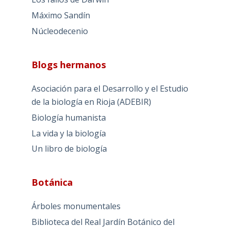
Máximo Sandín
Núcleodecenio
Blogs hermanos
Asociación para el Desarrollo y el Estudio
de la biología en Rioja (ADEBIR)
Biología humanista
La vida y la biología
Un libro de biología
Botánica
Árboles monumentales
Biblioteca del Real Jardín Botánico del