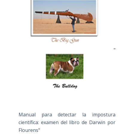
"
Manual para detectar la impostura
científica: examen del libro de Darwin por
Flourens"