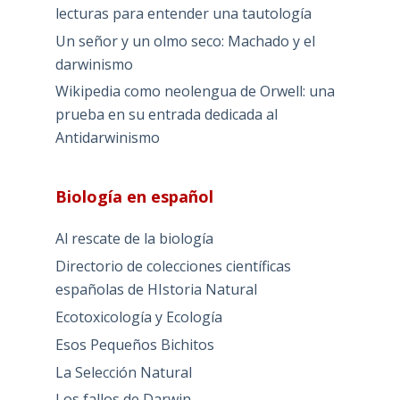
lecturas para entender una tautología
Un señor y un olmo seco: Machado y el
darwinismo
Wikipedia como neolengua de Orwell: una
prueba en su entrada dedicada al
Antidarwinismo
Biología en español
Al rescate de la biología
Directorio de colecciones científicas
españolas de HIstoria Natural
Ecotoxicología y Ecología
Esos Pequeños Bichitos
La Selección Natural
Los fallos de Darwin