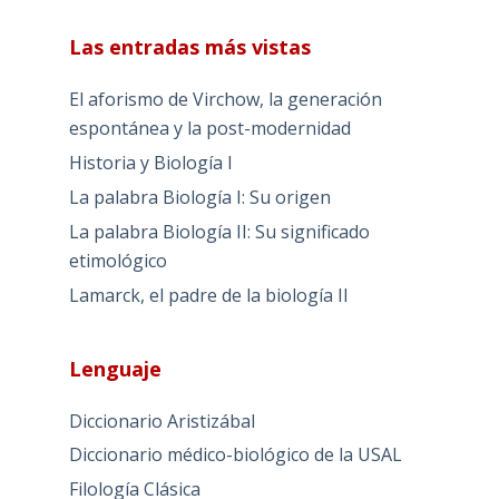
Las entradas más vistas
El aforismo de Virchow, la generación
espontánea y la post-modernidad
Historia y Biología I
La palabra Biología I: Su origen
La palabra Biología II: Su significado
etimológico
Lamarck, el padre de la biología II
Lenguaje
Diccionario Aristizábal
Diccionario médico-biológico de la USAL
Filología Clásica