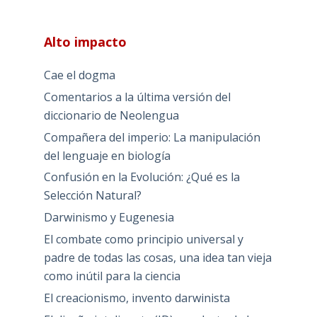
Alto impacto
Cae el dogma
Comentarios a la última versión del
diccionario de Neolengua
Compañera del imperio: La manipulación
del lenguaje en biología
Confusión en la Evolución: ¿Qué es la
Selección Natural?
Darwinismo y Eugenesia
El combate como principio universal y
padre de todas las cosas, una idea tan vieja
como inútil para la ciencia
El creacionismo, invento darwinista