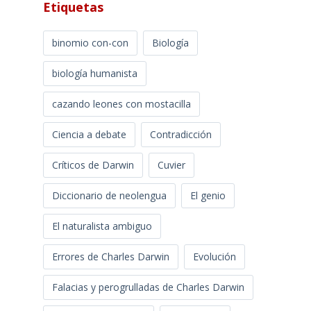
Etiquetas
binomio con-con
Biología
biología humanista
cazando leones con mostacilla
Ciencia a debate
Contradicción
Críticos de Darwin
Cuvier
Diccionario de neolengua
El genio
El naturalista ambiguo
Errores de Charles Darwin
Evolución
Falacias y perogrulladas de Charles Darwin