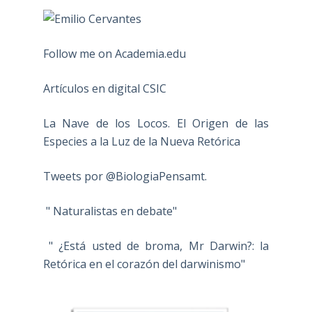
Follow me on Academia.edu
Artículos en digital CSIC
La Nave de los Locos. El Origen de las
Especies a la Luz de la Nueva Retórica
Tweets por @BiologiaPensamt.
" Naturalistas en debate"
" ¿Está usted de broma, Mr Darwin?: la
Retórica en el corazón del darwinismo"