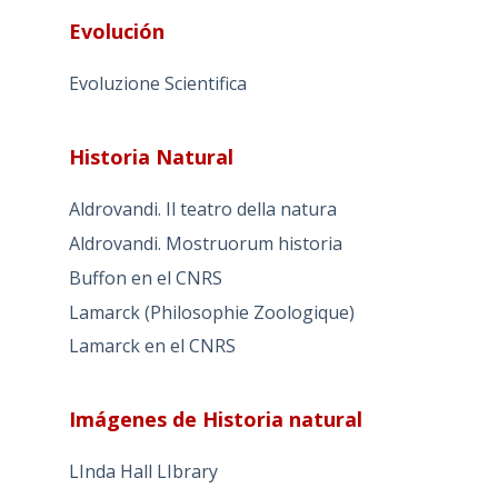
Evolución
Evoluzione Scientifica
Historia Natural
Aldrovandi. Il teatro della natura
Aldrovandi. Mostruorum historia
Buffon en el CNRS
Lamarck (Philosophie Zoologique)
Lamarck en el CNRS
Imágenes de Historia natural
LInda Hall LIbrary