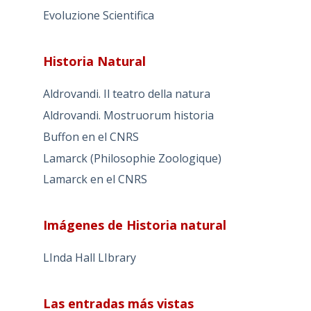
Evoluzione Scientifica
Historia Natural
Aldrovandi. Il teatro della natura
Aldrovandi. Mostruorum historia
Buffon en el CNRS
Lamarck (Philosophie Zoologique)
Lamarck en el CNRS
Imágenes de Historia natural
LInda Hall LIbrary
Las entradas más vistas