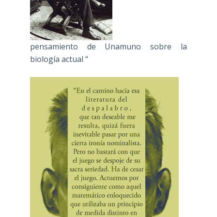
pensamiento de Unamuno sobre la
biología actual “