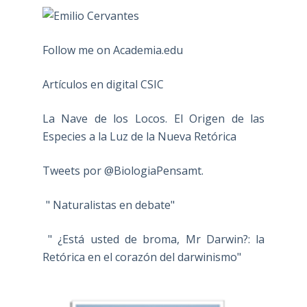
Follow me on Academia.edu
Artículos en digital CSIC
La Nave de los Locos. El Origen de las
Especies a la Luz de la Nueva Retórica
Tweets por @BiologiaPensamt.
" Naturalistas en debate"
" ¿Está usted de broma, Mr Darwin?: la
Retórica en el corazón del darwinismo"