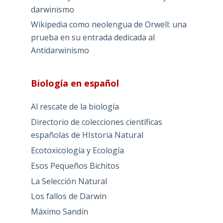
darwinismo
Wikipedia como neolengua de Orwell: una
prueba en su entrada dedicada al
Antidarwinismo
Biología en español
Al rescate de la biología
Directorio de colecciones científicas
españolas de HIstoria Natural
Ecotoxicología y Ecología
Esos Pequeños Bichitos
La Selección Natural
Los fallos de Darwin
Máximo Sandín