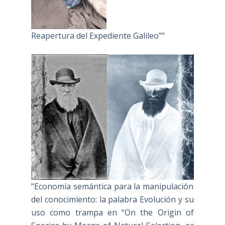
Reapertura del Expediente Galileo""
"Economía semántica para la manipulación
del conocimiento: la palabra Evolución y su
uso como trampa en “On the Origin of