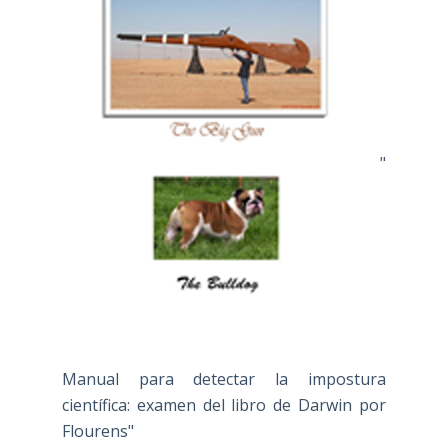
"
Manual para detectar la impostura
científica: examen del libro de Darwin por
Flourens"