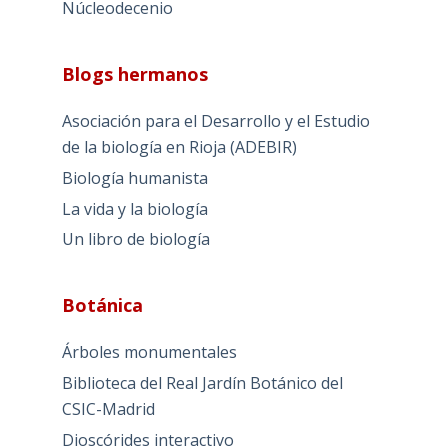
Núcleodecenio
Blogs hermanos
Asociación para el Desarrollo y el Estudio
de la biología en Rioja (ADEBIR)
Biología humanista
La vida y la biología
Un libro de biología
Botánica
Árboles monumentales
Biblioteca del Real Jardín Botánico del
CSIC-Madrid
Dioscórides interactivo