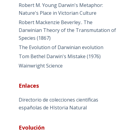
Robert M. Young Darwin's Metaphor:
Nature's Place in Victorian Culture
Robert Mackenzie Beverley.. The
Darwinian Theory of the Transmutation of
Species (1867)
The Evolution of Darwinian evolution
Tom Bethel Darwin's Mistake (1976)
Wainwright Science
Enlaces
Directorio de colecciones científicas
españolas de HIstoria Natural
Evolución