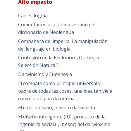
Alto impacto
Cae el dogma
Comentarios a la última versión del
diccionario de Neolengua
Compañera del imperio: La manipulación
del lenguaje en biología
Confusión en la Evolución: ¿Qué es la
Selección Natural?
Darwinismo y Eugenesia
El combate como principio universal y
padre de todas las cosas, una idea tan vieja
como inútil para la ciencia
El creacionismo, invento darwinista
El diseño inteligente (ID), producto de la
ingeniería social (I, Ingsoc) del darwinismo