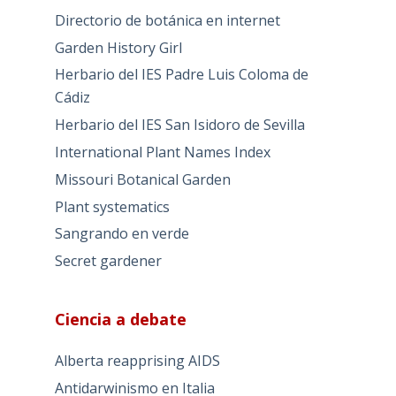
Directorio de botánica en internet
Garden History Girl
Herbario del IES Padre Luis Coloma de
Cádiz
Herbario del IES San Isidoro de Sevilla
International Plant Names Index
Missouri Botanical Garden
Plant systematics
Sangrando en verde
Secret gardener
Ciencia a debate
Alberta reapprising AIDS
Antidarwinismo en Italia