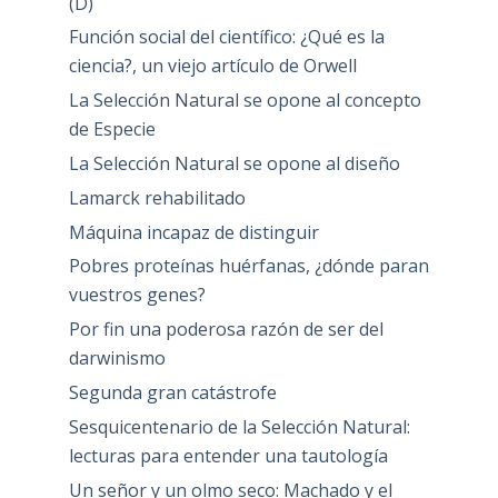
(D)
Función social del científico: ¿Qué es la
ciencia?, un viejo artículo de Orwell
La Selección Natural se opone al concepto
de Especie
La Selección Natural se opone al diseño
Lamarck rehabilitado
Máquina incapaz de distinguir
Pobres proteínas huérfanas, ¿dónde paran
vuestros genes?
Por fin una poderosa razón de ser del
darwinismo
Segunda gran catástrofe
Sesquicentenario de la Selección Natural:
lecturas para entender una tautología
Un señor y un olmo seco: Machado y el