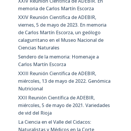
XXIV Reunión Científica de ADEBIR. En
memoria de Carlos Martín Escorza
XXIV Reunión Científica de ADEBIR,
viernes, 5 de mayo de 2023. En memoria
de Carlos Martín Escorza, un geólogo
calagurritano en el Museo Nacional de
Ciencias Naturales
Sendero de la memoria: Homenaje a
Carlos Martín Escorza
XXIII Reunión Científica de ADEBIR,
miércoles, 13 de mayo de 2022. Genómica
Nutricional
XXII Reunión Científica de ADEBIR,
miércoles, 5 de mayo de 2021. Variedades
de vid del Rioja
La Ciencia en el Valle del Cidacos:
Naturalistas y Médicos en la Corte