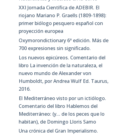
XXI Jornada Científica de ADEBIR. El
riojano Mariano P. Graells (1809-1898):
primer biólogo pesquero español con
proyección europea
Oxymorondictionary 6ª edición. Más de
700 expresiones sin significado.
Los nuevos epicúreos. Comentario del
libro La invención de la naturaleza, el
nuevo mundo de Alexander von
Humboldt, por Andrea Wulf Ed. Taurus,
2016.
El Mediterráneo visto por un ictiólogo.
Comentario del libro Hablemos del
Mediterráneo: (y… de los peces que lo
habitan), de Domingo Lloris Samo
Una crónica del Gran Imperialismo.