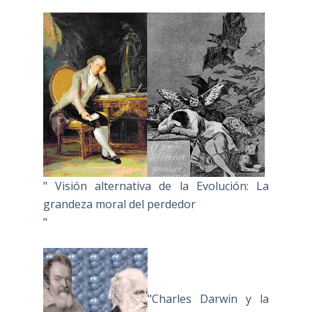
" Visión alternativa de la Evolución: La
grandeza moral del perdedor
"
"Charles Darwin y la