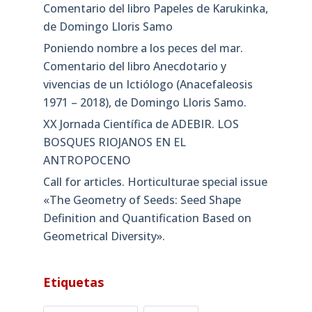
Comentario del libro Papeles de Karukinka,
de Domingo Lloris Samo
Poniendo nombre a los peces del mar.
Comentario del libro Anecdotario y
vivencias de un Ictiólogo (Anacefaleosis
1971 – 2018), de Domingo Lloris Samo.
XX Jornada Científica de ADEBIR. LOS
BOSQUES RIOJANOS EN EL
ANTROPOCENO
Call for articles. Horticulturae special issue
«The Geometry of Seeds: Seed Shape
Definition and Quantification Based on
Geometrical Diversity»​.
Etiquetas