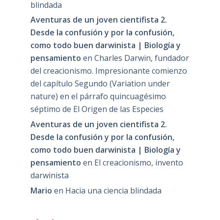
blindada
Aventuras de un joven cientifista 2.
Desde la confusión y por la confusión,
como todo buen darwinista | Biología y
pensamiento
en
Charles Darwin, fundador
del creacionismo. Impresionante comienzo
del capítulo Segundo (Variation under
nature) en el párrafo quincuagésimo
séptimo de El Origen de las Especies
Aventuras de un joven cientifista 2.
Desde la confusión y por la confusión,
como todo buen darwinista | Biología y
pensamiento
en
El creacionismo, invento
darwinista
Mario
en
Hacia una ciencia blindada