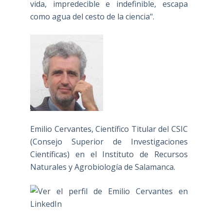
vida, impredecible e indefinible, escapa
como agua del cesto de la ciencia".
Emilio Cervantes, Científico Titular del CSIC
(Consejo Superior de Investigaciones
Científicas) en el Instituto de Recursos
Naturales y Agrobiología de Salamanca.