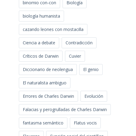
binomio con-con
Biología
biología humanista
cazando leones con mostacilla
Ciencia a debate
Contradicción
Críticos de Darwin
Cuvier
Diccionario de neolengua
El genio
El naturalista ambiguo
Errores de Charles Darwin
Evolución
Falacias y perogrulladas de Charles Darwin
fantasma semántico
Flatus vocis