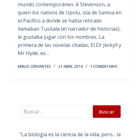
mundo contemporáneo. A Stevenson, a
quien los nativos de Upolu, isla de Samoa en
el Pacífico a donde se había retirado
llamaban Tusitala (el narrador de historias),
le gustaba jugar con los nombres. La
primera de las novelas citadas, El Dr Jeckyll y
Mr Hyde, es…
EMILIO CERVANTES
21 ABRIL 2014
1 COMENTARIO
Buscar
Buscar
"La biología es la ciencia de la vida; pero... la