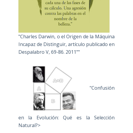
"Charles Darwin, o el Origen de la Máquina
Incapaz de Distinguir, artículo publicado en
Despalabro V, 69-86. 2011""
"Confusión
en la Evolución: Qué es la Selección
Natural?>