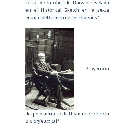
social de la obra de Darwin revelada
en el Historical Sketch en la sexta
edición del Origen de las Especies "
" Proyección
del pensamiento de Unamuno sobre la
biología actual “