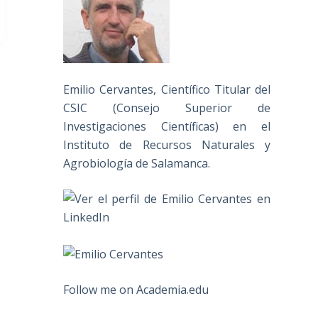
Emilio Cervantes, Científico Titular del
CSIC (Consejo Superior de
Investigaciones Científicas) en el
Instituto de Recursos Naturales y
Agrobiología de Salamanca.
Follow me on Academia.edu