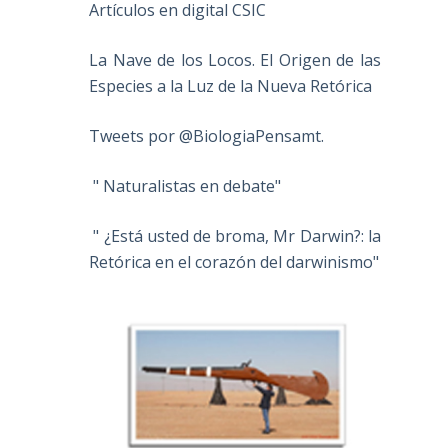
Artículos en digital CSIC
La Nave de los Locos. El Origen de las
Especies a la Luz de la Nueva Retórica
Tweets por @BiologiaPensamt.
" Naturalistas en debate"
" ¿Está usted de broma, Mr Darwin?: la
Retórica en el corazón del darwinismo"