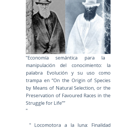
"Economía semántica para la
manipulación del conocimiento: la
palabra Evolución y su uso como
trampa en “On the Origin of Species
by Means of Natural Selection, or the
Preservation of Favoured Races in the
Struggle for Life””
"
" Locomotora a la luna: Finalidad