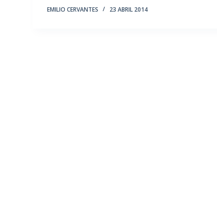
EMILIO CERVANTES
23 ABRIL 2014