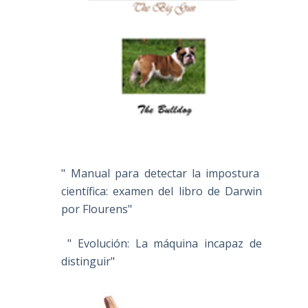
" Manual para detectar la impostura
científica: examen del libro de Darwin
por Flourens"
" Evolución: La máquina incapaz de
distinguir"