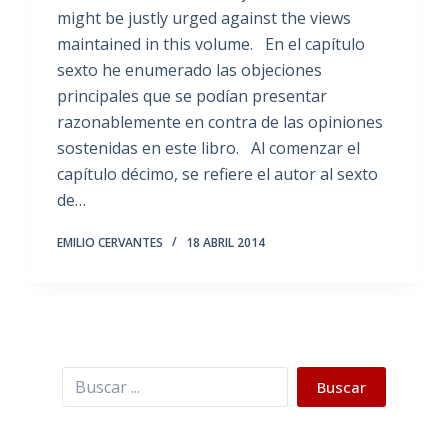
might be justly urged against the views
maintained in this volume. En el capítulo
sexto he enumerado las objeciones
principales que se podían presentar
razonablemente en contra de las opiniones
sostenidas en este libro. Al comenzar el
capítulo décimo, se refiere el autor al sexto
de…
EMILIO CERVANTES
18 ABRIL 2014
Buscar
Buscar