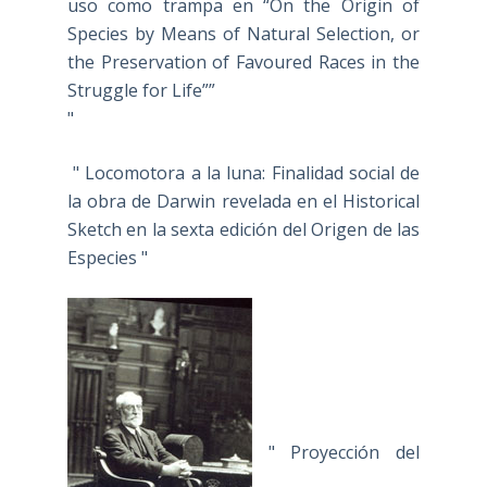
uso como trampa en “On the Origin of
Species by Means of Natural Selection, or
the Preservation of Favoured Races in the
Struggle for Life””
"
" Locomotora a la luna: Finalidad social de
la obra de Darwin revelada en el Historical
Sketch en la sexta edición del Origen de las
Especies "
" Proyección del