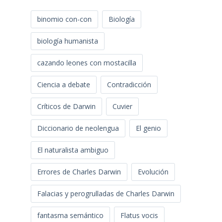
binomio con-con
Biología
biología humanista
cazando leones con mostacilla
Ciencia a debate
Contradicción
Críticos de Darwin
Cuvier
Diccionario de neolengua
El genio
El naturalista ambiguo
Errores de Charles Darwin
Evolución
Falacias y perogrulladas de Charles Darwin
fantasma semántico
Flatus vocis