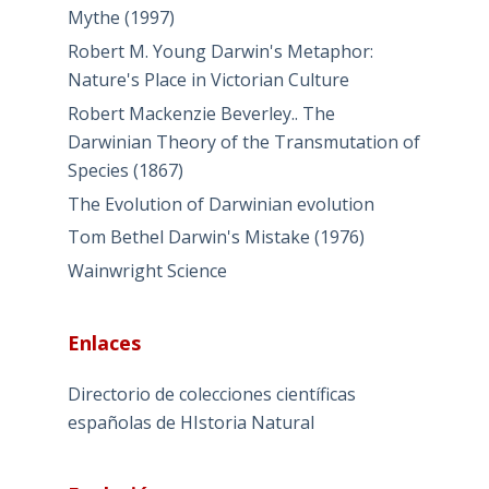
Mythe (1997)
Robert M. Young Darwin's Metaphor:
Nature's Place in Victorian Culture
Robert Mackenzie Beverley.. The
Darwinian Theory of the Transmutation of
Species (1867)
The Evolution of Darwinian evolution
Tom Bethel Darwin's Mistake (1976)
Wainwright Science
Enlaces
Directorio de colecciones científicas
españolas de HIstoria Natural