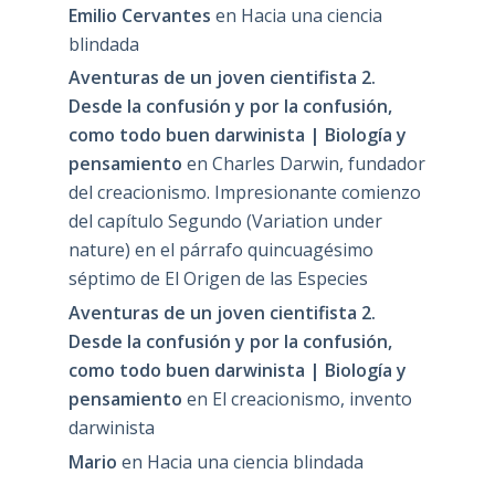
Emilio Cervantes
en
Hacia una ciencia
blindada
Aventuras de un joven cientifista 2.
Desde la confusión y por la confusión,
como todo buen darwinista | Biología y
pensamiento
en
Charles Darwin, fundador
del creacionismo. Impresionante comienzo
del capítulo Segundo (Variation under
nature) en el párrafo quincuagésimo
séptimo de El Origen de las Especies
Aventuras de un joven cientifista 2.
Desde la confusión y por la confusión,
como todo buen darwinista | Biología y
pensamiento
en
El creacionismo, invento
darwinista
Mario
en
Hacia una ciencia blindada