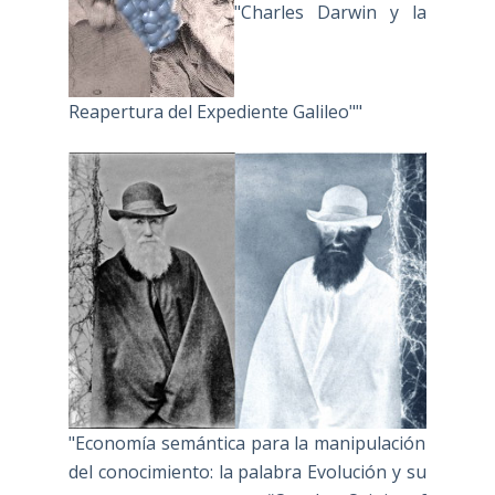
"Charles Darwin y la
Reapertura del Expediente Galileo""
"Economía semántica para la manipulación
del conocimiento: la palabra Evolución y su