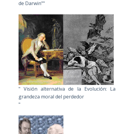
de Darwin""
" Visión alternativa de la Evolución: La
grandeza moral del perdedor
"