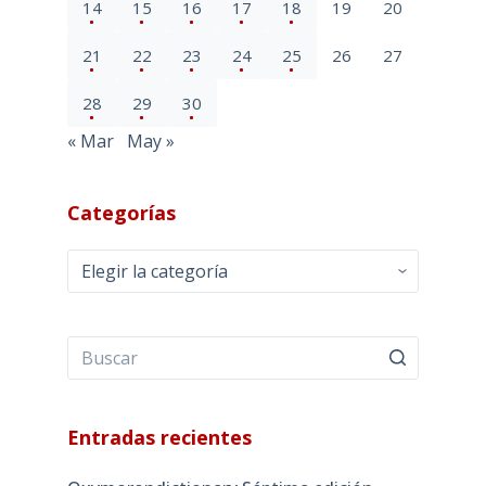
14
15
16
17
18
19
20
21
22
23
24
25
26
27
28
29
30
« Mar
May »
Categorías
Categorías
Entradas recientes