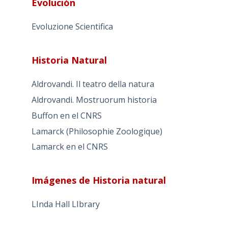
Evolución
Evoluzione Scientifica
Historia Natural
Aldrovandi. Il teatro della natura
Aldrovandi. Mostruorum historia
Buffon en el CNRS
Lamarck (Philosophie Zoologique)
Lamarck en el CNRS
Imágenes de Historia natural
LInda Hall LIbrary