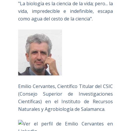
"La biología es la ciencia de la vida; pero... la
vida, impredecible e indefinible, escapa
como agua del cesto de la ciencia".
Emilio Cervantes, Científico Titular del CSIC
(Consejo Superior de Investigaciones
Científicas) en el Instituto de Recursos
Naturales y Agrobiología de Salamanca.