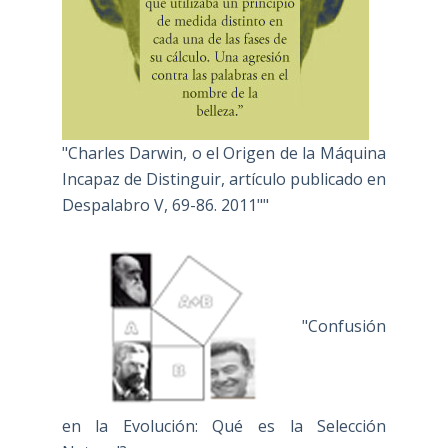
"Charles Darwin, o el Origen de la Máquina
Incapaz de Distinguir, artículo publicado en
Despalabro V, 69-86. 2011""
"Confusión
en la Evolución: Qué es la Selección