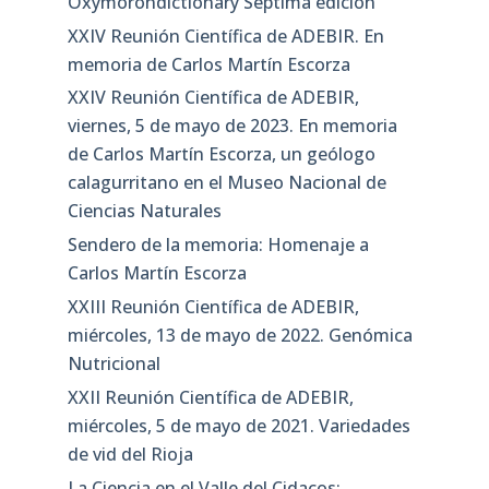
Oxymorondictionary Séptima edición
XXIV Reunión Científica de ADEBIR. En
memoria de Carlos Martín Escorza
XXIV Reunión Científica de ADEBIR,
viernes, 5 de mayo de 2023. En memoria
de Carlos Martín Escorza, un geólogo
calagurritano en el Museo Nacional de
Ciencias Naturales
Sendero de la memoria: Homenaje a
Carlos Martín Escorza
XXIII Reunión Científica de ADEBIR,
miércoles, 13 de mayo de 2022. Genómica
Nutricional
XXII Reunión Científica de ADEBIR,
miércoles, 5 de mayo de 2021. Variedades
de vid del Rioja
La Ciencia en el Valle del Cidacos: