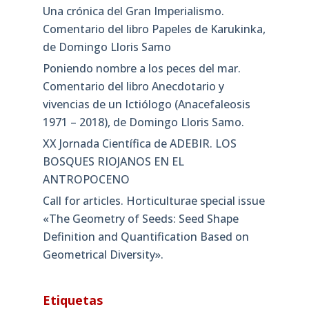
Una crónica del Gran Imperialismo.
Comentario del libro Papeles de Karukinka,
de Domingo Lloris Samo
Poniendo nombre a los peces del mar.
Comentario del libro Anecdotario y
vivencias de un Ictiólogo (Anacefaleosis
1971 – 2018), de Domingo Lloris Samo.
XX Jornada Científica de ADEBIR. LOS
BOSQUES RIOJANOS EN EL
ANTROPOCENO
Call for articles. Horticulturae special issue
«The Geometry of Seeds: Seed Shape
Definition and Quantification Based on
Geometrical Diversity»​.
Etiquetas