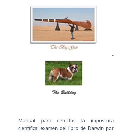
"
Manual para detectar la impostura
científica: examen del libro de Darwin por