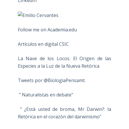
Follow me on Academia.edu
Artículos en digital CSIC
La Nave de los Locos. El Origen de las
Especies a la Luz de la Nueva Retórica
Tweets por @BiologiaPensamt.
" Naturalistas en debate"
" ¿Está usted de broma, Mr Darwin?: la
Retórica en el corazón del darwinismo"