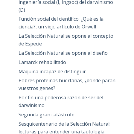
ingeniería social (I, Ingsoc) del darwinismo
(D)
Función social del científico: ¿Qué es la
ciencia?, un viejo artículo de Orwell
La Selección Natural se opone al concepto
de Especie
La Selección Natural se opone al diseño
Lamarck rehabilitado
Máquina incapaz de distinguir
Pobres proteínas huérfanas, ¿dónde paran
vuestros genes?
Por fin una poderosa razón de ser del
darwinismo
Segunda gran catástrofe
Sesquicentenario de la Selección Natural:
lecturas para entender una tautología