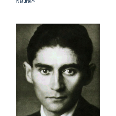
Natural?>