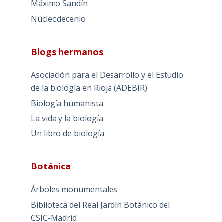
Máximo Sandín
Núcleodecenio
Blogs hermanos
Asociación para el Desarrollo y el Estudio
de la biología en Rioja (ADEBIR)
Biología humanista
La vida y la biología
Un libro de biología
Botánica
Árboles monumentales
Biblioteca del Real Jardín Botánico del
CSIC-Madrid