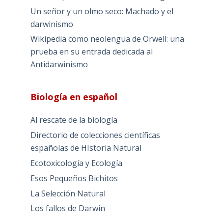
Un señor y un olmo seco: Machado y el
darwinismo
Wikipedia como neolengua de Orwell: una
prueba en su entrada dedicada al
Antidarwinismo
Biología en español
Al rescate de la biología
Directorio de colecciones científicas
españolas de HIstoria Natural
Ecotoxicología y Ecología
Esos Pequeños Bichitos
La Selección Natural
Los fallos de Darwin