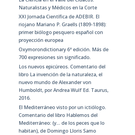
Naturalistas y Médicos en la Corte
XXI Jornada Científica de ADEBIR. El
riojano Mariano P. Graells (1809-1898):
primer biólogo pesquero español con
proyección europea
Oxymorondictionary 6ª edición. Más de
700 expresiones sin significado.
Los nuevos epicúreos. Comentario del
libro La invención de la naturaleza, el
nuevo mundo de Alexander von
Humboldt, por Andrea Wulf Ed. Taurus,
2016.
El Mediterráneo visto por un ictiólogo.
Comentario del libro Hablemos del
Mediterráneo: (y… de los peces que lo
habitan), de Domingo Lloris Samo