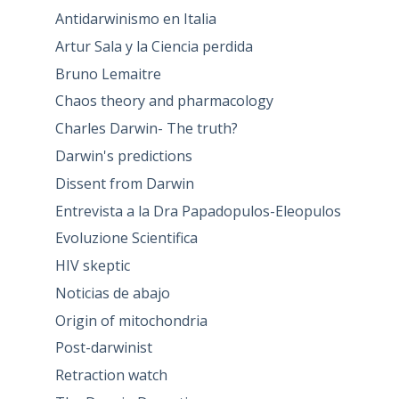
Antidarwinismo en Italia
Artur Sala y la Ciencia perdida
Bruno Lemaitre
Chaos theory and pharmacology
Charles Darwin- The truth?
Darwin's predictions
Dissent from Darwin
Entrevista a la Dra Papadopulos-Eleopulos
Evoluzione Scientifica
HIV skeptic
Noticias de abajo
Origin of mitochondria
Post-darwinist
Retraction watch