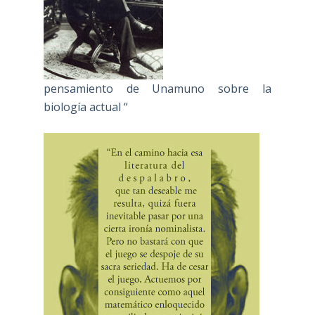
pensamiento de Unamuno sobre la
biología actual “