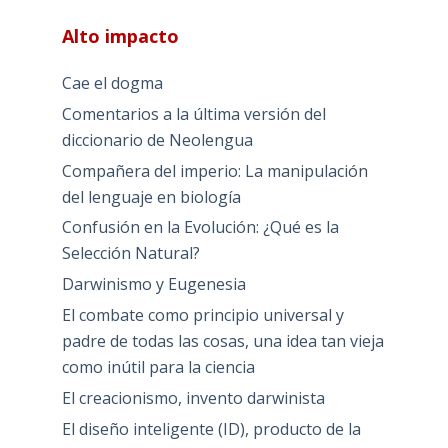
Alto impacto
Cae el dogma
Comentarios a la última versión del
diccionario de Neolengua
Compañera del imperio: La manipulación
del lenguaje en biología
Confusión en la Evolución: ¿Qué es la
Selección Natural?
Darwinismo y Eugenesia
El combate como principio universal y
padre de todas las cosas, una idea tan vieja
como inútil para la ciencia
El creacionismo, invento darwinista
El diseño inteligente (ID), producto de la