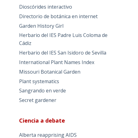
Dioscórides interactivo
Directorio de botánica en internet
Garden History Girl
Herbario del IES Padre Luis Coloma de
Cádiz
Herbario del IES San Isidoro de Sevilla
International Plant Names Index
Missouri Botanical Garden
Plant systematics
Sangrando en verde
Secret gardener
Ciencia a debate
Alberta reapprising AIDS