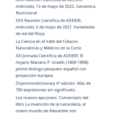
miércoles, 13 de mayo de 2022. Genómica
Nutricional
XXII Reunión Científica de ADEBIR,
miércoles, 5 de mayo de 2021. Variedades
de vid del Rioja
La Ciencia en el Valle del Cidacos:
Naturalistas y Médicos en la Corte
XXI Jornada Científica de ADEBIR. El
riojano Mariano P. Graells (1809-1898):
primer biólogo pesquero español con
proyección europea
Oxymorondictionary 6ª edición. Más de
700 expresiones sin significado.
Los nuevos epicúreos. Comentario del
libro La invención de la naturaleza, el
nuevo mundo de Alexander von