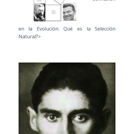
en la Evolución: Qué es la Selección
Natural?>