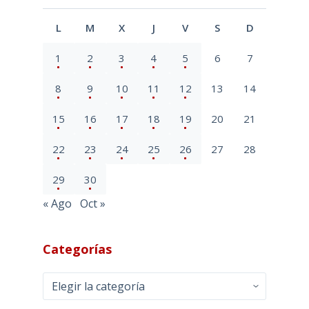
L
M
X
J
V
S
D
1
2
3
4
5
6
7
8
9
10
11
12
13
14
15
16
17
18
19
20
21
22
23
24
25
26
27
28
29
30
« Ago
Oct »
Categorías
Categorías