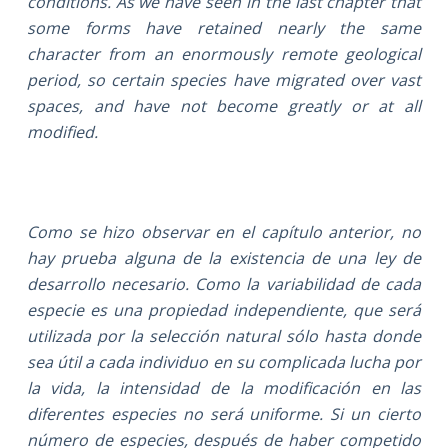
conditions. As we have seen in the last chapter that
some forms have retained nearly the same
character from an enormously remote geological
period, so certain species have migrated over vast
spaces, and have not become greatly or at all
modified.
Como se hizo observar en el capítulo anterior, no
hay prueba alguna de la existencia de una ley de
desarrollo necesario. Como la variabilidad de cada
especie es una propiedad independiente, que será
utilizada por la selección natural sólo hasta donde
sea útil a cada individuo en su complicada lucha por
la vida, la intensidad de la modificación en las
diferentes especies no será uniforme. Si un cierto
número de especies, después de haber competido