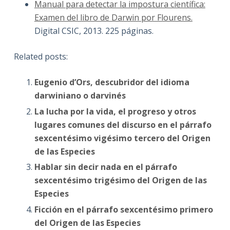
Manual para detectar la impostura científica:
Examen del libro de Darwin por Flourens.
Digital CSIC, 2013. 225 páginas.
Related posts:
Eugenio d’Ors, descubridor del idioma
darwiniano o darvinés
La lucha por la vida, el progreso y otros
lugares comunes del discurso en el párrafo
sexcentésimo vigésimo tercero del Origen
de las Especies
Hablar sin decir nada en el párrafo
sexcentésimo trigésimo del Origen de las
Especies
Ficción en el párrafo sexcentésimo primero
del Origen de las Especies