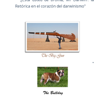
Retórica en el corazón del darwinismo"
"