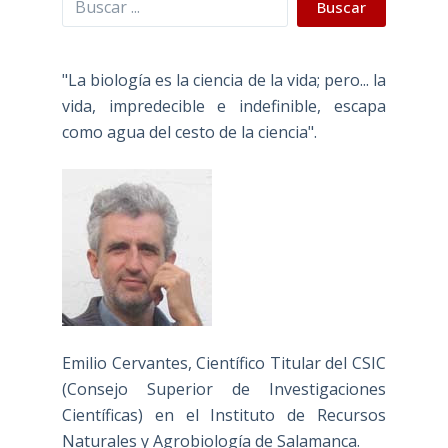
Buscar
"La biología es la ciencia de la vida; pero... la
vida, impredecible e indefinible, escapa
como agua del cesto de la ciencia".
Emilio Cervantes, Científico Titular del CSIC
(Consejo Superior de Investigaciones
Científicas) en el Instituto de Recursos
Naturales y Agrobiología de Salamanca.