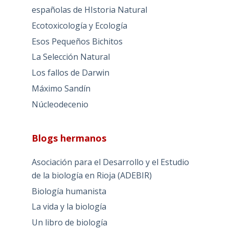
españolas de HIstoria Natural
Ecotoxicología y Ecología
Esos Pequeños Bichitos
La Selección Natural
Los fallos de Darwin
Máximo Sandín
Núcleodecenio
Blogs hermanos
Asociación para el Desarrollo y el Estudio
de la biología en Rioja (ADEBIR)
Biología humanista
La vida y la biología
Un libro de biología