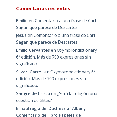
Comentarios recientes
Emilio
en
Comentario a una frase de Carl
Sagan que parece de Descartes
Jesús
en
Comentario a una frase de Carl
Sagan que parece de Descartes
Emilio Cervantes
en
Oxymorondictionary
6ª edición. Más de 700 expresiones sin
significado.
Silveri Garrell
en
Oxymorondictionary 6ª
edición. Más de 700 expresiones sin
significado.
Sangre de Cristo
en
¿Será la religión una
cuestión de élites?
El naufragio del Duchess of Albany
Comentario del libro Papeles de