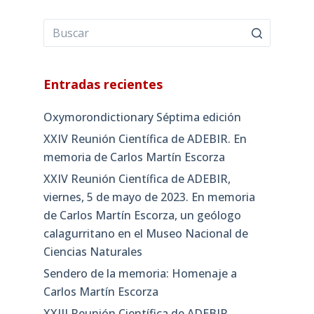
Entradas recientes
Oxymorondictionary Séptima edición
XXIV Reunión Científica de ADEBIR. En
memoria de Carlos Martín Escorza
XXIV Reunión Científica de ADEBIR,
viernes, 5 de mayo de 2023. En memoria
de Carlos Martín Escorza, un geólogo
calagurritano en el Museo Nacional de
Ciencias Naturales
Sendero de la memoria: Homenaje a
Carlos Martín Escorza
XXIII Reunión Científica de ADEBIR,