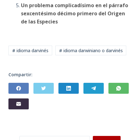
Un problema complicadísimo en el párrafo
sexcentésimo décimo primero del Origen
de las Especies
# idioma darvinés
# idioma darwiniano o darvinés
Compartir:
Buscar