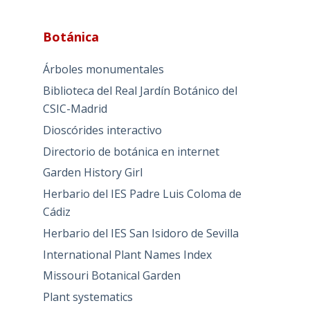
Botánica
Árboles monumentales
Biblioteca del Real Jardín Botánico del
CSIC-Madrid
Dioscórides interactivo
Directorio de botánica en internet
Garden History Girl
Herbario del IES Padre Luis Coloma de
Cádiz
Herbario del IES San Isidoro de Sevilla
International Plant Names Index
Missouri Botanical Garden
Plant systematics