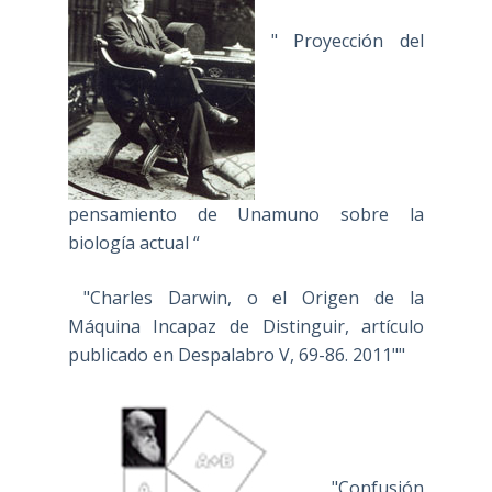
" Proyección del
pensamiento de Unamuno sobre la
biología actual “
"Charles Darwin, o el Origen de la
Máquina Incapaz de Distinguir, artículo
publicado en Despalabro V, 69-86. 2011""
"Confusión