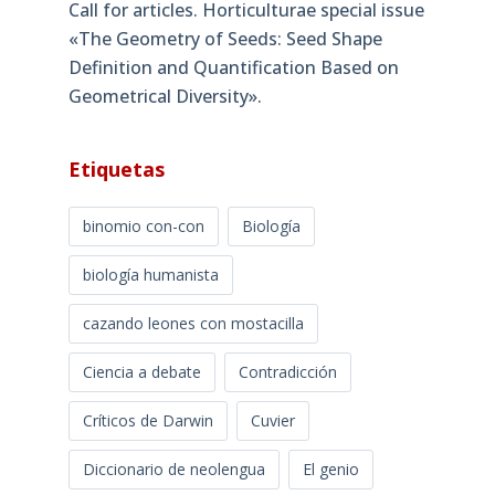
Call for articles. Horticulturae special issue
«The Geometry of Seeds: Seed Shape
Definition and Quantification Based on
Geometrical Diversity»​.
Etiquetas
binomio con-con
Biología
biología humanista
cazando leones con mostacilla
Ciencia a debate
Contradicción
Críticos de Darwin
Cuvier
Diccionario de neolengua
El genio