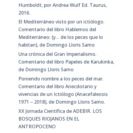
Humboldt, por Andrea Wulf Ed. Taurus,
2016.
El Mediterráneo visto por un ictiólogo.
Comentario del libro Hablemos del
Mediterráneo: (y… de los peces que lo
habitan), de Domingo Lloris Samo
Una crónica del Gran Imperialismo.
Comentario del libro Papeles de Karukinka,
de Domingo Lloris Samo
Poniendo nombre a los peces del mar.
Comentario del libro Anecdotario y
vivencias de un Ictiólogo (Anacefaleosis
1971 – 2018), de Domingo Lloris Samo.
XX Jornada Científica de ADEBIR. LOS
BOSQUES RIOJANOS EN EL
ANTROPOCENO