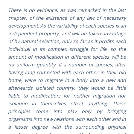
There is no evidence, as was remarked in the last
chapter, of the existence of any law of necessary
development. As the variability of each species is an
independent property, and will be taken advantage
of by natural selection, only so far as it profits each
individual in its complex struggle for life, so the
amount of modification in different species will be
no uniform quantity. If a number of species, after
having long competed with each other in their old
home, were to migrate in a body into a new and
afterwards isolated country, they would be little
liable to modification; for neither migration nor
isolation in themselves effect anything. These
principles come into play only by bringing
organisms into new relations with each other and in
a lesser degree with the surrounding physical