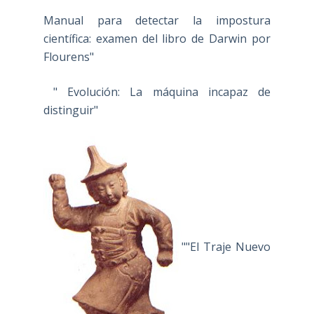
Manual para detectar la impostura
científica: examen del libro de Darwin por
Flourens"
" Evolución: La máquina incapaz de
distinguir"
""El Traje Nuevo