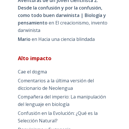
Aventuras de un joven cientifista 2.
Desde la confusión y por la confusión,
como todo buen darwinista | Biología y
pensamiento
en
El creacionismo, invento
darwinista
Mario
en
Hacia una ciencia blindada
Alto impacto
Cae el dogma
Comentarios a la última versión del
diccionario de Neolengua
Compañera del imperio: La manipulación
del lenguaje en biología
Confusión en la Evolución: ¿Qué es la
Selección Natural?