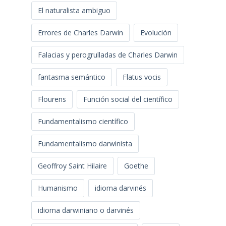
El naturalista ambiguo
Errores de Charles Darwin
Evolución
Falacias y perogrulladas de Charles Darwin
fantasma semántico
Flatus vocis
Flourens
Función social del científico
Fundamentalismo científico
Fundamentalismo darwinista
Geoffroy Saint Hilaire
Goethe
Humanismo
idioma darvinés
idioma darwiniano o darvinés