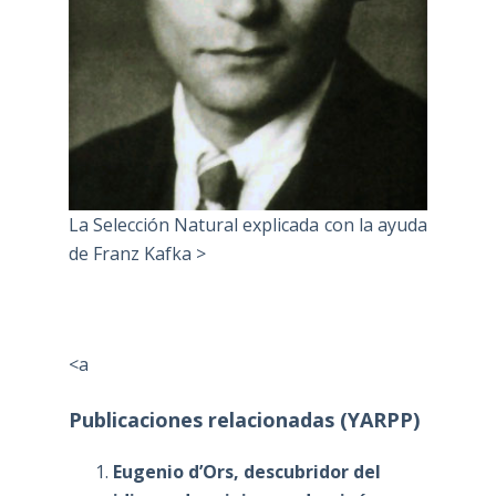
La Selección Natural explicada con la ayuda
de Franz Kafka >
<a
Publicaciones relacionadas (YARPP)
Eugenio d’Ors, descubridor del