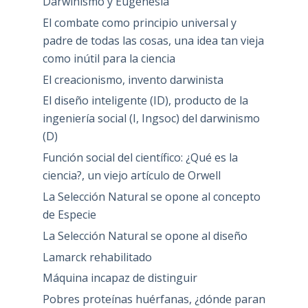
Darwinismo y Eugenesia
El combate como principio universal y
padre de todas las cosas, una idea tan vieja
como inútil para la ciencia
El creacionismo, invento darwinista
El diseño inteligente (ID), producto de la
ingeniería social (I, Ingsoc) del darwinismo
(D)
Función social del científico: ¿Qué es la
ciencia?, un viejo artículo de Orwell
La Selección Natural se opone al concepto
de Especie
La Selección Natural se opone al diseño
Lamarck rehabilitado
Máquina incapaz de distinguir
Pobres proteínas huérfanas, ¿dónde paran