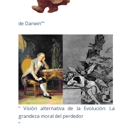
de Darwin""
" Visión alternativa de la Evolución: La
grandeza moral del perdedor
"