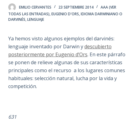
EMILIO CERVANTES
23 SEPTIEMBRE 2014
AAA (VER
TODAS LAS ENTRADAS)
,
EUGENIO D'ORS
,
IDIOMA DARWINIANO O
DARVINÉS
,
LENGUAJE
Ya hemos visto algunos ejemplos del darvinés:
lenguaje inventado por Darwin y
descubierto
posteriormente por Eugenio d’Ors
. En este párrafo
se ponen de relieve algunas de sus características
principales como el recurso a los lugares comunes
habituales: selección natural, lucha por la vida y
competición.
631