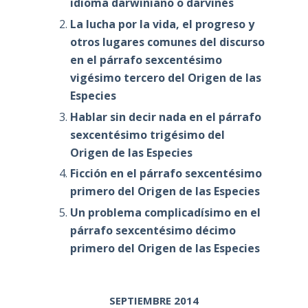
idioma darwiniano o darvinés
La lucha por la vida, el progreso y
otros lugares comunes del discurso
en el párrafo sexcentésimo
vigésimo tercero del Origen de las
Especies
Hablar sin decir nada en el párrafo
sexcentésimo trigésimo del
Origen de las Especies
Ficción en el párrafo sexcentésimo
primero del Origen de las Especies
Un problema complicadísimo en el
párrafo sexcentésimo décimo
primero del Origen de las Especies
SEPTIEMBRE 2014