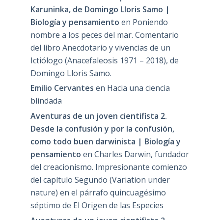
Karuninka, de Domingo Lloris Samo |
Biología y pensamiento
en
Poniendo
nombre a los peces del mar. Comentario
del libro Anecdotario y vivencias de un
Ictiólogo (Anacefaleosis 1971 – 2018), de
Domingo Lloris Samo.
Emilio Cervantes
en
Hacia una ciencia
blindada
Aventuras de un joven cientifista 2.
Desde la confusión y por la confusión,
como todo buen darwinista | Biología y
pensamiento
en
Charles Darwin, fundador
del creacionismo. Impresionante comienzo
del capítulo Segundo (Variation under
nature) en el párrafo quincuagésimo
séptimo de El Origen de las Especies