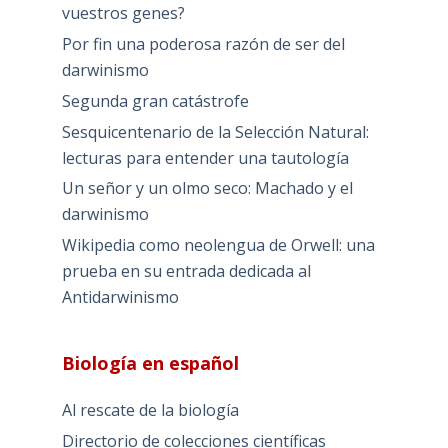
vuestros genes?
Por fin una poderosa razón de ser del
darwinismo
Segunda gran catástrofe
Sesquicentenario de la Selección Natural:
lecturas para entender una tautología
Un señor y un olmo seco: Machado y el
darwinismo
Wikipedia como neolengua de Orwell: una
prueba en su entrada dedicada al
Antidarwinismo
Biología en español
Al rescate de la biología
Directorio de colecciones científicas