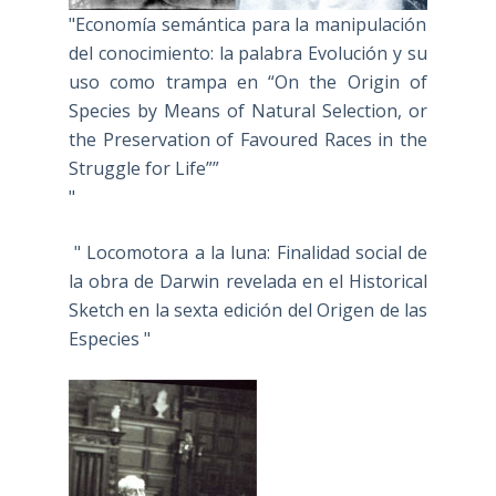
"Economía semántica para la manipulación
del conocimiento: la palabra Evolución y su
uso como trampa en “On the Origin of
Species by Means of Natural Selection, or
the Preservation of Favoured Races in the
Struggle for Life””
"
" Locomotora a la luna: Finalidad social de
la obra de Darwin revelada en el Historical
Sketch en la sexta edición del Origen de las
Especies "