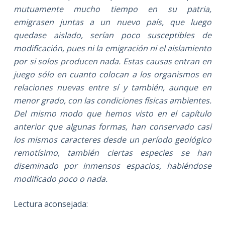
mutuamente mucho tiempo en su patria,
emigrasen juntas a un nuevo país, que luego
quedase aislado, serían poco susceptibles de
modificación, pues ni la emigración ni el aislamiento
por si solos producen nada. Estas causas entran en
juego sólo en cuanto colocan a los organismos en
relaciones nuevas entre sí y también, aunque en
menor grado, con las condiciones físicas ambientes.
Del mismo modo que hemos visto en el capítulo
anterior que algunas formas, han conservado casi
los mismos caracteres desde un período geológico
remotísimo, también ciertas especies se han
diseminado por inmensos espacios, habiéndose
modificado poco o nada.
Lectura aconsejada: