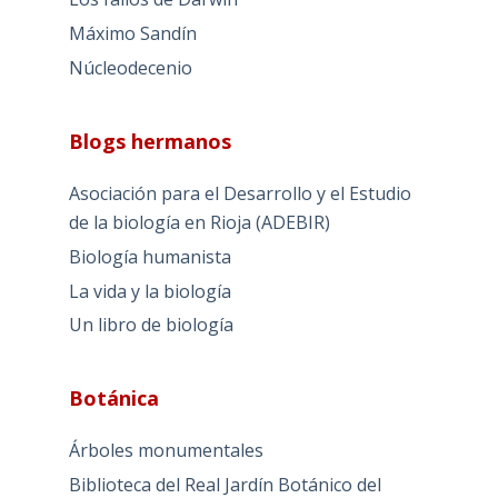
Máximo Sandín
Núcleodecenio
Blogs hermanos
Asociación para el Desarrollo y el Estudio
de la biología en Rioja (ADEBIR)
Biología humanista
La vida y la biología
Un libro de biología
Botánica
Árboles monumentales
Biblioteca del Real Jardín Botánico del