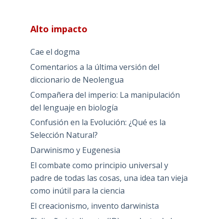
Alto impacto
Cae el dogma
Comentarios a la última versión del
diccionario de Neolengua
Compañera del imperio: La manipulación
del lenguaje en biología
Confusión en la Evolución: ¿Qué es la
Selección Natural?
Darwinismo y Eugenesia
El combate como principio universal y
padre de todas las cosas, una idea tan vieja
como inútil para la ciencia
El creacionismo, invento darwinista