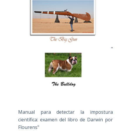
"
Manual para detectar la impostura
científica: examen del libro de Darwin por
Flourens"