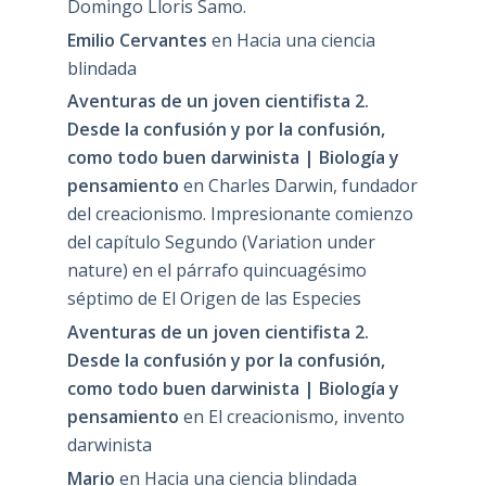
Domingo Lloris Samo.
Emilio Cervantes
en
Hacia una ciencia
blindada
Aventuras de un joven cientifista 2.
Desde la confusión y por la confusión,
como todo buen darwinista | Biología y
pensamiento
en
Charles Darwin, fundador
del creacionismo. Impresionante comienzo
del capítulo Segundo (Variation under
nature) en el párrafo quincuagésimo
séptimo de El Origen de las Especies
Aventuras de un joven cientifista 2.
Desde la confusión y por la confusión,
como todo buen darwinista | Biología y
pensamiento
en
El creacionismo, invento
darwinista
Mario
en
Hacia una ciencia blindada