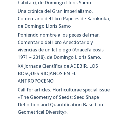
habitan), de Domingo Lloris Samo
Una crónica del Gran Imperialismo.
Comentario del libro Papeles de Karukinka,
de Domingo Lloris Samo
Poniendo nombre a los peces del mar.
Comentario del libro Anecdotario y
vivencias de un Ictiólogo (Anacefaleosis
1971 – 2018), de Domingo Lloris Samo.
XX Jornada Científica de ADEBIR. LOS
BOSQUES RIOJANOS EN EL
ANTROPOCENO
Call for articles. Horticulturae special issue
«The Geometry of Seeds: Seed Shape
Definition and Quantification Based on
Geometrical Diversity»​.