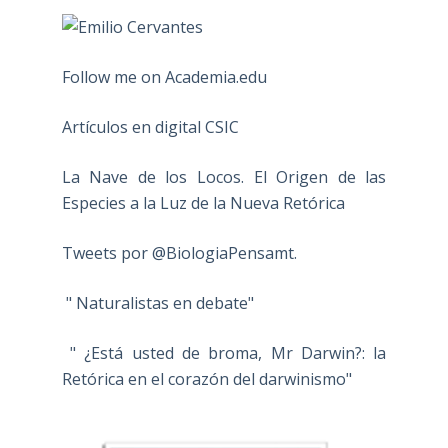
Follow me on Academia.edu
Artículos en digital CSIC
La Nave de los Locos. El Origen de las
Especies a la Luz de la Nueva Retórica
Tweets por @BiologiaPensamt.
" Naturalistas en debate"
" ¿Está usted de broma, Mr Darwin?: la
Retórica en el corazón del darwinismo"