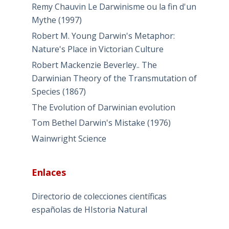
Remy Chauvin Le Darwinisme ou la fin d'un
Mythe (1997)
Robert M. Young Darwin's Metaphor:
Nature's Place in Victorian Culture
Robert Mackenzie Beverley.. The
Darwinian Theory of the Transmutation of
Species (1867)
The Evolution of Darwinian evolution
Tom Bethel Darwin's Mistake (1976)
Wainwright Science
Enlaces
Directorio de colecciones científicas
españolas de HIstoria Natural