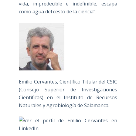
vida, impredecible e indefinible, escapa
como agua del cesto de la ciencia".
Emilio Cervantes, Científico Titular del CSIC
(Consejo Superior de Investigaciones
Científicas) en el Instituto de Recursos
Naturales y Agrobiología de Salamanca.