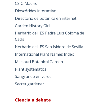
CSIC-Madrid
Dioscórides interactivo
Directorio de botánica en internet
Garden History Girl
Herbario del IES Padre Luis Coloma de
Cádiz
Herbario del IES San Isidoro de Sevilla
International Plant Names Index
Missouri Botanical Garden
Plant systematics
Sangrando en verde
Secret gardener
Ciencia a debate