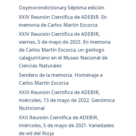
Oxymorondictionary Séptima edición
XXIV Reunión Científica de ADEBIR. En
memoria de Carlos Martín Escorza
XXIV Reunión Científica de ADEBIR,
viernes, 5 de mayo de 2023. En memoria
de Carlos Martín Escorza, un geólogo
calagurritano en el Museo Nacional de
Ciencias Naturales
Sendero de la memoria: Homenaje a
Carlos Martín Escorza
XXIII Reunión Científica de ADEBIR,
miércoles, 13 de mayo de 2022. Genómica
Nutricional
XXII Reunión Científica de ADEBIR,
miércoles, 5 de mayo de 2021. Variedades
de vid del Rioja