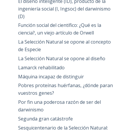
El diseño inteligente (ID), producto de la
ingeniería social (I, Ingsoc) del darwinismo
(D)
Función social del científico: ¿Qué es la
ciencia?, un viejo artículo de Orwell
La Selección Natural se opone al concepto
de Especie
La Selección Natural se opone al diseño
Lamarck rehabilitado
Máquina incapaz de distinguir
Pobres proteínas huérfanas, ¿dónde paran
vuestros genes?
Por fin una poderosa razón de ser del
darwinismo
Segunda gran catástrofe
Sesquicentenario de la Selección Natural: