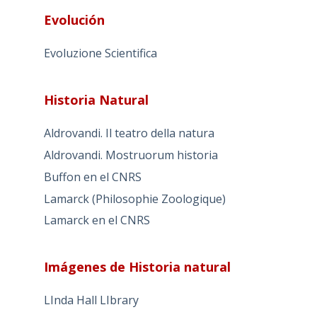
Evolución
Evoluzione Scientifica
Historia Natural
Aldrovandi. Il teatro della natura
Aldrovandi. Mostruorum historia
Buffon en el CNRS
Lamarck (Philosophie Zoologique)
Lamarck en el CNRS
Imágenes de Historia natural
LInda Hall LIbrary