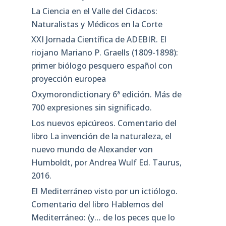
La Ciencia en el Valle del Cidacos:
Naturalistas y Médicos en la Corte
XXI Jornada Científica de ADEBIR. El
riojano Mariano P. Graells (1809-1898):
primer biólogo pesquero español con
proyección europea
Oxymorondictionary 6ª edición. Más de
700 expresiones sin significado.
Los nuevos epicúreos. Comentario del
libro La invención de la naturaleza, el
nuevo mundo de Alexander von
Humboldt, por Andrea Wulf Ed. Taurus,
2016.
El Mediterráneo visto por un ictiólogo.
Comentario del libro Hablemos del
Mediterráneo: (y… de los peces que lo