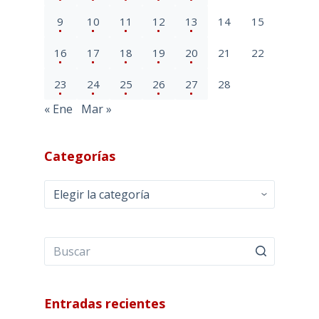
9
10
11
12
13
14
15
16
17
18
19
20
21
22
23
24
25
26
27
28
« Ene
Mar »
Categorías
Categorías
Entradas recientes