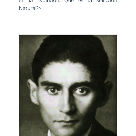
en la Evolución: Qué es la Selección
Natural?>