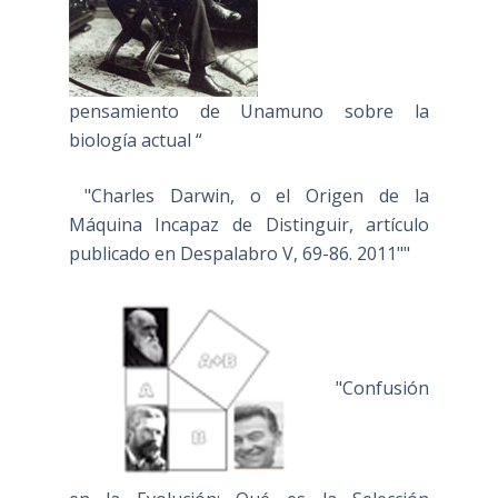
pensamiento de Unamuno sobre la
biología actual “
"Charles Darwin, o el Origen de la
Máquina Incapaz de Distinguir, artículo
publicado en Despalabro V, 69-86. 2011""
"Confusión