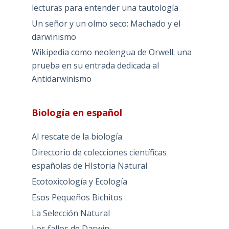
lecturas para entender una tautología
Un señor y un olmo seco: Machado y el
darwinismo
Wikipedia como neolengua de Orwell: una
prueba en su entrada dedicada al
Antidarwinismo
Biología en español
Al rescate de la biología
Directorio de colecciones científicas
españolas de HIstoria Natural
Ecotoxicología y Ecología
Esos Pequeños Bichitos
La Selección Natural
Los fallos de Darwin