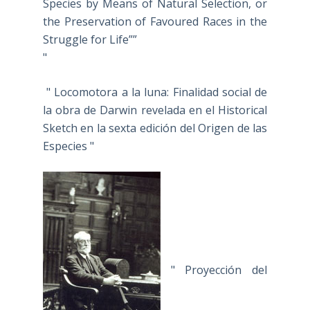
Species by Means of Natural Selection, or
the Preservation of Favoured Races in the
Struggle for Life””
"
" Locomotora a la luna: Finalidad social de
la obra de Darwin revelada en el Historical
Sketch en la sexta edición del Origen de las
Especies "
" Proyección del