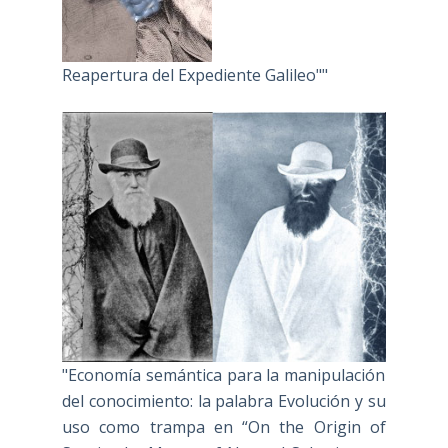
Reapertura del Expediente Galileo""
"Economía semántica para la manipulación
del conocimiento: la palabra Evolución y su
uso como trampa en “On the Origin of