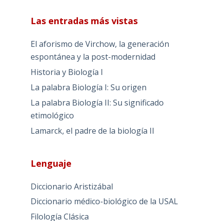
Las entradas más vistas
El aforismo de Virchow, la generación
espontánea y la post-modernidad
Historia y Biología I
La palabra Biología I: Su origen
La palabra Biología II: Su significado
etimológico
Lamarck, el padre de la biología II
Lenguaje
Diccionario Aristizábal
Diccionario médico-biológico de la USAL
Filología Clásica