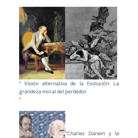
" Visión alternativa de la Evolución: La
grandeza moral del perdedor
"
"Charles Darwin y la