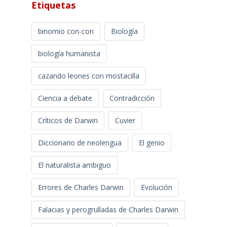
Etiquetas
binomio con-con
Biología
biología humanista
cazando leones con mostacilla
Ciencia a debate
Contradicción
Críticos de Darwin
Cuvier
Diccionario de neolengua
El genio
El naturalista ambiguo
Errores de Charles Darwin
Evolución
Falacias y perogrulladas de Charles Darwin