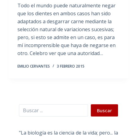
Todo el mundo puede naturalmente negar
que los dientes en ambos casos han sido
adaptados a desgarrar carne mediante la
selección natural de variaciones sucesivas;
pero, si esto se admite en un caso, es para
mí incomprensible que haya de negarse en
otro. Celebro ver que una autoridad…
EMILIO CERVANTES
3 FEBRERO 2015
Buscar
Buscar
"La biología es la ciencia de la vida; pero... la