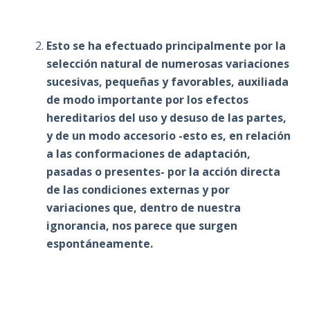
Esto se ha efectuado principalmente por la
selección natural de numerosas variaciones
sucesivas, pequeñas y favorables, auxiliada
de modo importante por los efectos
hereditarios del uso y desuso de las partes,
y de un modo accesorio -esto es, en relación
a las conformaciones de adaptación,
pasadas o presentes- por la acción directa
de las condiciones externas y por
variaciones que, dentro de nuestra
ignorancia, nos parece que surgen
espontáneamente.