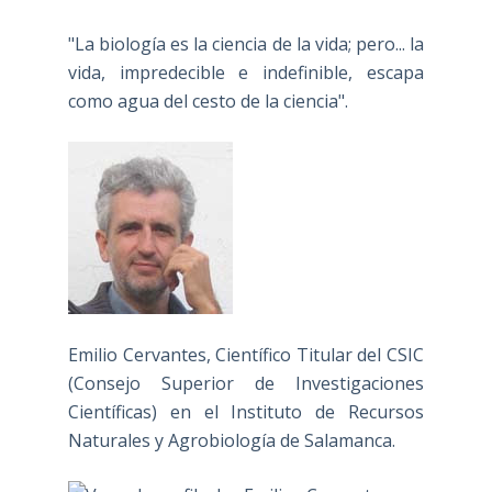
"La biología es la ciencia de la vida; pero... la
vida, impredecible e indefinible, escapa
como agua del cesto de la ciencia".
Emilio Cervantes, Científico Titular del CSIC
(Consejo Superior de Investigaciones
Científicas) en el Instituto de Recursos
Naturales y Agrobiología de Salamanca.