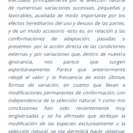
de numerosas variaciones sucesivas, pequeñas y
favorables, auxiliada de modo importante por los
efectos hereditarios del uso y desuso de las partes,
y de un modo accesorio -esto es, en relación a las
conformaciones de adaptación, pasadas o
presentes- por la acción directa de las condiciones
externas y por variaciones que, dentro de nuestra
ignorancia, nos parece que surgen
espontáneamente. Parece que anteriormente
rebajé el valor y la frecuencia de estas últimas
formas de variación, en cuanto que llevan a
modificaciones permanentes de conformación, con
independencia de la selección natural. Y como mis
conclusiones han sido recientemente muy
tergiversadas y se ha afirmado que atribuyo la
modificación de las especies exclusivamente a la
selección natural, se me permitirá hacer observar