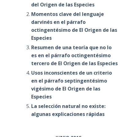
del Origen de las Especies
Momentos clave del lenguaje
darvinés en el párrafo
octingentésimo de El Origen de las
Especies
Resumen de una teoría que no lo
es en el párrafo octingentésimo
tercero de El Origen de las Especies
Usos inconscientes de un criterio
en el párrafo septingentésimo
vigésimo de El Origen de las
Especies
La selección natural no existe:
algunas explicaciones rápidas