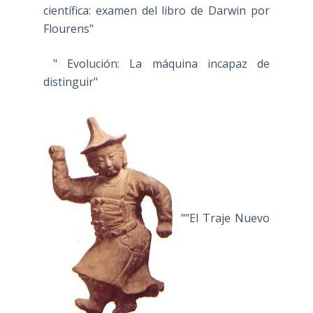
científica: examen del libro de Darwin por
Flourens"
" Evolución: La máquina incapaz de
distinguir"
""El Traje Nuevo