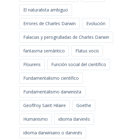
El naturalista ambiguo
Errores de Charles Darwin
Evolución
Falacias y perogrulladas de Charles Darwin
fantasma semántico
Flatus vocis
Flourens
Función social del científico
Fundamentalismo científico
Fundamentalismo darwinista
Geoffroy Saint Hilaire
Goethe
Humanismo
idioma darvinés
idioma darwiniano o darvinés