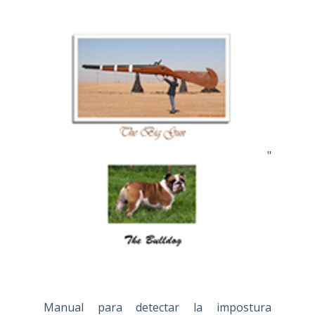
"
Manual para detectar la impostura