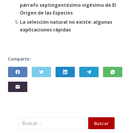
párrafo septingentésimo vigésimo de El
Origen de las Especies
La selección natural no existe: algunas
explicaciones rápidas
Compartir:
Buscar
Buscar