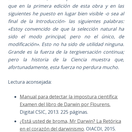
que en la primera edición de esta obra y en las
siguientes he puesto en lugar bien visible -o sea al
final de la Introducción- las siguientes palabras:
«Estoy convencido de que la selección natural ha
sido el modo principal, pero no el único, de
modificación». Esto no ha sido de utilidad ninguna.
Grande es la fuerza de la tergiversación continua;
pero la historia de la Ciencia muestra que,
afortunadamente, esta fuerza no perdura mucho.
Lectura aconsejada:
Manual para detectar la impostura científica:
Examen del libro de Darwin por Flourens.
Digital CSIC, 2013. 225 páginas.
¿Está usted de broma, Mr Darwin? La Retórica
en el corazón del darwinismo
. OIACDI, 2015.