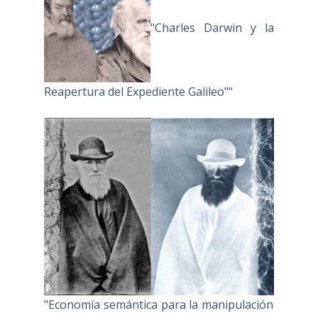
"Charles Darwin y la
Reapertura del Expediente Galileo""
"Economía semántica para la manipulación