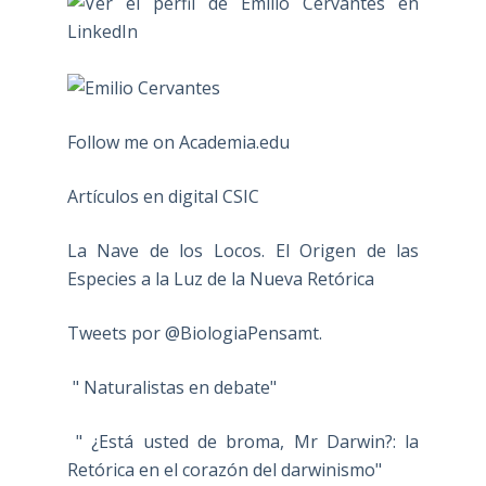
Follow me on Academia.edu
Artículos en digital CSIC
La Nave de los Locos. El Origen de las
Especies a la Luz de la Nueva Retórica
Tweets por @BiologiaPensamt.
" Naturalistas en debate"
" ¿Está usted de broma, Mr Darwin?: la
Retórica en el corazón del darwinismo"