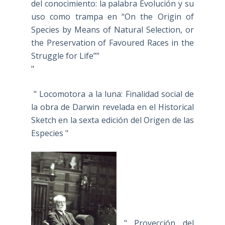
del conocimiento: la palabra Evolución y su
uso como trampa en “On the Origin of
Species by Means of Natural Selection, or
the Preservation of Favoured Races in the
Struggle for Life””
"
" Locomotora a la luna: Finalidad social de
la obra de Darwin revelada en el Historical
Sketch en la sexta edición del Origen de las
Especies "
" Proyección del