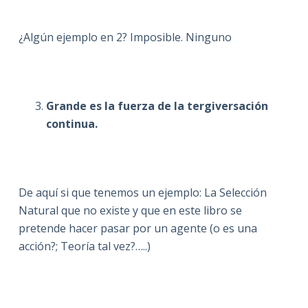
¿Algún ejemplo en 2? Imposible. Ninguno
Grande es la fuerza de la tergiversación
continua.
De aquí si que tenemos un ejemplo: La Selección
Natural que no existe y que en este libro se
pretende hacer pasar por un agente (o es una
acción?; Teoría tal vez?…..)