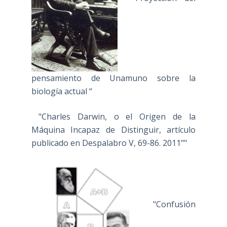
pensamiento de Unamuno sobre la
biología actual “
"Charles Darwin, o el Origen de la
Máquina Incapaz de Distinguir, artículo
publicado en Despalabro V, 69-86. 2011""
"Confusión