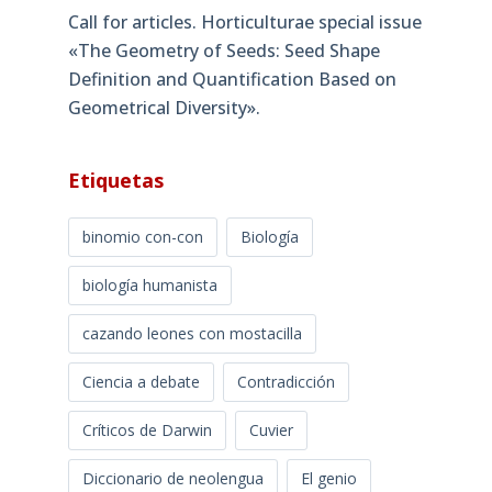
Call for articles. Horticulturae special issue
«The Geometry of Seeds: Seed Shape
Definition and Quantification Based on
Geometrical Diversity»​.
Etiquetas
binomio con-con
Biología
biología humanista
cazando leones con mostacilla
Ciencia a debate
Contradicción
Críticos de Darwin
Cuvier
Diccionario de neolengua
El genio