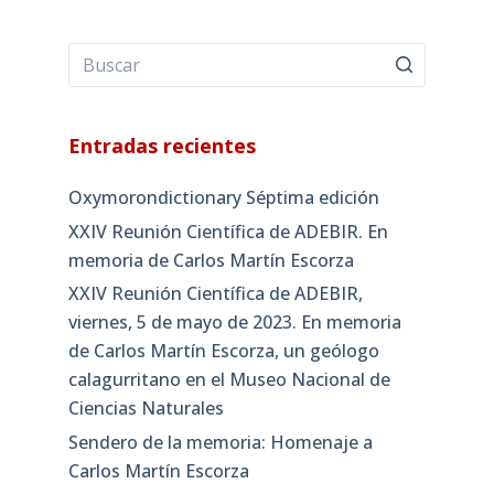
Entradas recientes
Oxymorondictionary Séptima edición
XXIV Reunión Científica de ADEBIR. En
memoria de Carlos Martín Escorza
XXIV Reunión Científica de ADEBIR,
viernes, 5 de mayo de 2023. En memoria
de Carlos Martín Escorza, un geólogo
calagurritano en el Museo Nacional de
Ciencias Naturales
Sendero de la memoria: Homenaje a
Carlos Martín Escorza