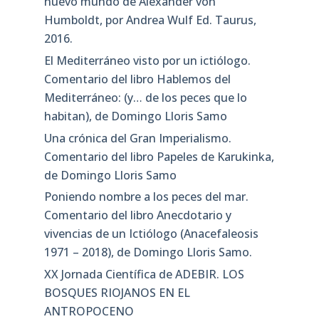
nuevo mundo de Alexander von
Humboldt, por Andrea Wulf Ed. Taurus,
2016.
El Mediterráneo visto por un ictiólogo.
Comentario del libro Hablemos del
Mediterráneo: (y… de los peces que lo
habitan), de Domingo Lloris Samo
Una crónica del Gran Imperialismo.
Comentario del libro Papeles de Karukinka,
de Domingo Lloris Samo
Poniendo nombre a los peces del mar.
Comentario del libro Anecdotario y
vivencias de un Ictiólogo (Anacefaleosis
1971 – 2018), de Domingo Lloris Samo.
XX Jornada Científica de ADEBIR. LOS
BOSQUES RIOJANOS EN EL
ANTROPOCENO