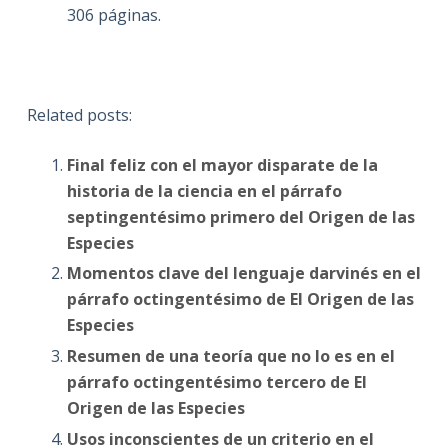
306 páginas.
Related posts:
Final feliz con el mayor disparate de la
historia de la ciencia en el párrafo
septingentésimo primero del Origen de las
Especies
Momentos clave del lenguaje darvinés en el
párrafo octingentésimo de El Origen de las
Especies
Resumen de una teoría que no lo es en el
párrafo octingentésimo tercero de El
Origen de las Especies
Usos inconscientes de un criterio en el