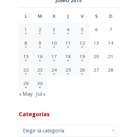
JUNIO 2015
L
M
X
J
V
S
D
1
2
3
4
5
6
7
8
9
10
11
12
13
14
15
16
17
18
19
20
21
22
23
24
25
26
27
28
29
30
« May
Jul »
Categorías
Categorías