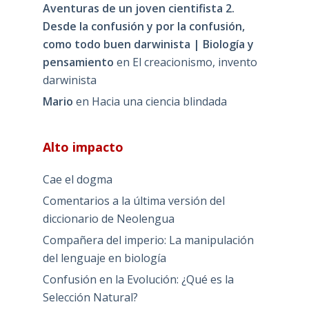
Aventuras de un joven cientifista 2.
Desde la confusión y por la confusión,
como todo buen darwinista | Biología y
pensamiento
en
El creacionismo, invento
darwinista
Mario
en
Hacia una ciencia blindada
Alto impacto
Cae el dogma
Comentarios a la última versión del
diccionario de Neolengua
Compañera del imperio: La manipulación
del lenguaje en biología
Confusión en la Evolución: ¿Qué es la
Selección Natural?