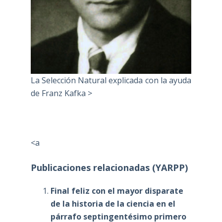
La Selección Natural explicada con la ayuda
de Franz Kafka >
<a
Publicaciones relacionadas (YARPP)
Final feliz con el mayor disparate
de la historia de la ciencia en el
párrafo septingentésimo primero