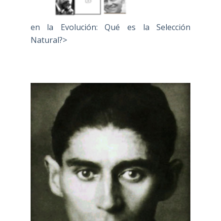
en la Evolución: Qué es la Selección
Natural?>