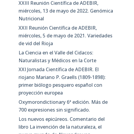
XXIII Reunión Científica de ADEBIR,
miércoles, 13 de mayo de 2022. Genómica
Nutricional
XXII Reunión Científica de ADEBIR,
miércoles, 5 de mayo de 2021. Variedades
de vid del Rioja
La Ciencia en el Valle del Cidacos:
Naturalistas y Médicos en la Corte
XXI Jornada Científica de ADEBIR. El
riojano Mariano P. Graells (1809-1898):
primer biólogo pesquero español con
proyección europea
Oxymorondictionary 6ª edición. Más de
700 expresiones sin significado.
Los nuevos epicúreos. Comentario del
libro La invención de la naturaleza, el