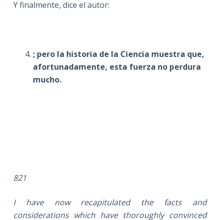
Y finalmente, dice el autor:
; pero la historia de la Ciencia muestra que,
afortunadamente, esta fuerza no perdura
mucho.
821
I have now recapitulated the facts and
considerations which have thoroughly convinced