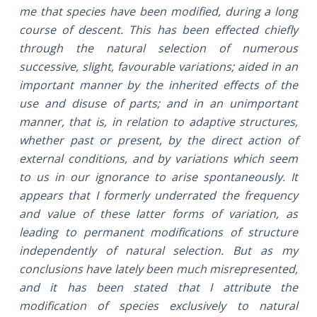
me that species have been modified, during a long
course of descent. This has been effected chiefly
through the natural selection of numerous
successive, slight, favourable variations; aided in an
important manner by the inherited effects of the
use and disuse of parts; and in an unimportant
manner, that is, in relation to adaptive structures,
whether past or present, by the direct action of
external conditions, and by variations which seem
to us in our ignorance to arise spontaneously. It
appears that I formerly underrated the frequency
and value of these latter forms of variation, as
leading to permanent modifications of structure
independently of natural selection. But as my
conclusions have lately been much misrepresented,
and it has been stated that I attribute the
modification of species exclusively to natural