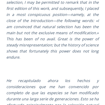
selection, I may be permitted to remark that in the
first edition of this work, and subsequently, I placed
in a most conspicuous position—namely, at the
close of the Introduction—the following words: «I
am convinced that natural selection has been the
main but not the exclusive means of modification.»
This has been of no avail. Great is the power of
steady misrepresentation; but the history of science
shows that fortunately this power does not long
endure.
He recapitulado ahora los hechos y
consideraciones que me han convencido por
completo de que las especies se han modificado
durante una larga serie de generaciones. Esto se ha
efectuado principalmente por la selección natural