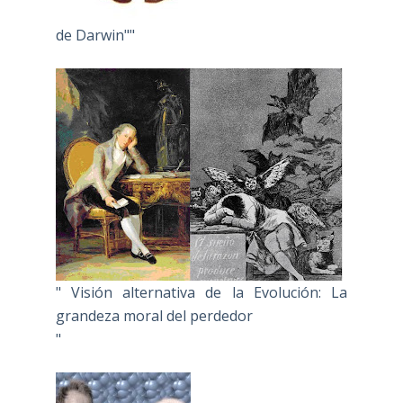
de Darwin""
" Visión alternativa de la Evolución: La
grandeza moral del perdedor
"